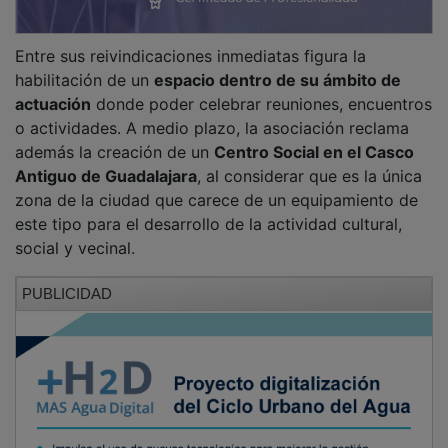
Entre sus reivindicaciones inmediatas figura la
habilitación de un
espacio dentro de su ámbito de
actuación
donde poder celebrar reuniones, encuentros
o actividades. A medio plazo, la asociación reclama
además la creación de un
Centro Social en el Casco
Antiguo de Guadalajara
, al considerar que es la única
zona de la ciudad que carece de un equipamiento de
este tipo para el desarrollo de la actividad cultural,
social y vecinal.
PUBLICIDAD