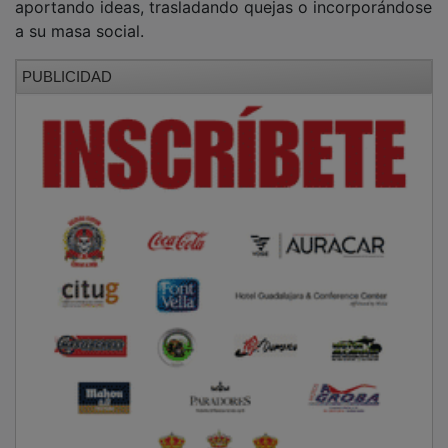
aportando ideas, trasladando quejas o incorporándose
a su masa social.
PUBLICIDAD