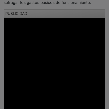
sufragar los gastos básicos de funcionamiento.
PUBLICIDAD