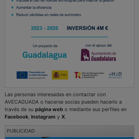
Las personas interesadas en contactar con
AVECAGUADA o hacerse socias pueden hacerlo a
través de su
página web
o mediante sus perfiles en
Facebook
,
Instagram
y
X
.
PUBLICIDAD