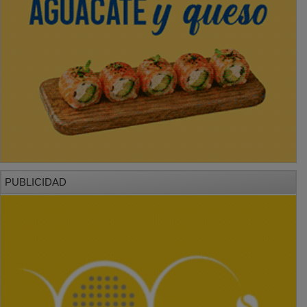
PUBLICIDAD