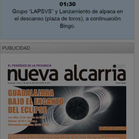
PUBLICIDAD