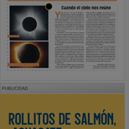
PUBLICIDAD