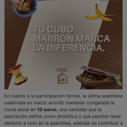
En cuanto a la participación formal, la última asamblea
celebrada en marzo acordó mantener congelada la
cuota anual en
10 euros
, una cantidad que la
asociación define como simbólica y que permite tener
derecho a voto en la asamblea, además de contribuir a