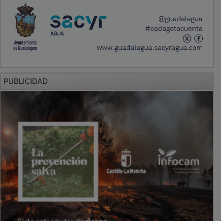
PUBLICIDAD