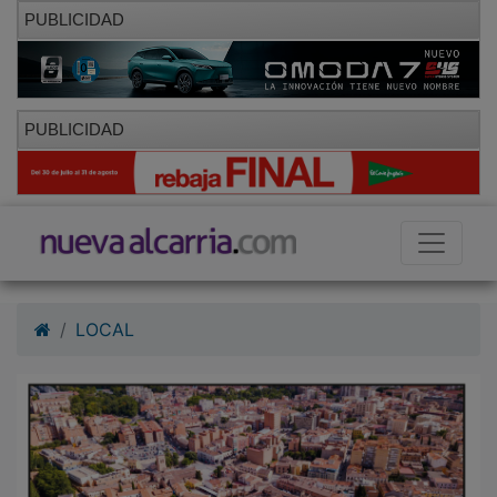
PUBLICIDAD
PUBLICIDAD
LOCAL