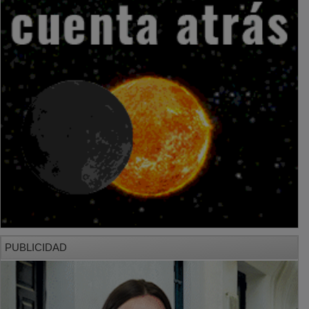
PUBLICIDAD