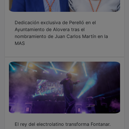
Dedicación exclusiva de Perelló en el
Ayuntamiento de Alovera tras el
nombramiento de Juan Carlos Martín en la
MAS
El rey del electrolatino transforma Fontanar.