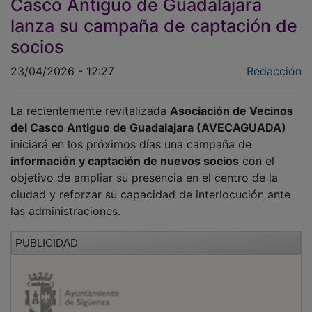
Casco Antiguo de Guadalajara
lanza su campaña de captación de
socios
23/04/2026 - 12:27
Redacción
La recientemente revitalizada
Asociación de Vecinos
del Casco Antiguo de Guadalajara (AVECAGUADA)
iniciará en los próximos días una campaña de
información y captación de nuevos socios
con el
objetivo de ampliar su presencia en el centro de la
ciudad y reforzar su capacidad de interlocución ante
las administraciones.
PUBLICIDAD