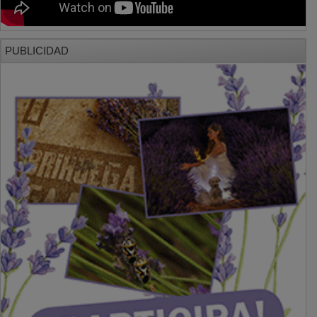
PUBLICIDAD