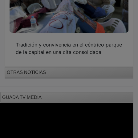
Tradición y convivencia en el céntrico parque
de la capital en una cita consolidada
OTRAS NOTICIAS
GUADA TV MEDIA