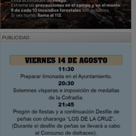
PUBLICIDAD