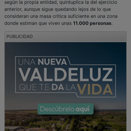
según la propia entidad, quintuplica la del ejercicio
anterior, aunque sigue quedando lejos de lo que
consideran una masa crítica suficiente en una zona
donde estiman que viven unas
11.000 personas
.
PUBLICIDAD