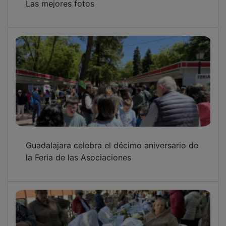
Las mejores fotos
Guadalajara celebra el décimo aniversario de
la Feria de las Asociaciones