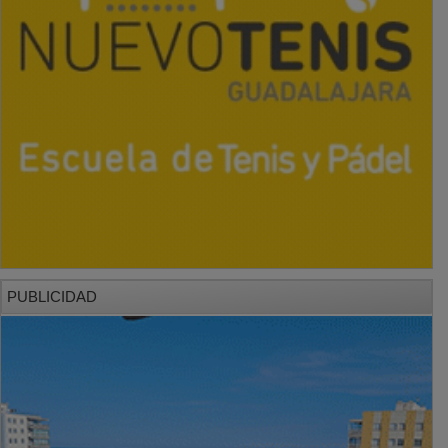
PUBLICIDAD