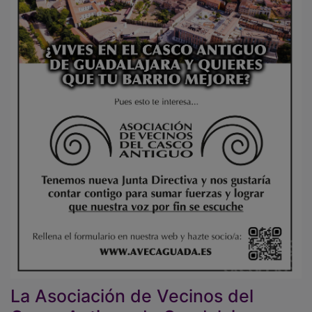
La Asociación de Vecinos del