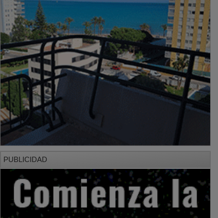
PUBLICIDAD