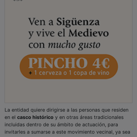
La entidad quiere dirigirse a las personas que residen
en el
casco histórico
y en otras áreas tradicionales
incluidas dentro de su ámbito de actuación, para
invitarles a sumarse a este movimiento vecinal, ya sea