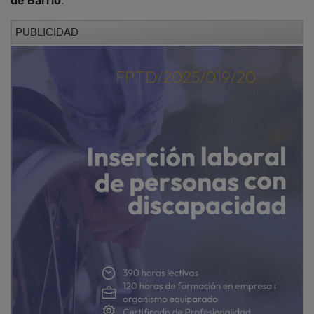
PUBLICIDAD