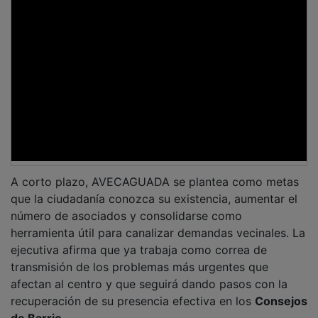
A corto plazo, AVECAGUADA se plantea como metas
que la ciudadanía conozca su existencia, aumentar el
número de asociados y consolidarse como
herramienta útil para canalizar demandas vecinales. La
ejecutiva afirma que ya trabaja como correa de
transmisión de los problemas más urgentes que
afectan al centro y que seguirá dando pasos con la
recuperación de su presencia efectiva en los
Consejos
de Barrio
.