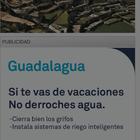
PUBLICIDAD