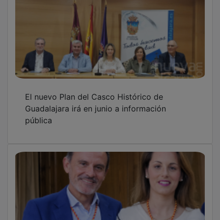
El nuevo Plan del Casco Histórico de
Guadalajara irá en junio a información
pública