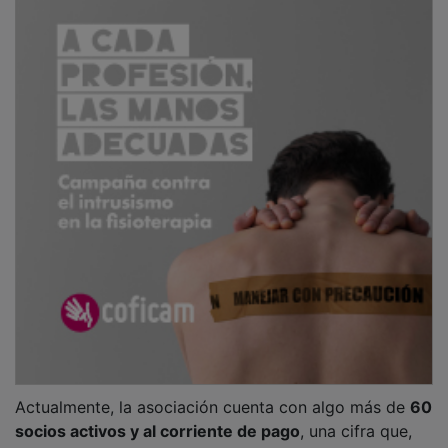
Actualmente, la asociación cuenta con algo más de
60
socios activos y al corriente de pago
, una cifra que,