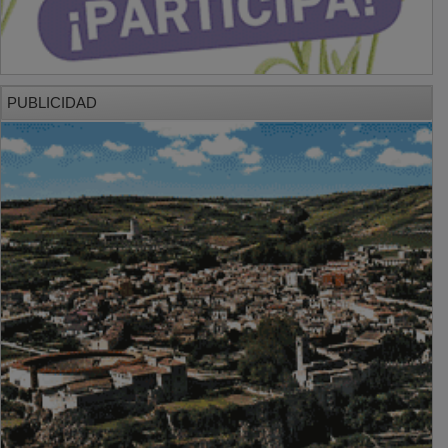
PUBLICIDAD