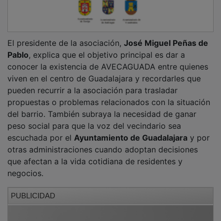
El presidente de la asociación,
José Miguel Peñas de
Pablo
, explica que el objetivo principal es dar a
conocer la existencia de AVECAGUADA entre quienes
viven en el centro de Guadalajara y recordarles que
pueden recurrir a la asociación para trasladar
propuestas o problemas relacionados con la situación
del barrio. También subraya la necesidad de ganar
peso social para que la voz del vecindario sea
escuchada por el
Ayuntamiento de Guadalajara
y por
otras administraciones cuando adoptan decisiones
que afectan a la vida cotidiana de residentes y
negocios.
PUBLICIDAD