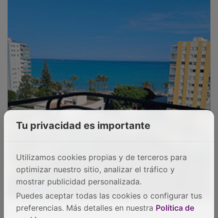
Tu privacidad es importante
Utilizamos cookies propias y de terceros para
optimizar nuestro sitio, analizar el tráfico y
mostrar publicidad personalizada.
Puedes aceptar todas las cookies o configurar tus
preferencias. Más detalles en nuestra
Política de