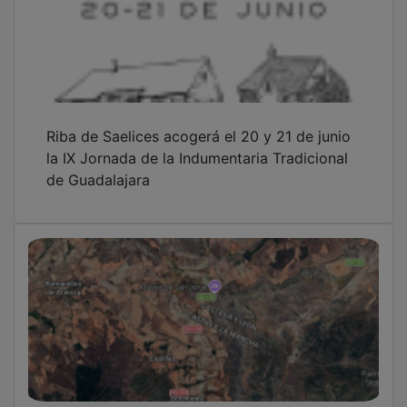
Riba de Saelices acogerá el 20 y 21 de junio
la IX Jornada de la Indumentaria Tradicional
de Guadalajara