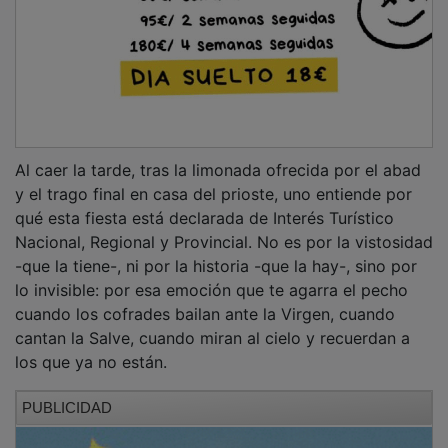
Al caer la tarde, tras la limonada ofrecida por el abad
y el trago final en casa del prioste, uno entiende por
qué esta fiesta está declarada de Interés Turístico
Nacional, Regional y Provincial. No es por la vistosidad
-que la tiene-, ni por la historia -que la hay-, sino por
lo invisible: por esa emoción que te agarra el pecho
cuando los cofrades bailan ante la Virgen, cuando
cantan la Salve, cuando miran al cielo y recuerdan a
los que ya no están.
PUBLICIDAD