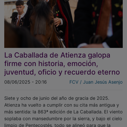
La Caballada de Atienza galopa
firme con historia, emoción,
juventud, oficio y recuerdo eterno
08/06/2025 - 20:16
FCV / Juan Jesús Asenjo
Siete y ocho de junio del año de gracia de 2025.
Atienza ha vuelto a cumplir con su cita más antigua y
más sentida: la 863ª edición de La Caballada. El viento
soplaba con mansedumbre por la sierra, y bajo el cielo
limpio de Pentecostés, todo se alineó para que la