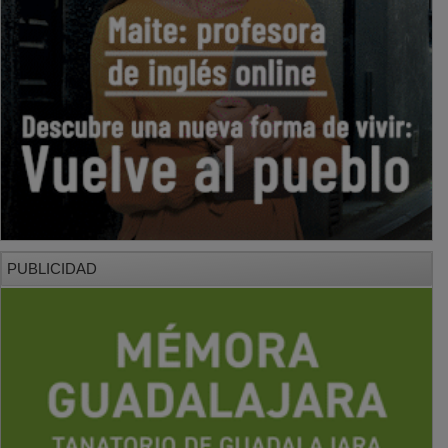
PUBLICIDAD