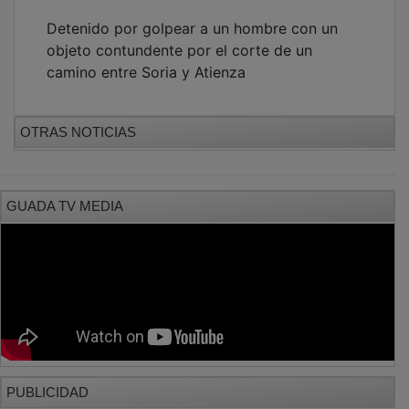
Detenido por golpear a un hombre con un
objeto contundente por el corte de un
camino entre Soria y Atienza
OTRAS NOTICIAS
GUADA TV MEDIA
PUBLICIDAD