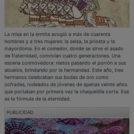
La misa en la ermita acogió a más de cuarenta
hombres y a tres mujeres: la seisa, la priosta y la
mayordoma. En el comedor, donde se sirve el asado
de fraternidad, convivían cuatro generaciones. Una
escena conmovedora: nietos pasando el porrón a sus
abuelos, brindando por la hermandad. Este año, tres
hermanos celebraban sus bodas de oro como
cofrades, rodeados de jóvenes de apenas veinte años
que portaban por primera vez la chaquetilla corta. Esa
es la fórmula de la eternidad.
PUBLICIDAD