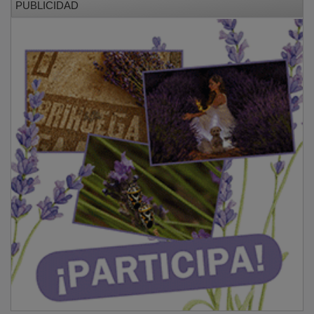
PUBLICIDAD