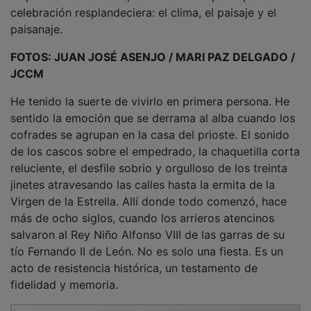
celebración resplandeciera: el clima, el paisaje y el
paisanaje.
FOTOS: JUAN JOSÉ ASENJO / MARI PAZ DELGADO /
JCCM
He tenido la suerte de vivirlo en primera persona. He
sentido la emoción que se derrama al alba cuando los
cofrades se agrupan en la casa del prioste. El sonido
de los cascos sobre el empedrado, la chaquetilla corta
reluciente, el desfile sobrio y orgulloso de los treinta
jinetes atravesando las calles hasta la ermita de la
Virgen de la Estrella. Allí donde todo comenzó, hace
más de ocho siglos, cuando los arrieros atencinos
salvaron al Rey Niño Alfonso VIII de las garras de su
tío Fernando II de León. No es solo una fiesta. Es un
acto de resistencia histórica, un testamento de
fidelidad y memoria.