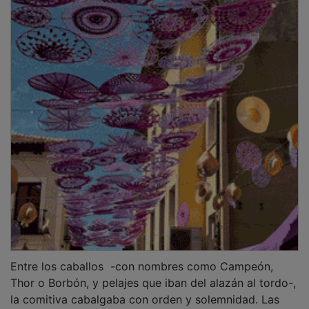
Entre los caballos -con nombres como Campeón,
Thor o Borbón, y pelajes que iban del alazán al tordo-,
la comitiva cabalgaba con orden y solemnidad. Las