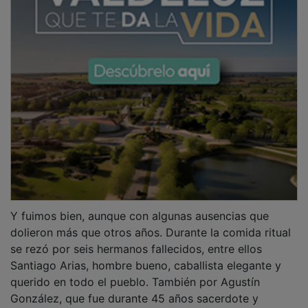
Y fuimos bien, aunque con algunas ausencias que
dolieron más que otros años. Durante la comida ritual
se rezó por seis hermanos fallecidos, entre ellos
Santiago Arias, hombre bueno, caballista elegante y
querido en todo el pueblo. También por Agustín
González, que fue durante 45 años sacerdote y