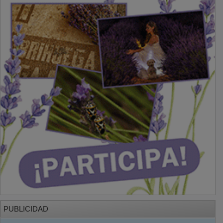
PUBLICIDAD