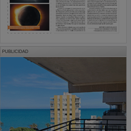
PUBLICIDAD