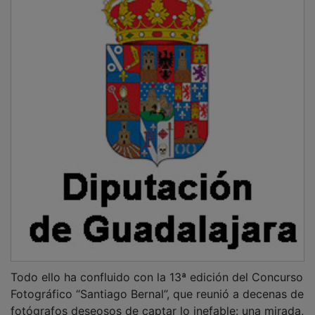
Todo ello ha confluido con la 13ª edición del Concurso
Fotográfico “Santiago Bernal”, que reunió a decenas de
fotógrafos deseosos de captar lo inefable: una mirada,