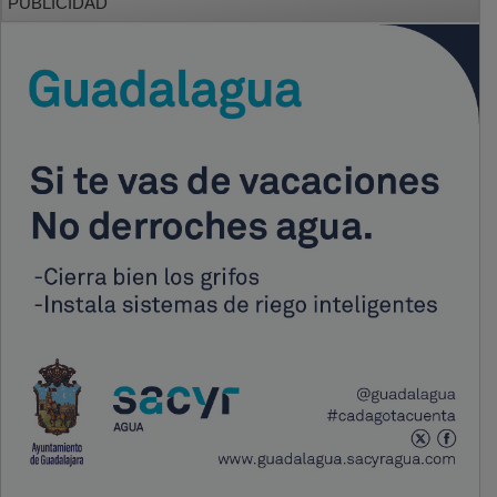
PUBLICIDAD