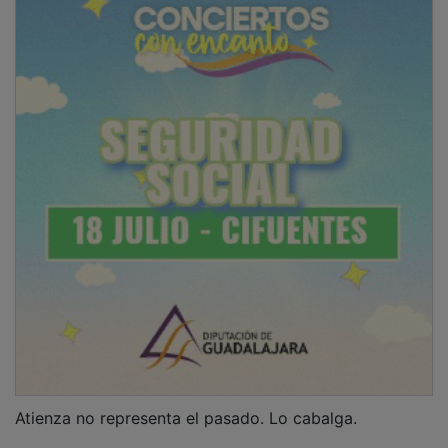
Atienza no representa el pasado. Lo cabalga.