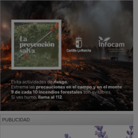
PUBLICIDAD