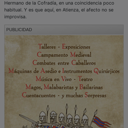
Hermano de la Cofradía, en una coincidencia poco
habitual. Y es que aquí, en Atienza, el afecto no se
improvisa.
PUBLICIDAD