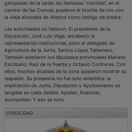
galopadas de la tarde, las llamadas “corridas”, en el
camino de las Cuevas, pusieron el broche de oro con
la vieja alcazaba de Atienza como testigo de piedra.
Las autoridades no faltaron. El presidente de la
Diputación, José Luis Vega, encabezó la
representación institucional, junto al delegado de
Agricultura de la Junta, Santos López Tabernero.
También asistieron los diputados provinciales Mariano
Escribano, Raúl de la Fuente y Octavio Contreras. Con
ellos, muchos alcaldes de la zona quisieron mostrar su
respaldo. Su presencia no fue solo simbólica: la
implicación de Junta, Diputación y Ayuntamiento es
tangible en cada detalle. Ayudan, financian,
acompañan. Y eso se nota.
PUBLICIDAD