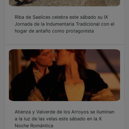
Riba de Saelices celebra este sábado su IX
Jornada de la Indumentaria Tradicional con el
hogar de antaño como protagonista
Atienza y Valverde de los Arroyos se iluminan
a la luz de las velas este sábado en la X
Noche Romántica