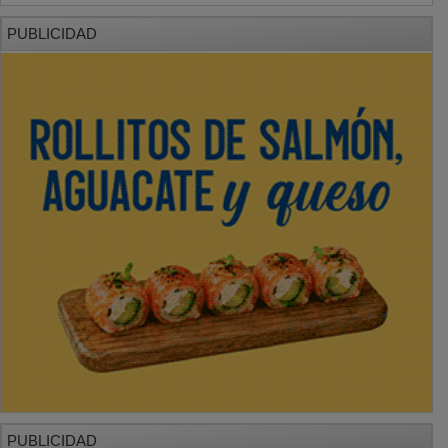
PUBLICIDAD
PUBLICIDAD