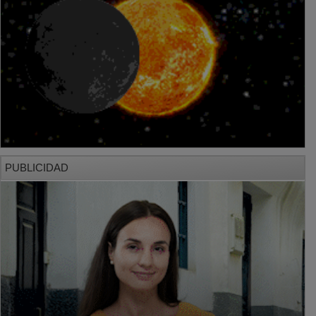
PUBLICIDAD