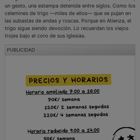
un gesto, una estampa detenida entre siglos. Como los
celemines de trigo —miles de ellos— que se pujan en
las subastas de andas y roscas. Porque en Atienza, el
trigo sigue siendo devoción. Lo recuerdan los viejos
trojes bajo el coro de sus iglesias.
PUBLICIDAD