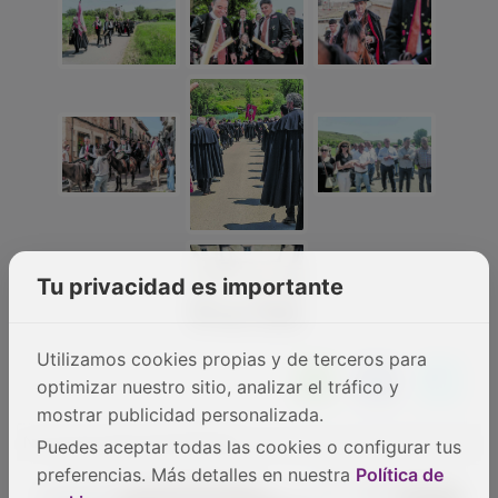
Tu privacidad es importante
Utilizamos cookies propias y de terceros para
optimizar nuestro sitio, analizar el tráfico y
mostrar publicidad personalizada.
NOTICIAS RELACIONADAS
Puedes aceptar todas las cookies o configurar tus
preferencias. Más detalles en nuestra
Política de