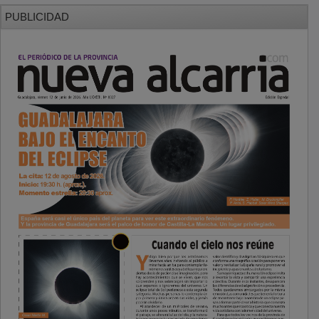
PUBLICIDAD