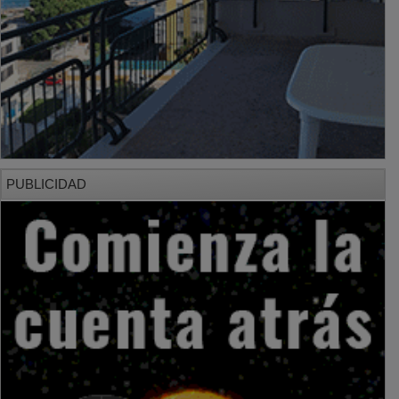
PUBLICIDAD