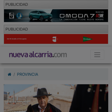
PUBLICIDAD
PUBLICIDAD
PROVINCIA