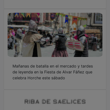
Mañanas de batalla en el mercado y tardes
de leyenda en la Fiesta de Alvar Fáñez que
celebra Horche este sábado