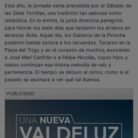
Este año, la jornada venía precedida por el Sábado de
las Siete Tortillas, una tradición tan sabrosa como
simbólica. En la ermita, la junta directiva peregrinó
para honrar los siete días que tardaron los arrieros en
alcanzar Ávila. Aquel día, los Gaiteros de la Pinocha
pusieron banda sonora a los recuerdos. Tocaron en la
Plaza del Trigo y en el corazón de muchos, evocando
a José Mari Canfrán o a Felipe Nicolás, cuyos hijos y
nietos continúan esa misma melodía de raíz y
pertenencia. El tiempo se detuvo al oírlos, como si el
pasado se asomara a ver qué tal íbamos.
PUBLICIDAD