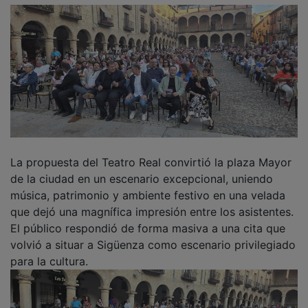
La propuesta del Teatro Real convirtió la plaza Mayor
de la ciudad en un escenario excepcional, uniendo
música, patrimonio y ambiente festivo en una velada
que dejó una magnífica impresión entre los asistentes.
El público respondió de forma masiva a una cita que
volvió a situar a Sigüenza como escenario privilegiado
para la cultura.