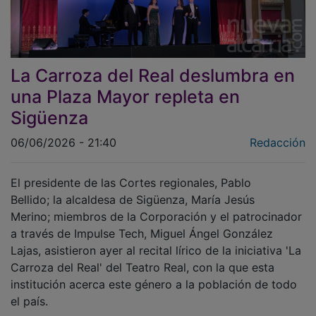
La Carroza del Real deslumbra en
una Plaza Mayor repleta en
Sigüenza
06/06/2026 - 21:40
Redacción
El presidente de las Cortes regionales, Pablo
Bellido; la alcaldesa de Sigüenza, María Jesús
Merino; miembros de la Corporación y el patrocinador
a través de Impulse Tech, Miguel Ángel González
Lajas, asistieron ayer al recital lírico de la iniciativa 'La
Carroza del Real' del Teatro Real, con la que esta
institución acerca este género a la población de todo
el país.