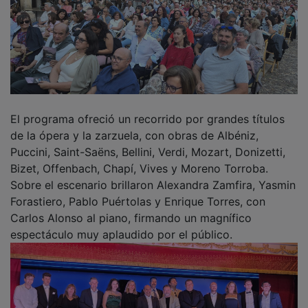
El programa ofreció un recorrido por grandes títulos
de la ópera y la zarzuela, con obras de Albéniz,
Puccini, Saint-Saëns, Bellini, Verdi, Mozart, Donizetti,
Bizet, Offenbach, Chapí, Vives y Moreno Torroba.
Sobre el escenario brillaron Alexandra Zamfira, Yasmin
Forastiero, Pablo Puértolas y Enrique Torres, con
Carlos Alonso al piano, firmando un magnífico
espectáculo muy aplaudido por el público.