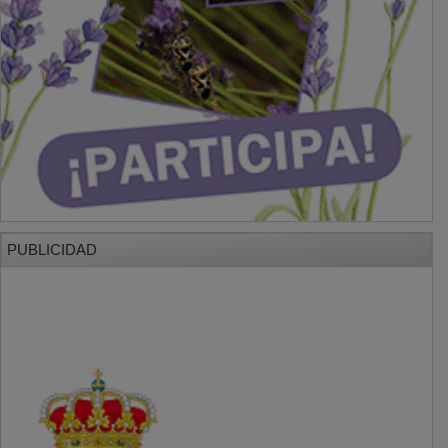
PUBLICIDAD
PUBLICIDAD