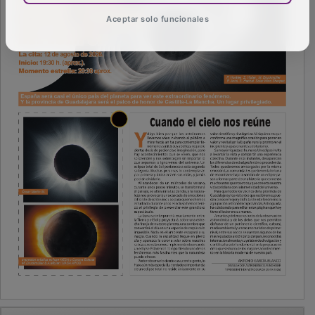
Aceptar solo funcionales