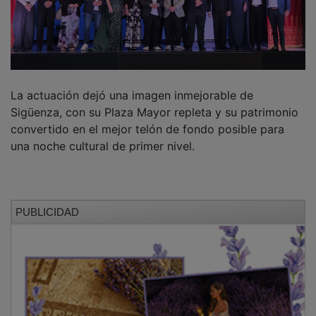
La actuación dejó una imagen inmejorable de
Sigüenza, con su Plaza Mayor repleta y su patrimonio
convertido en el mejor telón de fondo posible para
una noche cultural de primer nivel.
PUBLICIDAD
NOTICIAS RELACIONADAS