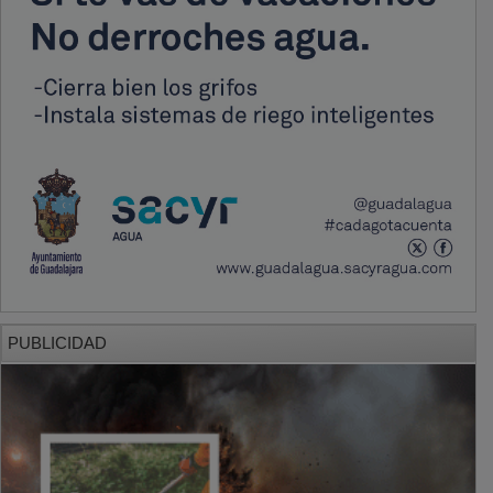
PUBLICIDAD
PUBLICIDAD
PUBLICIDAD
PUBLICIDAD
PUBLICIDAD
PUBLICIDAD