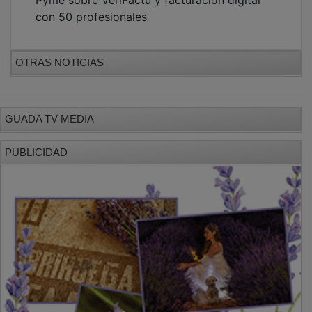
PUBLICIDAD