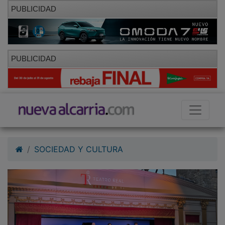
PUBLICIDAD
PUBLICIDAD
SOCIEDAD Y CULTURA