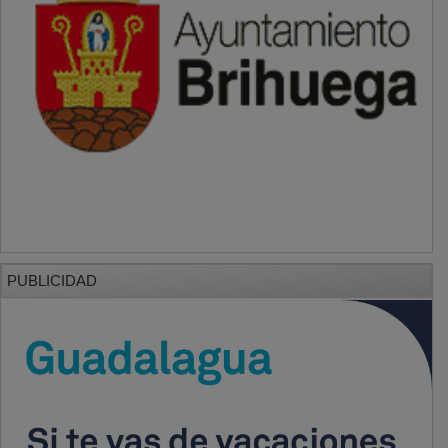
PUBLICIDAD
PUBLICIDAD
PUBLICIDAD
PUBLICIDAD
PUBLICIDAD
PUBLICIDAD