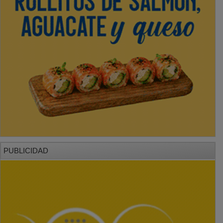
PUBLICIDAD