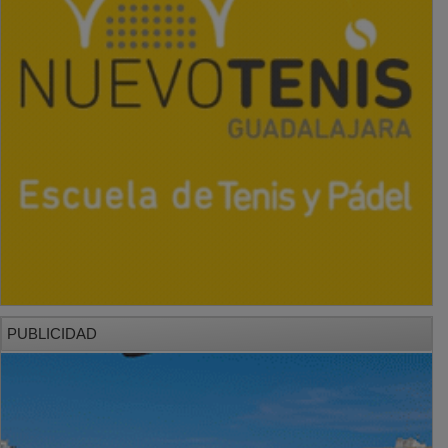
PUBLICIDAD