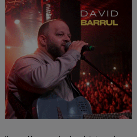
Un recorrido por grandes obras de la ópera y la