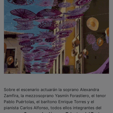
Sobre el escenario actuarán la soprano Alexandra
Zamfira, la mezzosoprano Yasmín Forastiero, el tenor
Pablo Puértolas, el barítono Enrique Torres y el
pianista Carlos Alfonso, todos ellos integrantes del
programa
Crescendo, Jóvenes Talentos del Teatro