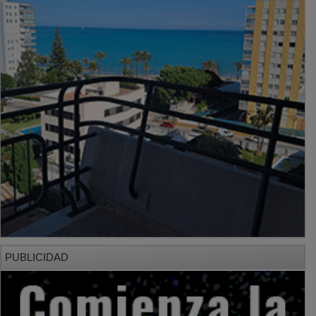
PUBLICIDAD