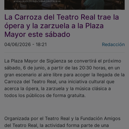
La Carroza del Teatro Real trae la
ópera y la zarzuela a la Plaza
Mayor este sábado
04/06/2026 - 18:21
Redacción
La Plaza Mayor de Sigüenza se convertirá el próximo
sábado, 6 de junio, a partir de las 20:30 horas, en un
gran escenario al aire libre para acoger la llegada de la
Carroza del Teatro Real, una iniciativa cultural que
acerca la ópera, la zarzuela y la música clásica a
todos los públicos de forma gratuita.
Organizada por el Teatro Real y la Fundación Amigos
del Teatro Real, la actividad forma parte de una
iniciativa impulsada por el Gobierno de Castilla-La