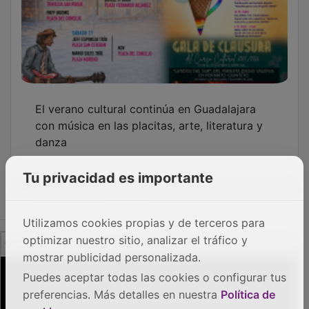
PUBLICIDAD
Tu privacidad es importante
Utilizamos cookies propias y de terceros para
optimizar nuestro sitio, analizar el tráfico y
mostrar publicidad personalizada.
Puedes aceptar todas las cookies o configurar tus
preferencias. Más detalles en nuestra
Política de