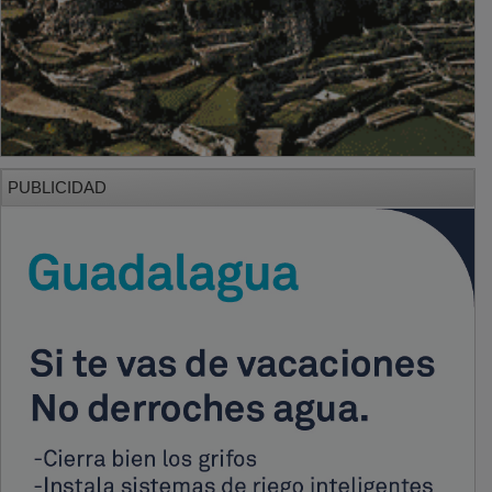
PUBLICIDAD