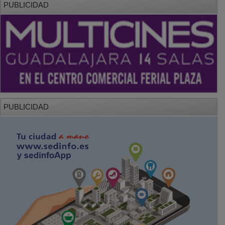
PUBLICIDAD