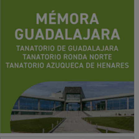
PUBLICIDAD
PUBLICIDAD