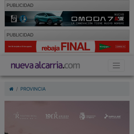
PUBLICIDAD
PUBLICIDAD
PROVINCIA