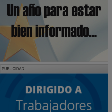
PUBLICIDAD