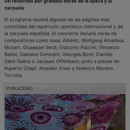
zarzuela
El programa reunirá algunas de las páginas más
conocidas del repertorio operístico internacional y de
la zarzuela española. El concierto incluirá obras de
compositores como Isaac Albéniz, Wolfgang Amadeus
Mozart, Giuseppe Verdi, Giacomo Puccini, Vincenzo
Bellini, Gaetano Donizetti, Georges Bizet, Camille
Saint-Saëns o Jacques Offenbach, junto a piezas de
Ruperto Chapí, Amadeo Vives y Federico Moreno
Torroba.
PUBLICIDAD