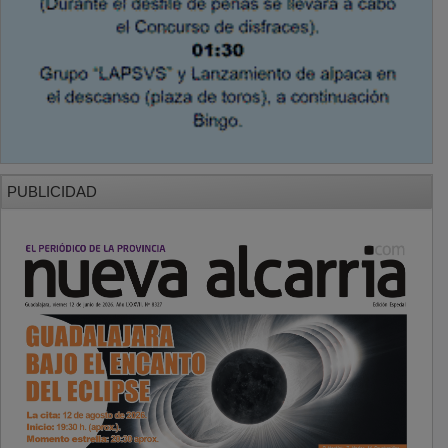
PUBLICIDAD