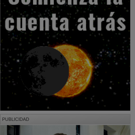
PUBLICIDAD