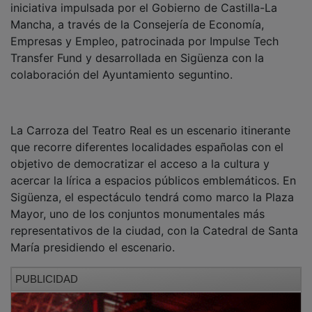
Mancha, a través de la Consejería de Economía,
Empresas y Empleo, patrocinada por Impulse Tech
Transfer Fund y desarrollada en Sigüenza con la
colaboración del Ayuntamiento seguntino.
La Carroza del Teatro Real es un escenario itinerante
que recorre diferentes localidades españolas con el
objetivo de democratizar el acceso a la cultura y
acercar la lírica a espacios públicos emblemáticos. En
Sigüenza, el espectáculo tendrá como marco la Plaza
Mayor, uno de los conjuntos monumentales más
representativos de la ciudad, con la Catedral de Santa
María presidiendo el escenario.
PUBLICIDAD