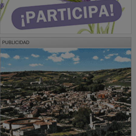
PUBLICIDAD