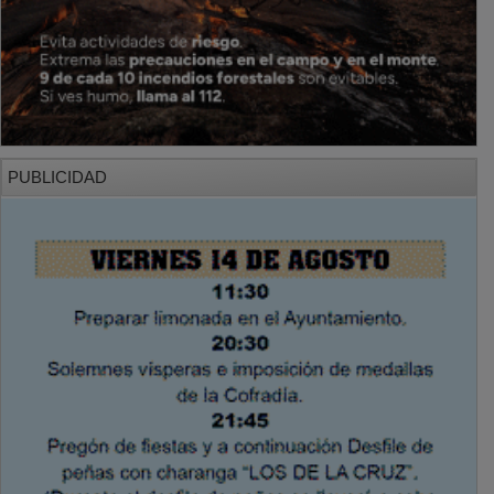
PUBLICIDAD