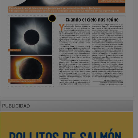
PUBLICIDAD