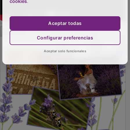
cookies
.
Aceptar todas
Configurar preferencias
PUBLICIDAD
Aceptar solo funcionales