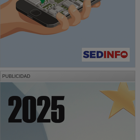
PUBLICIDAD