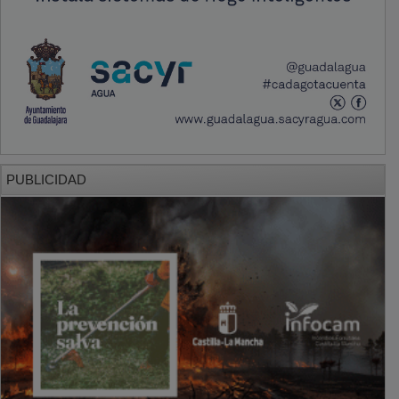
PUBLICIDAD