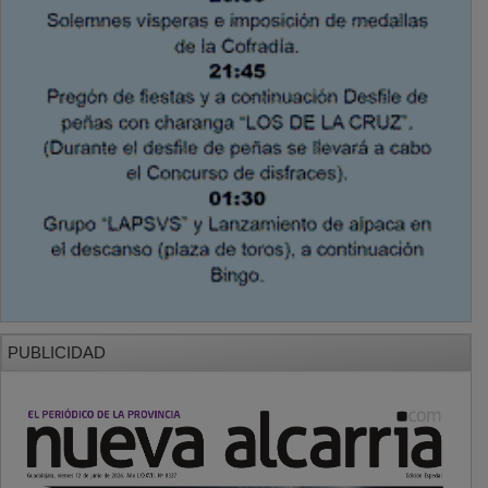
PUBLICIDAD