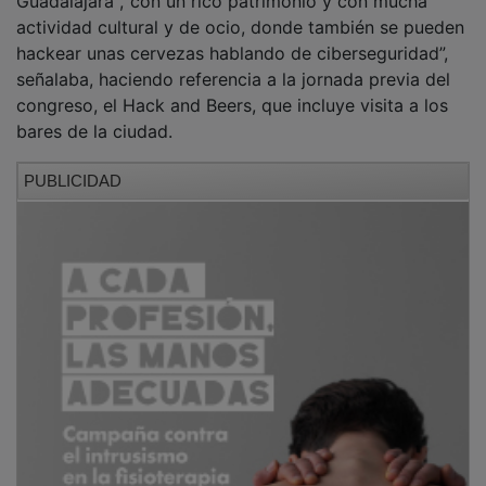
actividad cultural y de ocio, donde también se pueden
hackear unas cervezas hablando de ciberseguridad”,
señalaba, haciendo referencia a la jornada previa del
congreso, el Hack and Beers, que incluye visita a los
bares de la ciudad.
PUBLICIDAD