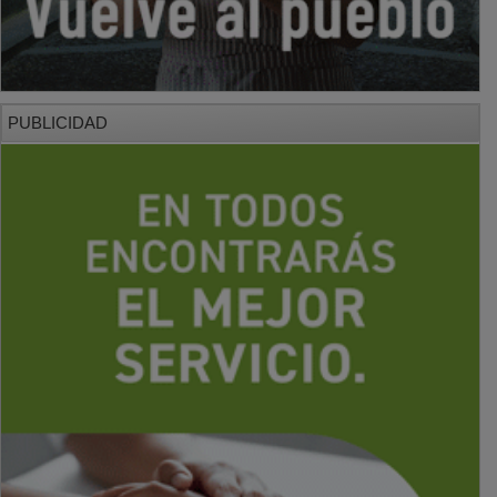
PUBLICIDAD