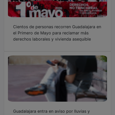
Cientos de personas recorren Guadalajara en
el Primero de Mayo para reclamar más
derechos laborales y vivienda asequible
Guadalajara entra en aviso por lluvias y
tormentas este viernes, con especial