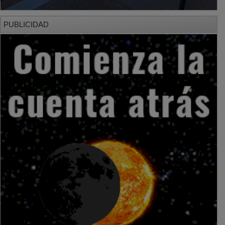
PUBLICIDAD