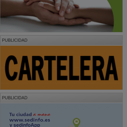
PUBLICIDAD
PUBLICIDAD