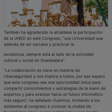
También ha agradecido la alcaldesa la participación
de la UNED en este Congreso, “una Universidad que
además de ser cercana y practicar la
excelencia, siempre está al lado de la actividad
cultural y social en Guadalajara”.
“La colaboración es clave en materia de
ciberseguridad y nos implica a todos, por eso espero
que este congreso sea una oportunidad única para
compartir conocimientos y estrategias de la mano de
expertos y para avanzar hacia un futuro informático
más seguro”, ha señalado Guarinos, invitando a los
asistentes al congreso a conocer la ciudad de
Guadalajara ,“con un rico patrimonio y con mucha