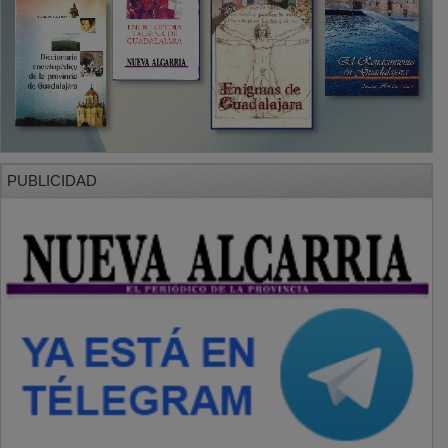
PUBLICIDAD