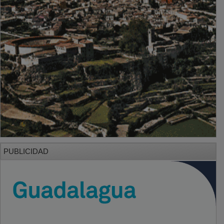
PUBLICIDAD