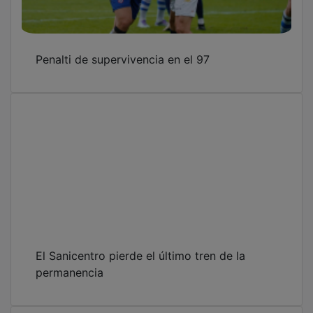
Penalti de supervivencia en el 97
El Sanicentro pierde el último tren de la
permanencia