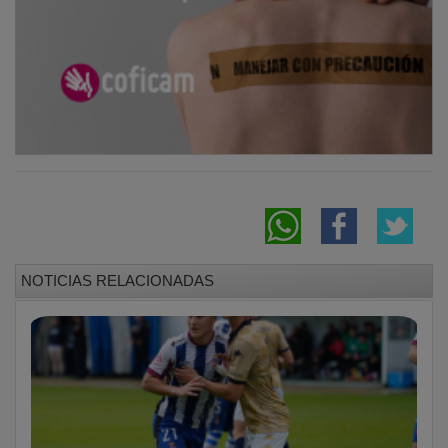
NOTICIAS RELACIONADAS