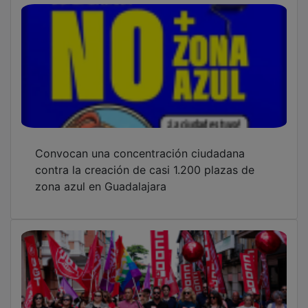
Convocan una concentración ciudadana
contra la creación de casi 1.200 plazas de
zona azul en Guadalajara