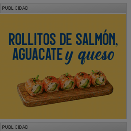
PUBLICIDAD
PUBLICIDAD