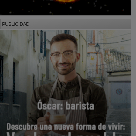
PUBLICIDAD