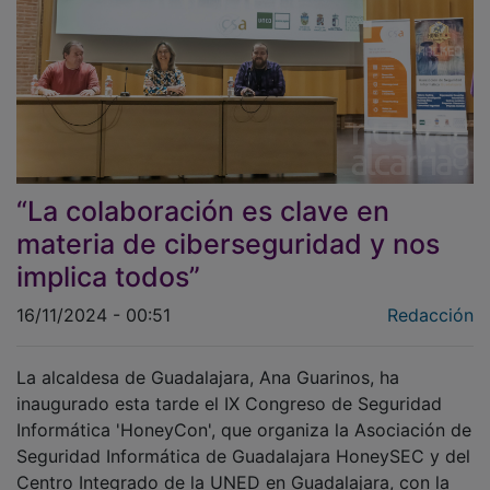
“La colaboración es clave en
materia de ciberseguridad y nos
implica todos”
16/11/2024 - 00:51
Redacción
La alcaldesa de Guadalajara, Ana Guarinos, ha
inaugurado esta tarde el IX Congreso de Seguridad
Informática 'HoneyCon', que organiza la Asociación de
Seguridad Informática de Guadalajara HoneySEC y del
Centro Integrado de la UNED en Guadalajara, con la