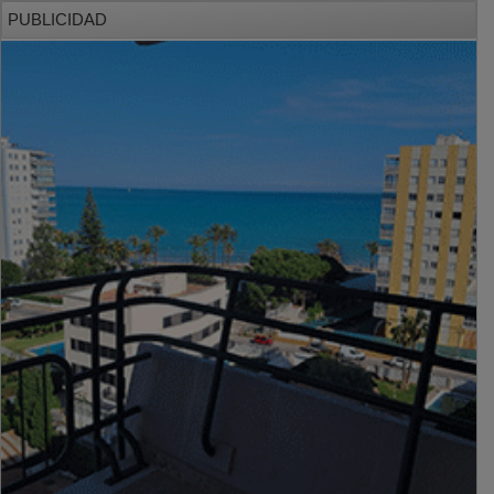
PUBLICIDAD