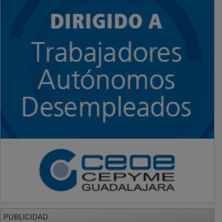
PUBLICIDAD