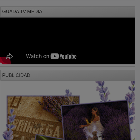
GUADA TV MEDIA
PUBLICIDAD