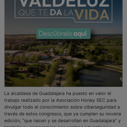
La alcaldesa de Guadalajara ha puesto en valor el
trabajo realizado por la Asociación Honey SEC para
divulgar todo el conocimiento sobre ciberseguridad a
través de estos congresos, que ya cumplen su novena
edición, “que nacen y se desarrollan en Guadalajara” y
también su compromiso con centros educativos y