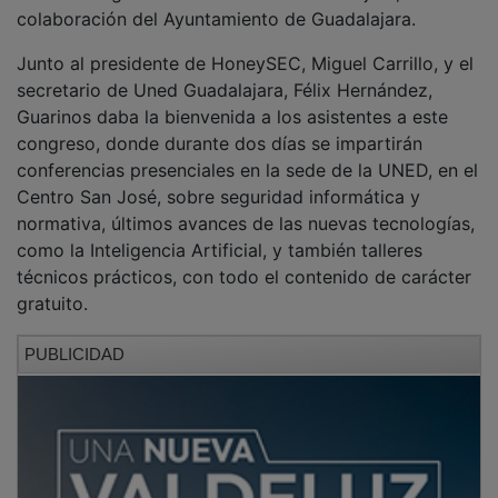
colaboración del Ayuntamiento de Guadalajara.
Junto al presidente de HoneySEC, Miguel Carrillo, y el
secretario de Uned Guadalajara, Félix Hernández,
Guarinos daba la bienvenida a los asistentes a este
congreso, donde durante dos días se impartirán
conferencias presenciales en la sede de la UNED, en el
Centro San José, sobre seguridad informática y
normativa, últimos avances de las nuevas tecnologías,
como la Inteligencia Artificial, y también talleres
técnicos prácticos, con todo el contenido de carácter
gratuito.
PUBLICIDAD