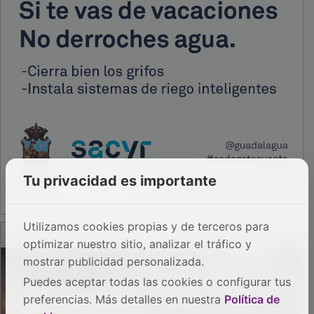
Tu privacidad es importante
PUBLICIDAD
Utilizamos cookies propias y de terceros para
optimizar nuestro sitio, analizar el tráfico y
mostrar publicidad personalizada.
Puedes aceptar todas las cookies o configurar tus
preferencias. Más detalles en nuestra
Política de