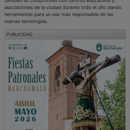
asociaciones de la ciudad durante todo el año dando
herramientas para un uso más responsable de las
nuevas tecnologías.
PUBLICIDAD