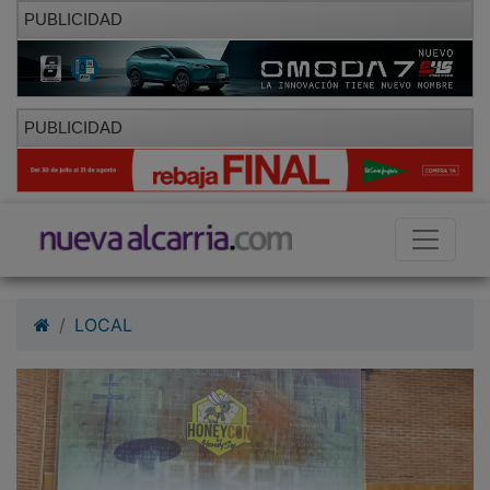
PUBLICIDAD
PUBLICIDAD
LOCAL