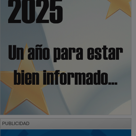
PUBLICIDAD