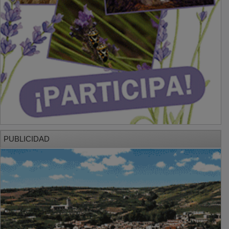
PUBLICIDAD