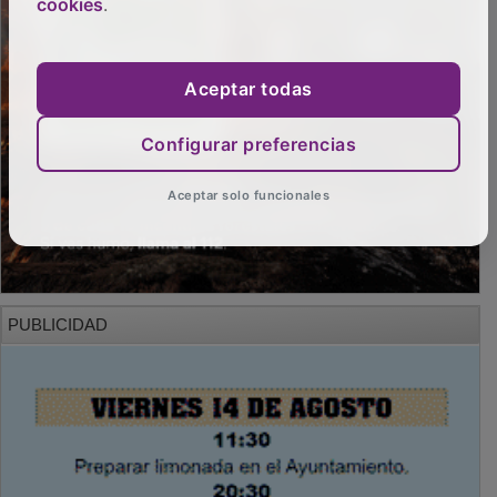
cookies
.
Aceptar todas
Configurar preferencias
Aceptar solo funcionales
PUBLICIDAD