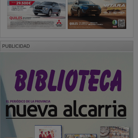
PUBLICIDAD