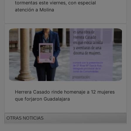
atención a Molina
Herrera Casado rinde homenaje a 12 mujeres
que forjaron Guadalajara
OTRAS NOTICIAS