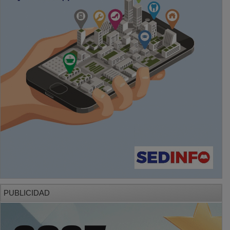
PUBLICIDAD