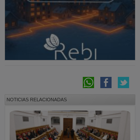
NOTICIAS RELACIONADAS