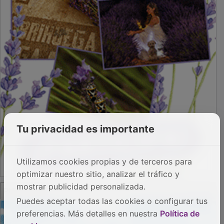
Tu privacidad es importante
Utilizamos cookies propias y de terceros para
optimizar nuestro sitio, analizar el tráfico y
PUBLICIDAD
mostrar publicidad personalizada.
Puedes aceptar todas las cookies o configurar tus
preferencias. Más detalles en nuestra
Política de