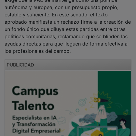
autónoma y europea, con un presupuesto propio,
estable y suficiente. En este sentido, el texto
aprobado manifiesta un rechazo firme a la creación de
un fondo único que diluya estas partidas entre otras
políticas comunitarias, reclamando que se blinden las
ayudas directas para que lleguen de forma efectiva a
los profesionales del campo.
PUBLICIDAD