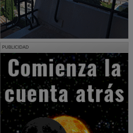
PUBLICIDAD