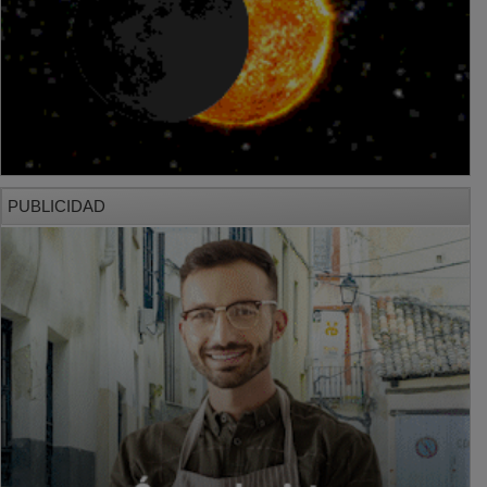
PUBLICIDAD