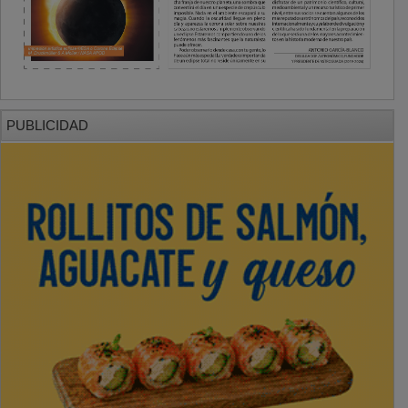
PUBLICIDAD