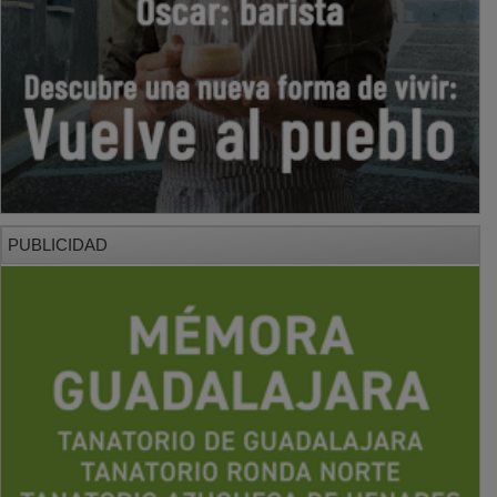
PUBLICIDAD