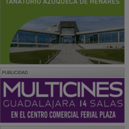
PUBLICIDAD
PUBLICIDAD