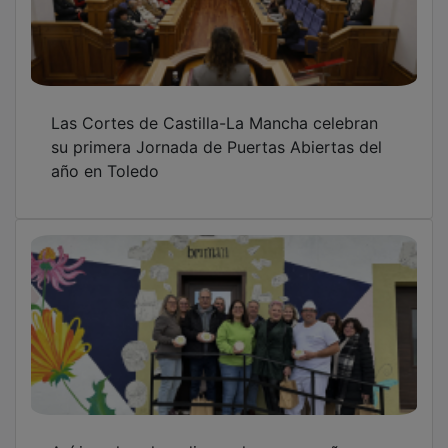
Las Cortes de Castilla-La Mancha celebran
su primera Jornada de Puertas Abiertas del
año en Toledo
Así impulsa el medio rural una pequeña