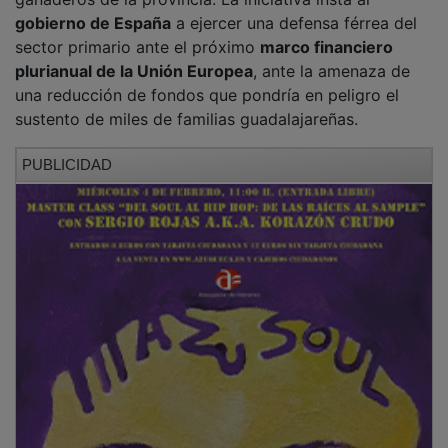
gobierno de España
a ejercer una defensa férrea del
sector primario ante el próximo
marco financiero
plurianual de la Unión Europea
, ante la amenaza de
una reducción de fondos que pondría en peligro el
sustento de miles de familias guadalajareñas.
PUBLICIDAD