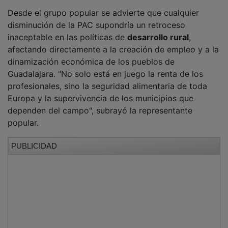
Desde el grupo popular se advierte que cualquier
disminución de la PAC supondría un retroceso
inaceptable en las políticas de
desarrollo rural
,
afectando directamente a la creación de empleo y a la
dinamización económica de los pueblos de
Guadalajara. "No solo está en juego la renta de los
profesionales, sino la seguridad alimentaria de toda
Europa y la supervivencia de los municipios que
dependen del campo", subrayó la representante
popular.
PUBLICIDAD