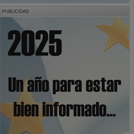
PUBLICIDAD