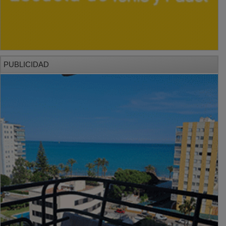
PUBLICIDAD