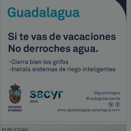
PUBLICIDAD