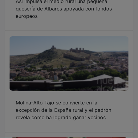
quesería de Albares apoyada con fondos
europeos
Molina-Alto Tajo se convierte en la
excepción de la España rural y el padrón
revela cómo ha logrado ganar vecinos