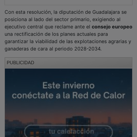
Con esta resolución, la diputación de Guadalajara se
posiciona al lado del sector primario, exigiendo al
ejecutivo central que reclame ante el
consejo europeo
una rectificación de los planes actuales para
garantizar la viabilidad de las explotaciones agrarias y
ganaderas de cara al periodo 2028-2034.
PUBLICIDAD