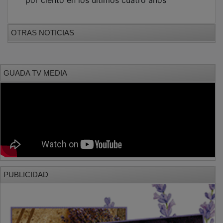
OTRAS NOTICIAS
GUADA TV MEDIA
PUBLICIDAD