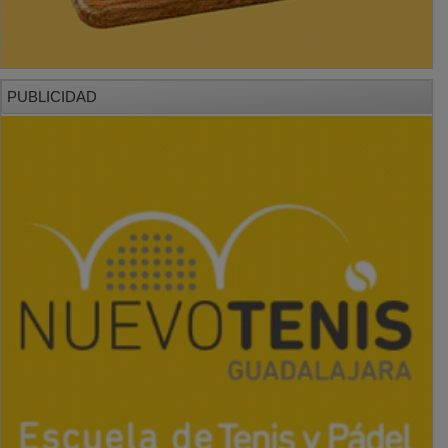
PUBLICIDAD