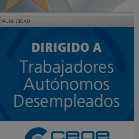
PUBLICIDAD