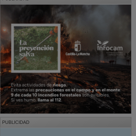
PUBLICIDAD