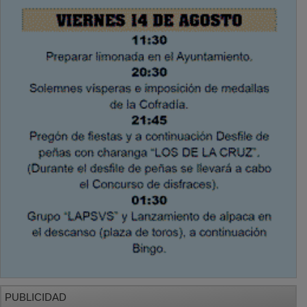
PUBLICIDAD