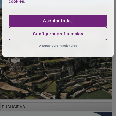
cookies
.
Aceptar todas
Configurar preferencias
Aceptar solo funcionales
PUBLICIDAD