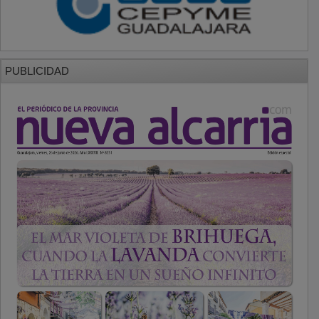
PUBLICIDAD