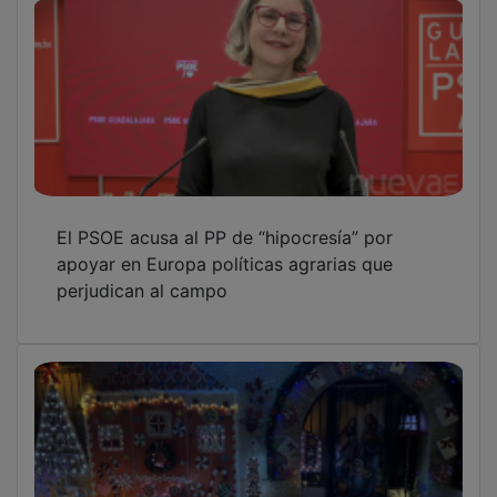
El PSOE acusa al PP de “hipocresía” por
apoyar en Europa políticas agrarias que
perjudican al campo