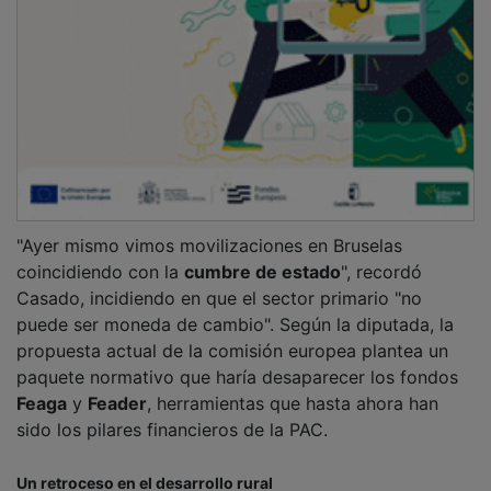
"Ayer mismo vimos movilizaciones en Bruselas
coincidiendo con la
cumbre de estado
", recordó
Casado, incidiendo en que el sector primario "no
puede ser moneda de cambio". Según la diputada, la
propuesta actual de la comisión europea plantea un
paquete normativo que haría desaparecer los fondos
Feaga
y
Feader
, herramientas que hasta ahora han
sido los pilares financieros de la PAC.
Un retroceso en el desarrollo rural