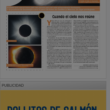
PUBLICIDAD