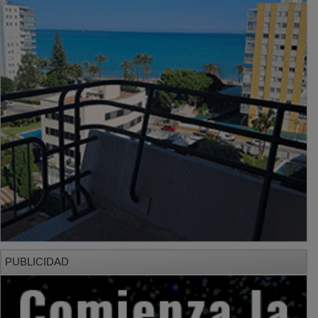
PUBLICIDAD