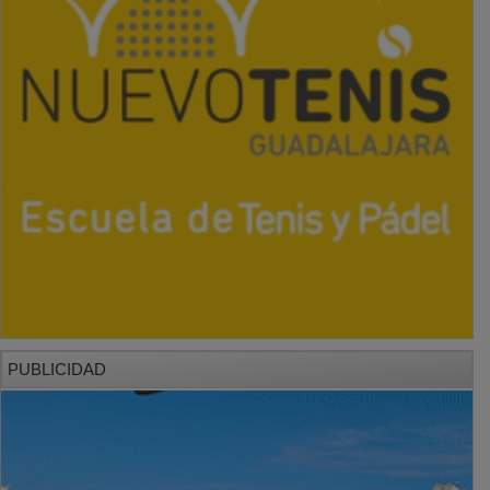
PUBLICIDAD