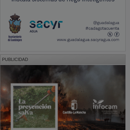
PUBLICIDAD