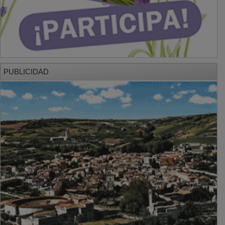
PUBLICIDAD