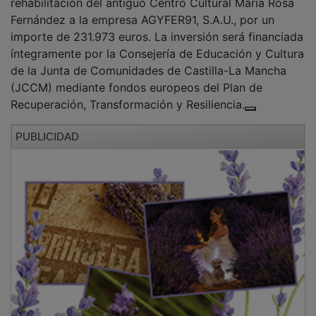
Fernández a la empresa AGYFER91, S.A.U., por un
importe de 231.973 euros. La inversión será financiada
íntegramente por la Consejería de Educación y Cultura
de la Junta de Comunidades de Castilla-La Mancha
(JCCM) mediante fondos europeos del Plan de
Recuperación, Transformación y Resiliencia.
PUBLICIDAD