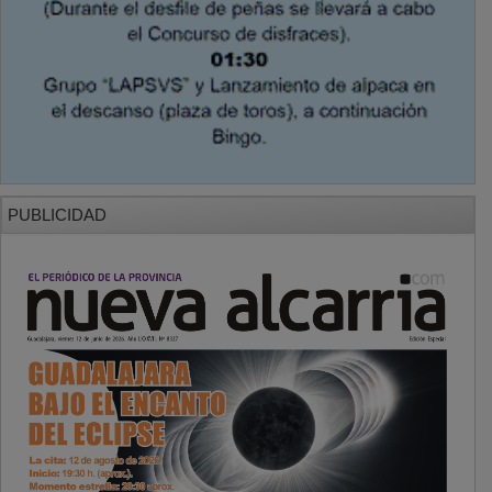
PUBLICIDAD