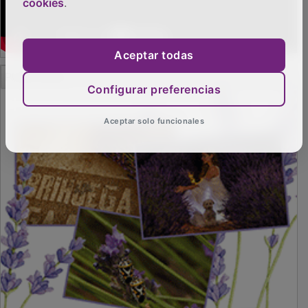
cookies
.
Aceptar todas
Configurar preferencias
PUBLICIDAD
Aceptar solo funcionales