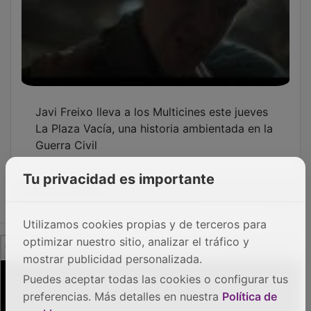
PUBLICIDAD
Tu privacidad es importante
Utilizamos cookies propias y de terceros para
optimizar nuestro sitio, analizar el tráfico y
mostrar publicidad personalizada.
Puedes aceptar todas las cookies o configurar tus
preferencias. Más detalles en nuestra
Política de