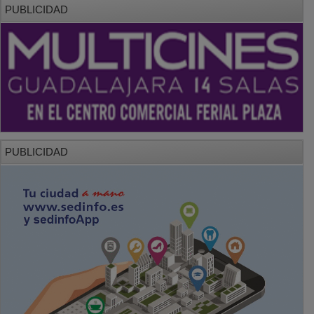
PUBLICIDAD