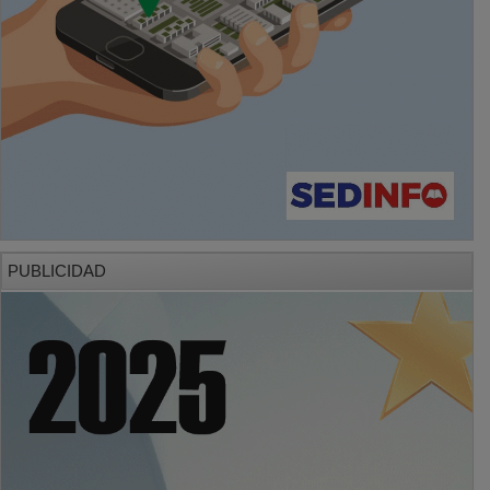
PUBLICIDAD