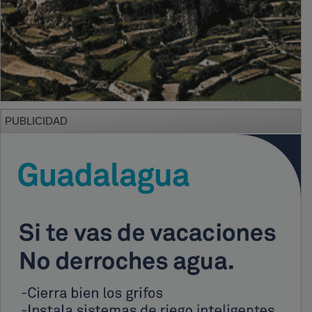
PUBLICIDAD