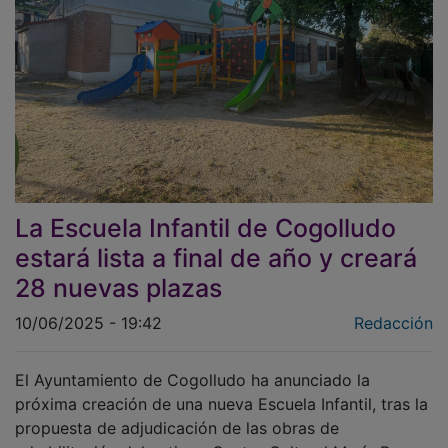
La Escuela Infantil de Cogolludo
estará lista a final de año y creará
28 nuevas plazas
10/06/2025 - 19:42
Redacción
El Ayuntamiento de Cogolludo ha anunciado la
próxima creación de una nueva Escuela Infantil, tras la
propuesta de adjudicación de las obras de
rehabilitación del antiguo Centro Cultural María Rosa