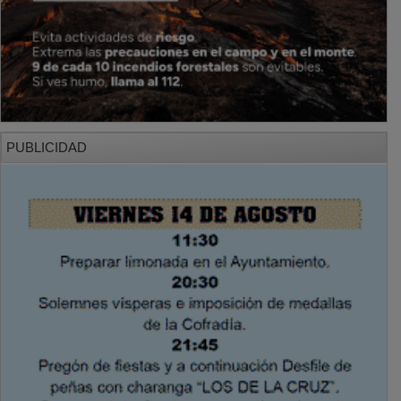
PUBLICIDAD