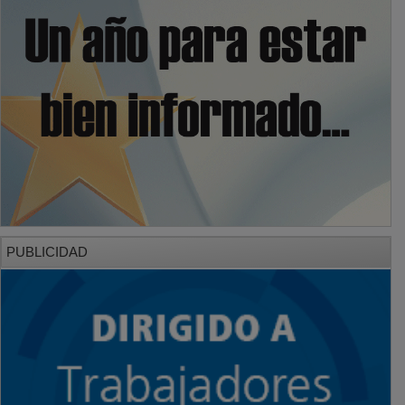
PUBLICIDAD