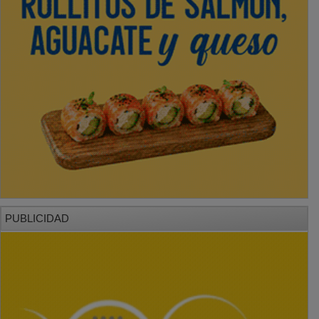
PUBLICIDAD