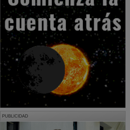
PUBLICIDAD