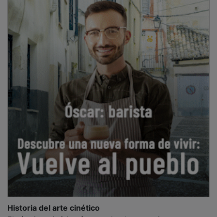
Historia del arte cinético
El término cinético fue empleado por primera vez por