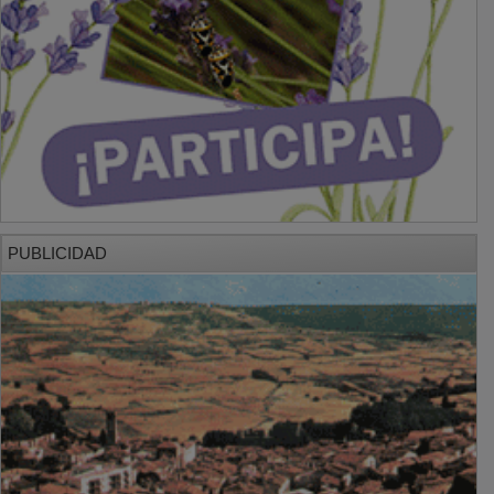
PUBLICIDAD