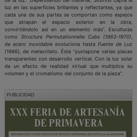
luz en las superficies brillantes y reflectantes, ya que
cada una de sus partes se comportan como espejos
que atrapan el espacio exterior en la obra,
convirtiéndolo así en un elemento más”. Esculturas
como
Structure Permutationnelle Cubs (1963-1970)
,
de acero inoxidable evoluciona hasta
Fuente de Luz
(1986), de metacrilato. Ésta “yuxtapone varias placas
transparentes con desarrollo vertical. Con la luz solar
da un efecto de realidad virtual que multiplica su
volumen y el cromatismo del conjunto de la pieza”.
PUBLICIDAD