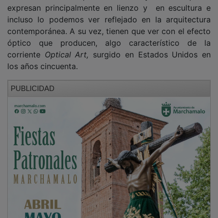
expresan principalmente en lienzo y en escultura e
incluso lo podemos ver reflejado en la arquitectura
contemporánea. A su vez, tienen que ver con el efecto
óptico que producen, algo característico de la
corriente
Optical Art,
surgido en Estados Unidos en
los años cincuenta.
PUBLICIDAD