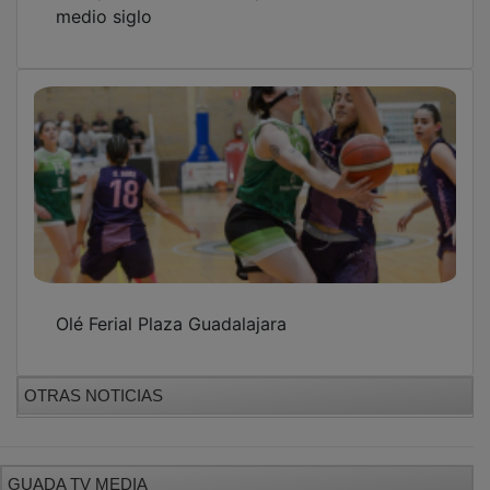
medio siglo
Olé Ferial Plaza Guadalajara
OTRAS NOTICIAS
GUADA TV MEDIA