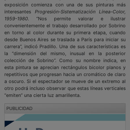
exposición comienza con una de sus pinturas más
interesantes
Progresión-Sistematización Línea-Color,
1959-1980.
“Nos permite valorar e ilustrar
convenientemente el trabajo desarrollado por Sobrino
en torno al color durante su primera etapa, cuando
desde Buenos Aires se traslada a París para iniciar su
carrera”, indicó Pradillo. Una de sus características es
la “dimensión del mismo, inusual en la posterior
colección de Sobrino”. Como su nombre indica, en
esta pintura se aprecian rectángulos bicolor planos y
repetitivos que progresan hacia un cromático de claro
a oscuro. Si el espectador se mueve de un extremo al
otro podrá incluso observar que estas líneas verticales
“emiten” una cierta luz amarillenta.
PUBLICIDAD