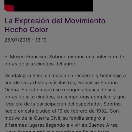
La Expresión del Movimiento
Hecho Color
25/07/2016 - 13:19
El Museo Francisco Sobrino expone una colección de
obras de arte cinético del autor
Guadalajara tiene un museo en recuerdo y homenaje a
uno de sus artistas más ilustres, Francisco Sobrino
Ochoa. En este museo se recogen algunas de sus
obras de arte cinético, un campo muy complejo y que
requiere de la participación del espectador. Sobrino
nació en esta ciudad el 19 de febrero de 1932. Con
motivo de la Guerra Civil, su familia emigró a
diferentes lugares llegando a vivir en Buenos Aíres,
lugar donde cursó sus estudios de Bellas Artes.