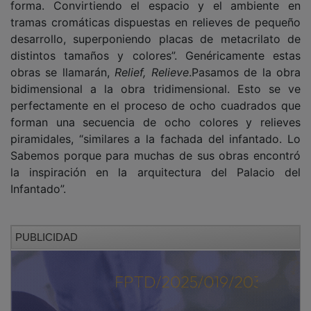
tramas cromáticas dispuestas en relieves de pequeño
desarrollo, superponiendo placas de metacrilato de
distintos tamaños y colores”. Genéricamente estas
obras se llamarán,
Relief, Relieve
.Pasamos de la obra
bidimensional a la obra tridimensional. Esto se ve
perfectamente en el proceso de ocho cuadrados que
forman una secuencia de ocho colores y relieves
piramidales, “similares a la fachada del infantado. Lo
Sabemos porque para muchas de sus obras encontró
la inspiración en la arquitectura del Palacio del
Infantado”.
PUBLICIDAD