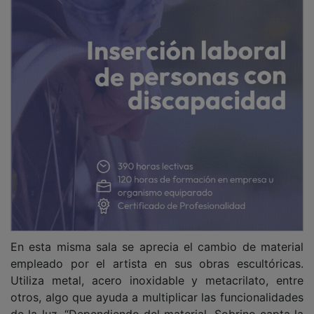
En esta misma sala se aprecia el cambio de material
empleado por el artista en sus obras escultóricas.
Utiliza metal, acero inoxidable y metacrilato, entre
otros, algo que ayuda a multiplicar las funcionalidades
de la luz. “Dependiendo del material, Sobrino capta la