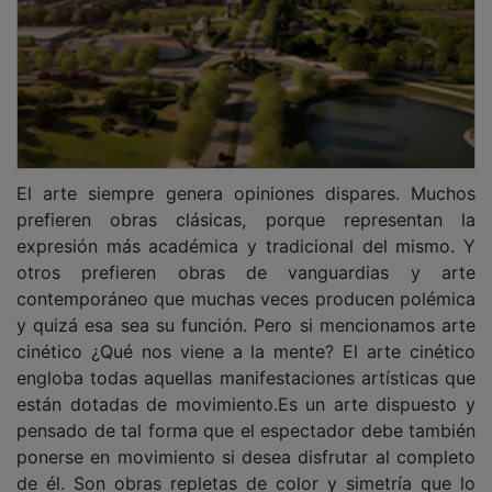
El arte siempre genera opiniones dispares. Muchos
prefieren obras clásicas, porque representan la
expresión más académica y tradicional del mismo. Y
otros prefieren obras de vanguardias y arte
contemporáneo que muchas veces producen polémica
y quizá esa sea su función. Pero si mencionamos arte
cinético ¿Qué nos viene a la mente? El arte cinético
engloba todas aquellas manifestaciones artísticas que
están dotadas de movimiento.Es un arte dispuesto y
pensado de tal forma que el espectador debe también
ponerse en movimiento si desea disfrutar al completo
de él. Son obras repletas de color y simetría que lo