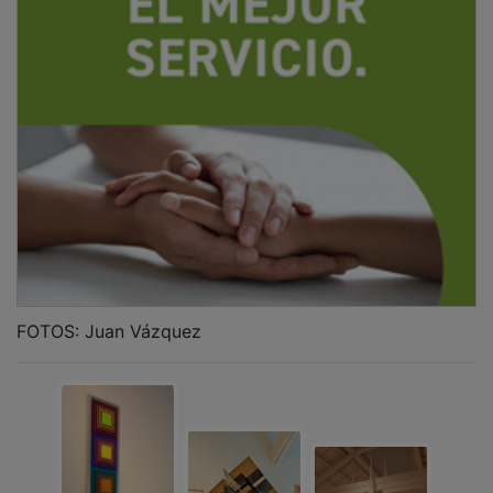
FOTOS: Juan Vázquez