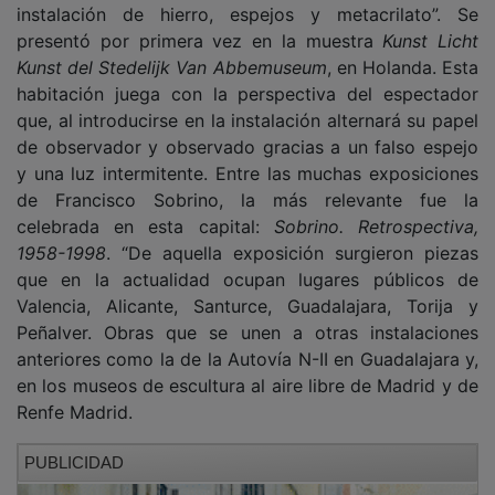
presentó por primera vez en la muestra
Kunst Licht
Kunst del Stedelijk Van Abbemuseum
, en Holanda. Esta
habitación juega con la perspectiva del espectador
que, al introducirse en la instalación alternará su papel
de observador y observado gracias a un falso espejo
y una luz intermitente. Entre las muchas exposiciones
de Francisco Sobrino, la más relevante fue la
celebrada en esta capital:
Sobrino. Retrospectiva,
1958-1998
. “De aquella exposición surgieron piezas
que en la actualidad ocupan lugares públicos de
Valencia, Alicante, Santurce, Guadalajara, Torija y
Peñalver. Obras que se unen a otras instalaciones
anteriores como la de la Autovía N-II en Guadalajara y,
en los museos de escultura al aire libre de Madrid y de
Renfe Madrid.
PUBLICIDAD