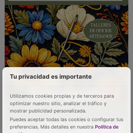
Tu privacidad es importante
Utilizamos cookies propias y de terceros para
optimizar nuestro sitio, analizar el tráfico y
mostrar publicidad personalizada.
Puedes aceptar todas las cookies o configurar tus
preferencias. Más detalles en nuestra
Política de