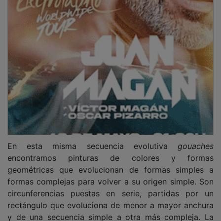
En esta misma secuencia evolutiva
gouaches
encontramos pinturas de colores y formas
geométricas que evolucionan de formas simples a
formas complejas para volver a su origen simple. Son
circunferencias puestas en serie, partidas por un
rectángulo que evoluciona de menor a mayor anchura
y de una secuencia simple a otra más compleja. La