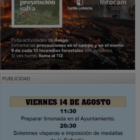
PUBLICIDAD