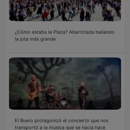
¿Cómo estaba la Plaza? Abarrotada bailando
la jota más grande
El Buero protagonizó el concierto que nos
transportó a la música que se hacía hace