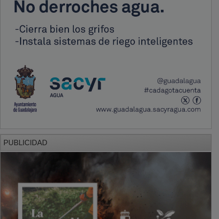
PUBLICIDAD