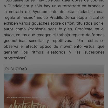
a Guadalajara y sólo hay un autorretrato en bronce a
la entrada del Ayuntamiento de esta ciudad, la cual
regaló él mismo”, indicó Pradillo.De su etapa inicial se
exhiben varios gouaches sobre cartón, titulados por el
autor como
Problème dans le plan, Problema en el
plano
, en los que recogen el trabajo repleto de formas
geométricas sencillas y repetitivas. “En éstas se
observa el efecto óptico de movimiento virtual que
generan los ritmos aleatorios y las sucesiones
progresivas”.
PUBLICIDAD