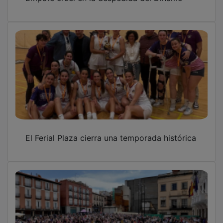
El Ferial Plaza cierra una temporada histórica