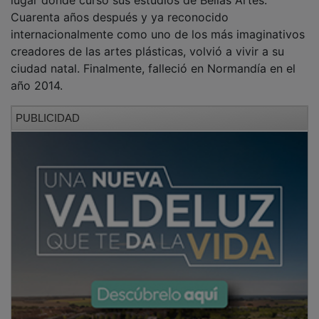
Cuarenta años después y ya reconocido
internacionalmente como uno de los más imaginativos
creadores de las artes plásticas, volvió a vivir a su
ciudad natal. Finalmente, falleció en Normandía en el
año 2014.
PUBLICIDAD