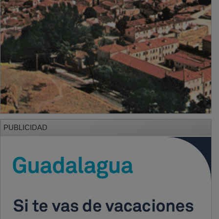
PUBLICIDAD