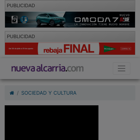
PUBLICIDAD
PUBLICIDAD
SOCIEDAD Y CULTURA