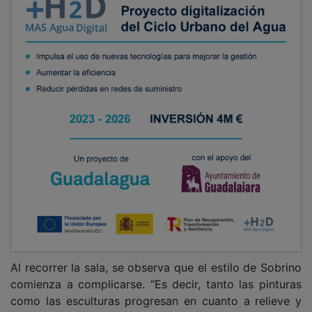
Al recorrer la sala, se observa que el estilo de Sobrino
comienza a complicarse. “Es decir, tanto las pinturas
como las esculturas progresan en cuanto a relieve y
forma. Convirtiendo el espacio y el ambiente en