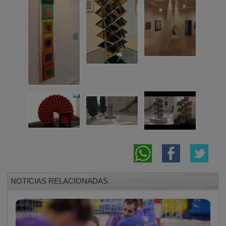
NOTICIAS RELACIONADAS