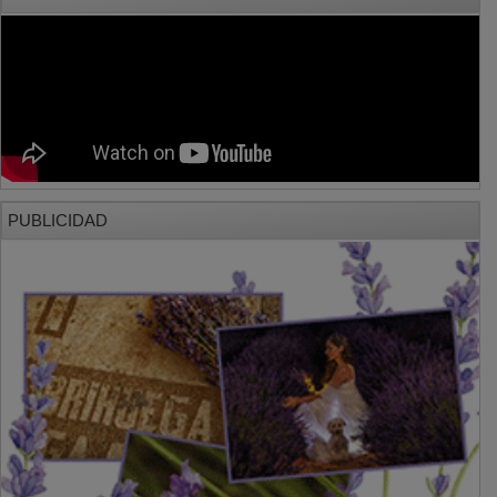
PUBLICIDAD