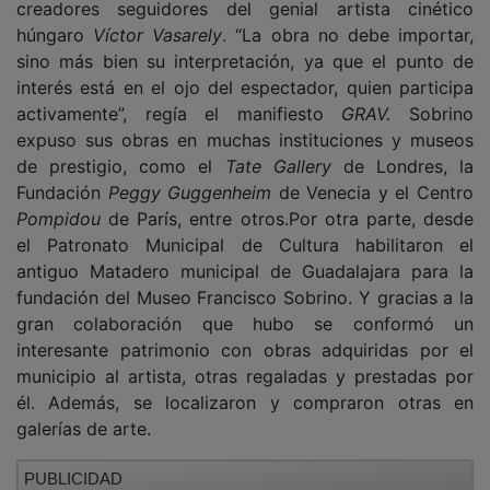
húngaro
Víctor Vasarely
. “La obra no debe importar,
sino más bien su interpretación, ya que el punto de
interés está en el ojo del espectador, quien participa
activamente”, regía el manifiesto
GRAV.
Sobrino
expuso sus obras en muchas instituciones y museos
de prestigio, como el
Tate Gallery
de Londres, la
Fundación
Peggy Guggenheim
de Venecia y el Centro
Pompidou
de París, entre otros.Por otra parte, desde
el Patronato Municipal de Cultura habilitaron el
antiguo Matadero municipal de Guadalajara para la
fundación del Museo Francisco Sobrino. Y gracias a la
gran colaboración que hubo se conformó un
interesante patrimonio con obras adquiridas por el
municipio al artista, otras regaladas y prestadas por
él. Además, se localizaron y compraron otras en
galerías de arte.
PUBLICIDAD