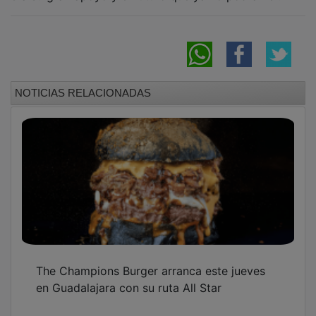
NOTICIAS RELACIONADAS
The Champions Burger arranca este jueves
en Guadalajara con su ruta All Star