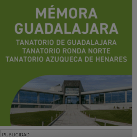
PUBLICIDAD