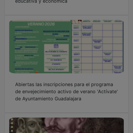
Abiertas las inscripciones para el programa
de envejecimiento activo de verano 'Actívate'
de Ayuntamiento Guadalajara