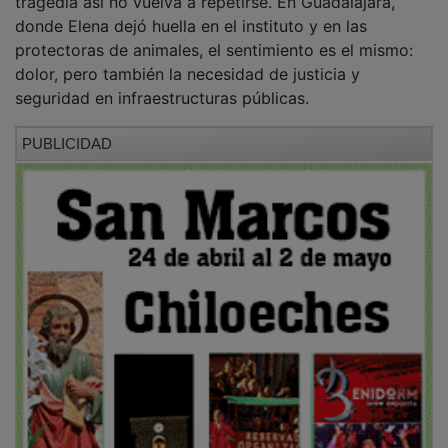
donde Elena dejó huella en el instituto y en las
protectoras de animales, el sentimiento es el mismo:
dolor, pero también la necesidad de justicia y
seguridad en infraestructuras públicas.
PUBLICIDAD