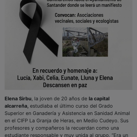
Elena Sirbu
, la joven de 20 años de
la capital
alcarreña,
estudiaba el último curso del Grado
Superior en Ganadería y Asistencia en Sanidad Animal
en el CIFP La Granja de Heras, en Medio Cudeyo. Sus
profesores y compañeros la recuerdan como una
estudiante responsable y muy unida al grupo. “Era un