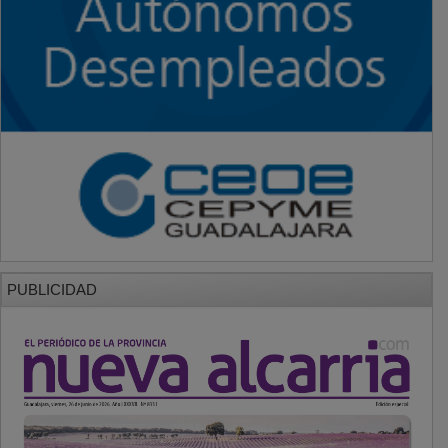
PUBLICIDAD