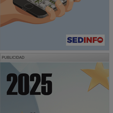
PUBLICIDAD