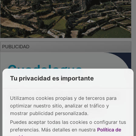
PUBLICIDAD
Tu privacidad es importante
Utilizamos cookies propias y de terceros para
optimizar nuestro sitio, analizar el tráfico y
mostrar publicidad personalizada.
Puedes aceptar todas las cookies o configurar tus
preferencias. Más detalles en nuestra
Política de