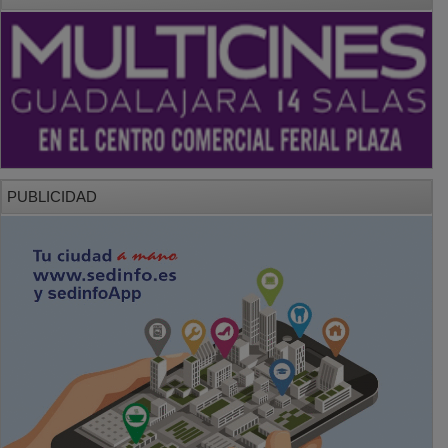
PUBLICIDAD