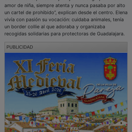
amor de niña, siempre atenta y nunca pasaba por alto
un cartel de prohibido”, explican desde el centro. Elena
vivía con pasión su vocación: cuidaba animales, tenía
un border collie al que adoraba y organizaba
recogidas solidarias para protectoras de Guadalajara.
PUBLICIDAD