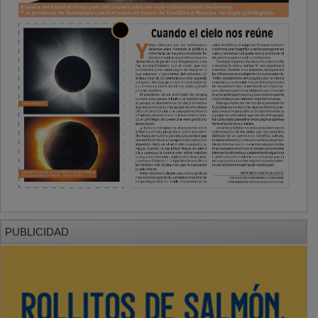
PUBLICIDAD