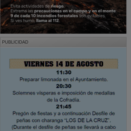
PUBLICIDAD