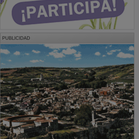
PUBLICIDAD