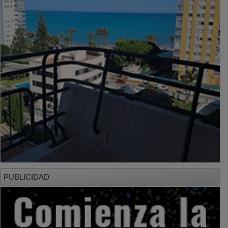
PUBLICIDAD