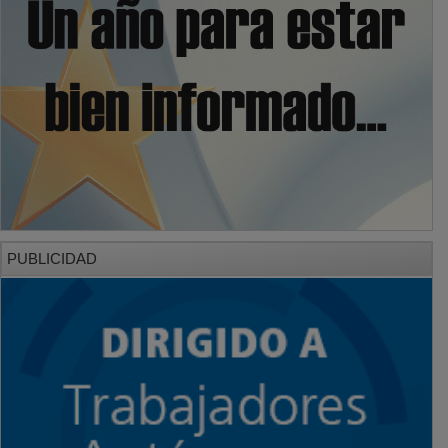
PUBLICIDAD