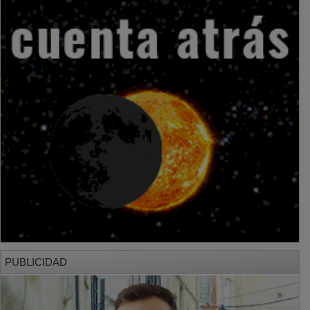
PUBLICIDAD