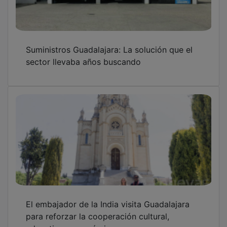
Suministros Guadalajara: La solución que el
sector llevaba años buscando
El embajador de la India visita Guadalajara
para reforzar la cooperación cultural,
educativa y económica