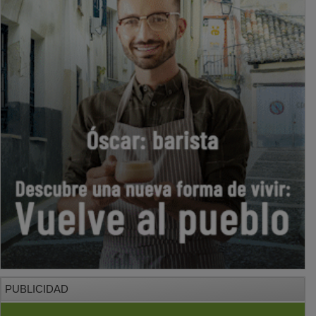
PUBLICIDAD