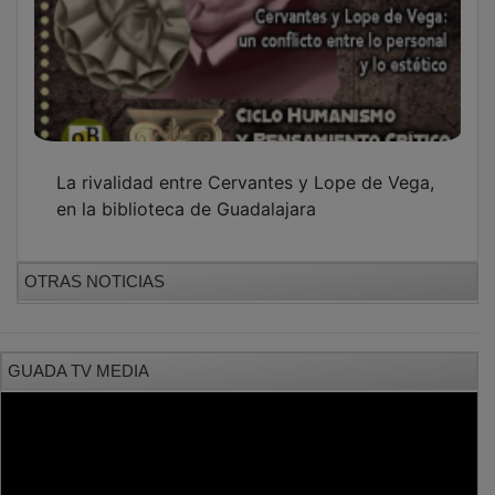
La rivalidad entre Cervantes y Lope de Vega,
en la biblioteca de Guadalajara
OTRAS NOTICIAS
GUADA TV MEDIA