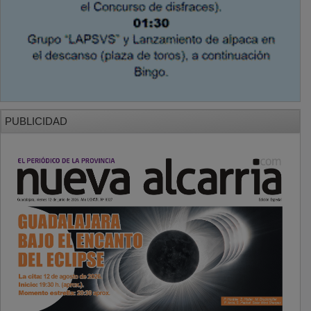
PUBLICIDAD