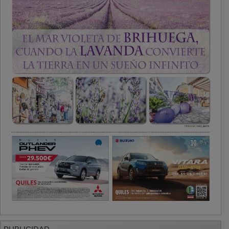
PUBLICIDAD