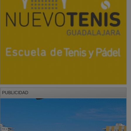
PUBLICIDAD