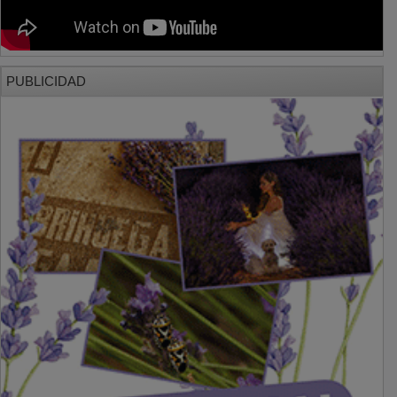
PUBLICIDAD