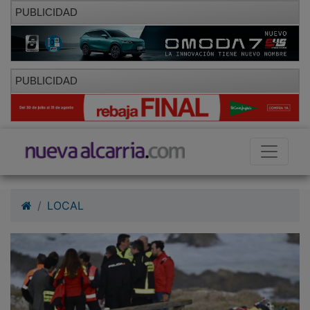
PUBLICIDAD
PUBLICIDAD
LOCAL