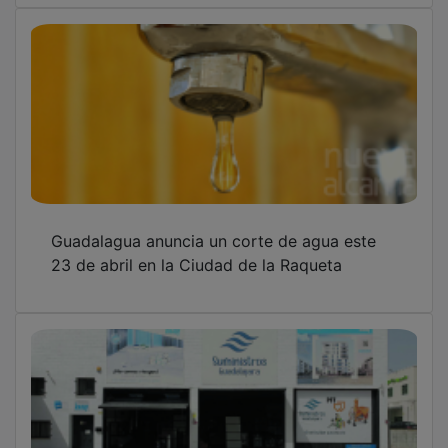
Guadalagua anuncia un corte de agua este
23 de abril en la Ciudad de la Raqueta