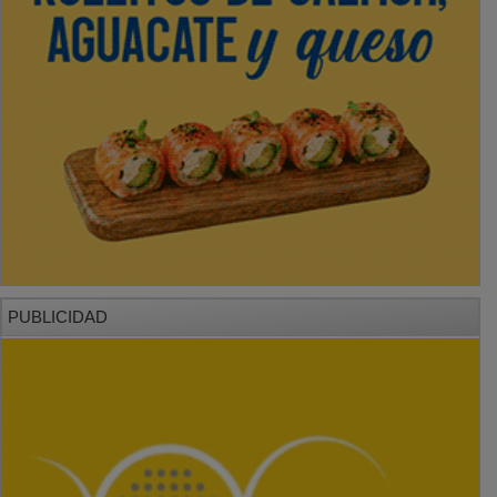
PUBLICIDAD