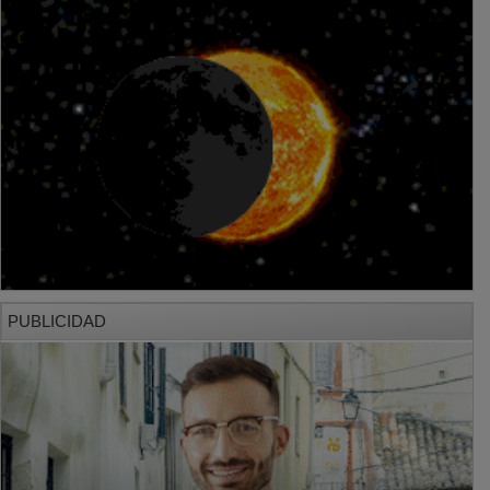
PUBLICIDAD