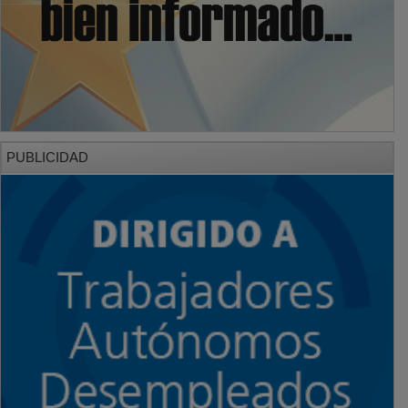
PUBLICIDAD