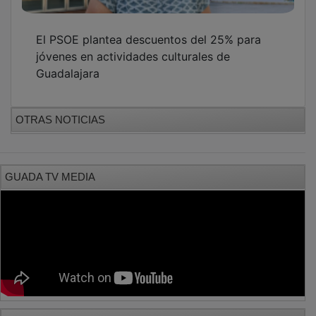
El PSOE plantea descuentos del 25% para
jóvenes en actividades culturales de
Guadalajara
OTRAS NOTICIAS
GUADA TV MEDIA
PUBLICIDAD