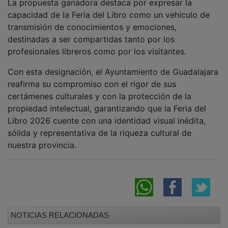
capacidad de la Feria del Libro como un vehículo de
transmisión de conocimientos y emociones,
destinadas a ser compartidas tanto por los
profesionales libreros como por los visitantes.
Con esta designación, el Ayuntamiento de Guadalajara
reafirma su compromiso con el rigor de sus
certámenes culturales y con la protección de la
propiedad intelectual, garantizando que la Feria del
Libro 2026 cuente con una identidad visual inédita,
sólida y representativa de la riqueza cultural de
nuestra provincia.
NOTICIAS RELACIONADAS