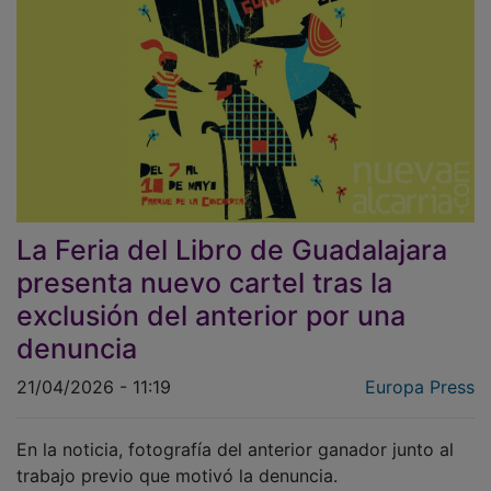
La Feria del Libro de Guadalajara
presenta nuevo cartel tras la
exclusión del anterior por una
denuncia
21/04/2026 - 11:19
Europa Press
En la noticia, fotografía del anterior ganador junto al
trabajo previo que motivó la denuncia.