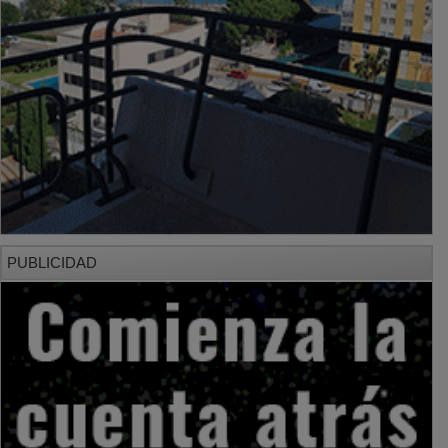
PUBLICIDAD