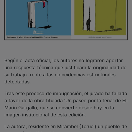
Según el acta oficial, los autores no lograron aportar
una respuesta técnica que justificara la originalidad de
su trabajo frente a las coincidencias estructurales
detectadas.
Tras este proceso de impugnación, el jurado ha fallado
a favor de la obra titulada 'Un paseo por la feria' de Eli
Marín Gargallo, que se convierte desde hoy en la
imagen institucional de esta edición.
La autora, residente en Mirambel (Teruel) un pueblo de
poco más de 100 habitantes presenta una propuesta