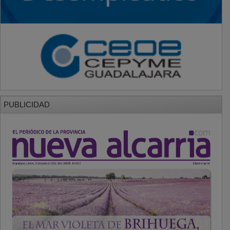
PUBLICIDAD