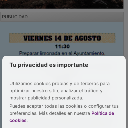
PUBLICIDAD
Tu privacidad es importante
Utilizamos cookies propias y de terceros para
optimizar nuestro sitio, analizar el tráfico y
mostrar publicidad personalizada.
Puedes aceptar todas las cookies o configurar tus
preferencias. Más detalles en nuestra
Política de
cookies
.