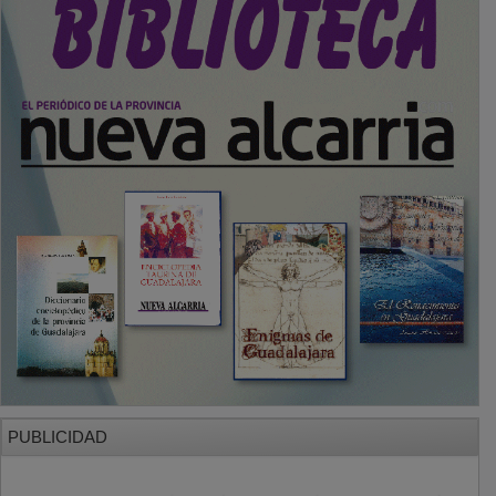
PUBLICIDAD