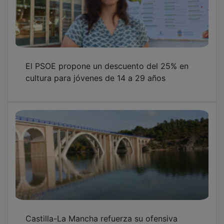
El PSOE propone un descuento del 25% en
cultura para jóvenes de 14 a 29 años
Castilla-La Mancha refuerza su ofensiva
hídrica en defensa del Tajo y reclama una