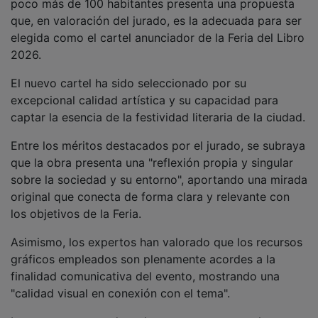
que, en valoración del jurado, es la adecuada para ser
elegida como el cartel anunciador de la Feria del Libro
2026.
El nuevo cartel ha sido seleccionado por su
excepcional calidad artística y su capacidad para
captar la esencia de la festividad literaria de la ciudad.
Entre los méritos destacados por el jurado, se subraya
que la obra presenta una "reflexión propia y singular
sobre la sociedad y su entorno", aportando una mirada
original que conecta de forma clara y relevante con
los objetivos de la Feria.
Asimismo, los expertos han valorado que los recursos
gráficos empleados son plenamente acordes a la
finalidad comunicativa del evento, mostrando una
"calidad visual en conexión con el tema".
La propuesta ganadora destaca por expresar la