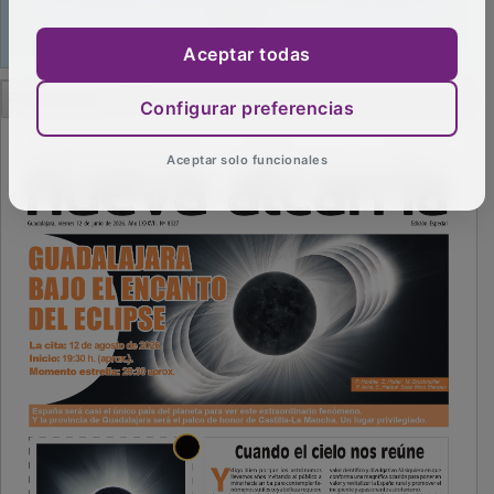
Aceptar todas
PUBLICIDAD
Configurar preferencias
Aceptar solo funcionales