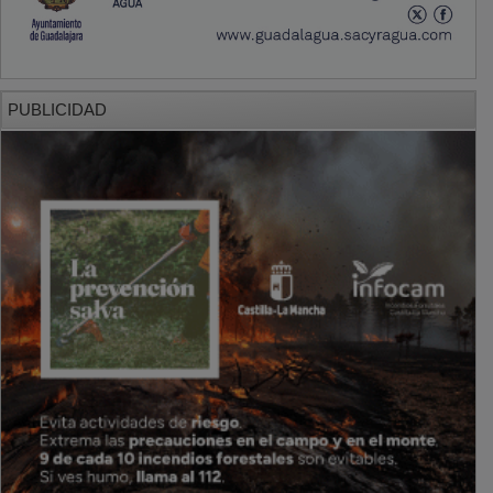
PUBLICIDAD