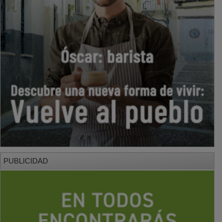
PUBLICIDAD