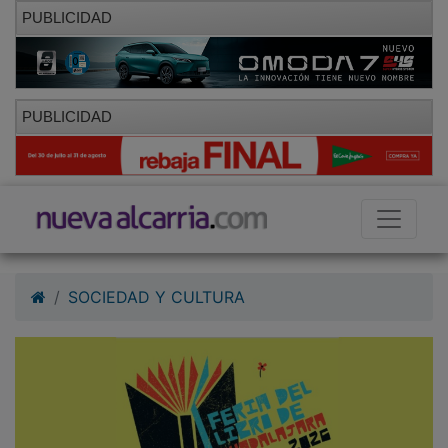
PUBLICIDAD
PUBLICIDAD
SOCIEDAD Y CULTURA