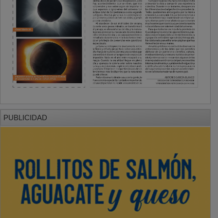
PUBLICIDAD