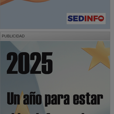
PUBLICIDAD