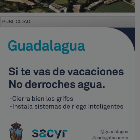
PUBLICIDAD