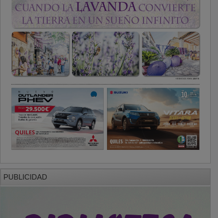
PUBLICIDAD