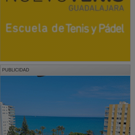
PUBLICIDAD