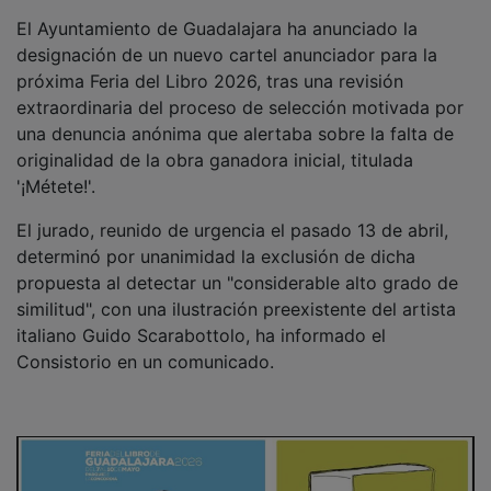
El Ayuntamiento de Guadalajara ha anunciado la
designación de un nuevo cartel anunciador para la
próxima Feria del Libro 2026, tras una revisión
extraordinaria del proceso de selección motivada por
una denuncia anónima que alertaba sobre la falta de
originalidad de la obra ganadora inicial, titulada
'¡Métete!'.
El jurado, reunido de urgencia el pasado 13 de abril,
determinó por unanimidad la exclusión de dicha
propuesta al detectar un "considerable alto grado de
similitud", con una ilustración preexistente del artista
italiano Guido Scarabottolo, ha informado el
Consistorio en un comunicado.