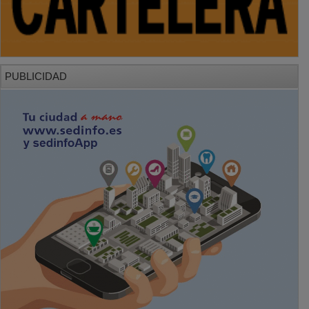
PUBLICIDAD