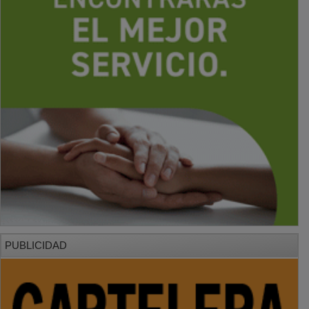
PUBLICIDAD