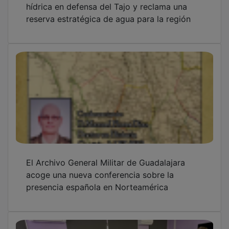
reserva estratégica de agua para la región
El Archivo General Militar de Guadalajara
acoge una nueva conferencia sobre la
presencia española en Norteamérica