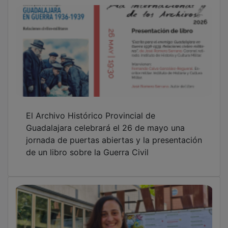
El Archivo Histórico Provincial de
Guadalajara celebrará el 26 de mayo una
jornada de puertas abiertas y la presentación
de un libro sobre la Guerra Civil