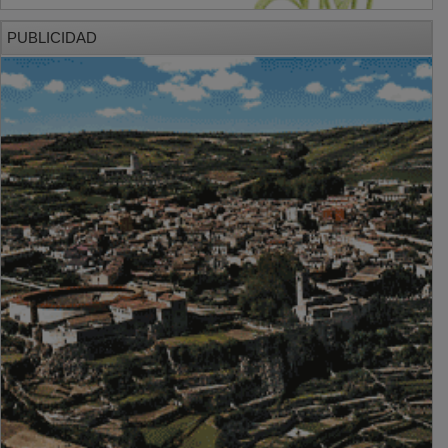
PUBLICIDAD