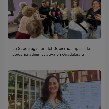
La Subdelegación del Gobierno impulsa la
cercanía administrativa en Guadalajara