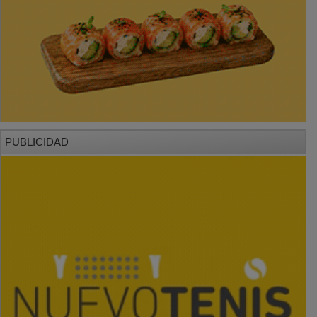
PUBLICIDAD