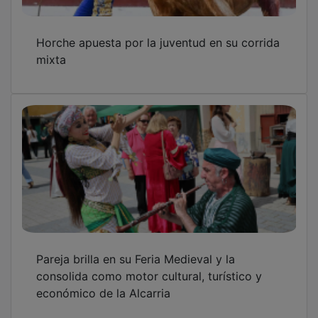
Horche apuesta por la juventud en su corrida
mixta
Pareja brilla en su Feria Medieval y la
consolida como motor cultural, turístico y
económico de la Alcarria