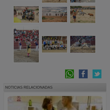
NOTICIAS RELACIONADAS