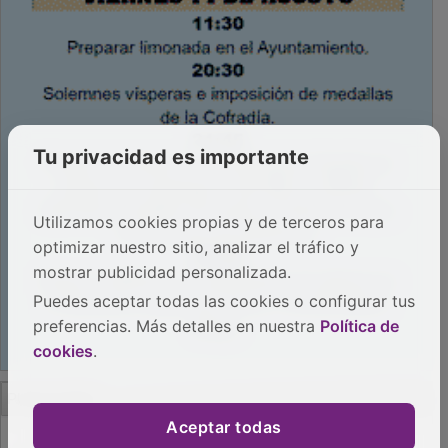
Tu privacidad es importante
Utilizamos cookies propias y de terceros para
optimizar nuestro sitio, analizar el tráfico y
mostrar publicidad personalizada.
Puedes aceptar todas las cookies o configurar tus
preferencias. Más detalles en nuestra
Política de
cookies
.
PUBLICIDAD
Aceptar todas