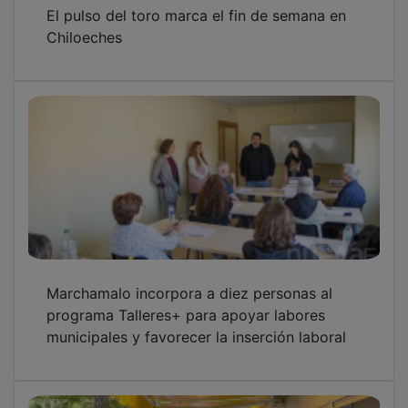
El pulso del toro marca el fin de semana en
Chiloeches
Marchamalo incorpora a diez personas al
programa Talleres+ para apoyar labores
municipales y favorecer la inserción laboral