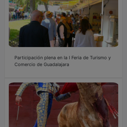
Participación plena en la I Feria de Turismo y
Comercio de Guadalajara