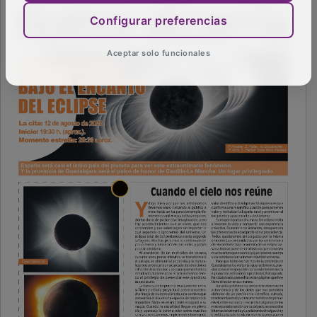
Configurar preferencias
Aceptar solo funcionales