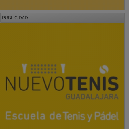
PUBLICIDAD