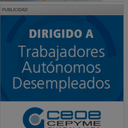
PUBLICIDAD