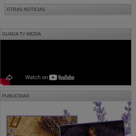
OTRAS NOTICIAS
GUADA TV MEDIA
PUBLICIDAD