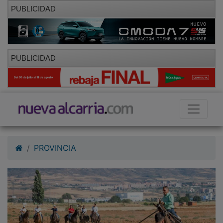
PUBLICIDAD
PUBLICIDAD
PROVINCIA