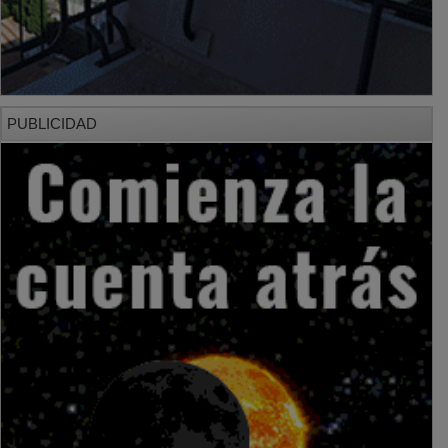
PUBLICIDAD