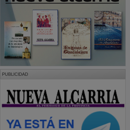
PUBLICIDAD