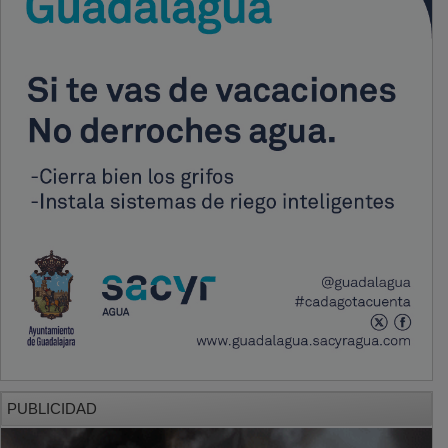
PUBLICIDAD