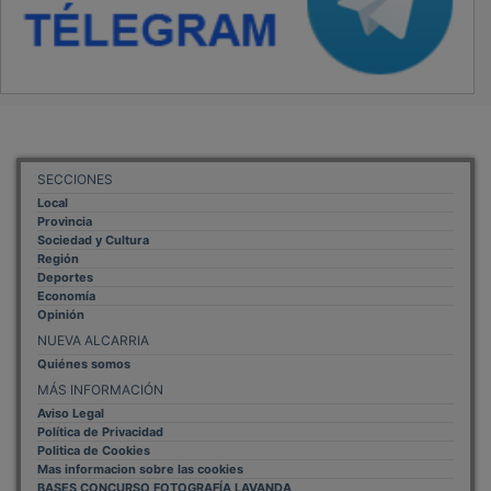
SECCIONES
Local
Provincia
Sociedad y Cultura
Región
Deportes
Economía
Opinión
NUEVA ALCARRIA
Quiénes somos
MÁS INFORMACIÓN
Aviso Legal
Política de Privacidad
Politica de Cookies
Mas informacion sobre las cookies
BASES CONCURSO FOTOGRAFÍA LAVANDA