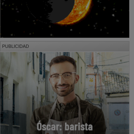
PUBLICIDAD