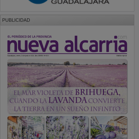
PUBLICIDAD