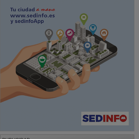
PUBLICIDAD