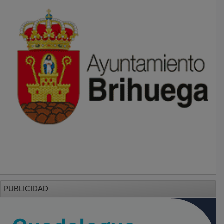
PUBLICIDAD