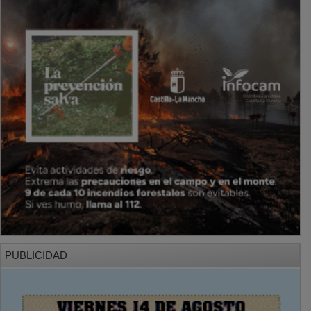
PUBLICIDAD