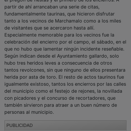
partir de ahí arrancaban una serie de citas,
fundamentalmente taurinas, que hicieron disfrutar
tanto a los vecinos de Marchamalo como a los miles
de visitantes que se acercaron hasta allí.
Especialmente memorable para los vecinos fue la
celebración del encierro por el campo, el sábado, en el
que no hubo que lamentar ningún incidente reseñable.
Según indican desde el Ayuntamiento gallardo, solo
hubo tres heridos leves a consecuencia de otros
tantos revolcones, sin que ninguno de ellos presentara
herida por asta de toro. El resto de actos taurinos fue
igualmente existoso, tantos los encierros por las calles
del municipio como el festejo de rejones, la novillada
con picadores y el concurso de recortadores, que
también sirvieron para atraer a un buen número de
personas al municipio.
PUBLICIDAD