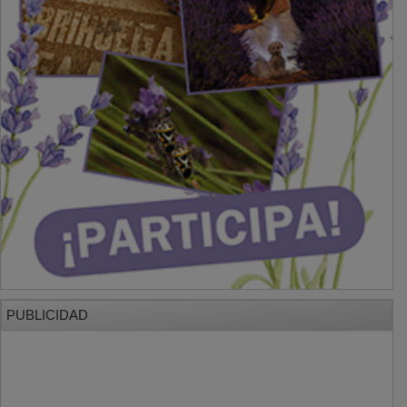
PUBLICIDAD