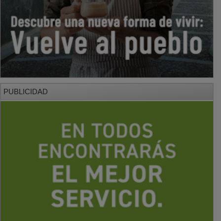
PUBLICIDAD