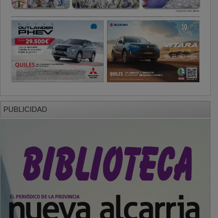
PUBLICIDAD