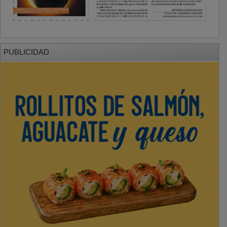
PUBLICIDAD