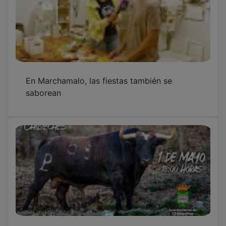
En Marchamalo, las fiestas también se
saborean