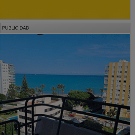
PUBLICIDAD