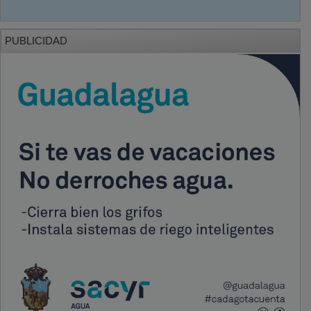
PUBLICIDAD