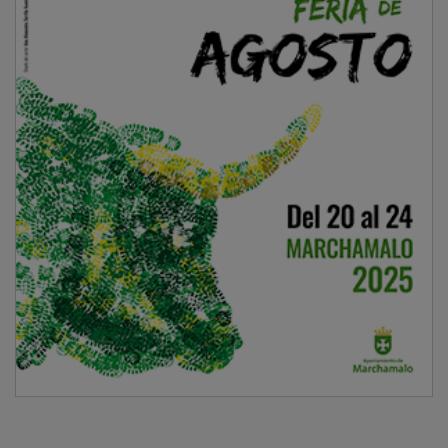
Asimismo, les ha animado a implicarse en el reto de la