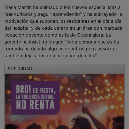
Elena Martín ha animado a los nuevos especialistas a
“ser curiosos y seguir aprendiendo” y ha subrayado la
motivación que suponen los residentes en el día a día
del hospital y de cada centro en un área con marcada
vocación docente como es la de Guadalajara. La
gerente ha insistido en que “cada persona que os ha
formado ha dejado algo en vosotros pero vosotros
también dejáis poso en cada uno de ellos”.
PUBLICIDAD