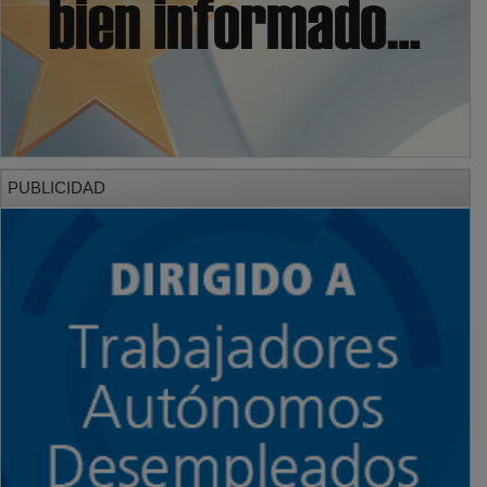
PUBLICIDAD