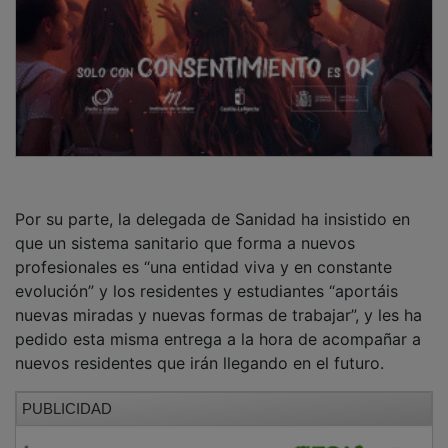
Por su parte, la delegada de Sanidad ha insistido en
que un sistema sanitario que forma a nuevos
profesionales es “una entidad viva y en constante
evolución” y los residentes y estudiantes “aportáis
nuevas miradas y nuevas formas de trabajar”, y les ha
pedido esta misma entrega a la hora de acompañar a
nuevos residentes que irán llegando en el futuro.
PUBLICIDAD