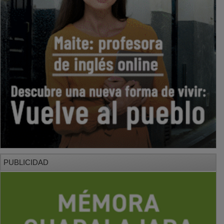
PUBLICIDAD