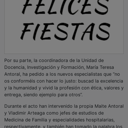
Por su parte, la coordinadora de la Unidad de
Docencia, Investigación y Formación, María Teresa
Antoral, ha pedido a los nuevos especialistas que “no
os conforméis con hacer lo justo: buscad la excelencia
y la humanidad y vivid la profesión con ética, valores y
entrega, siendo ejemplo para otros”.
Durante el acto han intervenido la propia Maite Antoral
y Vladimir Arteaga como jefes de estudios de
Medicina de Familia y especialidades hospitalarias,
respectivamente, y también han tomado la palabra los