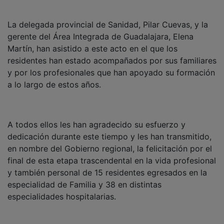
La delegada provincial de Sanidad, Pilar Cuevas, y la
gerente del Área Integrada de Guadalajara, Elena
Martín, han asistido a este acto en el que los
residentes han estado acompañados por sus familiares
y por los profesionales que han apoyado su formación
a lo largo de estos años.
A todos ellos les han agradecido su esfuerzo y
dedicación durante este tiempo y les han transmitido,
en nombre del Gobierno regional, la felicitación por el
final de esta etapa trascendental en la vida profesional
y también personal de 15 residentes egresados en la
especialidad de Familia y 38 en distintas
especialidades hospitalarias.