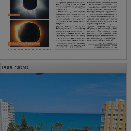
PUBLICIDAD