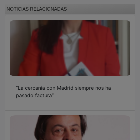
NOTICIAS RELACIONADAS
“La cercanía con Madrid siempre nos ha
pasado factura”