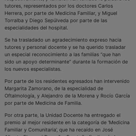
tutores, representados por los doctores Carlos
Herrera, por parte de Medicina Familiar, y Miguel
Torralba y Diego Sepúlveda por parte de las
especialidades del hospital.
Se ha trasladado un agradecimiento expreso hacia
tutores y personal docente y se ha querido trasladar
un especial reconocimiento a las familias “que han
sido un apoyo determinante” durante la formación de
los nuevos especialistas.
Por parte de los residentes egresados han intervenido
Margarita Zamorano, de la especialidad de
Oftalmología, y Alejandro de la Morena y Rocío García
por parte de Medicina de Familia.
Por otra parte, la Unidad Docente ha entregado el
premio al mejor residente en la categoría de ‘Medicina
Familiar y Comunitaria’, que ha recaído en José
Alberto Elosegui Domeño. En otoño finalizará el