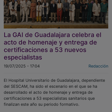
La GAI de Guadalajara celebra el
acto de homenaje y entrega de
certificaciones a 53 nuevos
especialistas
19/07/2025 - 17:04
Redacción
El Hospital Universitario de Guadalajara, dependiente
del SESCAM, ha sido el escenario en el que se ha
desarrollado el acto de homenaje y entrega de
certificaciones a 53 especialistas sanitarios que
finalizan este año su periodo formativo.