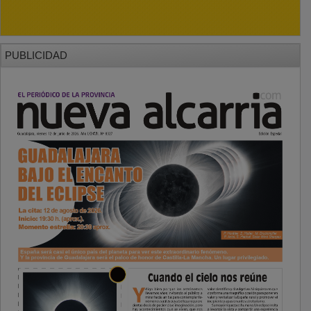
PUBLICIDAD