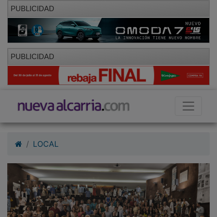
PUBLICIDAD
PUBLICIDAD
LOCAL