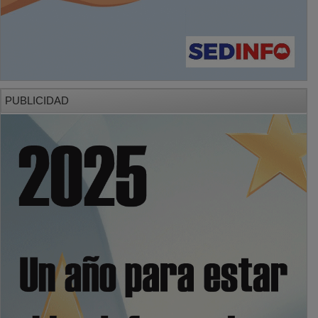
PUBLICIDAD