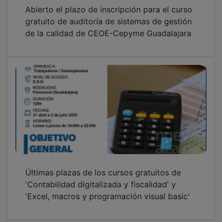
Abierto el plazo de inscripción para el curso
gratuito de auditoría de sistemas de gestión
de la calidad de CEOE-Cepyme Guadalajara
Últimas plazas de los cursos gratuitos de
'Contabilidad digitalizada y fiscalidad' y
'Excel, macros y programación visual basic'