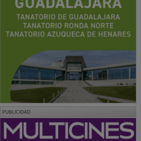
PUBLICIDAD