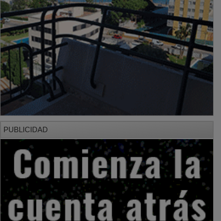
PUBLICIDAD