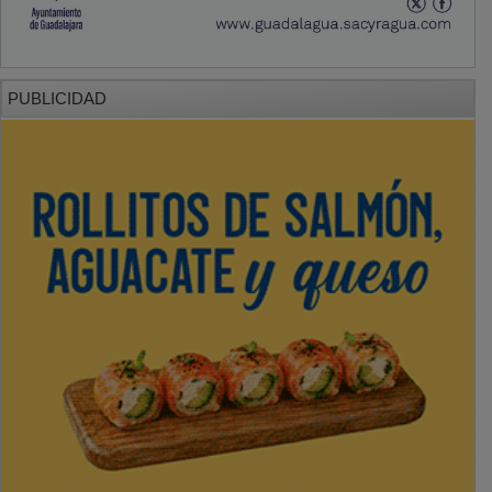
PUBLICIDAD