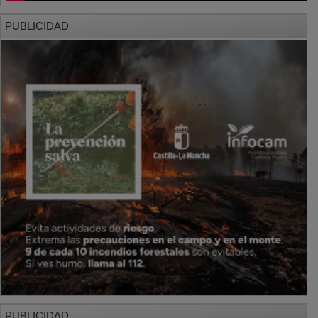
PUBLICIDAD
PUBLICIDAD