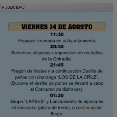
PUBLICIDAD