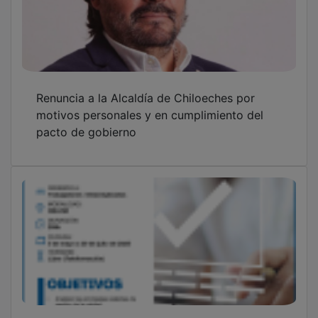
Renuncia a la Alcaldía de Chiloeches por
motivos personales y en cumplimiento del
pacto de gobierno