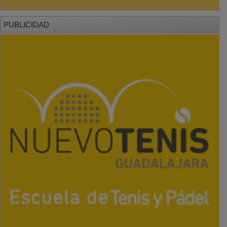
PUBLICIDAD