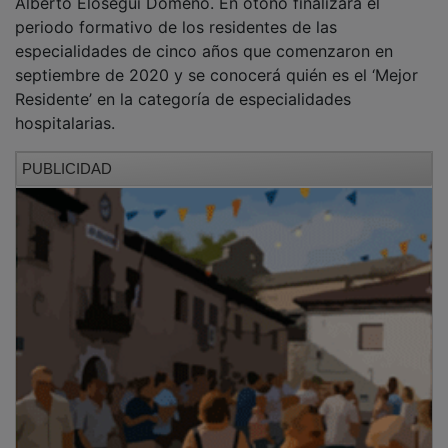
periodo formativo de los residentes de las
especialidades de cinco años que comenzaron en
septiembre de 2020 y se conocerá quién es el ‘Mejor
Residente’ en la categoría de especialidades
hospitalarias.
PUBLICIDAD