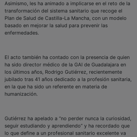
transformación del sistema sanitario que recoge el
Plan de Salud de Castilla-La Mancha, con un modelo
basado en mejorar la salud para prevenir las
enfermedades.
El acto también ha contado con la presencia de quien
ha sido director médico de la GAI de Guadalajara en
los últimos años, Rodrigo Gutiérrez, recientemente
jubilado tras 41 años dedicado a la profesión sanitaria,
en la que ha sido un referente en materia de
humanización.
Gutiérrez ha apelado a “no perder nunca la curiosidad,
seguir estudiando y aprendiendo” y ha recordado que
lo que define a un profesional sanitario excelente va
más allá del conocimiento clínico y las habilidades