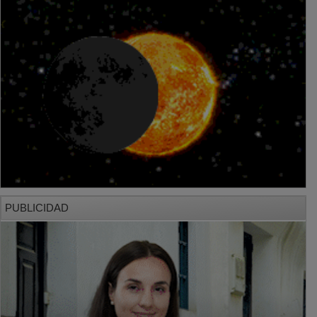
PUBLICIDAD