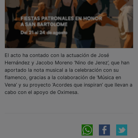
El acto ha contado con la actuación de José
Hernández y Jacobo Moreno ‘Nino de Jerez’, que han
aportado la nota musical a la celebración con su
flamenco, gracias a la colaboración de ‘Música en
Vena’ y su proyecto ‘Acordes que inspiran’ que llevan a
cabo con el apoyo de Oximesa.