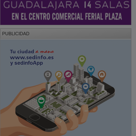
PUBLICIDAD