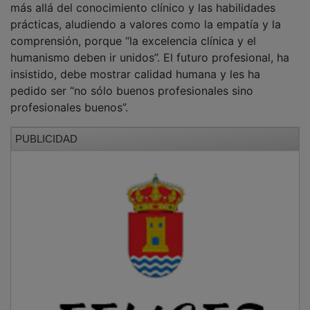
prácticas, aludiendo a valores como la empatía y la
comprensión, porque “la excelencia clínica y el
humanismo deben ir unidos”. El futuro profesional, ha
insistido, debe mostrar calidad humana y les ha
pedido ser “no sólo buenos profesionales sino
profesionales buenos”.
PUBLICIDAD