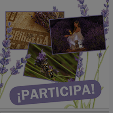
PUBLICIDAD