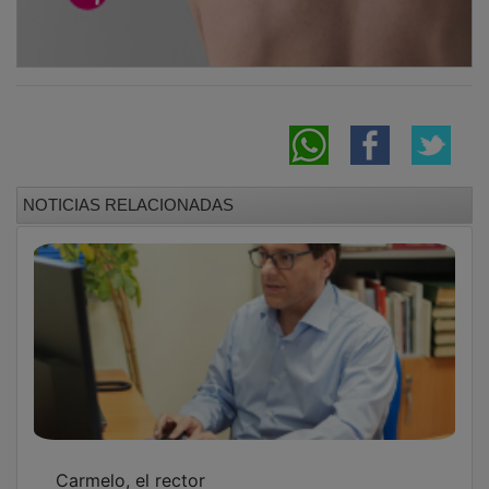
NOTICIAS RELACIONADAS
Carmelo, el rector