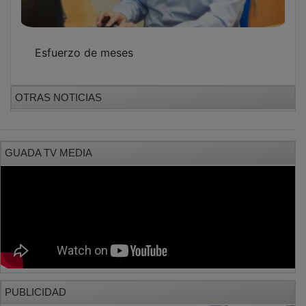
Esfuerzo de meses
OTRAS NOTICIAS
GUADA TV MEDIA
PUBLICIDAD