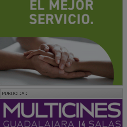
PUBLICIDAD