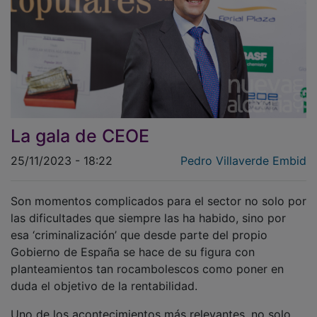
La gala de CEOE
25/11/2023 - 18:22
Pedro Villaverde Embid
Son momentos complicados para el sector no solo por
las dificultades que siempre las ha habido, sino por
esa ‘criminalización’ que desde parte del propio
Gobierno de España se hace de su figura con
planteamientos tan rocambolescos como poner en
duda el objetivo de la rentabilidad.
Uno de los acontecimientos más relevantes, no solo