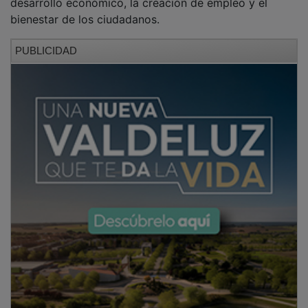
bienestar de los ciudadanos.
PUBLICIDAD