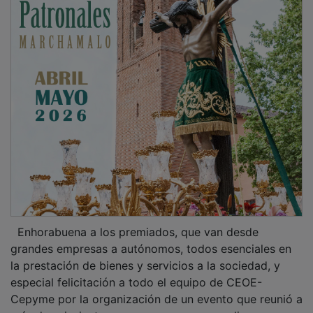
Enhorabuena a los premiados, que van desde
grandes empresas a autónomos, todos esenciales en
la prestación de bienes y servicios a la sociedad, y
especial felicitación a todo el equipo de CEOE-
Cepyme por la organización de un evento que reunió a
más de seiscientas personas con una amplia