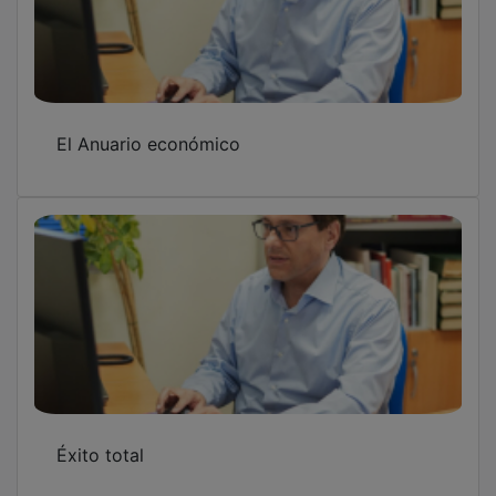
El Anuario económico
Éxito total