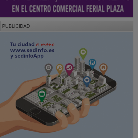
PUBLICIDAD