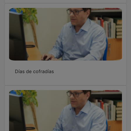
Días de cofradías