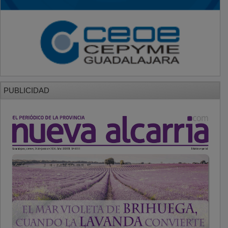
PUBLICIDAD