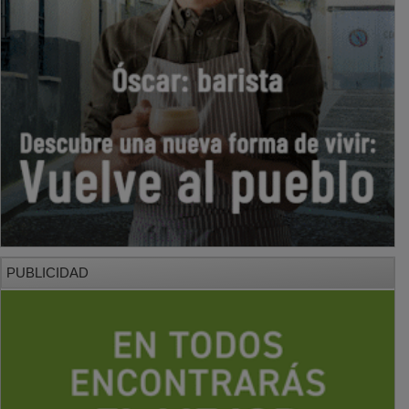
PUBLICIDAD