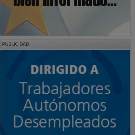
PUBLICIDAD