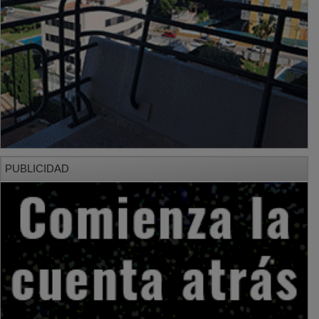
PUBLICIDAD