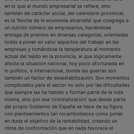
en lo que al mundo empresarial se refiere, sino
también de carácter social, del calendario provincial,
es la ‘Noche de la economía alcarreña’ que congrega a
un nutrido número de empresarios, haciéndose
entrega de premios en diversas categorías, orientadas
todas a poner en valor aspectos del trabajo en las
empresas y tomándose la temperatura al momento
actual del tejido en la provincia, al que lógicamente
afecta la situación nacional, hoy poco afortunada en
lo político, e internacional, donde las guerras son
también un factor de desestabilización. Son momentos
complicados para el sector no solo por las dificultades
que siempre las ha habido y forman parte de la vida
misma, sino por esa ‘criminalización’ que desde parte
del propio Gobierno de España se hace de su figura
con planteamientos tan rocambolescos como poner
en duda el objetivo de la rentabilidad, creando un
clima de confrontación que en nada favorece el
desarrollo económico, la creación de empleo y el