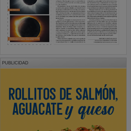
PUBLICIDAD