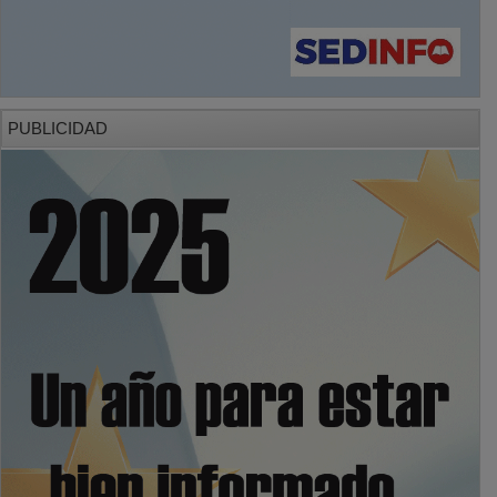
PUBLICIDAD