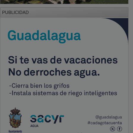
PUBLICIDAD