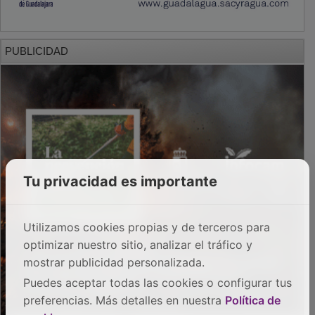
PUBLICIDAD
Tu privacidad es importante
Utilizamos cookies propias y de terceros para
optimizar nuestro sitio, analizar el tráfico y
mostrar publicidad personalizada.
Puedes aceptar todas las cookies o configurar tus
preferencias. Más detalles en nuestra
Política de