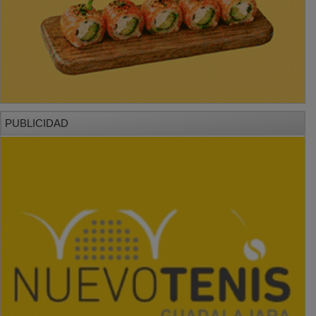
PUBLICIDAD