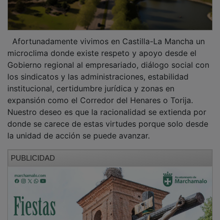
Afortunadamente vivimos en Castilla-La Mancha un
microclima donde existe respeto y apoyo desde el
Gobierno regional al empresariado, diálogo social con
los sindicatos y las administraciones, estabilidad
institucional, certidumbre jurídica y zonas en
expansión como el Corredor del Henares o Torija.
Nuestro deseo es que la racionalidad se extienda por
donde se carece de estas virtudes porque solo desde
la unidad de acción se puede avanzar.
PUBLICIDAD