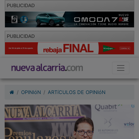
PUBLICIDAD
PUBLICIDAD
OPINIóN
ARTíCULOS DE OPINIóN