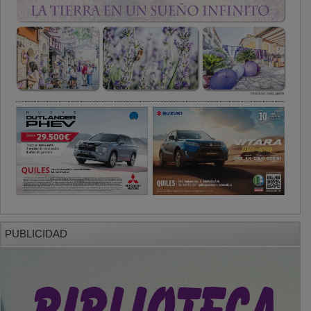
PUBLICIDAD