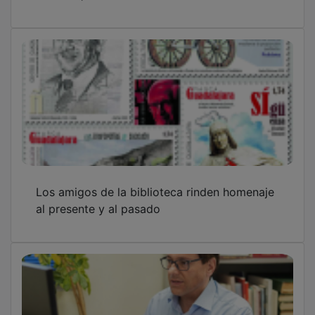
Los amigos de la biblioteca rinden homenaje
al presente y al pasado