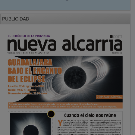
PUBLICIDAD