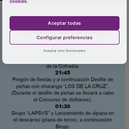
cookies
.
PUBLICIDAD
Aceptar todas
Configurar preferencias
Aceptar solo funcionales