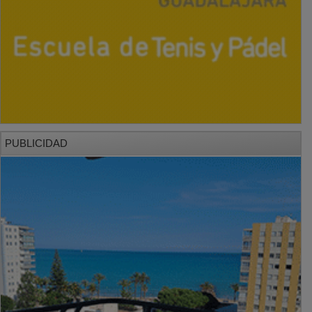
PUBLICIDAD