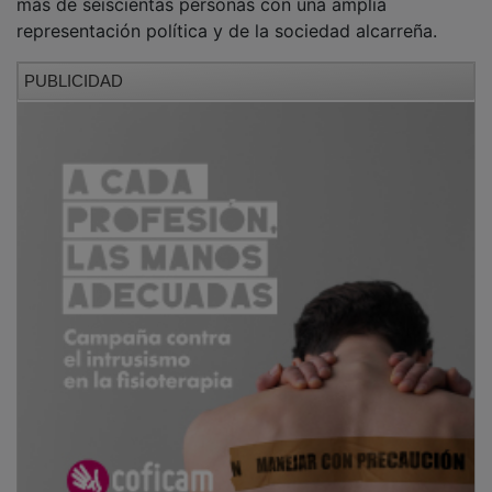
representación política y de la sociedad alcarreña.
PUBLICIDAD