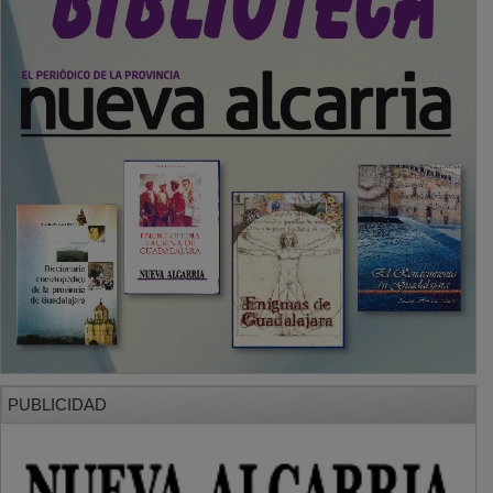
PUBLICIDAD