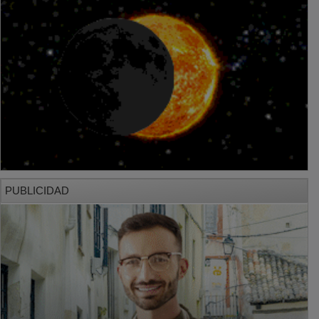
PUBLICIDAD