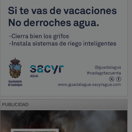
PUBLICIDAD