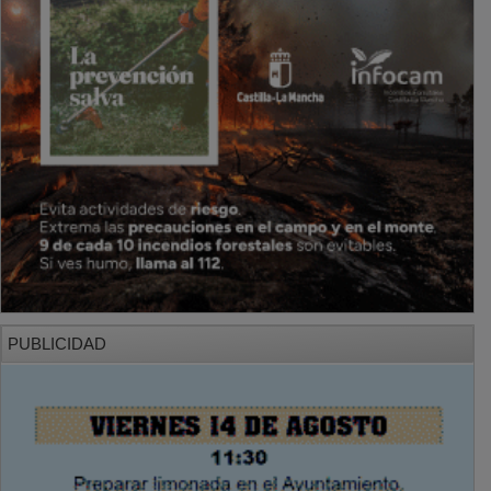
PUBLICIDAD