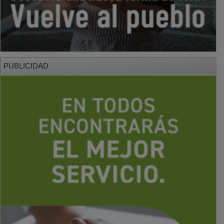
PUBLICIDAD