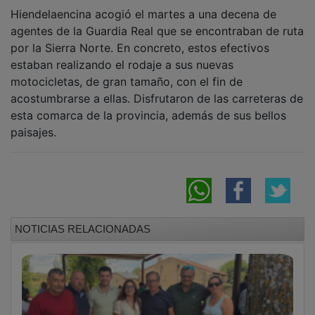
Hiendelaencina acogió el martes a una decena de
agentes de la Guardia Real que se encontraban de ruta
por la Sierra Norte. En concreto, estos efectivos
estaban realizando el rodaje a sus nuevas
motocicletas, de gran tamaño, con el fin de
acostumbrarse a ellas. Disfrutaron de las carreteras de
esta comarca de la provincia, además de sus bellos
paisajes.
NOTICIAS RELACIONADAS