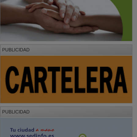
PUBLICIDAD
PUBLICIDAD