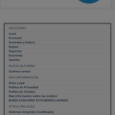
SECCIONES
Local
Provincia
Sociedad y Cultura
Región
Deportes
Economía
Opinión
NUEVA ALCARRIA
Quiénes somos
MÁS INFORMACIÓN
Aviso Legal
Política de Privacidad
Politica de Cookies
Mas informacion sobre las cookies
BASES CONCURSO FOTOGRAFÍA LAVANDA
OTROS ENLACES
Sistemas Integrales Cualificados
Entrada Bloggers