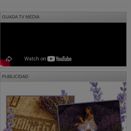
GUADA TV MEDIA
PUBLICIDAD