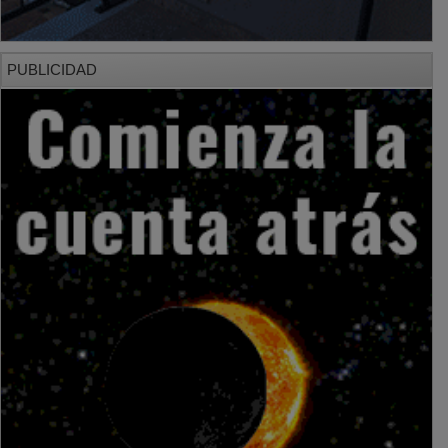
PUBLICIDAD