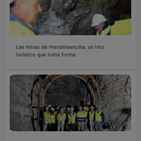
Las minas de Hiendelaencina, un hito
turístico que toma forma
Avanza la construcción de una galería