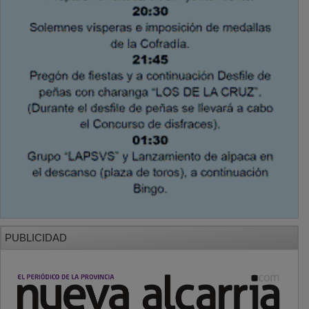
PUBLICIDAD