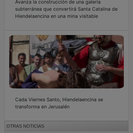
subterránea que convertirá Santa Catalina de
Hiendelaencina en una mina visitable
Cada Viernes Santo, Hiendelaencina se
transforma en Jerusalén
OTRAS NOTICIAS