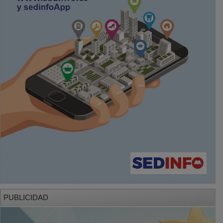
PUBLICIDAD