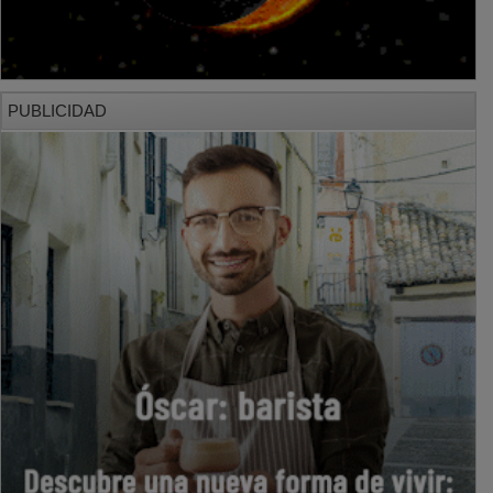
PUBLICIDAD