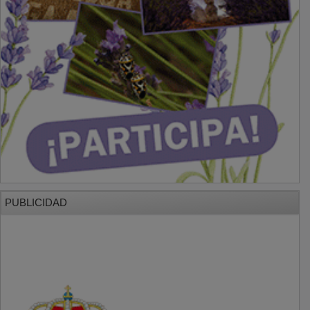
PUBLICIDAD