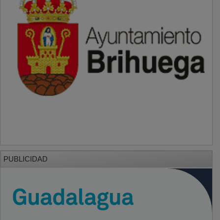
PUBLICIDAD