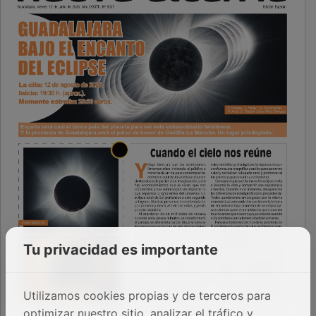
Tu privacidad es importante
Utilizamos cookies propias y de terceros para
optimizar nuestro sitio, analizar el tráfico y