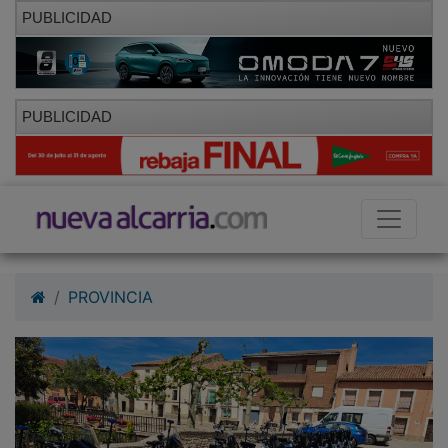
PUBLICIDAD
PUBLICIDAD
PROVINCIA