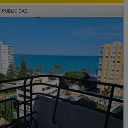
PUBLICIDAD