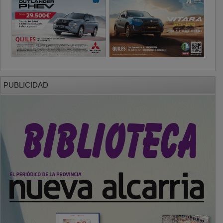
PUBLICIDAD