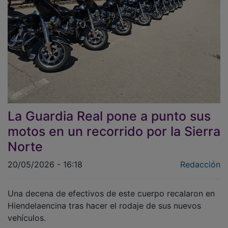
La Guardia Real pone a punto sus
motos en un recorrido por la Sierra
Norte
20/05/2026 - 16:18
Redacción
Una decena de efectivos de este cuerpo recalaron en
Hiendelaencina tras hacer el rodaje de sus nuevos
vehículos.