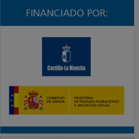
PUBLICIDAD