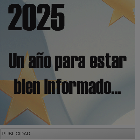
PUBLICIDAD