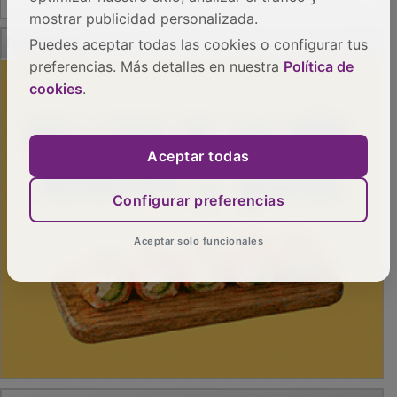
mostrar publicidad personalizada.
PUBLICIDAD
Puedes aceptar todas las cookies o configurar tus
preferencias. Más detalles en nuestra
Política de
cookies
.
Aceptar todas
Configurar preferencias
Aceptar solo funcionales
PUBLICIDAD