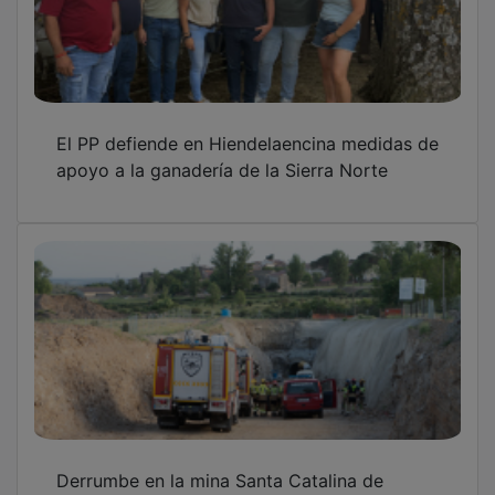
El PP defiende en Hiendelaencina medidas de
apoyo a la ganadería de la Sierra Norte
Derrumbe en la mina Santa Catalina de
Hiendelaencina