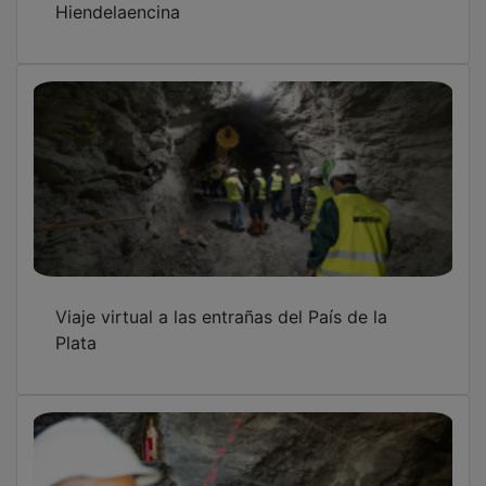
Viaje virtual a las entrañas del País de la
Plata