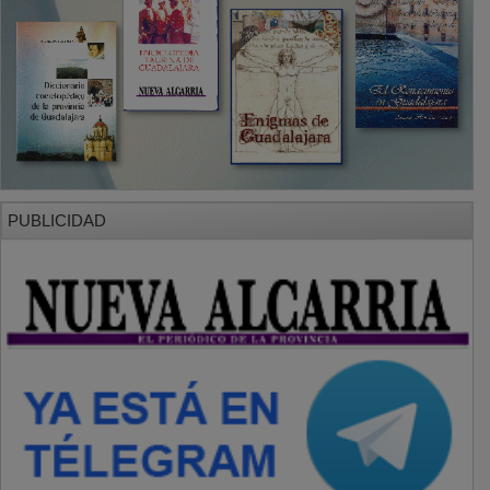
PUBLICIDAD