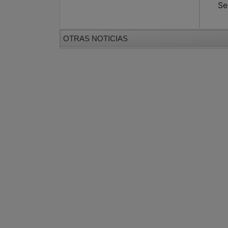
Se
OTRAS NOTICIAS