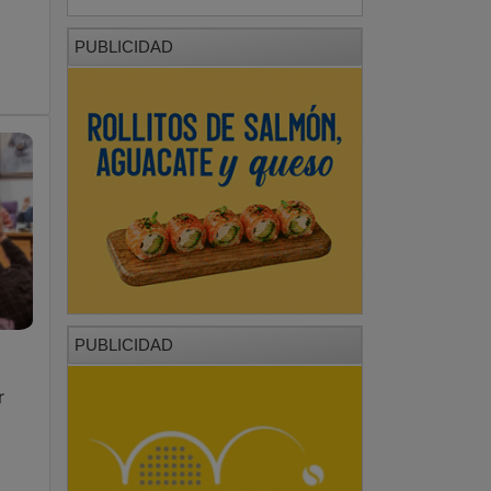
PUBLICIDAD
PUBLICIDAD
r