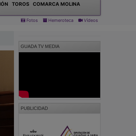
IÓN
TOROS
COMARCA MOLINA
Fotos
Hemeroteca
Vídeos
GUADA TV MEDIA
PUBLICIDAD