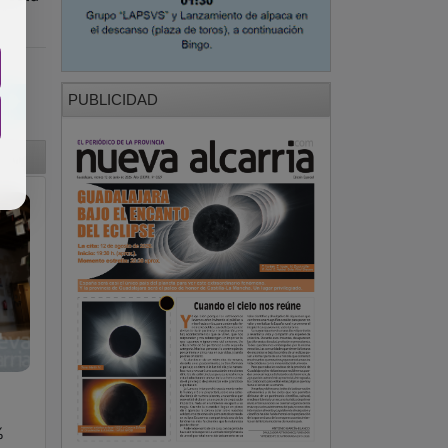
PUBLICIDAD
%