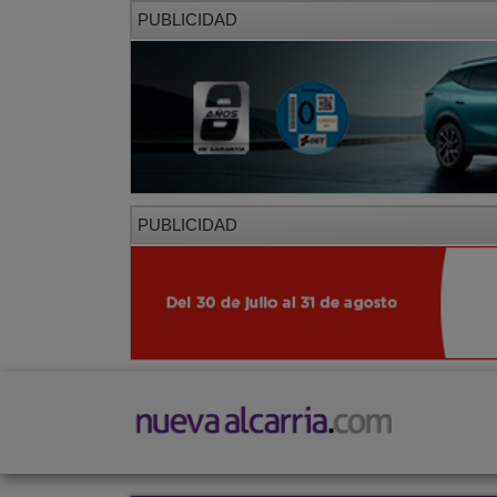
PUBLICIDAD
PUBLICIDAD