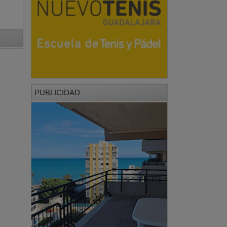
PUBLICIDAD