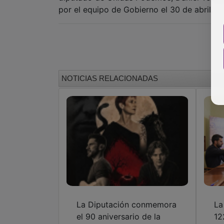
por el equipo de Gobierno el 30 de abril.
NOTICIAS RELACIONADAS
La Diputación conmemora
La
el 90 aniversario de la
12