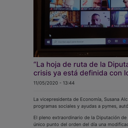
“La hoja de ruta de la Dipu
crisis ya está definida con
11/05/2020 - 13:44
La vicepresidenta de Economía, Susana Alc
programas sociales y ayudas a pymes, autó
El pleno extraordinario de la Diputación de
único punto del orden del día una modifica