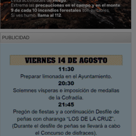
PUBLICIDAD