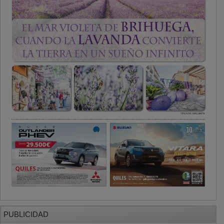
PUBLICIDAD