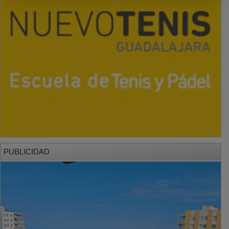
PUBLICIDAD