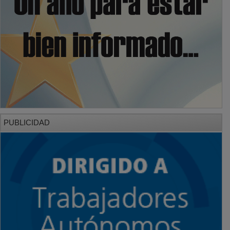
PUBLICIDAD