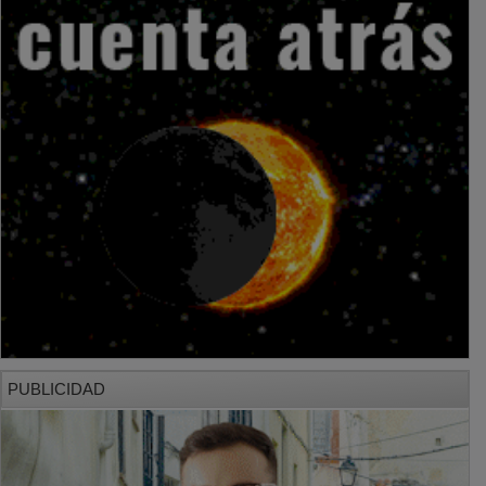
PUBLICIDAD