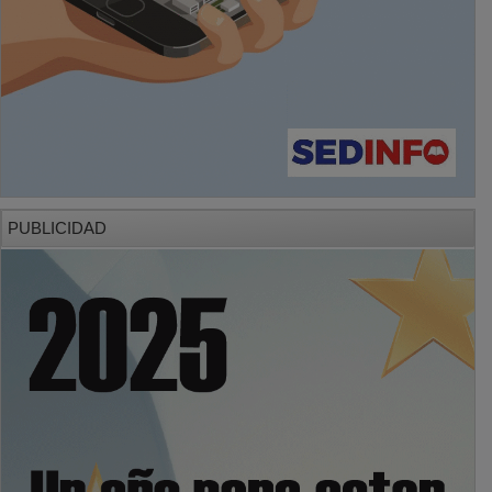
PUBLICIDAD