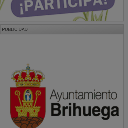
PUBLICIDAD