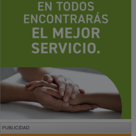
PUBLICIDAD