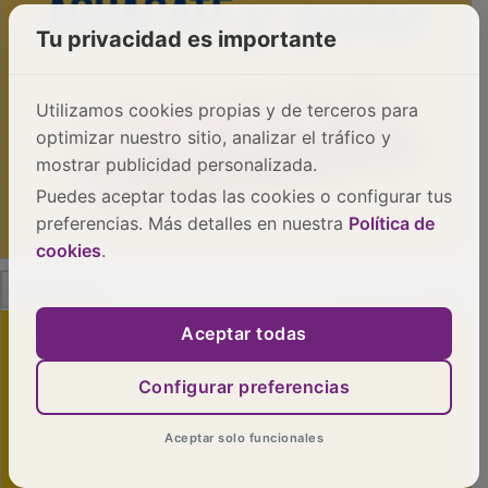
Tu privacidad es importante
Utilizamos cookies propias y de terceros para
optimizar nuestro sitio, analizar el tráfico y
mostrar publicidad personalizada.
Puedes aceptar todas las cookies o configurar tus
preferencias. Más detalles en nuestra
Política de
cookies
.
PUBLICIDAD
Aceptar todas
Configurar preferencias
Aceptar solo funcionales