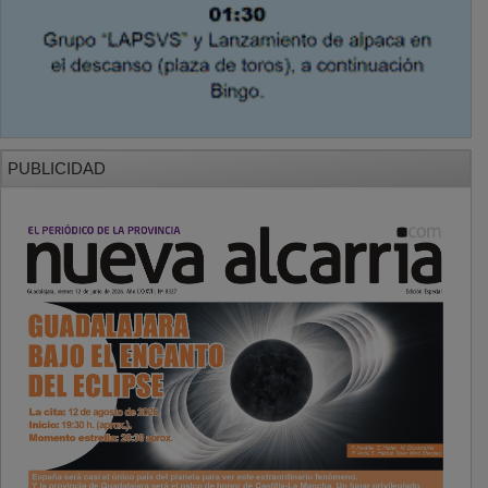
PUBLICIDAD