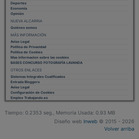
Deportes
Economía
Opinión
NUEVA ALCARRIA
Quiénes somos
MÁS INFORMACIÓN
Aviso Legal
Política de Privacidad
Politica de Cookies
Mas informacion sobre las cookies
BASES CONCURSO FOTOGRAFÍA LAVANDA
OTROS ENLACES
Sistemas Integrales Cualificados
Entrada Bloggers
Aviso Legal
Configuración de Cookies
Empleo Trabajando.es
Tiempo: 0.2353 seg., Memoria Usada: 0.93 MB
Diseño web
Inweb
© 2015 - 2026
Volver arriba