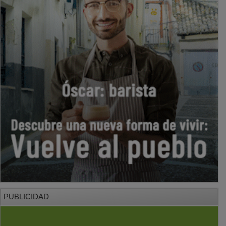
PUBLICIDAD