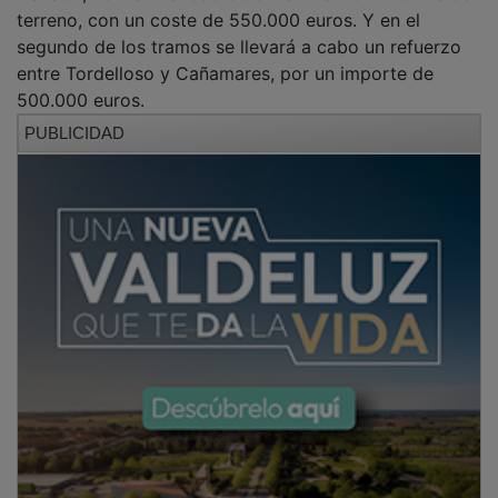
terreno, con un coste de 550.000 euros. Y en el
segundo de los tramos se llevará a cabo un refuerzo
entre Tordelloso y Cañamares, por un importe de
500.000 euros.
PUBLICIDAD