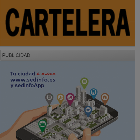
PUBLICIDAD