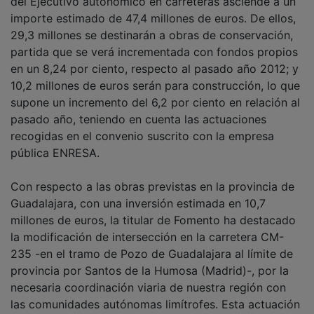
del Ejecutivo autonómico en carreteras asciende a un
importe estimado de 47,4 millones de euros. De ellos,
29,3 millones se destinarán a obras de conservación,
partida que se verá incrementada con fondos propios
en un 8,24 por ciento, respecto al pasado año 2012; y
10,2 millones de euros serán para construcción, lo que
supone un incremento del 6,2 por ciento en relación al
pasado año, teniendo en cuenta las actuaciones
recogidas en el convenio suscrito con la empresa
pública ENRESA.
Con respecto a las obras previstas en la provincia de
Guadalajara, con una inversión estimada en 10,7
millones de euros, la titular de Fomento ha destacado
la modificación de intersección en la carretera CM-
235 -en el tramo de Pozo de Guadalajara al límite de
provincia por Santos de la Humosa (Madrid)-, por la
necesaria coordinación viaria de nuestra región con
las comunidades autónomas limítrofes. Esta actuación