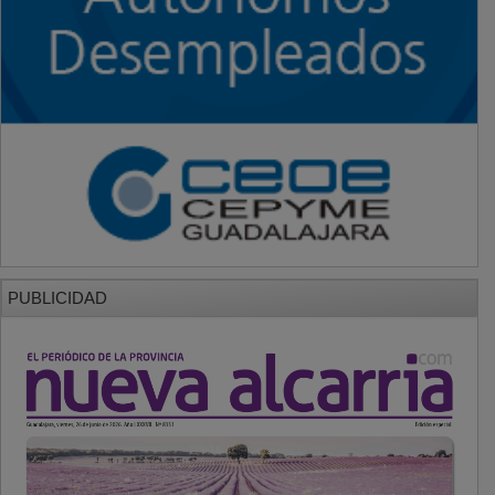
PUBLICIDAD