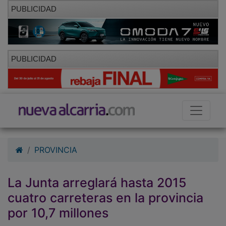
PUBLICIDAD
PUBLICIDAD
PROVINCIA
La Junta arreglará hasta 2015
cuatro carreteras en la provincia
por 10,7 millones