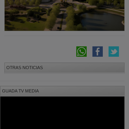
OTRAS NOTICIAS
GUADA TV MEDIA