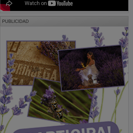
PUBLICIDAD