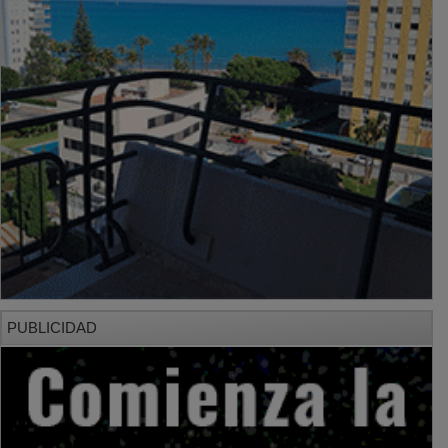
PUBLICIDAD