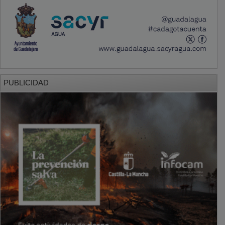
PUBLICIDAD