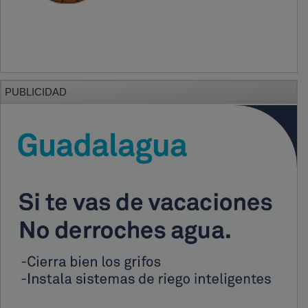
PUBLICIDAD