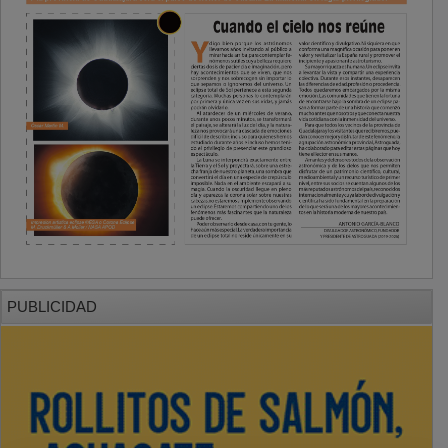
PUBLICIDAD