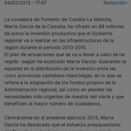
04/02/2013 - 17:47
Redacción
La consejera de Fomento de Castilla-La Mancha,
Marta García de la Calzada, ha cifrado en 86 millones
de euros la inversión productiva que el Gobierno
regional va a realizar en las infraestructuras de la
región durante el periodo 2013-2015.
El plan de actuaciones que se va a llevar a cabo se ha
regido -según ha explicado Marta García- buscando la
equidad en la distribución de la inversión entre las
cinco provincias castellano-manchegas, en lo que se
refiere a la asignación de los fondos propios de la
Administración regional, así como en atender las
necesidades más urgentes de nuestra red viaria y que
beneficien al mayor número de ciudadanos.
Centrándose en el presente ejercicio 2013, Marta
García ha destacado que el esfuerzo presupuestario