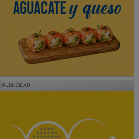
PUBLICIDAD