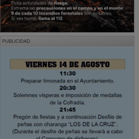
PUBLICIDAD