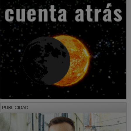
PUBLICIDAD