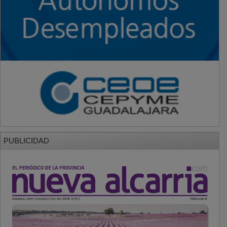
PUBLICIDAD