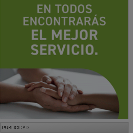
PUBLICIDAD