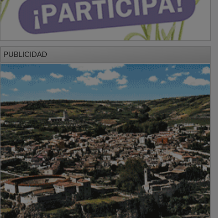
PUBLICIDAD