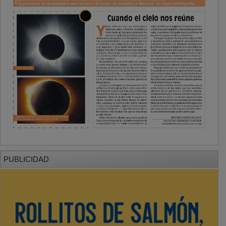
PUBLICIDAD