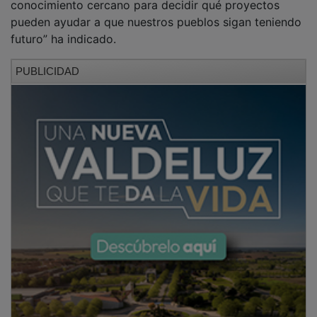
pueden ayudar a que nuestros pueblos sigan teniendo
futuro” ha indicado.
PUBLICIDAD