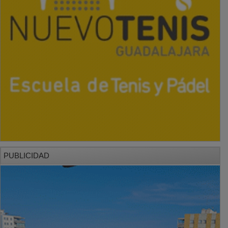
PUBLICIDAD