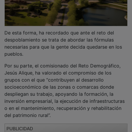
De esta forma, ha recordado que ante el reto del
despoblamiento se trata de abordar las fórmulas
necesarias para que la gente decida quedarse en los
pueblos.
Por su parte, el comisionado del Reto Demográfico,
Jesús Alique, ha valorado el compromiso de los
grupos con el que “contribuyen al desarrollo
socioeconómico de las zonas o comarcas donde
despliegan su trabajo, apoyando la formación, la
inversión empresarial, la ejecución de infraestructuras
o en el mantenimiento, recuperación y rehabilitación
del patrimonio rural”.
PUBLICIDAD