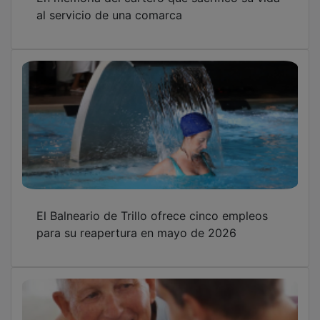
al servicio de una comarca
El Balneario de Trillo ofrece cinco empleos
para su reapertura en mayo de 2026