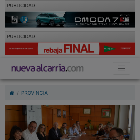
PUBLICIDAD
PUBLICIDAD
PROVINCIA