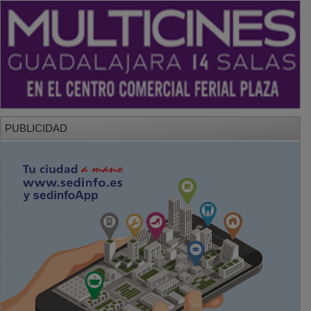
PUBLICIDAD