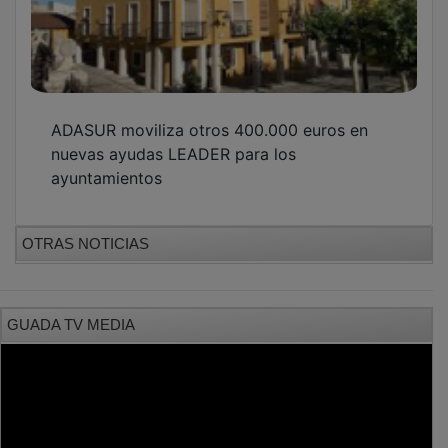
ADASUR moviliza otros 400.000 euros en
nuevas ayudas LEADER para los
ayuntamientos
OTRAS NOTICIAS
GUADA TV MEDIA