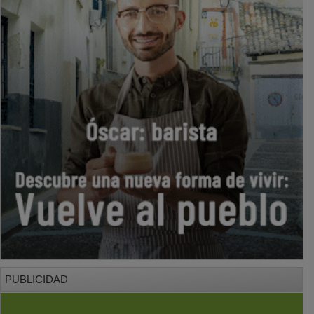
PUBLICIDAD