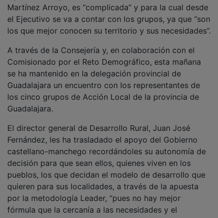
Martínez Arroyo, es “complicada” y para la cual desde
el Ejecutivo se va a contar con los grupos, ya que “son
los que mejor conocen su territorio y sus necesidades”.
A través de la Consejería y, en colaboración con el
Comisionado por el Reto Demográfico, esta mañana
se ha mantenido en la delegación provincial de
Guadalajara un encuentro con los representantes de
los cinco grupos de Acción Local de la provincia de
Guadalajara.
El director general de Desarrollo Rural, Juan José
Fernández, les ha trasladado el apoyo del Gobierno
castellano-manchego recordándoles su autonomía de
decisión para que sean ellos, quienes viven en los
pueblos, los que decidan el modelo de desarrollo que
quieren para sus localidades, a través de la apuesta
por la metodología Leader, “pues no hay mejor
fórmula que la cercanía a las necesidades y el
conocimiento cercano para decidir qué proyectos