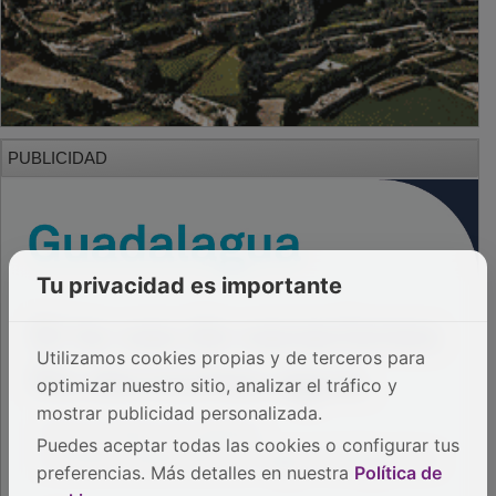
PUBLICIDAD
Tu privacidad es importante
Utilizamos cookies propias y de terceros para
optimizar nuestro sitio, analizar el tráfico y
mostrar publicidad personalizada.
Puedes aceptar todas las cookies o configurar tus
preferencias. Más detalles en nuestra
Política de