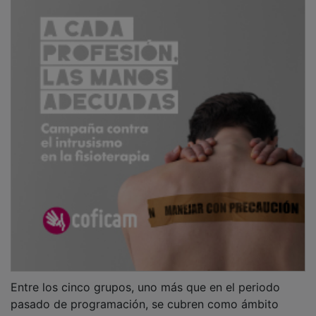
Entre los cinco grupos, uno más que en el periodo
pasado de programación, se cubren como ámbito
geográfico de actuación la totalidad de municipios de