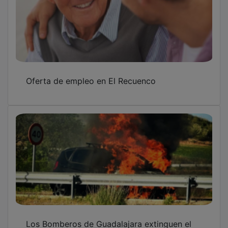
Oferta de empleo en El Recuenco
Los Bomberos de Guadalajara extinguen el