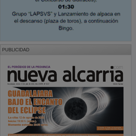
PUBLICIDAD