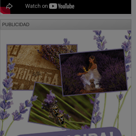
PUBLICIDAD