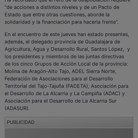
“de acciones a distintos niveles y de un Pacto de
Estado que entre otras cuestiones, aborde la
solidaridad y la financiación para hacerla frente”.
En el encuentro de este jueves han estado presentes,
además, el delegado provincia de Guadalajara de
Agricultura, Agua y Desarrollo Rural, Santos López, y
los presidentes y miembros de las juntas directivas
de los cinco Grupos de Acción Local de la provincia:
Molina de Aragón-Alto Tajo, ADEL Sierra Norte,
Federación de Asociaciones para el Desarrollo
Territorial del Tajo-Tajuña (FADETA), Asociación para
el Desarrollo de La Alcarria y La Campiña (ADAC) y
Asociación para el Desarrollo de La Alcarria Sur
(ADASUR).
PUBLICIDAD