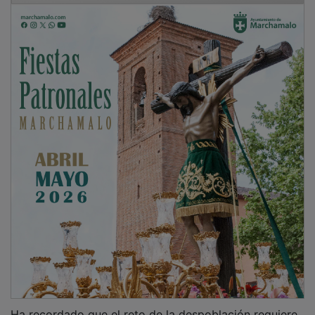
Ha recordado que el reto de la despoblación requiere