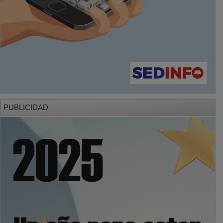
PUBLICIDAD