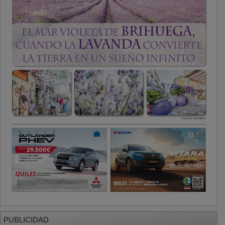
PUBLICIDAD