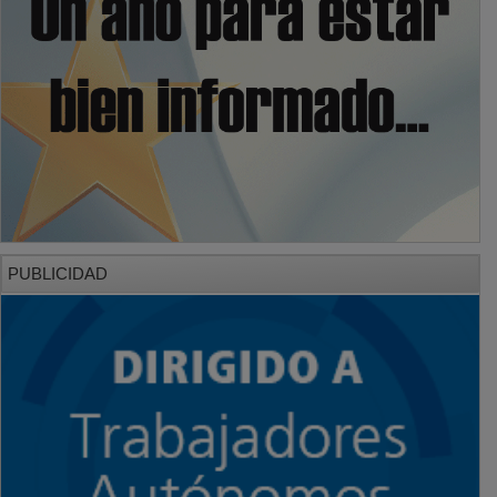
PUBLICIDAD