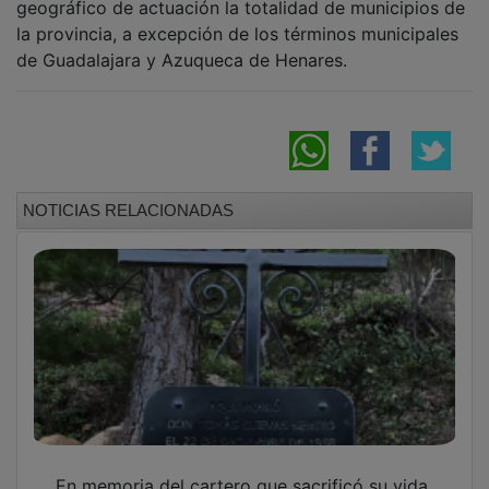
la provincia, a excepción de los términos municipales
de Guadalajara y Azuqueca de Henares.
NOTICIAS RELACIONADAS
En memoria del cartero que sacrificó su vida