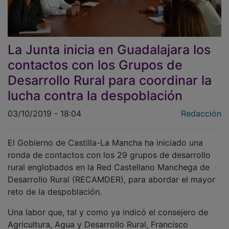
La Junta inicia en Guadalajara los
contactos con los Grupos de
Desarrollo Rural para coordinar la
lucha contra la despoblación
03/10/2019 - 18:04
Redacción
El Gobierno de Castilla-La Mancha ha iniciado una
ronda de contactos con los 29 grupos de desarrollo
rural englobados en la Red Castellano Manchega de
Desarrollo Rural (RECAMDER), para abordar el mayor
reto de la despoblación.
Una labor que, tal y como ya indicó el consejero de
Agricultura, Agua y Desarrollo Rural, Francisco