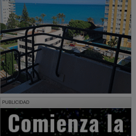
PUBLICIDAD