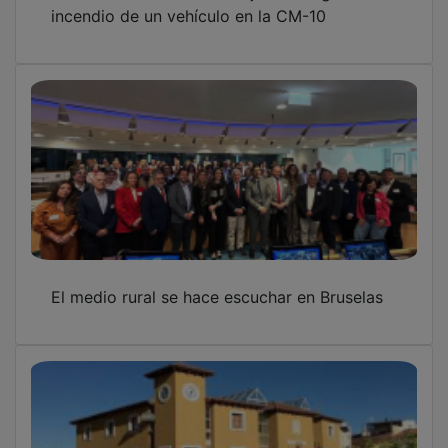
incendio de un vehículo en la CM-10
El medio rural se hace escuchar en Bruselas