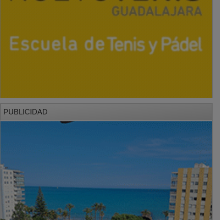
PUBLICIDAD