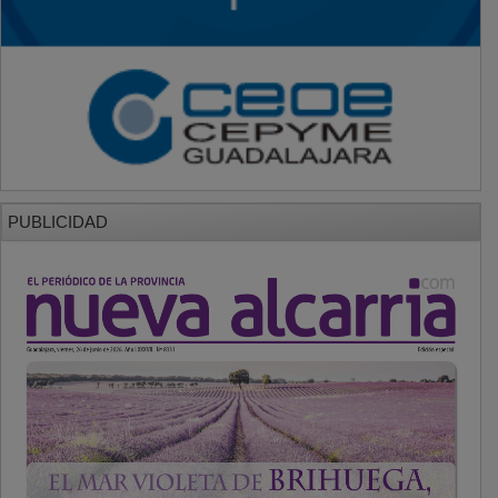
PUBLICIDAD