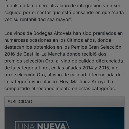
impulso a la comercialización de integración va a ser
seguido por el sector que está pensando en que “cada
vez su rentabilidad sea mayor”.
Los vinos de Bodegas Altovela han sido premiados en
numerosas ocasiones en los últimos años, donde
destacan los obtenidos en los Pemios Gran Selección
2016 de Castilla-La Mancha donde recibió dos
premios selección Oro, al vino de calidad diferenciada
de la categoría tinto, en las añadas 2014 y 2015, y el
otro selección Oro, al vino de calidad diferenciada de
la categoría vino blanco. Hoy, Martínez Arroyo ha
compartido el reconocimiento en estas categorías.
PUBLICIDAD