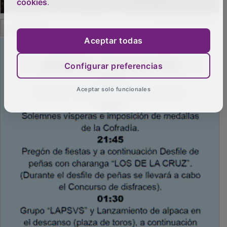
cookies
.
PUBLICIDAD
Aceptar todas
Configurar preferencias
Aceptar solo funcionales