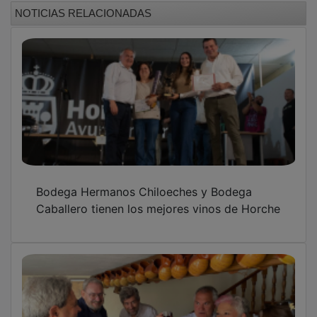
NOTICIAS RELACIONADAS
Bodega Hermanos Chiloeches y Bodega
Caballero tienen los mejores vinos de Horche