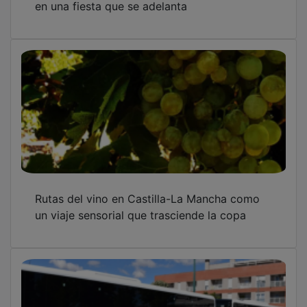
Rutas del vino en Castilla-La Mancha como
un viaje sensorial que trasciende la copa