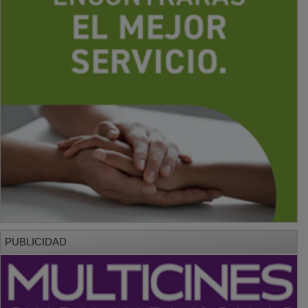
PUBLICIDAD