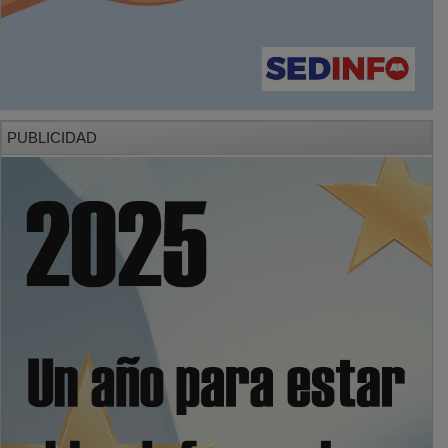
PUBLICIDAD