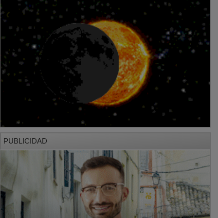
PUBLICIDAD