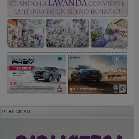
PUBLICIDAD