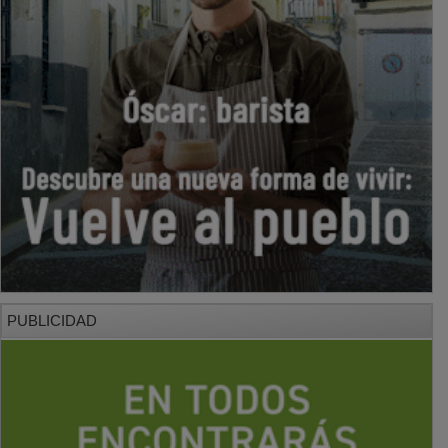
PUBLICIDAD