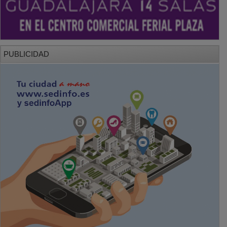
PUBLICIDAD