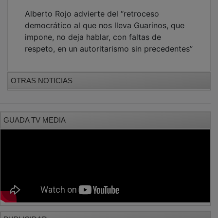
Alberto Rojo advierte del “retroceso
democrático al que nos lleva Guarinos, que
impone, no deja hablar, con faltas de
respeto, en un autoritarismo sin precedentes”
OTRAS NOTICIAS
GUADA TV MEDIA
PUBLICIDAD