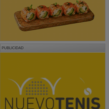
PUBLICIDAD