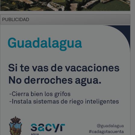
PUBLICIDAD