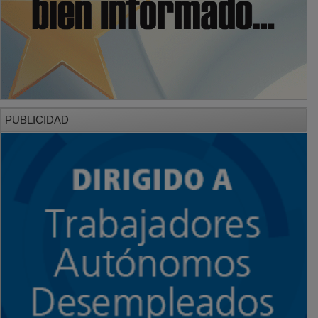
PUBLICIDAD