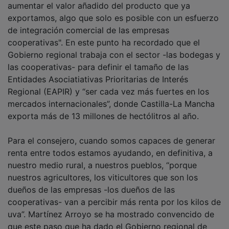
exportamos, algo que solo es posible con un esfuerzo
de integración comercial de las empresas
cooperativas". En este punto ha recordado que el
Gobierno regional trabaja con el sector -las bodegas y
las cooperativas- para definir el tamaño de las
Entidades Asociatiativas Prioritarias de Interés
Regional (EAPIR) y “ser cada vez más fuertes en los
mercados internacionales”, donde Castilla-La Mancha
exporta más de 13 millones de hectólitros al año.
Para el consejero, cuando somos capaces de generar
renta entre todos estamos ayudando, en definitiva, a
nuestro medio rural, a nuestros pueblos, “porque
nuestros agricultores, los viticultores que son los
dueños de las empresas -los dueños de las
cooperativas- van a percibir más renta por los kilos de
uva”. Martínez Arroyo se ha mostrado convencido de
que este paso que ha dado el Gobierno regional de