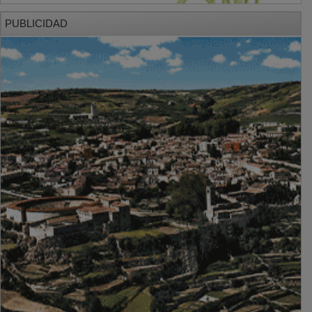
PUBLICIDAD