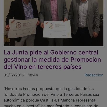
La Junta pide al Gobierno central
gestionar la medida de Promoción
del Vino en terceros países
03/12/2016 - 18:44
Redaccion
"Nosotros hemos propuesto que la gestión de los
fondos de Promoción del Vino a Terceros Países sea
autonómica porque Castilla-La Mancha representa
mucho en el sector”, ha manifestado el consejero de