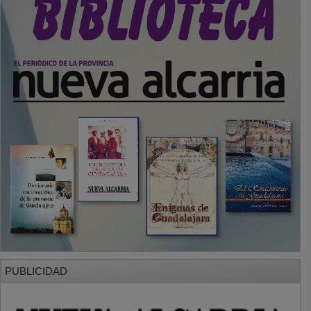
PUBLICIDAD