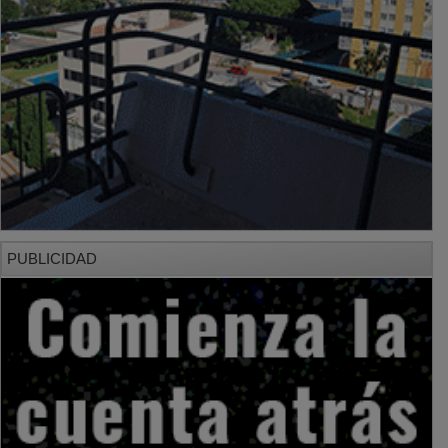
PUBLICIDAD