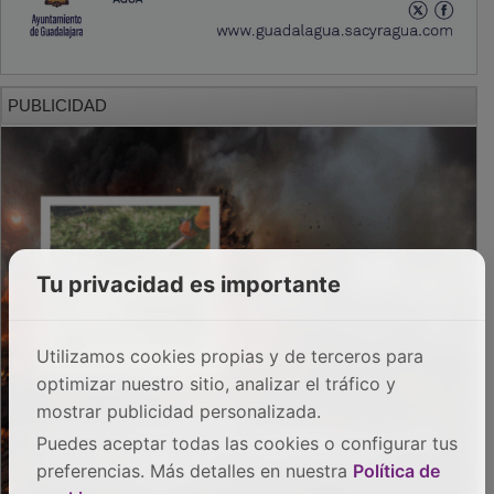
PUBLICIDAD
Tu privacidad es importante
Utilizamos cookies propias y de terceros para
optimizar nuestro sitio, analizar el tráfico y
mostrar publicidad personalizada.
Puedes aceptar todas las cookies o configurar tus
preferencias. Más detalles en nuestra
Política de