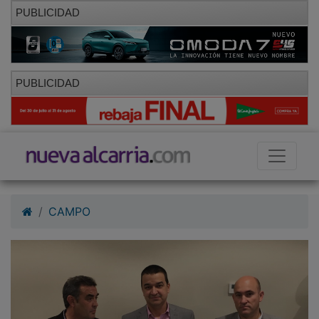
PUBLICIDAD
PUBLICIDAD
CAMPO