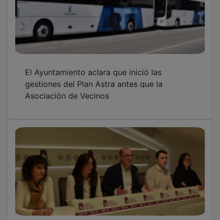
El Ayuntamiento aclara que inició las
gestiones del Plan Astra antes que la
Asociación de Vecinos