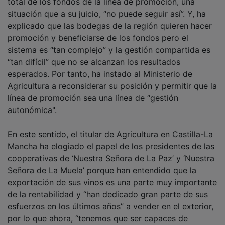
situación que a su juicio, “no puede seguir así”. Y, ha
explicado que las bodegas de la región quieren hacer
promoción y beneficiarse de los fondos pero el
sistema es “tan complejo” y la gestión compartida es
“tan difícil” que no se alcanzan los resultados
esperados. Por tanto, ha instado al Ministerio de
Agricultura a reconsiderar su posición y permitir que la
línea de promoción sea una línea de “gestión
autonómica".
En este sentido, el titular de Agricultura en Castilla-La
Mancha ha elogiado el papel de los presidentes de las
cooperativas de ‘Nuestra Señora de La Paz’ y ‘Nuestra
Señora de La Muela’ porque han entendido que la
exportación de sus vinos es una parte muy importante
de la rentabilidad y “han dedicado gran parte de sus
esfuerzos en los últimos años” a vender en el exterior,
por lo que ahora, “tenemos que ser capaces de
aumentar el valor añadido del producto que ya