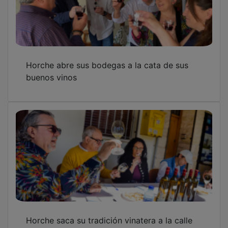
Horche abre sus bodegas a la cata de sus
buenos vinos
Horche saca su tradición vinatera a la calle
en una fiesta que se adelanta