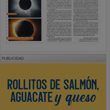
PUBLICIDAD