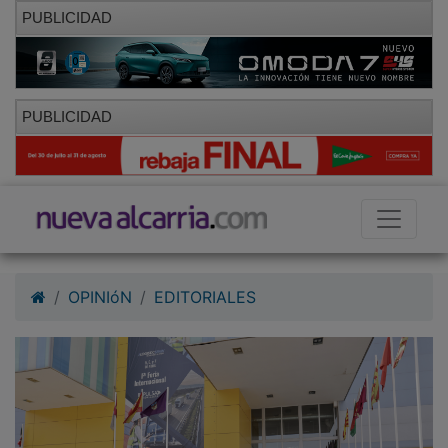
PUBLICIDAD
PUBLICIDAD
OPINIóN
EDITORIALES