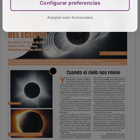
Configurar preferencias
Aceptar solo funcionales