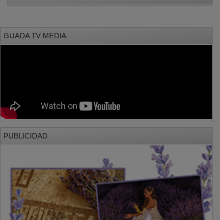
GUADA TV MEDIA
PUBLICIDAD