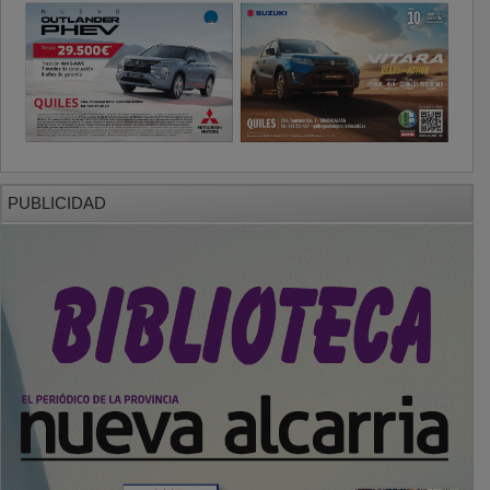
PUBLICIDAD