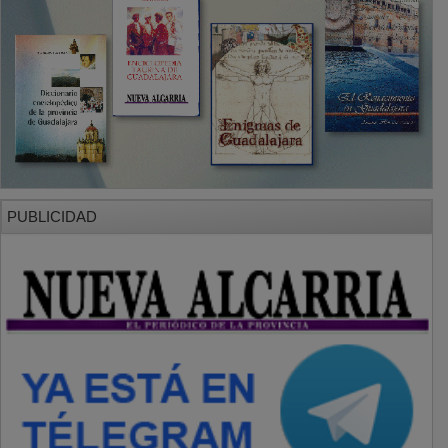
PUBLICIDAD