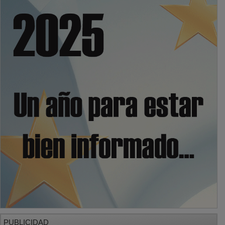
PUBLICIDAD