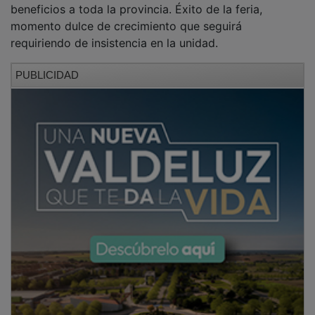
momento dulce de crecimiento que seguirá
requiriendo de insistencia en la unidad.
PUBLICIDAD