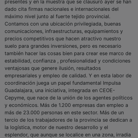
dado cita firmas nacionales e internacionales del
máximo nivel junto al fuerte tejido provincial.
Contamos con una ubicación privilegiada, buenas
comunicaciones, infraestructuras, equipamientos y
precios competitivos que hacen atractivo nuestro
suelo para grandes inversiones, pero es necesario
también hacer las cosas bien para crear ese marco de
estabilidad, confianza , profesionalidad y condiciones
ventajosas que genere ilusión, resultados
empresariales y empleo de calidad. Y en esta labor de
coordinación juega un papel fundamental Impulsa
Guadalajara, una iniciativa, integrada en CEOE-
Cepyme, que nace de la unión de los agentes políticos
y económicos. Más de 1.200 empresas dan empleo a
más de 23.000 personas en este sector. Más de un
tercio de los trabajadores de la provincia se dedican a
la logística, motor de nuestro desarrollo y el
esplendor, que aunque se localice en una zona, irradia
beneficios a toda la provincia. Éxito de la feria,