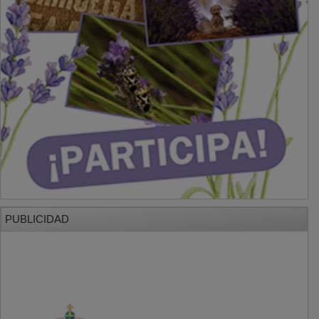
PUBLICIDAD