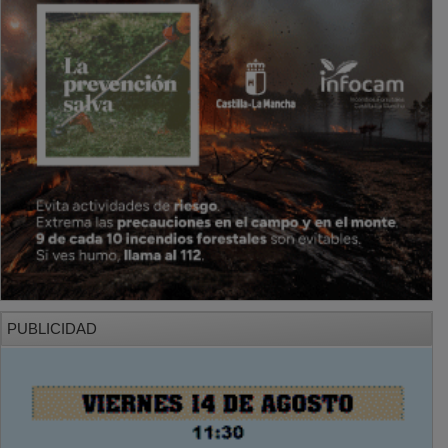
PUBLICIDAD