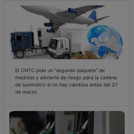
El CNTC pide un “segundo paquete” de
medidas y advierte de riesgo para la cadena
de suministro si no hay cambios antes del 27
de marzo