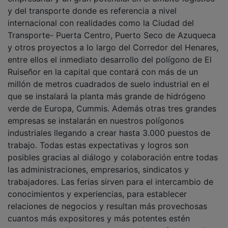
y del transporte donde es referencia a nivel
internacional con realidades como la Ciudad del
Transporte- Puerta Centro, Puerto Seco de Azuqueca
y otros proyectos a lo largo del Corredor del Henares,
entre ellos el inmediato desarrollo del polígono de El
Ruiseñor en la capital que contará con más de un
millón de metros cuadrados de suelo industrial en el
que se instalará la planta más grande de hidrógeno
verde de Europa, Cummis. Además otras tres grandes
empresas se instalarán en nuestros polígonos
industriales llegando a crear hasta 3.000 puestos de
trabajo. Todas estas expectativas y logros son
posibles gracias al diálogo y colaboración entre todas
las administraciones, empresarios, sindicatos y
trabajadores. Las ferias sirven para el intercambio de
conocimientos y experiencias, para establecer
relaciones de negocios y resultan más provechosas
cuantos más expositores y más potentes estén
presentes y en la muestra que se clausuró ayer se han