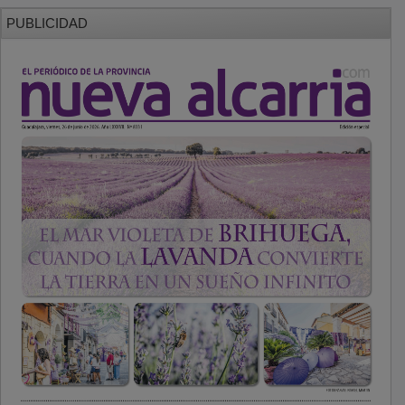
PUBLICIDAD