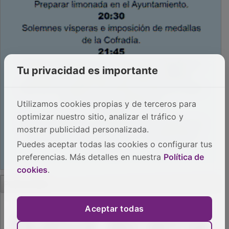
Tu privacidad es importante
Utilizamos cookies propias y de terceros para
optimizar nuestro sitio, analizar el tráfico y
mostrar publicidad personalizada.
Puedes aceptar todas las cookies o configurar tus
preferencias. Más detalles en nuestra
Política de
cookies
.
PUBLICIDAD
Aceptar todas