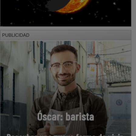
PUBLICIDAD