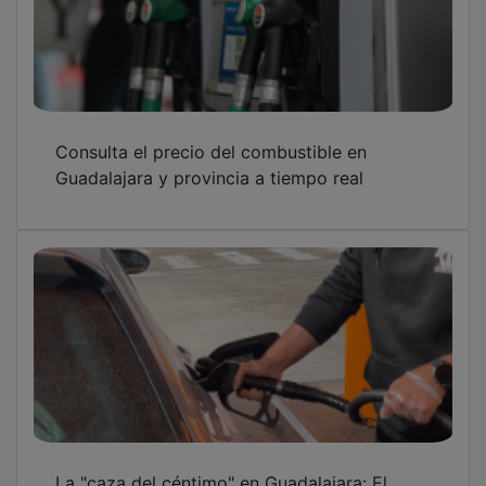
Consulta el precio del combustible en
Guadalajara y provincia a tiempo real
La "caza del céntimo" en Guadalajara: El