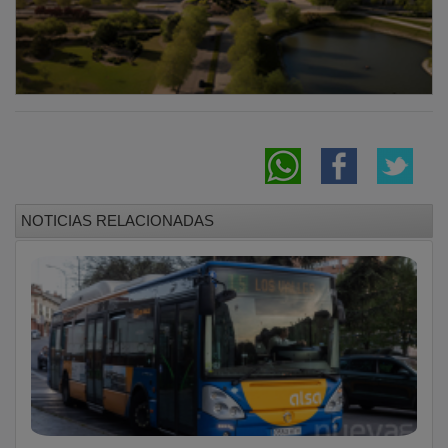
NOTICIAS RELACIONADAS