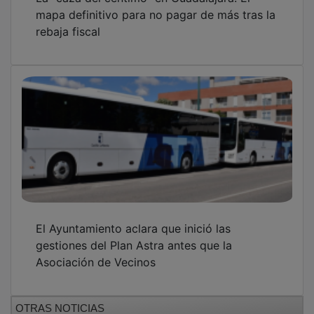
mapa definitivo para no pagar de más tras la
rebaja fiscal
El Ayuntamiento aclara que inició las
gestiones del Plan Astra antes que la
Asociación de Vecinos
OTRAS NOTICIAS