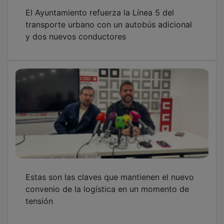
El Ayuntamiento refuerza la Línea 5 del
transporte urbano con un autobús adicional
y dos nuevos conductores
Estas son las claves que mantienen el nuevo
convenio de la logística en un momento de
tensión