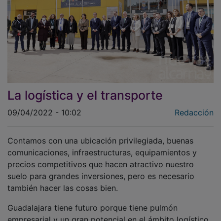
La logística y el transporte
09/04/2022 - 10:02
Redacción
Contamos con una ubicación privilegiada, buenas
comunicaciones, infraestructuras, equipamientos y
precios competitivos que hacen atractivo nuestro
suelo para grandes inversiones, pero es necesario
también hacer las cosas bien.
Guadalajara tiene futuro porque tiene pulmón
empresarial y un gran potencial en el ámbito logístico