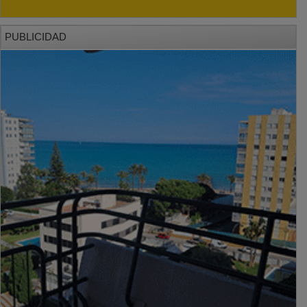
PUBLICIDAD