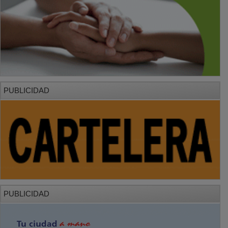
PUBLICIDAD
PUBLICIDAD