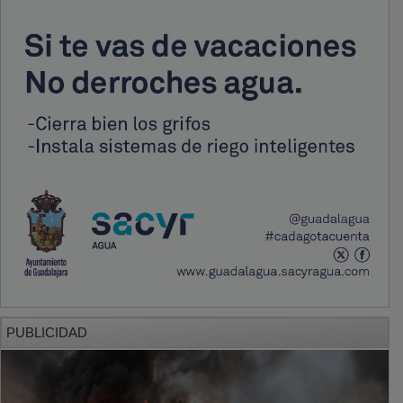
PUBLICIDAD