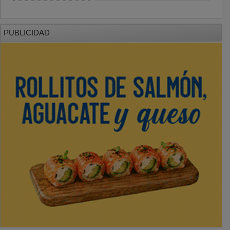
PUBLICIDAD