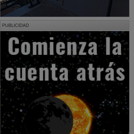
PUBLICIDAD