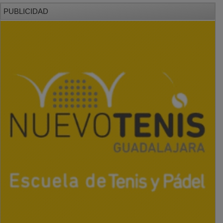
PUBLICIDAD