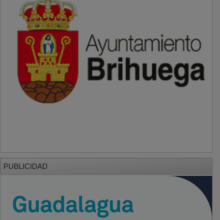
PUBLICIDAD