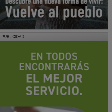
PUBLICIDAD