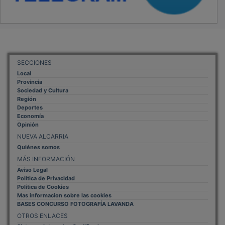
SECCIONES
Local
Provincia
Sociedad y Cultura
Región
Deportes
Economía
Opinión
NUEVA ALCARRIA
Quiénes somos
MÁS INFORMACIÓN
Aviso Legal
Política de Privacidad
Politica de Cookies
Mas informacion sobre las cookies
BASES CONCURSO FOTOGRAFÍA LAVANDA
OTROS ENLACES
Sistemas Integrales Cualificados