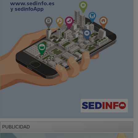
PUBLICIDAD