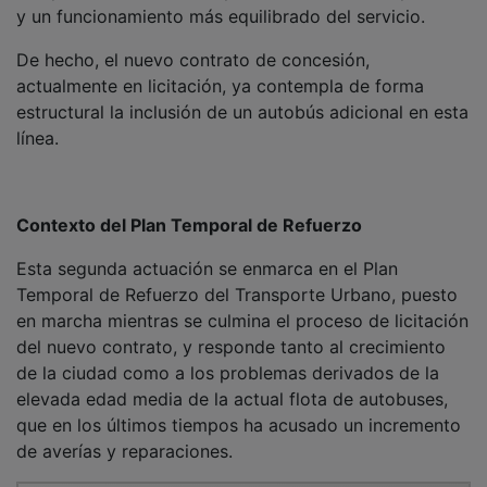
y un funcionamiento más equilibrado del servicio.
De hecho, el nuevo contrato de concesión,
actualmente en licitación, ya contempla de forma
estructural la inclusión de un autobús adicional en esta
línea.
Contexto del Plan Temporal de Refuerzo
Esta segunda actuación se enmarca en el Plan
Temporal de Refuerzo del Transporte Urbano, puesto
en marcha mientras se culmina el proceso de licitación
del nuevo contrato, y responde tanto al crecimiento
de la ciudad como a los problemas derivados de la
elevada edad media de la actual flota de autobuses,
que en los últimos tiempos ha acusado un incremento
de averías y reparaciones.