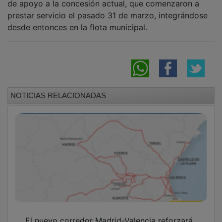
de apoyo a la concesión actual, que comenzaron a
prestar servicio el pasado 31 de marzo, integrándose
desde entonces en la flota municipal.
NOTICIAS RELACIONADAS
El nuevo corredor Madrid-Valencia reforzará