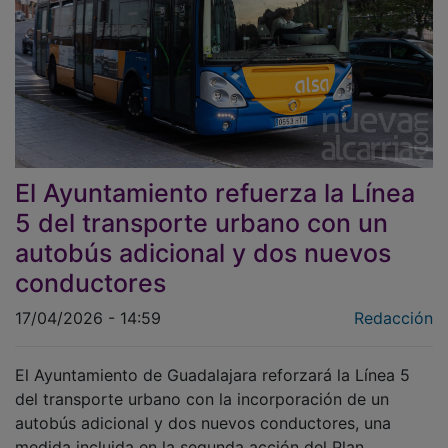
El Ayuntamiento refuerza la Línea
5 del transporte urbano con un
autobús adicional y dos nuevos
conductores
17/04/2026 - 14:59
Redacción
El Ayuntamiento de Guadalajara reforzará la Línea 5
del transporte urbano con la incorporación de un
autobús adicional y dos nuevos conductores, una
medida incluida en la segunda acción del Plan