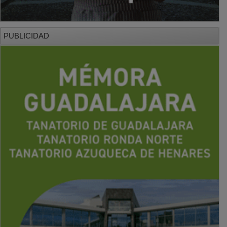
PUBLICIDAD