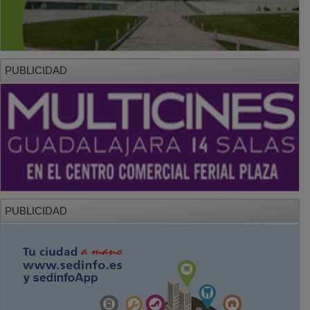
PUBLICIDAD
PUBLICIDAD