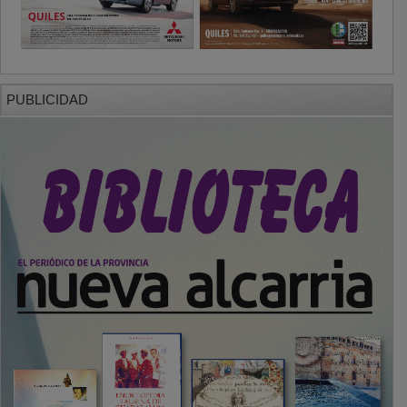
PUBLICIDAD