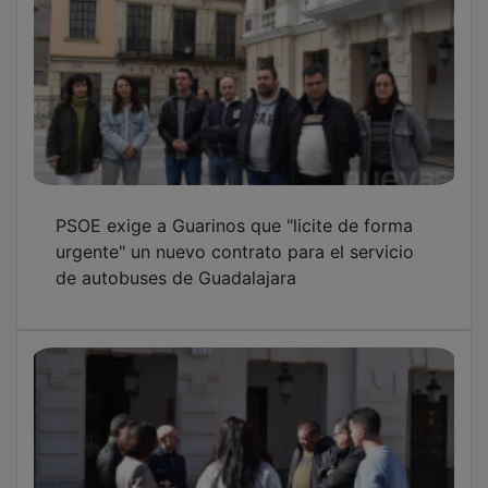
PSOE exige a Guarinos que "licite de forma
urgente" un nuevo contrato para el servicio
de autobuses de Guadalajara