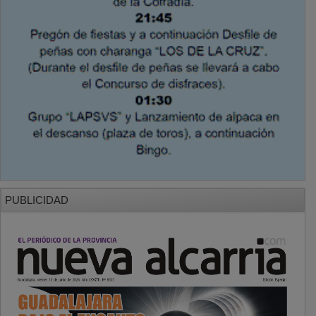
PUBLICIDAD