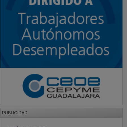
PUBLICIDAD