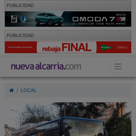
PUBLICIDAD
PUBLICIDAD
LOCAL