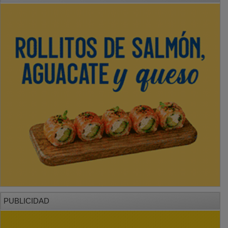
PUBLICIDAD