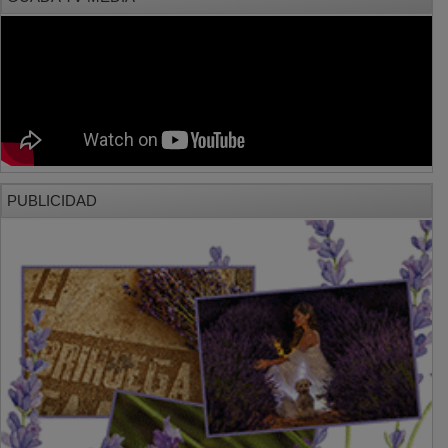
PUBLICIDAD