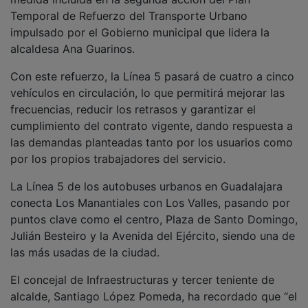
Temporal de Refuerzo del Transporte Urbano
impulsado por el Gobierno municipal que lidera la
alcaldesa Ana Guarinos.
Con este refuerzo, la Línea 5 pasará de cuatro a cinco
vehículos en circulación, lo que permitirá mejorar las
frecuencias, reducir los retrasos y garantizar el
cumplimiento del contrato vigente, dando respuesta a
las demandas planteadas tanto por los usuarios como
por los propios trabajadores del servicio.
La Línea 5 de los autobuses urbanos en Guadalajara
conecta Los Manantiales con Los Valles, pasando por
puntos clave como el centro, Plaza de Santo Domingo,
Julián Besteiro y la Avenida del Ejército, siendo una de
las más usadas de la ciudad.
El concejal de Infraestructuras y tercer teniente de
alcalde, Santiago López Pomeda, ha recordado que “el