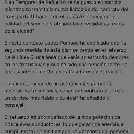
Plan Temporal de Refuerzo se ha puesto en marcha
mientras se tramita la nueva licitación del contrato del
Transporte Urbano, con el objetivo de mejorar la
calidad del servicio y atender las necesidades reales
de la ciudad”.
En este contexto López Pomeda ha explicado que “la
segunda medida de este plan se centra en el refuerzo
de la Línea 5, una línea que venía arrastrando demoras
en las frecuencias y que ha sido una petición tanto de
los usuarios como de los trabajadores del servicio”.
“La incorporación de un autobús más permitirá
mejorar las frecuencias, cumplir el contrato y ofrecer
un servicio más fiable y puntual”, ha añadido el
concejal.
El refuerzo irá acompañado de la incorporación de
dos nuevos conductores, lo que garantiza además el
cumplimiento de los tiempos de descanso del personal