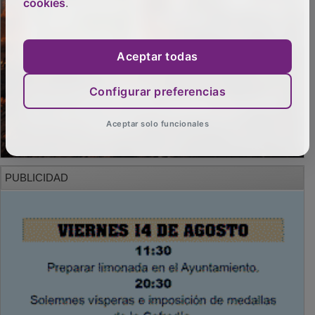
cookies
.
Aceptar todas
Configurar preferencias
Aceptar solo funcionales
PUBLICIDAD