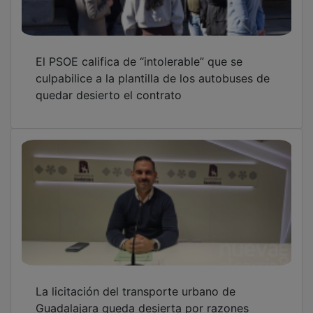
El PSOE califica de “intolerable” que se
culpabilice a la plantilla de los autobuses de
quedar desierto el contrato
La licitación del transporte urbano de
Guadalajara queda desierta por razones