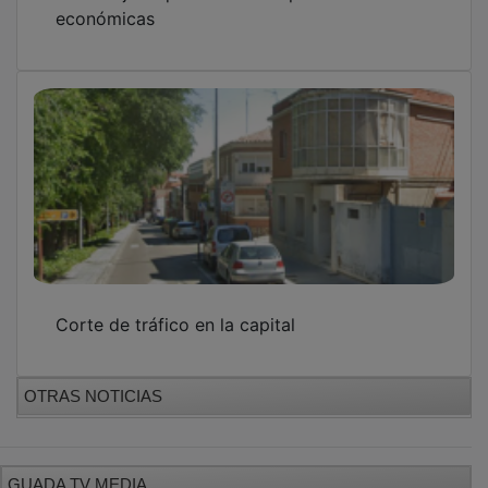
económicas
Corte de tráfico en la capital
OTRAS NOTICIAS
GUADA TV MEDIA