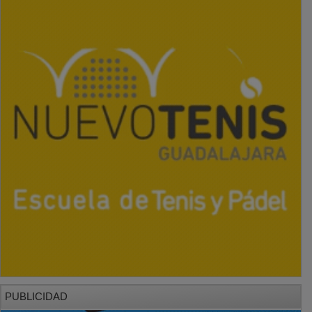
PUBLICIDAD