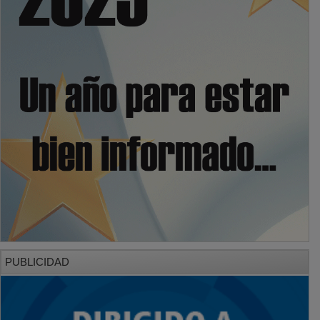
PUBLICIDAD