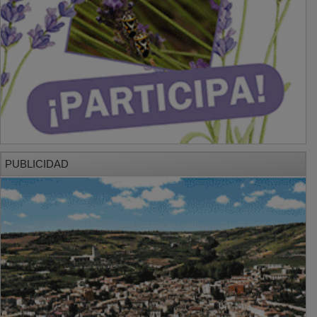
PUBLICIDAD