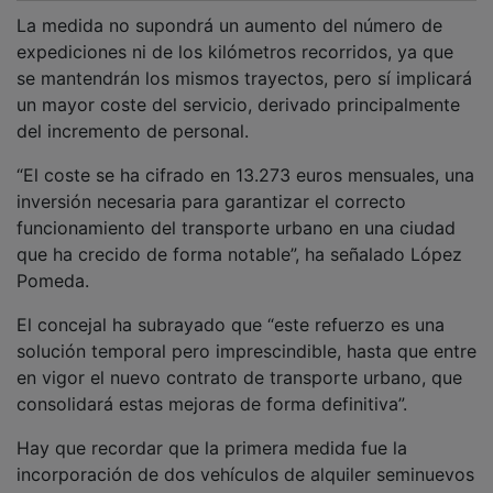
La medida no supondrá un aumento del número de
expediciones ni de los kilómetros recorridos, ya que
se mantendrán los mismos trayectos, pero sí implicará
un mayor coste del servicio, derivado principalmente
del incremento de personal.
“El coste se ha cifrado en 13.273 euros mensuales, una
inversión necesaria para garantizar el correcto
funcionamiento del transporte urbano en una ciudad
que ha crecido de forma notable”, ha señalado López
Pomeda.
El concejal ha subrayado que “este refuerzo es una
solución temporal pero imprescindible, hasta que entre
en vigor el nuevo contrato de transporte urbano, que
consolidará estas mejoras de forma definitiva”.
Hay que recordar que la primera medida fue la
incorporación de dos vehículos de alquiler seminuevos