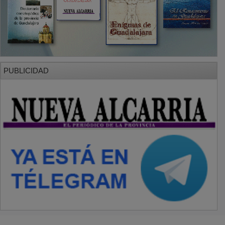
PUBLICIDAD