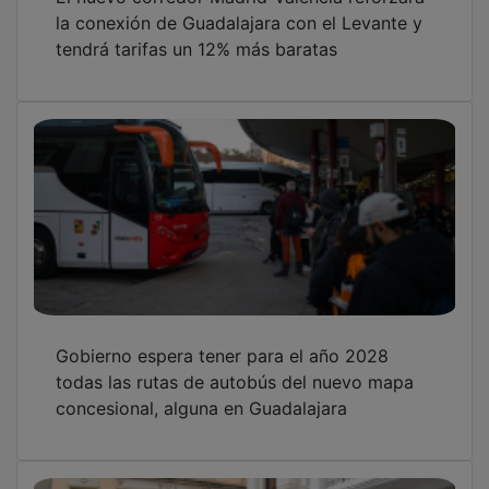
la conexión de Guadalajara con el Levante y
tendrá tarifas un 12% más baratas
Gobierno espera tener para el año 2028
todas las rutas de autobús del nuevo mapa
concesional, alguna en Guadalajara