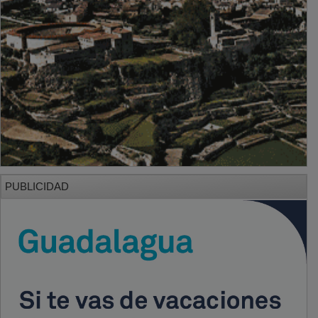
PUBLICIDAD