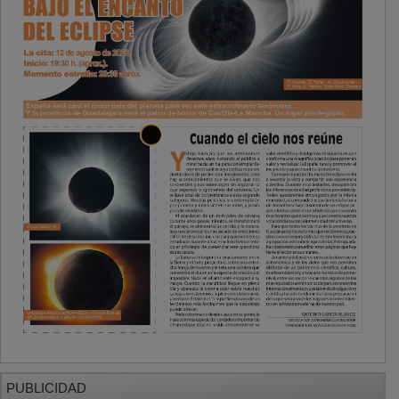
PUBLICIDAD