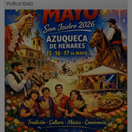
PUBLICIDAD