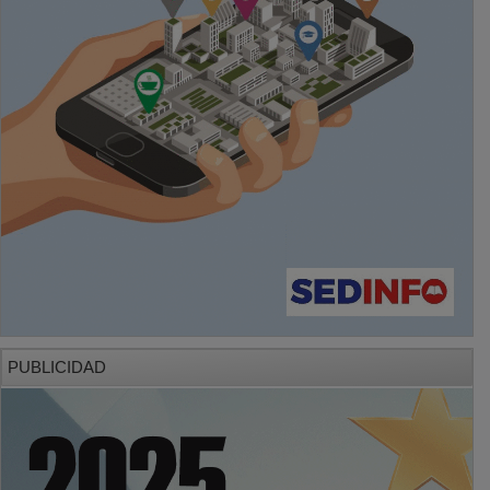
PUBLICIDAD