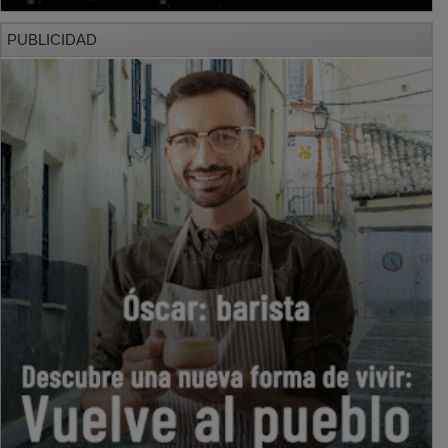
PUBLICIDAD