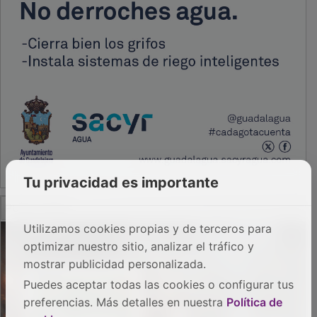
Tu privacidad es importante
PUBLICIDAD
Utilizamos cookies propias y de terceros para
optimizar nuestro sitio, analizar el tráfico y
mostrar publicidad personalizada.
Puedes aceptar todas las cookies o configurar tus
preferencias. Más detalles en nuestra
Política de