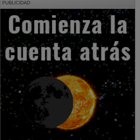
PUBLICIDAD