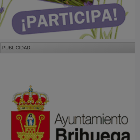
PUBLICIDAD