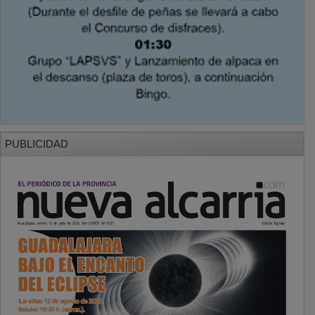
PUBLICIDAD