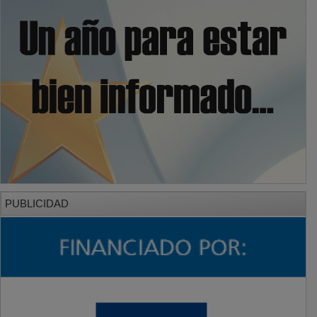
PUBLICIDAD