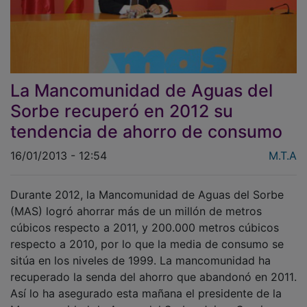
La Mancomunidad de Aguas del
Sorbe recuperó en 2012 su
tendencia de ahorro de consumo
16/01/2013 - 12:54
M.T.A
Durante 2012, la Mancomunidad de Aguas del Sorbe
(MAS) logró ahorrar más de un millón de metros
cúbicos respecto a 2011, y 200.000 metros cúbicos
respecto a 2010, por lo que la media de consumo se
sitúa en los niveles de 1999. La mancomunidad ha
recuperado la senda del ahorro que abandonó en 2011.
Así lo ha asegurado esta mañana el presidente de la