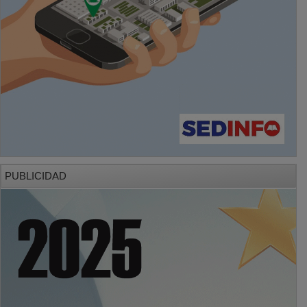
PUBLICIDAD