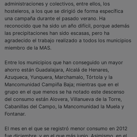
administraciones y colectivos, entre ellos, los
hosteleros, a los que se dirigió de forma específica
una campaña durante el pasado verano. Ha
reconocido que ha sido un año difícil, porque además
las precipitaciones han sido escasas, pero ha
agradecido el trabajo realizado a todos los municipios
miembro de la MAS.
Entre los municipios que han conseguido un mayor
ahorro están Guadalajara, Alcalá de Henares,
Azuqueca, Yunquera, Marchamalo, Tórtola y la
Mancomunidad Campiña Baja; mientras que en el
grupo en el que menos se ha notado este descenso
del consumo están Alovera, Villanueva de la Torre,
Cabanillas del Campo, la Mancomunidad la Muela y
Fontanar.
El mes en el que se registró menor consumo en 2012
fue diciembre, y en el que más junio. Asimismo, en el