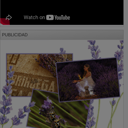
PUBLICIDAD