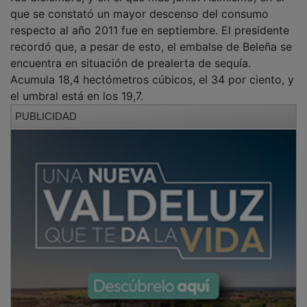
que se constató un mayor descenso del consumo
respecto al año 2011 fue en septiembre. El presidente
recordó que, a pesar de esto, el embalse de Beleña se
encuentra en situación de prealerta de sequía.
Acumula 18,4 hectómetros cúbicos, el 34 por ciento, y
el umbral está en los 19,7.
PUBLICIDAD