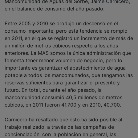
Mancomunidad de Aguas del Sorbe, Jaime Carnicero,
en el balance de consumo del año pasado.
Entre 2005 y 2010 se produjo un descenso en el
consumo importante, pero esta tendencia se rompió
en 2011, en el que se registró un incremento de más de
un millón de metros cúbicos respecto a los años
anteriores. La MAS somos la única administración que
fomenta tener menor volumen de negocio, pero lo
importante es garantizar el abastecimiento de agua
potable a todos los mancomunados, que tengamos las
reservas suficientes para garantizar el presente y
futuro. En total, durante el año pasado, la
mancomunidad consumió 40,5 millones de metros
cúbicos, en 2011 fueron 41.700 y en 2010, 40.700.
Carnicero ha resaltado que esto ha sido posible al
trabajo realizado, a través de las campañas de
concienciación, con la población en general, las