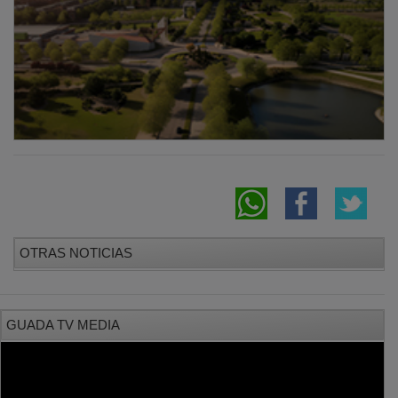
OTRAS NOTICIAS
GUADA TV MEDIA