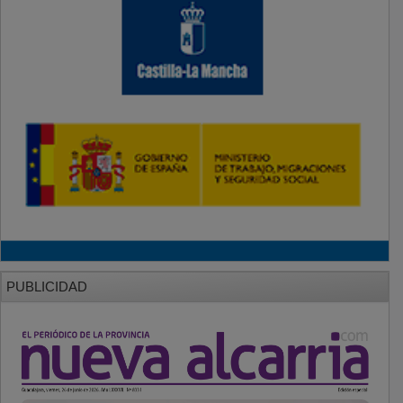
PUBLICIDAD