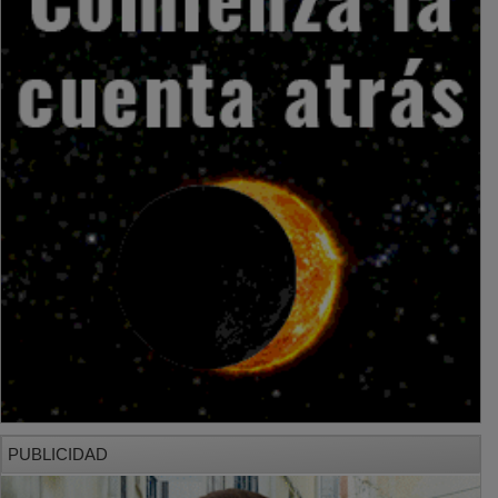
PUBLICIDAD