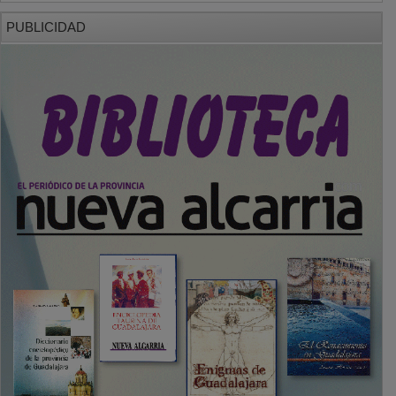
PUBLICIDAD