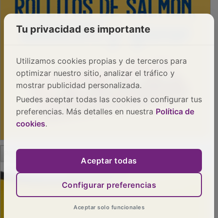
Tu privacidad es importante
Utilizamos cookies propias y de terceros para
optimizar nuestro sitio, analizar el tráfico y
mostrar publicidad personalizada.
Puedes aceptar todas las cookies o configurar tus
preferencias. Más detalles en nuestra
Política de
cookies
.
PUBLICIDAD
Aceptar todas
Configurar preferencias
Aceptar solo funcionales