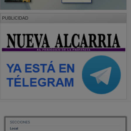
PUBLICIDAD
SECCIONES
Local