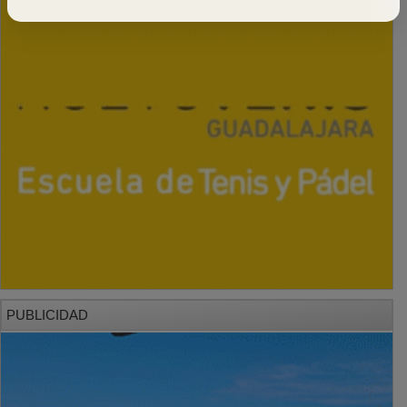
PUBLICIDAD