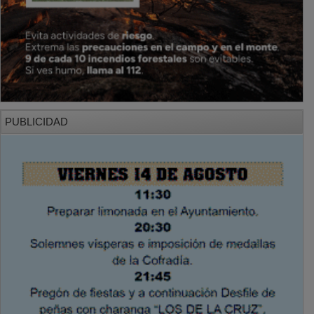
PUBLICIDAD