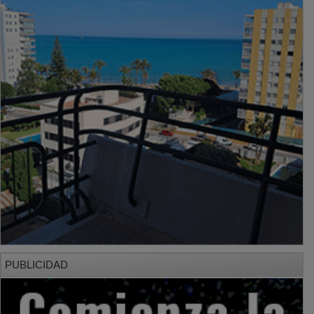
PUBLICIDAD