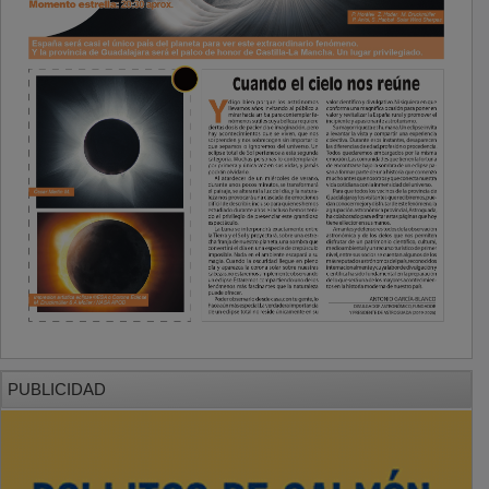
PUBLICIDAD