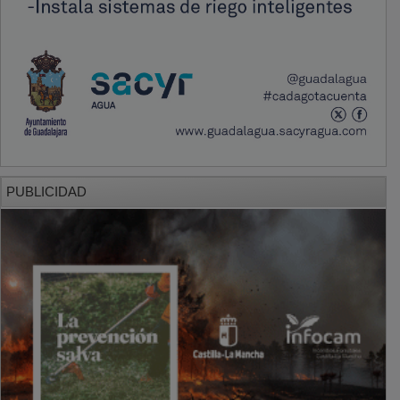
PUBLICIDAD