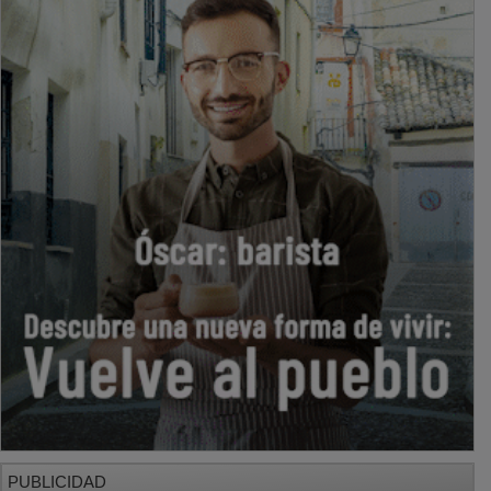
PUBLICIDAD