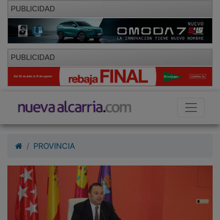
PUBLICIDAD
PUBLICIDAD
PROVINCIA