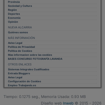
Provincia
Sociedad y Cultura
Región
Deportes
Economía
Opinión
NUEVA ALCARRIA
Quiénes somos
MÁS INFORMACIÓN
Aviso Legal
Política de Privacidad
Politica de Cookies
Mas informacion sobre las cookies
BASES CONCURSO FOTOGRAFÍA LAVANDA
OTROS ENLACES
Sistemas Integrales Cualificados
Entrada Bloggers
Aviso Legal
Configuración de Cookies
Empleo Trabajando.es
Tiempo: 0.1275 seg., Memoria Usada: 0.93 MB
Diseño web
Inweb
© 2015 - 2026