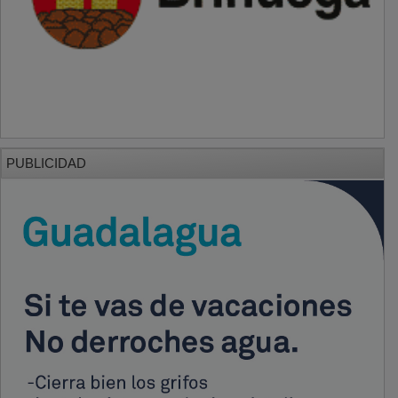
PUBLICIDAD