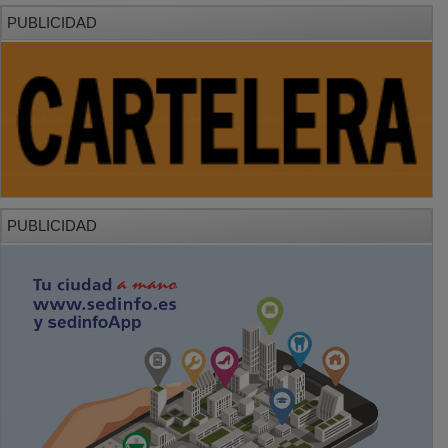
PUBLICIDAD
PUBLICIDAD