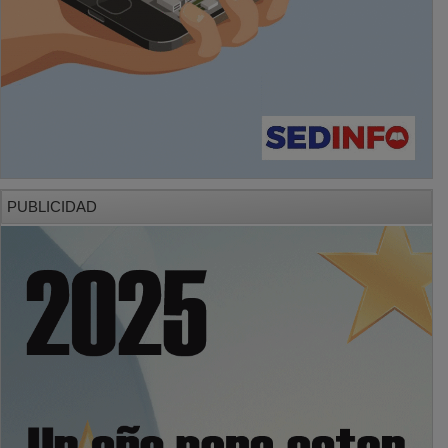
PUBLICIDAD