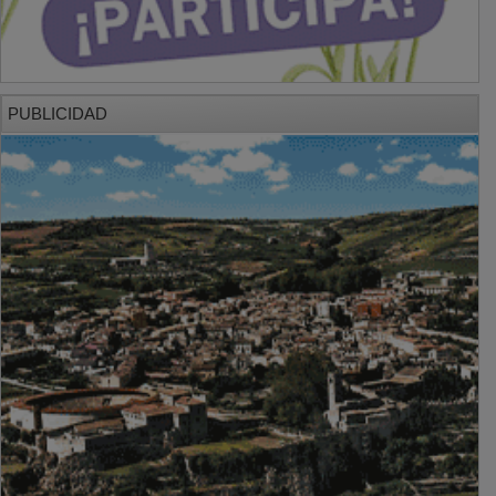
PUBLICIDAD