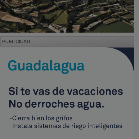
PUBLICIDAD