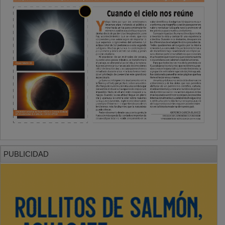
PUBLICIDAD