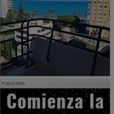
PUBLICIDAD