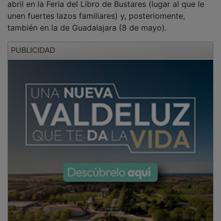
unen fuertes lazos familiares) y, posteriomente,
también en la de Guadalajara (8 de mayo).
PUBLICIDAD