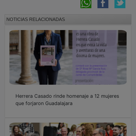
NOTICIAS RELACIONADAS
Herrera Casado rinde homenaje a 12 mujeres
que forjaron Guadalajara