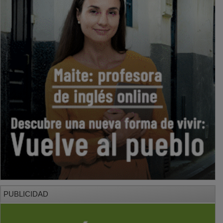
PUBLICIDAD