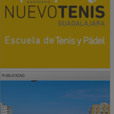
PUBLICIDAD