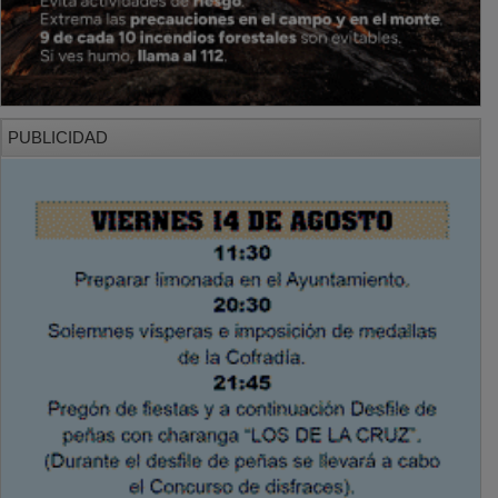
PUBLICIDAD