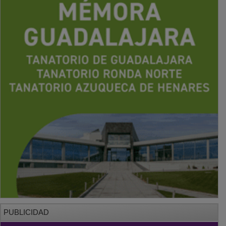
PUBLICIDAD