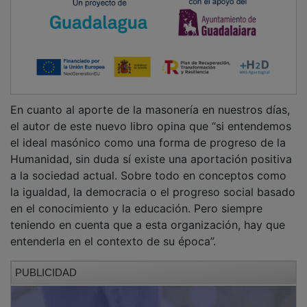
En cuanto al aporte de la masonería en nuestros días,
el autor de este nuevo libro opina que “si entendemos
el ideal masónico como una forma de progreso de la
Humanidad, sin duda sí existe una aportación positiva
a la sociedad actual. Sobre todo en conceptos como
la igualdad, la democracia o el progreso social basado
en el conocimiento y la educación. Pero siempre
teniendo en cuenta que a esta organización, hay que
entenderla en el contexto de su época”.
PUBLICIDAD