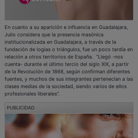
En cuanto a su aparición e influencia en Guadalajara,
Julio considera que la presencia masónica
institucionalizada en Guadalajara, a través de la
fundación de logias o triángulos, fue un poco tardía en
relación a otros territorios de España. “Llegó -nos
cuenta- durante el último tercio del siglo XIX, a partir
de la Revolución de 1868, según confirman diferentes
fuentes, y muchos de sus integrantes pertenecían a las
clases medias de la sociedad, siendo varios de ellos
profesionales liberales”.
PUBLICIDAD