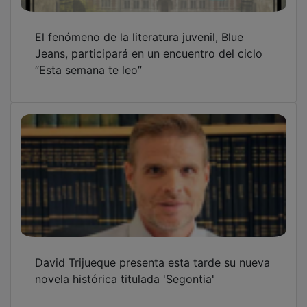
El fenómeno de la literatura juvenil, Blue
Jeans, participará en un encuentro del ciclo
“Esta semana te leo”
David Trijueque presenta esta tarde su nueva
novela histórica titulada 'Segontia'