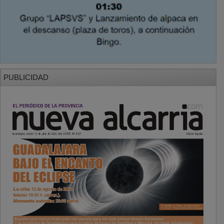
PUBLICIDAD