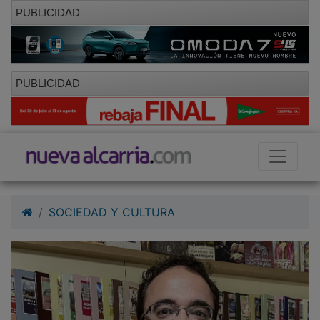
PUBLICIDAD
PUBLICIDAD
SOCIEDAD Y CULTURA