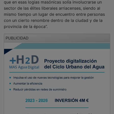
sector de las élites liberales arriacenses, siendo al
mismo tiempo un lugar de encuentro entre personas
con un cierto renombre dentro de la ciudad y de la
provincia de la época”.
PUBLICIDAD