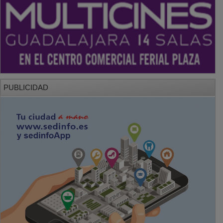
PUBLICIDAD