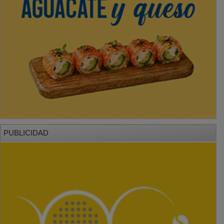
PUBLICIDAD