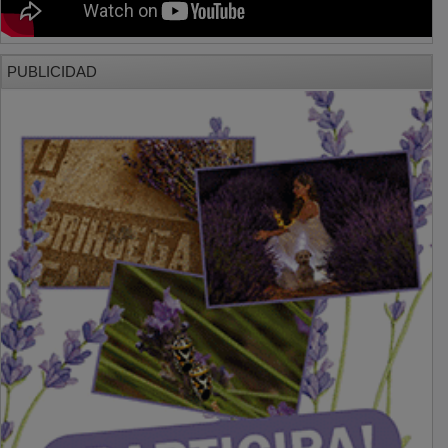
PUBLICIDAD