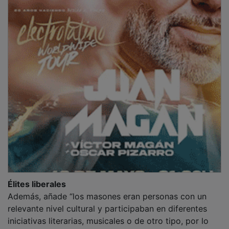
Élites liberales
Además, añade “los masones eran personas con un
relevante nivel cultural y participaban en diferentes
iniciativas literarias, musicales o de otro tipo, por lo
que en esas logias masónicas solía involucrarse un