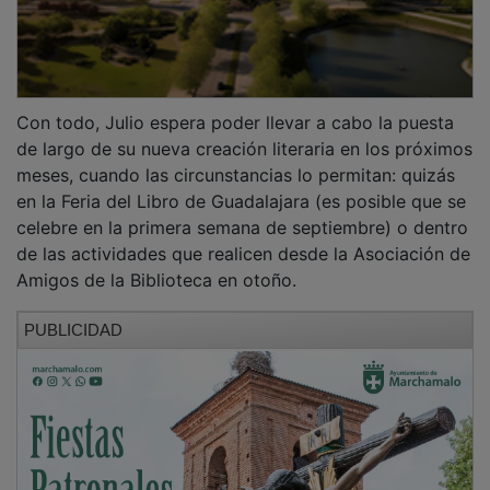
Con todo, Julio espera poder llevar a cabo la puesta
de largo de su nueva creación literaria en los próximos
meses, cuando las circunstancias lo permitan: quizás
en la Feria del Libro de Guadalajara (es posible que se
celebre en la primera semana de septiembre) o dentro
de las actividades que realicen desde la Asociación de
Amigos de la Biblioteca en otoño.
PUBLICIDAD