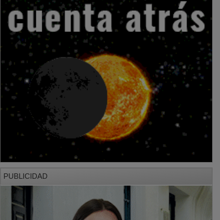
PUBLICIDAD