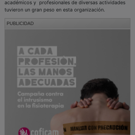
tuvieron un gran peso en esta organización.
PUBLICIDAD