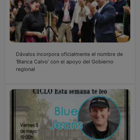
Dávalos incorpora oficialmente el nombre de
‘Blanca Calvo’ con el apoyo del Gobierno
regional