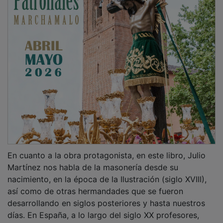
En cuanto a la obra protagonista, en este libro, Julio
Martínez nos habla de la masonería desde su
nacimiento, en la época de la Ilustración (siglo XVIII),
así como de otras hermandades que se fueron
desarrollando en siglos posteriores y hasta nuestros
días. En España, a lo largo del siglo XX profesores,
académicos y profesionales de diversas actividades