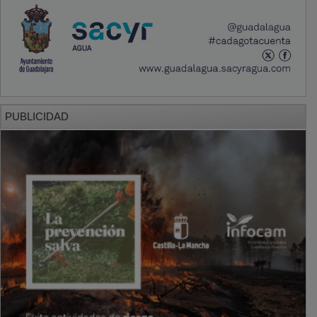
PUBLICIDAD