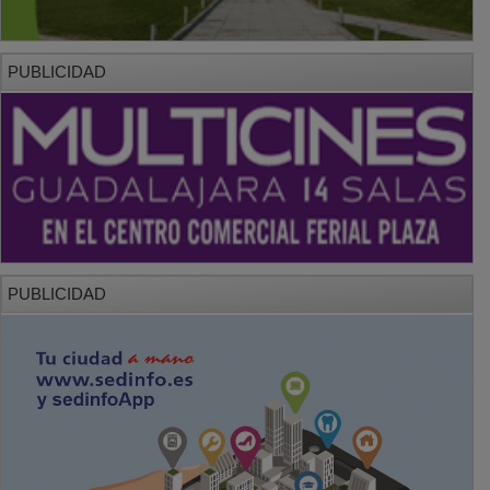
PUBLICIDAD
PUBLICIDAD