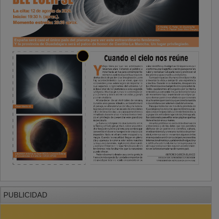
PUBLICIDAD