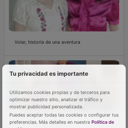
Volar, historia de una aventura
Tu privacidad es importante
Utilizamos cookies propias y de terceros para
optimizar nuestro sitio, analizar el tráfico y
mostrar publicidad personalizada.
Puedes aceptar todas las cookies o configurar tus
Mamá, quiero ser artista
preferencias. Más detalles en nuestra
Política de