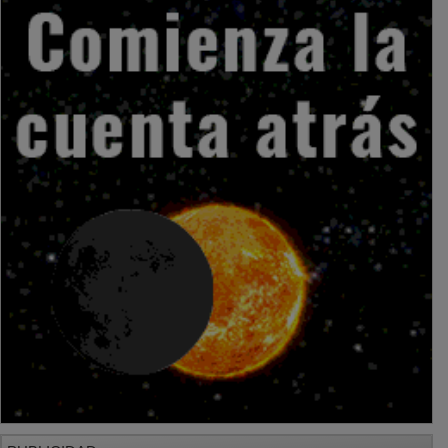
PUBLICIDAD