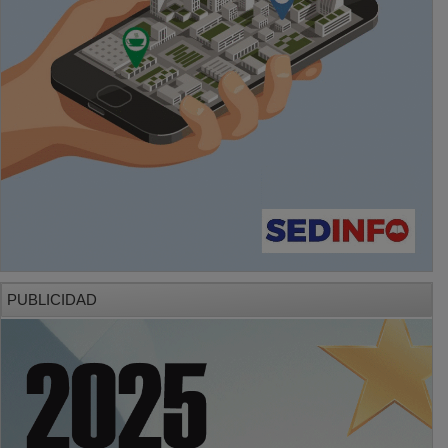
PUBLICIDAD