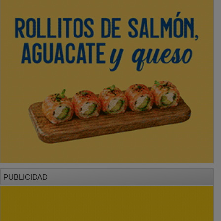
PUBLICIDAD