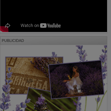
PUBLICIDAD