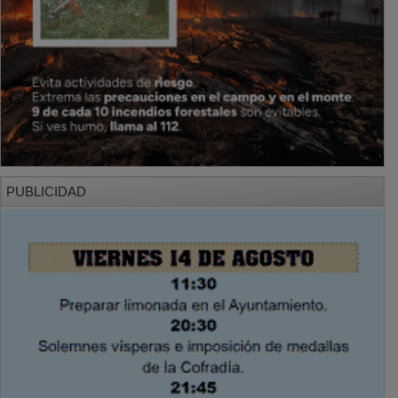
PUBLICIDAD