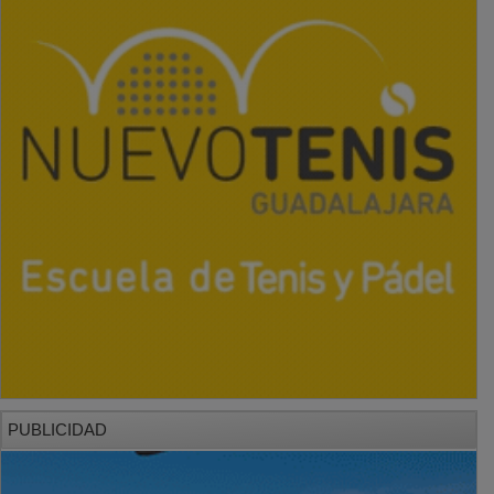
PUBLICIDAD