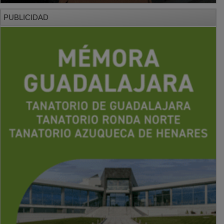
PUBLICIDAD