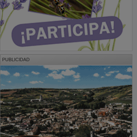
PUBLICIDAD