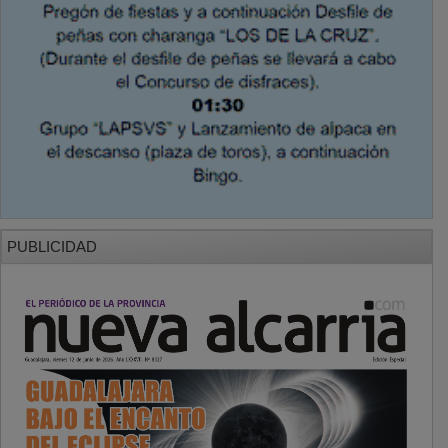
PUBLICIDAD