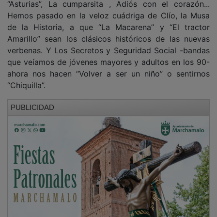
Hemos pasado en la veloz cuádriga de Clío, la Musa
de la Historia, a que “La Macarena” y “El tractor
Amarillo” sean los clásicos históricos de las nuevas
verbenas. Y Los Secretos y Seguridad Social -bandas
que veíamos de jóvenes mayores y adultos en los 90-
ahora nos hacen “Volver a ser un niño” o sentirnos
“Chiquilla”.
PUBLICIDAD