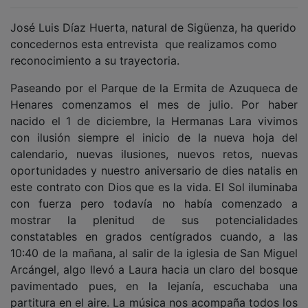
José Luis Díaz Huerta, natural de Sigüenza, ha querido
concedernos esta entrevista que realizamos como
reconocimiento a su trayectoria.
Paseando por el Parque de la Ermita de Azuqueca de
Henares comenzamos el mes de julio. Por haber
nacido el 1 de diciembre, la Hermanas Lara vivimos
con ilusión siempre el inicio de la nueva hoja del
calendario, nuevas ilusiones, nuevos retos, nuevas
oportunidades y nuestro aniversario de dies natalis en
este contrato con Dios que es la vida. El Sol iluminaba
con fuerza pero todavía no había comenzado a
mostrar la plenitud de sus potencialidades
constatables en grados centígrados cuando, a las
10:40 de la mañana, al salir de la iglesia de San Miguel
Arcángel, algo llevó a Laura hacia un claro del bosque
pavimentado pues, en la lejanía, escuchaba una
partitura en el aire. La música nos acompaña todos los