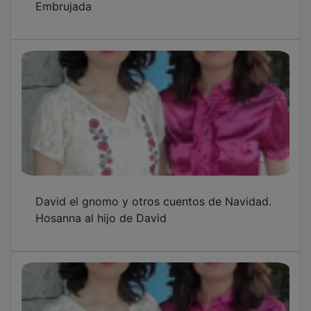
David el gnomo y otros cuentos de Navidad.
Hosanna al hijo de David