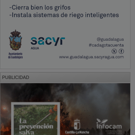
PUBLICIDAD