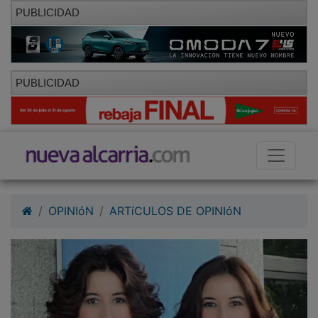
PUBLICIDAD
PUBLICIDAD
OPINIóN
ARTíCULOS DE OPINIóN