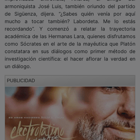
armoniquista José Luis, también oriundo del partido
de Sigüenza, dijera. “¿Sabes quién venía por aquí
mucho a tocar también? Labordeta. Me lo estás
recordando”. Y comenzó a relatar la trayectoria
académica de las Hermanas Lara, quienes disfrutamos
como Sócrates en el arte de la mayéutica que Platón
constatara en sus diálogos como primer método de
investigación científica: el hacer aflorar la verdad en
un diálogo.
PUBLICIDAD