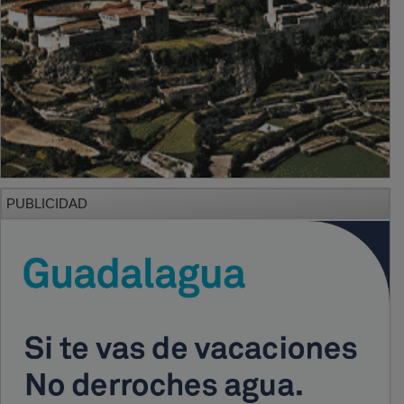
PUBLICIDAD