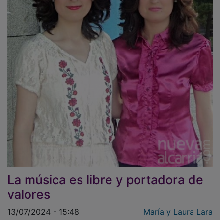
La música es libre y portadora de
valores
13/07/2024 - 15:48
María y Laura Lara