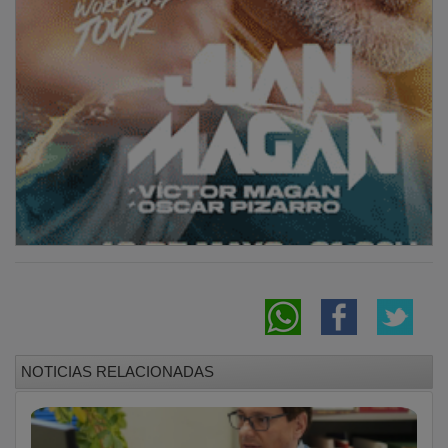
NOTICIAS RELACIONADAS