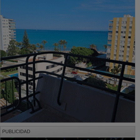
PUBLICIDAD