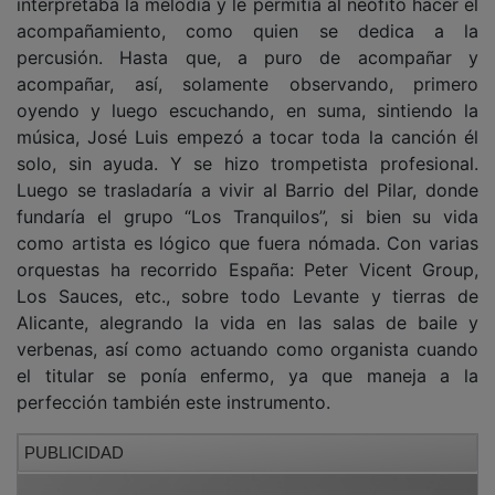
acompañamiento, como quien se dedica a la
percusión. Hasta que, a puro de acompañar y
acompañar, así, solamente observando, primero
oyendo y luego escuchando, en suma, sintiendo la
música, José Luis empezó a tocar toda la canción él
solo, sin ayuda. Y se hizo trompetista profesional.
Luego se trasladaría a vivir al Barrio del Pilar, donde
fundaría el grupo “Los Tranquilos”, si bien su vida
como artista es lógico que fuera nómada. Con varias
orquestas ha recorrido España: Peter Vicent Group,
Los Sauces, etc., sobre todo Levante y tierras de
Alicante, alegrando la vida en las salas de baile y
verbenas, así como actuando como organista cuando
el titular se ponía enfermo, ya que maneja a la
perfección también este instrumento.
PUBLICIDAD