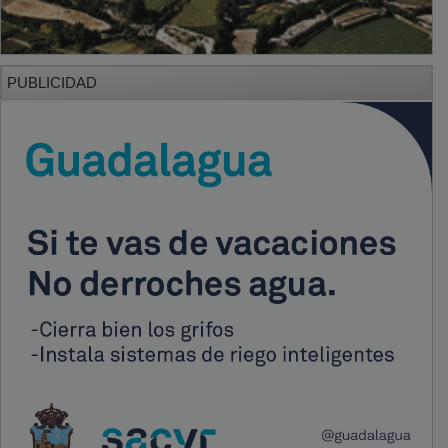
PUBLICIDAD