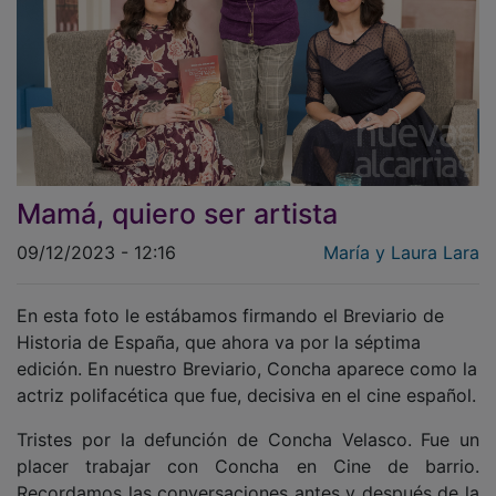
Mamá, quiero ser artista
09/12/2023 - 12:16
María y Laura Lara
En esta foto le estábamos firmando el Breviario de
Historia de España, que ahora va por la séptima
edición. En nuestro Breviario, Concha aparece como la
actriz polifacética que fue, decisiva en el cine español.
Tristes por la defunción de Concha Velasco. Fue un
placer trabajar con Concha en Cine de barrio.
Recordamos las conversaciones antes y después de la