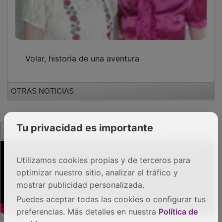
Volar, historia de una aventura
OTRAS NOTICIAS
GUADA TV MEDIA
Tu privacidad es importante
Utilizamos cookies propias y de terceros para
optimizar nuestro sitio, analizar el tráfico y
mostrar publicidad personalizada.
Puedes aceptar todas las cookies o configurar tus
preferencias. Más detalles en nuestra
Política de