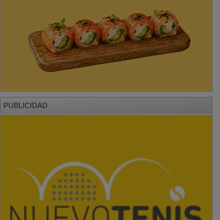
PUBLICIDAD