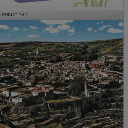
PUBLICIDAD