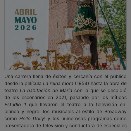
Una carrera llena de éxitos y cercanía con el público
desde la película
La reina mora
(1954) hasta la obra de
teatro
La habitación de María
con la que se despidió
de los escenarios en 2021, pasando por los míticos
Estudio 1
que llevaron el teatro a la televisión en
blanco y negro, los musicales al estilo de Broadway
como
Hello Dolly
! y los numerosos programas como
presentadora de televisión y conductora de especiales
de Nochevieja.