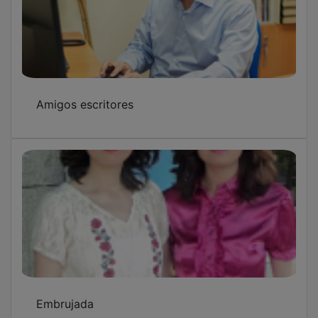
Amigos escritores
Embrujada