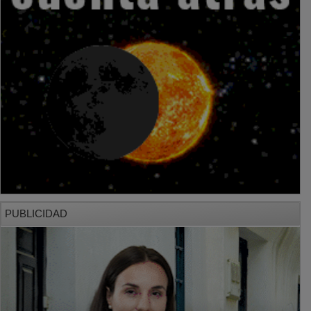
PUBLICIDAD