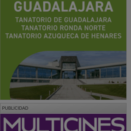
PUBLICIDAD