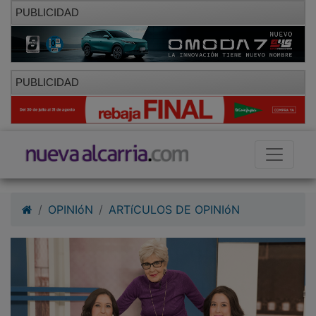
PUBLICIDAD
PUBLICIDAD
OPINIóN
ARTíCULOS DE OPINIóN