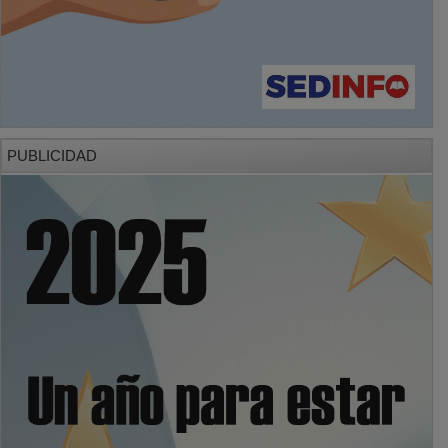
PUBLICIDAD