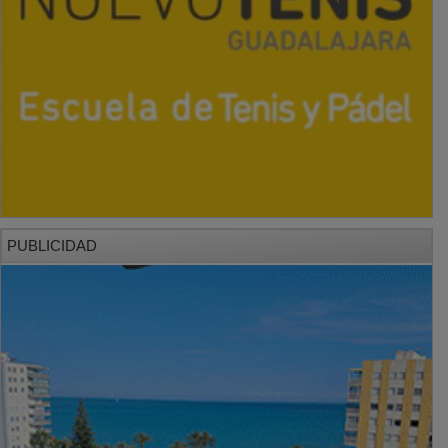
PUBLICIDAD