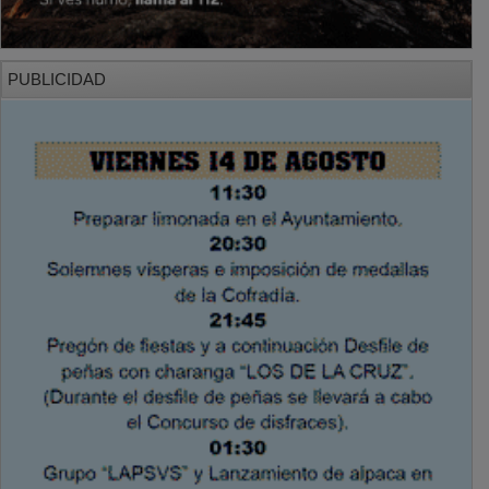
PUBLICIDAD