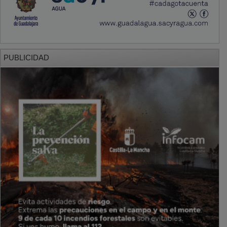
PUBLICIDAD