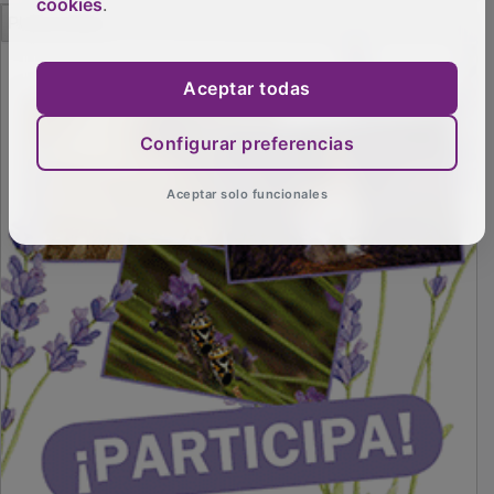
cookies
.
PUBLICIDAD
Aceptar todas
Configurar preferencias
Aceptar solo funcionales