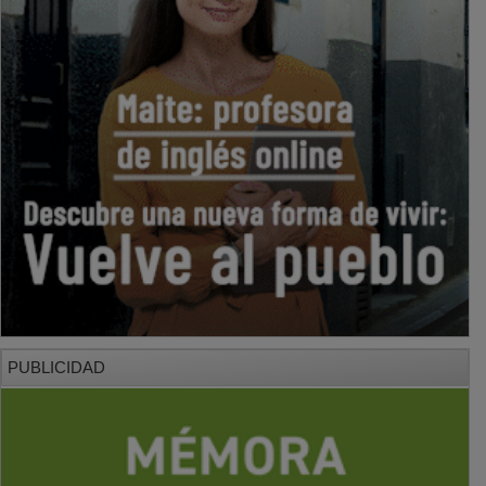
PUBLICIDAD