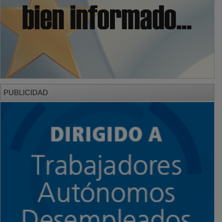
PUBLICIDAD