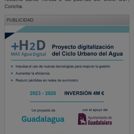
Concha.
PUBLICIDAD