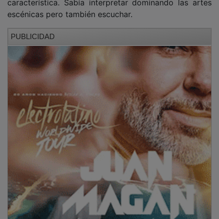
escénicas pero también escuchar.
PUBLICIDAD