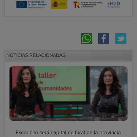
NOTICIAS RELACIONADAS
Escariche será capital cultural de la provincia
por un día con la llegada de las hermanas