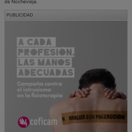
PUBLICIDAD