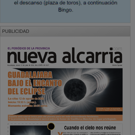
PUBLICIDAD