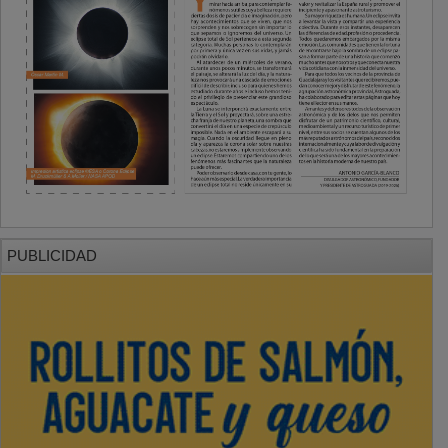
PUBLICIDAD