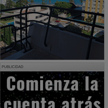
PUBLICIDAD