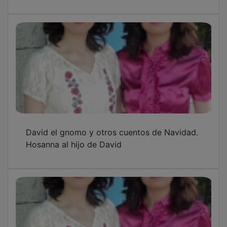
David el gnomo y otros cuentos de Navidad.
Hosanna al hijo de David