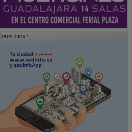
PUBLICIDAD