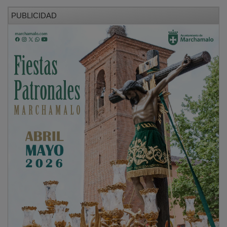
PUBLICIDAD