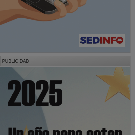
PUBLICIDAD