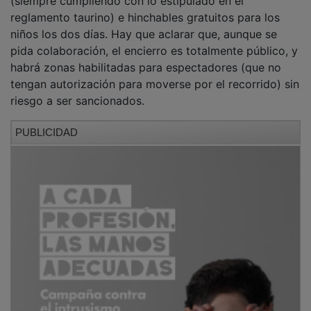
reglamento taurino) e hinchables gratuitos para los
niños los dos días. Hay que aclarar que, aunque se
pida colaboración, el encierro es totalmente público, y
habrá zonas habilitadas para espectadores (que no
tengan autorización para moverse por el recorrido) sin
riesgo a ser sancionados.
PUBLICIDAD