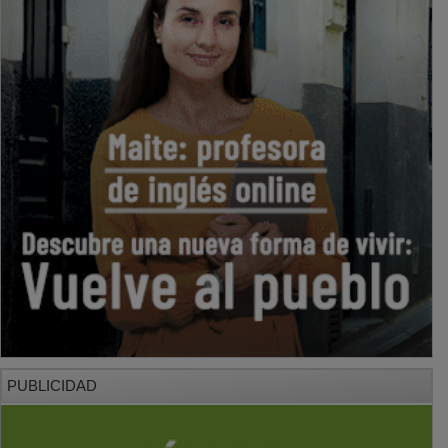
PUBLICIDAD