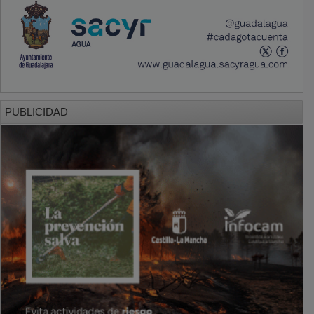
PUBLICIDAD