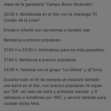
reses de la ganadería “Campo Bravo Alcarreño”.
20:30 h. Botellinada en el Silo con la charanga “El
Conejo de la Loles”.
Encierro infantil con carretones a tamaño real.
Barbacoa a precios populares.
21:00 h a 23:00 h. Hinchables para los más pequeños.
21:00 h. Barbacoa a precios populares.
24:00 h. Verbena con el grupo “La Última” y dj’Tomy.
Durante todo el fin de semana se instalará también
una barra en el Silo, con precios populares (4 copas
por 15€ -en vaso de sidra y primeras marcas- y 9
refrescos o botellines por 10€), y servirá también para
costear dicha feria.