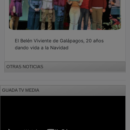
El Belén Viviente de Galápagos, 20 años
dando vida a la Navidad
OTRAS NOTICIAS
GUADA TV MEDIA