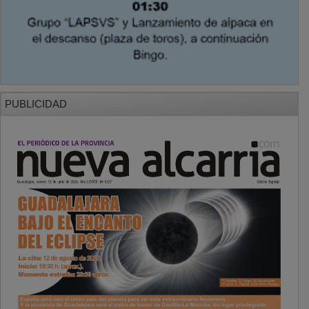
PUBLICIDAD