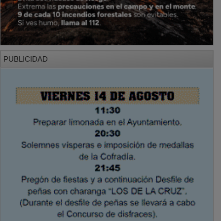
PUBLICIDAD