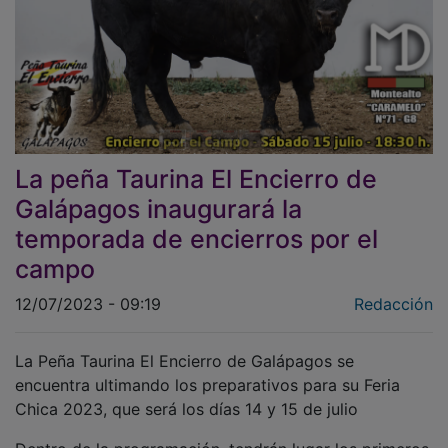
La peña Taurina El Encierro de
Galápagos inaugurará la
temporada de encierros por el
campo
12/07/2023 - 09:19
Redacción
La Peña Taurina El Encierro de Galápagos se
encuentra ultimando los preparativos para su Feria
Chica 2023, que será los días 14 y 15 de julio
Dentro de la programación, tendrán lugar los primeros