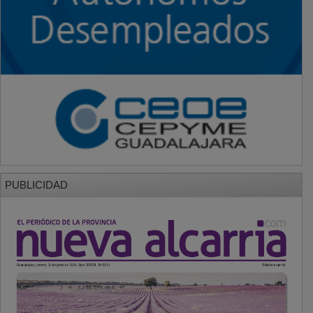
PUBLICIDAD