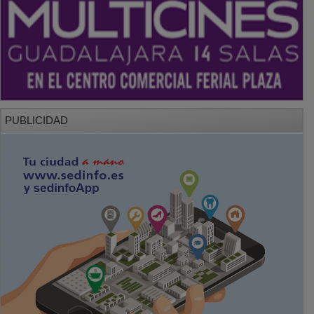
PUBLICIDAD