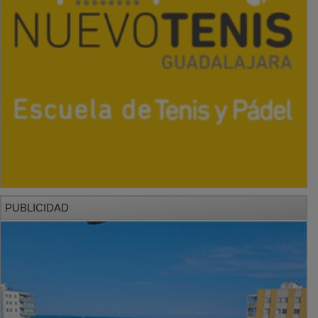
PUBLICIDAD