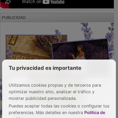
PUBLICIDAD
Tu privacidad es importante
Utilizamos cookies propias y de terceros para
optimizar nuestro sitio, analizar el tráfico y
mostrar publicidad personalizada.
Puedes aceptar todas las cookies o configurar tus
preferencias. Más detalles en nuestra
Política de