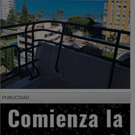
PUBLICIDAD