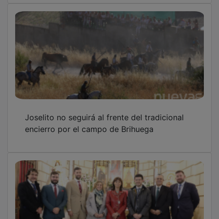
Joselito no seguirá al frente del tradicional
encierro por el campo de Brihuega