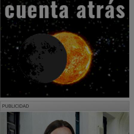
PUBLICIDAD