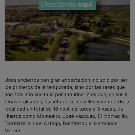
Unos encierros con gran expectación, no solo por ser
los primeros de la temporada, sino por las reses que
año tras año suelta la peña taurina. Y es que, en sus 8
ferias realizadas, ha soltado a las calles y campo de la
localidad un total de 18 novillos-toros y 3 vacas, de
Hierros como Montealto, José Vázquez, El Montecillo,
Torrestrella, Levi Ortega, Fuenterroble, Hermanos
Marcen…