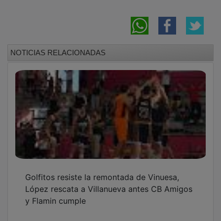
NOTICIAS RELACIONADAS
Golfitos resiste la remontada de Vinuesa,
López rescata a Villanueva antes CB Amigos
y Flamin cumple