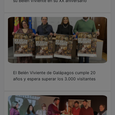
El Belén Viviente de Galápagos cumple 20
años y espera superar los 3.000 visitantes