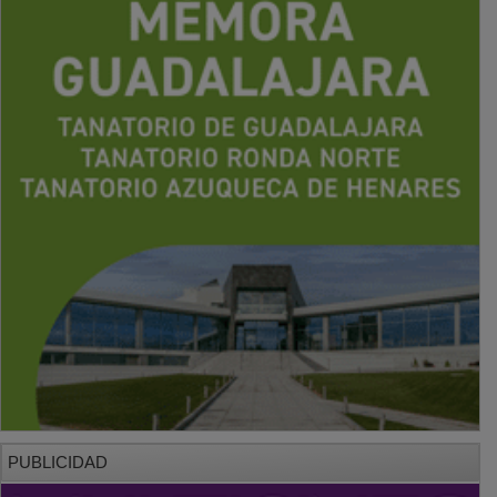
PUBLICIDAD