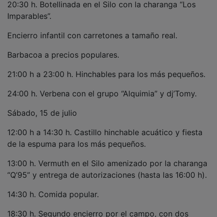
Imparables”.
Encierro infantil con carretones a tamaño real.
Barbacoa a precios populares.
21:00 h a 23:00 h. Hinchables para los más pequeños.
24:00 h. Verbena con el grupo “Alquimia” y dj’Tomy.
Sábado, 15 de julio
12:00 h a 14:30 h. Castillo hinchable acuático y fiesta
de la espuma para los más pequeños.
13:00 h. Vermuth en el Silo amenizado por la charanga
“Q’95” y entrega de autorizaciones (hasta las 16:00 h).
14:30 h. Comida popular.
18:30 h. Segundo encierro por el campo, con dos