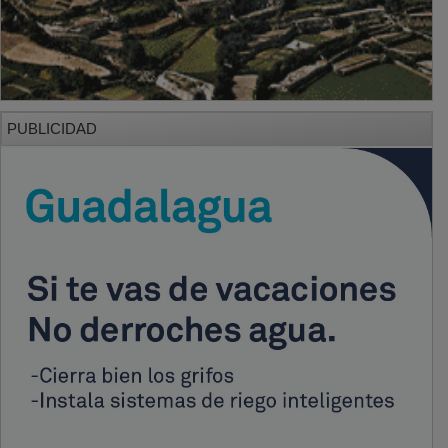
PUBLICIDAD