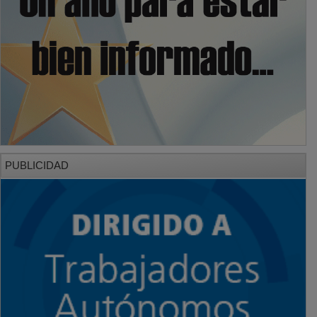
PUBLICIDAD