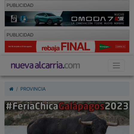
PUBLICIDAD
PUBLICIDAD
PROVINCIA