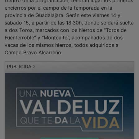
encierros por el campo de la temporada en la
provincia de Guadalajara. Serán este viernes 14 y
sábado 15, a partir de las 18:30h, donde se dará suelta
a dos Toros, marcados con los hierros de “Toros de
Fuenterroble” y “Montealto”, acompañados de dos
vacas de los mismos hierros, todos adquiridos a
Campo Bravo Alcarreño.
PUBLICIDAD