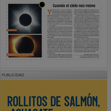
PUBLICIDAD