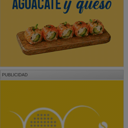
PUBLICIDAD