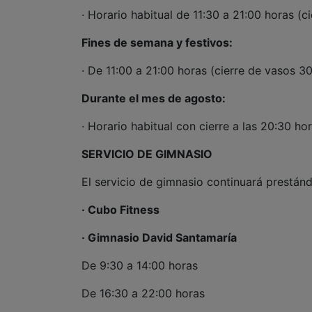
· Horario habitual de 11:30 a 21:00 horas (
Fines de semana y festivos:
· De 11:00 a 21:00 horas (cierre de vasos 3
Durante el mes de agosto:
· Horario habitual con cierre a las 20:30 h
SERVICIO DE GIMNASIO
El servicio de gimnasio continuará prestánd
· Cubo Fitness
· Gimnasio David Santamaría
De 9:30 a 14:00 horas
De 16:30 a 22:00 horas