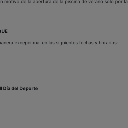
con motivo de la apertura de la piscina de verano solo por la
QUE
anera excepcional en las siguientes fechas y horarios:
II Día del Deporte