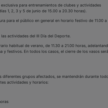
 exclusiva para entrenamientos de clubes y actividades
ías 1, 2, 3 y 5 de junio de 15.00 a 20.30 horas).
ra para el público en general en horario festivo de 11.00 a
las actividades del III Día del Deporte.
ario habitual de verano, de 11.30 a 21.00 horas, adelantand
a y festivos. En todos los casos, el cierre de los vasos ser
os diferentes grupos afectados, se mantendrán durante todo
tes actividades y horarios:
horas