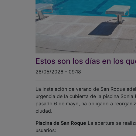
Estos son los días en los qu
28/05/2026 - 09:18
La instalación de verano de San Roque adela
urgencia de la cubierta de la piscina Sonia 
pasado 6 de mayo, ha obligado a reorganiza
ciudad.
Piscina de San Roque
La apertura se realiz
usuarios: