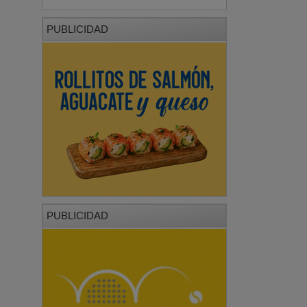
PUBLICIDAD
PUBLICIDAD