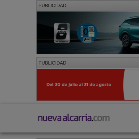
PUBLICIDAD
PUBLICIDAD