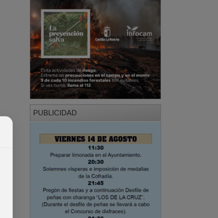
PUBLICIDAD