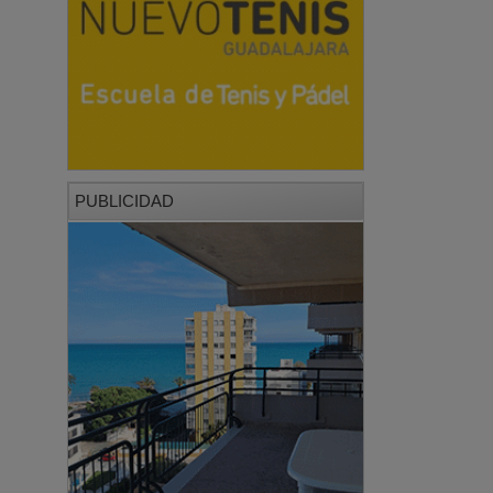
PUBLICIDAD