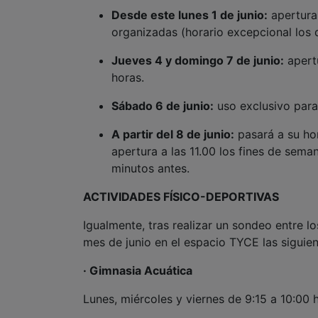
Desde este lunes 1 de junio:
apertura
organizadas (horario excepcional los d
Jueves 4 y domingo 7 de junio:
apertu
horas.
Sábado 6 de junio:
uso exclusivo para 
A partir del 8 de junio:
pasará a su hor
apertura a las 11.00 los fines de seman
minutos antes.
ACTIVIDADES FÍSICO-DEPORTIVAS
Igualmente, tras realizar un sondeo entre l
mes de junio en el espacio TYCE las siguien
· Gimnasia Acuática
Lunes, miércoles y viernes de 9:15 a 10:00 