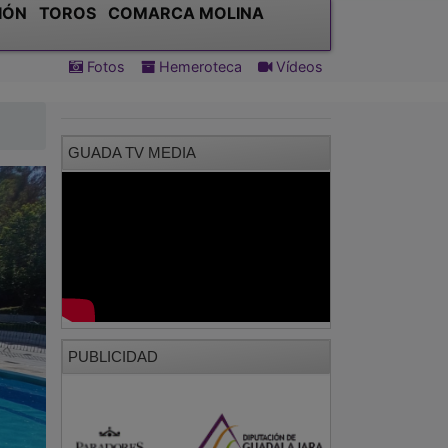
IÓN
TOROS
COMARCA MOLINA
Fotos
Hemeroteca
Vídeos
GUADA TV MEDIA
PUBLICIDAD