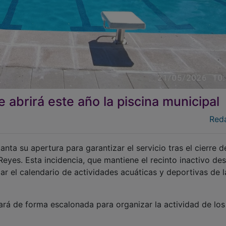
e abrirá este año la piscina municipal
Red
nta su apertura para garantizar el servicio tras el cierre d
Reyes. Esta incidencia, que mantiene el recinto inactivo des
r el calendario de actividades acuáticas y deportivas de l
ará de forma escalonada para organizar la actividad de los