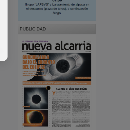
PUBLICIDAD
a.