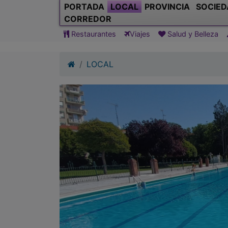
PORTADA
LOCAL
PROVINCIA
SOCIED
CORREDOR
Restaurantes
Viajes
Salud y Belleza
LOCAL