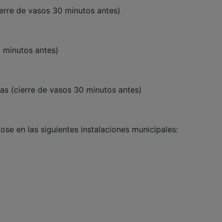
cierre de vasos 30 minutos antes)
0 minutos antes)
oras (cierre de vasos 30 minutos antes)
ose en las siguientes instalaciones municipales: