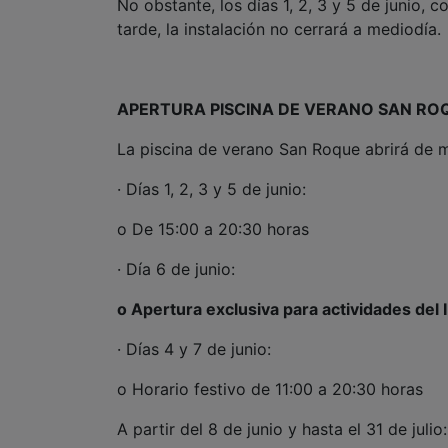
No obstante, los días 1, 2, 3 y 5 de junio, 
tarde, la instalación no cerrará a mediodía.
APERTURA PISCINA DE VERANO SAN RO
La piscina de verano San Roque abrirá de m
· Días 1, 2, 3 y 5 de junio:
o De 15:00 a 20:30 horas
· Día 6 de junio:
o Apertura exclusiva para actividades del I
· Días 4 y 7 de junio:
o Horario festivo de 11:00 a 20:30 horas
A partir del 8 de junio y hasta el 31 de julio: