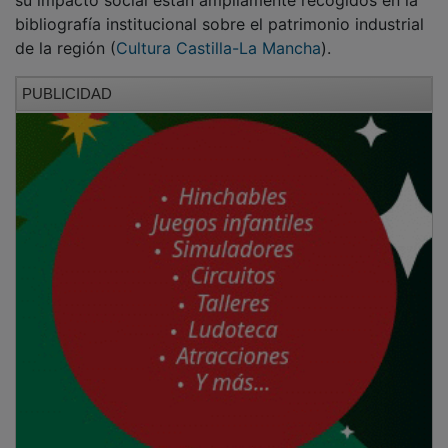
bibliografía institucional sobre el patrimonio industrial
de la región (
Cultura Castilla-La Mancha
).
PUBLICIDAD