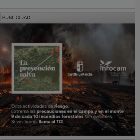
PUBLICIDAD