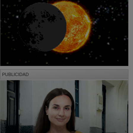
PUBLICIDAD