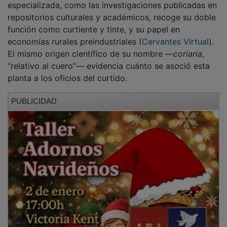
repositorios culturales y académicos, recoge su doble
función como curtiente y tinte, y su papel en
economías rurales preindustriales (
Cervantes Virtual
).
El mismo origen científico de su nombre —
coriaria
,
“relativo al cuero”— evidencia cuánto se asoció esta
planta a los oficios del curtido.
PUBLICIDAD