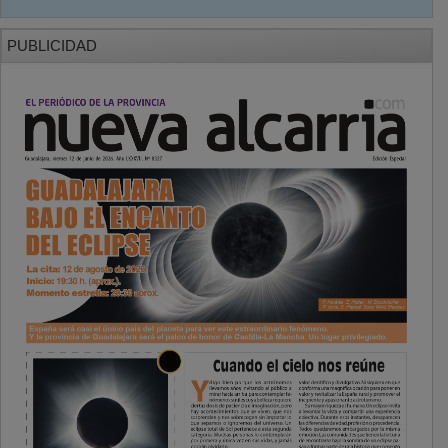
PUBLICIDAD