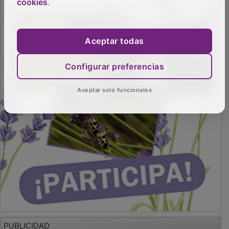
cookies
.
Aceptar todas
Configurar preferencias
Aceptar solo funcionales
PUBLICIDAD