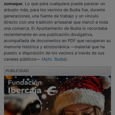
arbusto más, para los vecinos de Budia fue, durante
generaciones, una fuente de trabajo y un vínculo
directo con una tradición artesanal que marcó a toda
una comarca. El Ayuntamiento de Budia lo recordaba
recientemente en una publicación divulgativa,
acompañada de documentos en PDF que recuperan su
memoria histórica y etnobotánica —material que ha
puesto a disposición de los vecinos a través de sus
canales públicos— (
Ayto. Budia
).
PUBLICIDAD