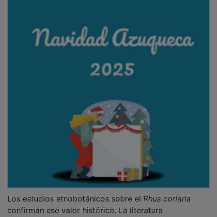
Los estudios etnobotánicos sobre el
Rhus coriaria
confirman ese valor histórico. La literatura
especializada, como las investigaciones publicadas en