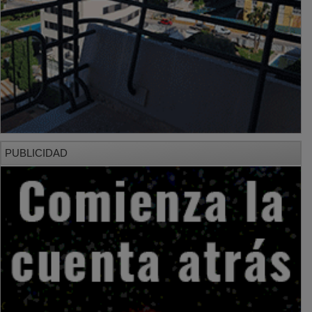
PUBLICIDAD