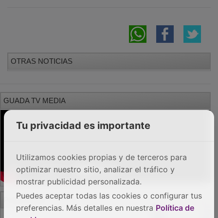
OTRAS NOTICIAS
GUADA TV MEDIA
Tu privacidad es importante
Utilizamos cookies propias y de terceros para
optimizar nuestro sitio, analizar el tráfico y
mostrar publicidad personalizada.
PUBLICIDAD
Puedes aceptar todas las cookies o configurar tus
preferencias. Más detalles en nuestra
Política de