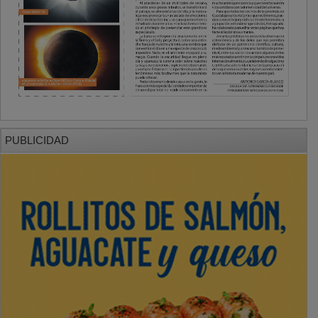
PUBLICIDAD