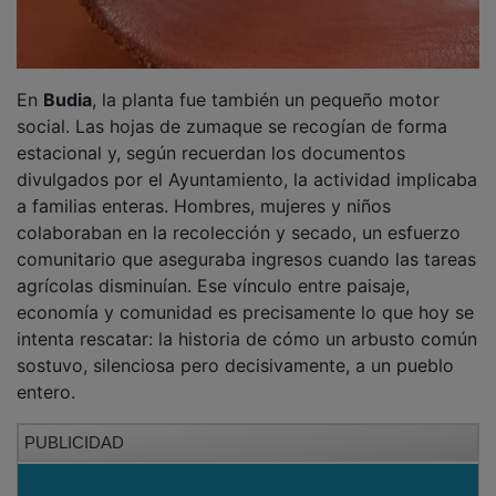
En
Budia
, la planta fue también un pequeño motor
social. Las hojas de zumaque se recogían de forma
estacional y, según recuerdan los documentos
divulgados por el Ayuntamiento, la actividad implicaba
a familias enteras. Hombres, mujeres y niños
colaboraban en la recolección y secado, un esfuerzo
comunitario que aseguraba ingresos cuando las tareas
agrícolas disminuían. Ese vínculo entre paisaje,
economía y comunidad es precisamente lo que hoy se
intenta rescatar: la historia de cómo un arbusto común
sostuvo, silenciosa pero decisivamente, a un pueblo
entero.
PUBLICIDAD