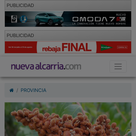
PUBLICIDAD
PUBLICIDAD
PROVINCIA