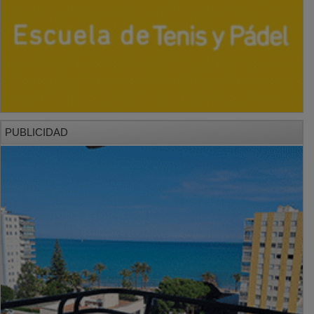
PUBLICIDAD