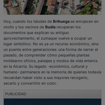
Hoy, cuando los taludes de
Brihuega
se enrojecen en
otoño y los vecinos de
Budia
recuperan los
documentos que explican su antiguo
aprovechamiento, el zumaque vuelve a ocupar un
lugar simbólico. No es ya un recurso económico, sino
un puente entre generaciones: una forma de narrar el
pasado, de comprender cómo pequeñas plantas
moldearon oficios, paisajes y modos de vida enteros
en la Alcarria. Su legado -económico, cultural y
humano- permanece en la memoria de quienes todavía
recuerdan haber visto a sus mayores recogerlo,
secarlo y convertirlo en color.
PUBLICIDAD