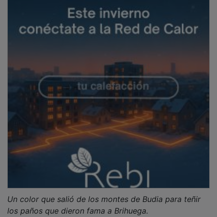
Un color que salió de los montes de Budia para teñir
los paños que dieron fama a Brihuega.