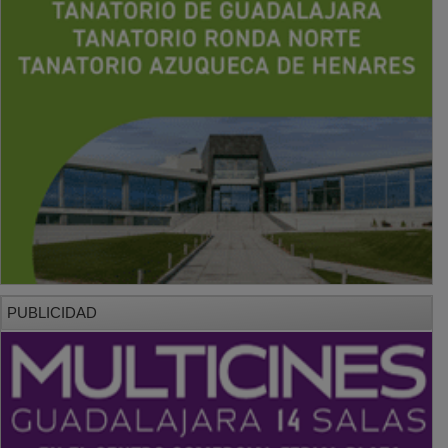
PUBLICIDAD