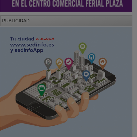
PUBLICIDAD