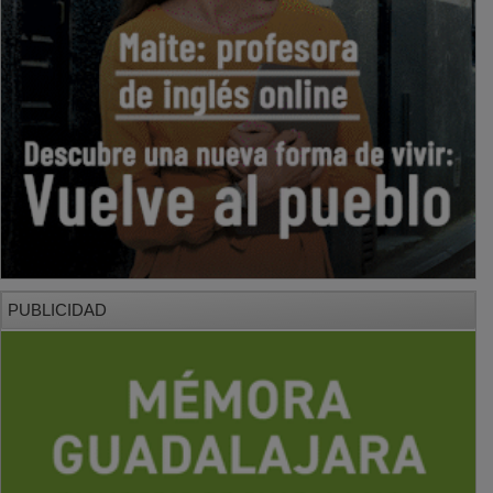
PUBLICIDAD