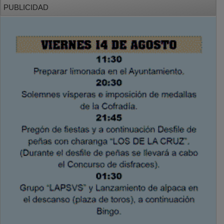
PUBLICIDAD