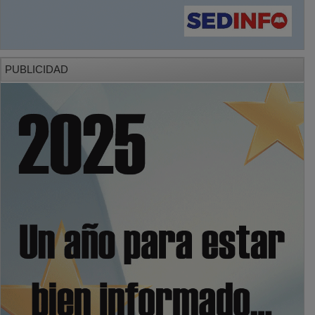
PUBLICIDAD