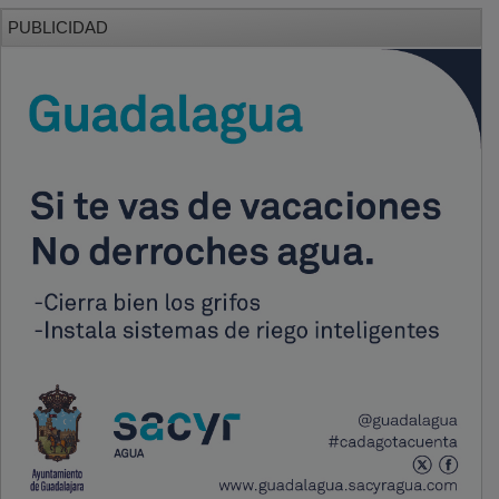
PUBLICIDAD