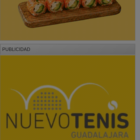
PUBLICIDAD