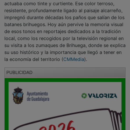
resistente, profundamente ligado al paisaje alcarreño,
impregnó durante décadas los paños que salían de los
batanes brihuegos. Hoy aún pervive la memoria visual
de esos tonos en reportajes dedicados a la tradición
local, como los recogidos por la televisión regional en
su visita a los zumaques de Brihuega, donde se explica
su uso histórico y la importancia que llegó a tener en
la economía del territorio (
CMMedia
).
PUBLICIDAD