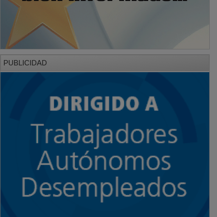
PUBLICIDAD