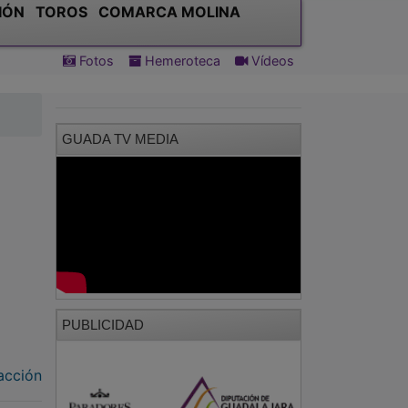
IÓN
TOROS
COMARCA MOLINA
Fotos
Hemeroteca
Vídeos
GUADA TV MEDIA
PUBLICIDAD
acción