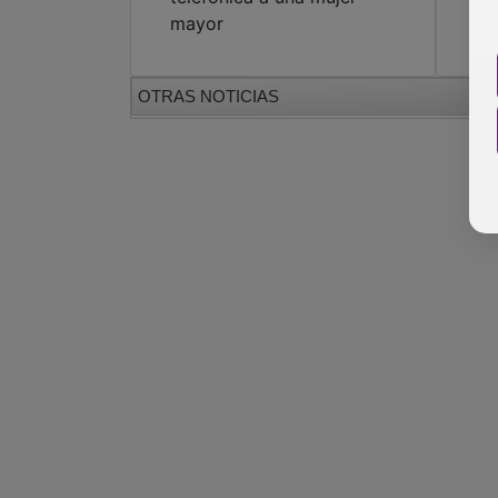
mayor
OTRAS NOTICIAS