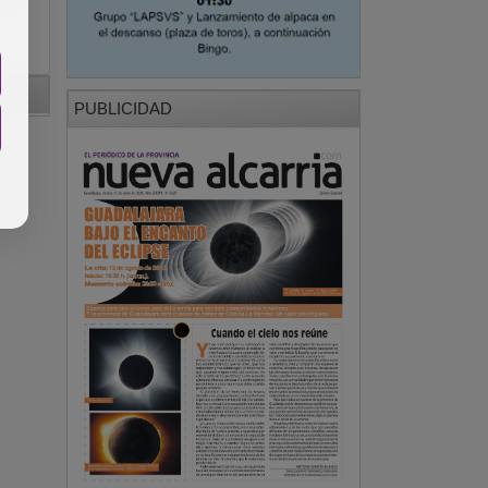
PUBLICIDAD