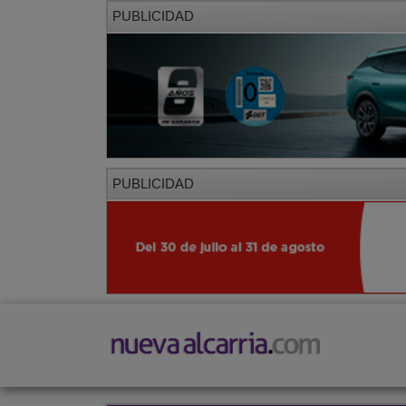
PUBLICIDAD
PUBLICIDAD