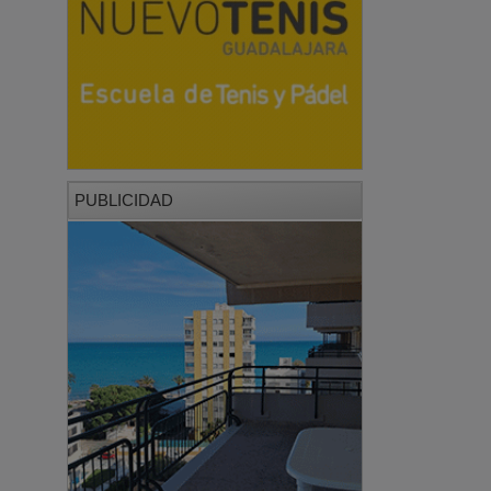
PUBLICIDAD