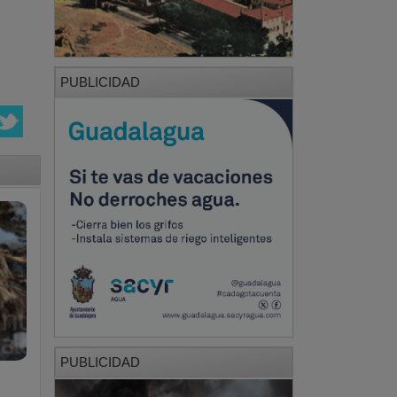
PUBLICIDAD
PUBLICIDAD