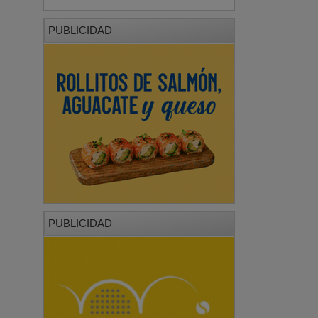
PUBLICIDAD
PUBLICIDAD