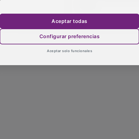
España
Aceptar todas
Configurar preferencias
Aceptar solo funcionales