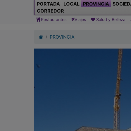
PORTADA
LOCAL
PROVINCIA
SOCIED
CORREDOR
Restaurantes
Viajes
Salud y Belleza
PROVINCIA