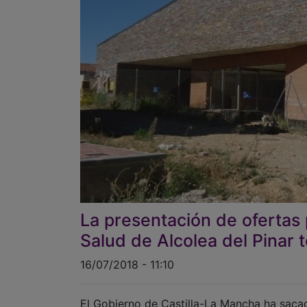
La presentación de ofertas p
Salud de Alcolea del Pinar t
16/07/2018 - 11:10
El Gobierno de Castilla-La Mancha ha sacado