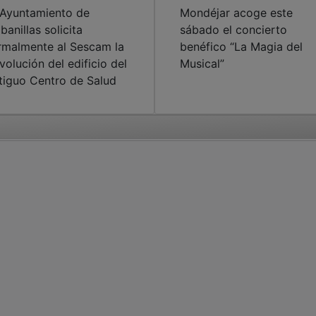
 Ayuntamiento de
Mondéjar acoge este
banillas solicita
sábado el concierto
rmalmente al Sescam la
benéfico “La Magia del
volución del edificio del
Musical”
tiguo Centro de Salud