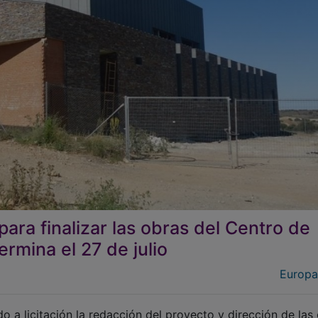
ara finalizar las obras del Centro de
ermina el 27 de julio
Europa
 a licitación la redacción del proyecto y dirección de las