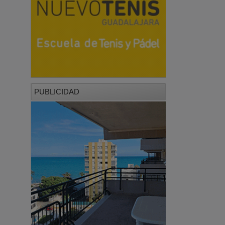
PUBLICIDAD