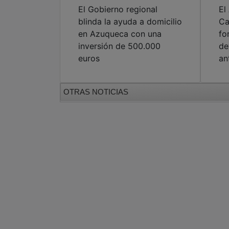
El Gobierno regional
El
blinda la ayuda a domicilio
Ca
en Azuqueca con una
fo
inversión de 500.000
de
euros
an
OTRAS NOTICIAS