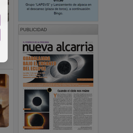
PUBLICIDAD