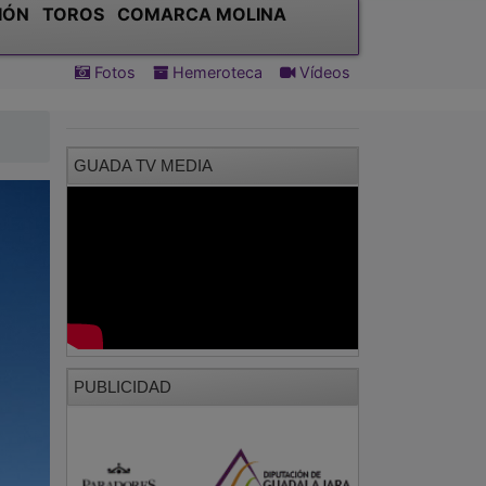
IÓN
TOROS
COMARCA MOLINA
Fotos
Hemeroteca
Vídeos
GUADA TV MEDIA
PUBLICIDAD