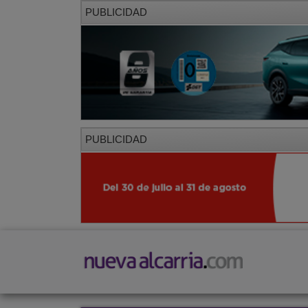
PUBLICIDAD
PUBLICIDAD