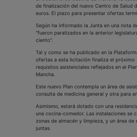
de finalización del nuevo Centro de Salud 
euros. El plazo para presentar ofertas termin
Según ha informado la Junta en una nota de
"fueron paralizados en la anterior legisla
ciento".
Tal y como se ha publicado en la Plataform
ofertas a esta licitación finaliza el próxim
requisitos asistenciales reflejados en el Pl
Mancha.
Este nuevo Plan contempla un área de asist
consulta de medicina general y otra para e
Asimismo, estará dotado con una residencia 
una cocina-comedor. Las instalaciones se 
zonas de almacén y limpieza, y un área de 
juntas.