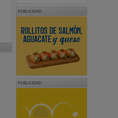
PUBLICIDAD
PUBLICIDAD