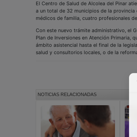
El Centro de Salud de Alcolea del Pinar ati
a un total de 32 municipios de la provincia
médicos de familia, cuatro profesionales de
Con este nuevo trámite administrativo, el 
Plan de Inversiones en Atención Primaria, 
ámbito asistencial hasta el final de la legi
salud y consultorios locales, o de la reform
NOTICIAS RELACIONADAS