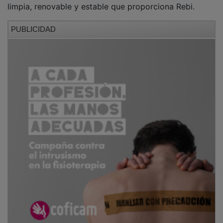
PUBLICIDAD