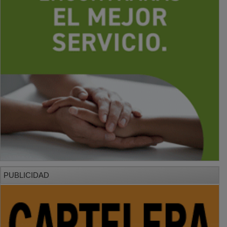
PUBLICIDAD