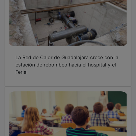
La Red de Calor de Guadalajara crece con la
estación de rebombeo hacia el hospital y el
Ferial