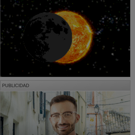
PUBLICIDAD