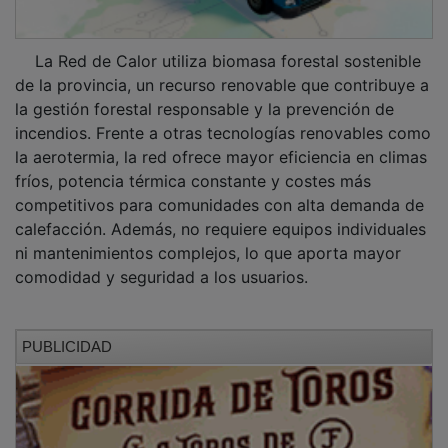
La Red de Calor utiliza biomasa forestal sostenible
de la provincia, un recurso renovable que contribuye a
la gestión forestal responsable y la prevención de
incendios. Frente a otras tecnologías renovables como
la aerotermia, la red ofrece mayor eficiencia en climas
fríos, potencia térmica constante y costes más
competitivos para comunidades con alta demanda de
calefacción. Además, no requiere equipos individuales
ni mantenimientos complejos, lo que aporta mayor
comodidad y seguridad a los usuarios.
PUBLICIDAD