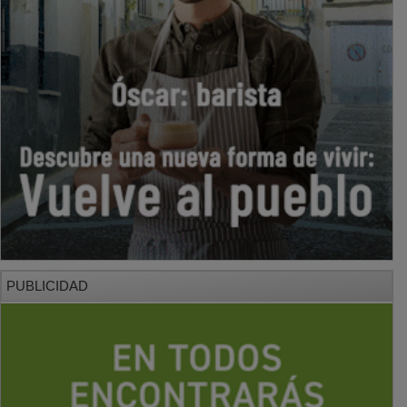
PUBLICIDAD