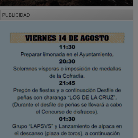
PUBLICIDAD