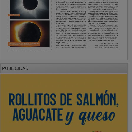
PUBLICIDAD