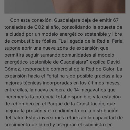
Con esta conexión, Guadalajara deja de emitir 67
toneladas de CO2 al año, consolidando la apuesta de
la ciudad por un modelo energético sostenible y libre
de combustibles fósiles. “La llegada de la Red al Ferial
supone abrir una nueva zona de expansión que
permitirá seguir sumando comunidades al modelo
energético sostenible de Guadalajara”, explica David
Gómez, responsable comercial de la Red de Calor. La
expansión hacia el Ferial ha sido posible gracias a las
mejoras técnicas incorporadas en los últimos meses,
entre ellas, la nueva caldera de 14 megavatios que
incrementa la potencia total disponible, y la estación
de rebombeo en el Parque de la Constitución, que
mejora la presión y el rendimiento en la distribución
del calor. Estas inversiones refuerzan la capacidad de
crecimiento de la red y aseguran el suministro en
nuevas zonas de la ciudad.