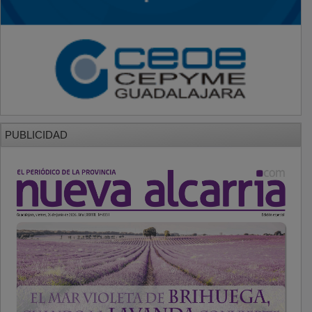
PUBLICIDAD