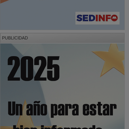
PUBLICIDAD