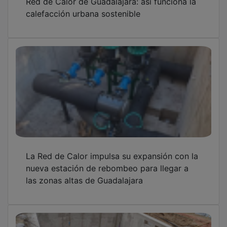
calefacción urbana sostenible
La Red de Calor impulsa su expansión con la
nueva estación de rebombeo para llegar a
las zonas altas de Guadalajara