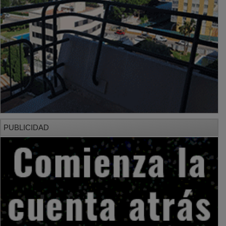
PUBLICIDAD