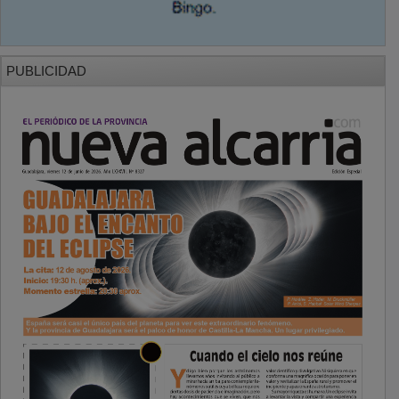
PUBLICIDAD