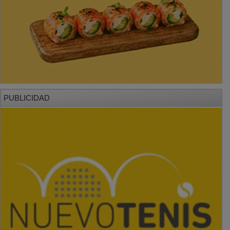
PUBLICIDAD