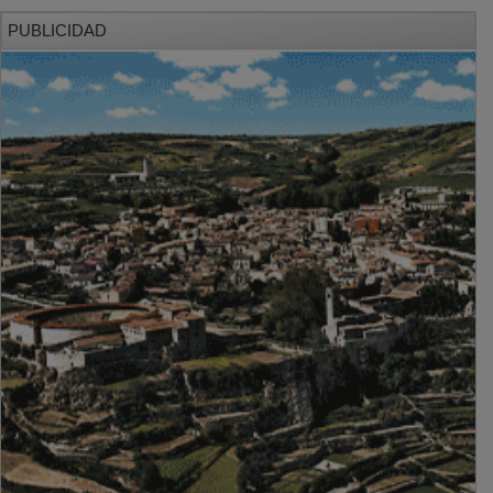
PUBLICIDAD