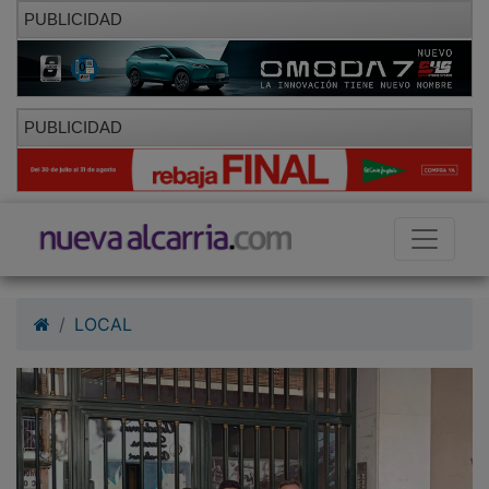
PUBLICIDAD
PUBLICIDAD
LOCAL