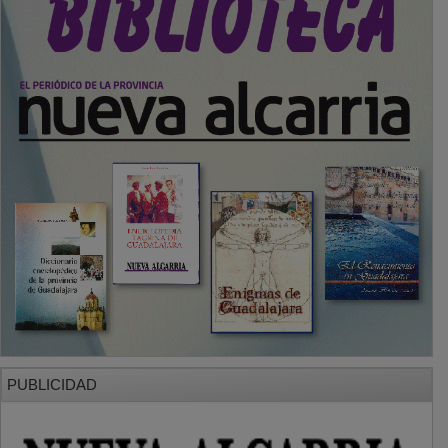
PUBLICIDAD