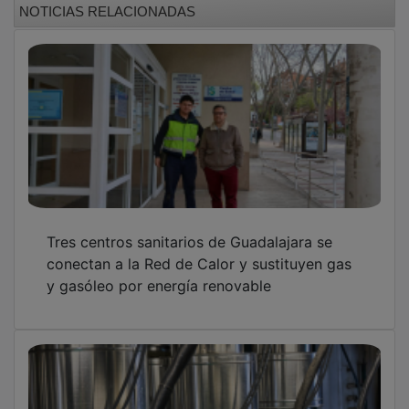
Tres centros sanitarios de Guadalajara se
conectan a la Red de Calor y sustituyen gas
y gasóleo por energía renovable