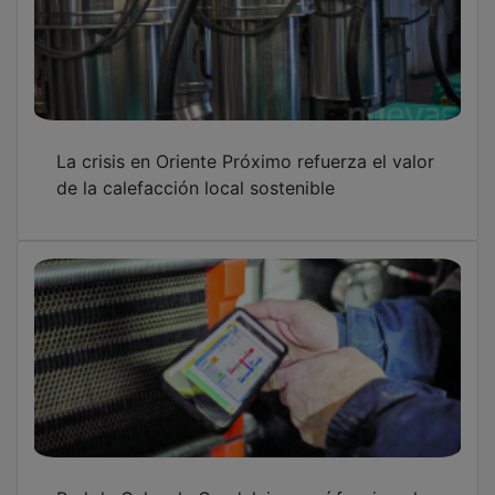
La crisis en Oriente Próximo refuerza el valor
de la calefacción local sostenible
Red de Calor de Guadalajara: así funciona la