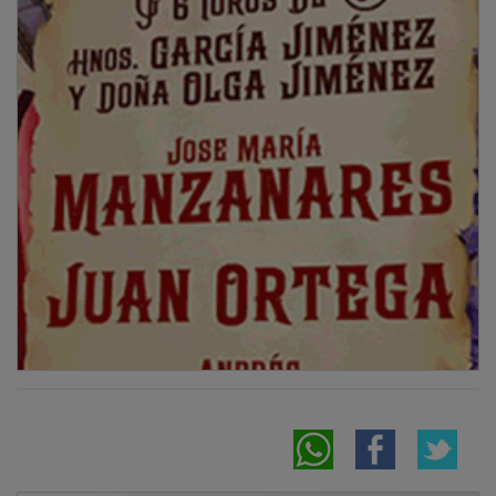
NOTICIAS RELACIONADAS