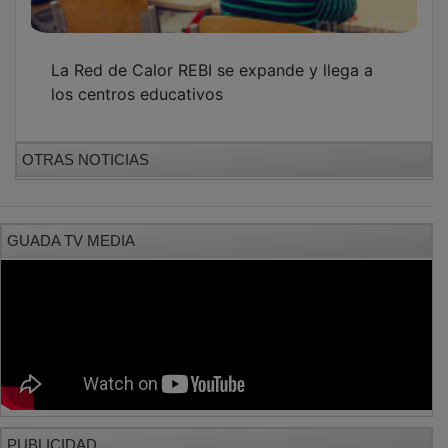
La Red de Calor REBI se expande y llega a
los centros educativos
OTRAS NOTICIAS
GUADA TV MEDIA
PUBLICIDAD