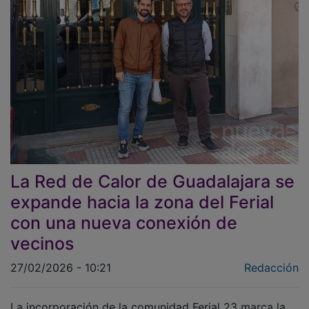
La Red de Calor de Guadalajara se
expande hacia la zona del Ferial
con una nueva conexión de
vecinos
27/02/2026 - 10:21
Redacción
La incorporación de la comunidad Ferial 23 marca la