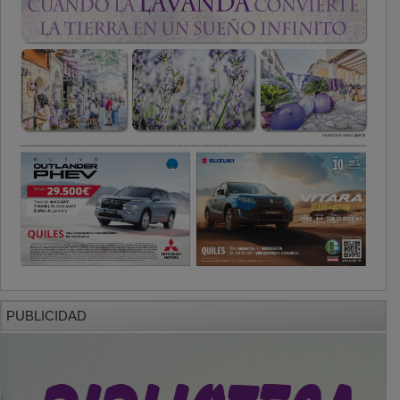
PUBLICIDAD