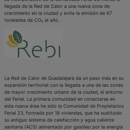
llegada de la Red de Calor a una nueva zona de
crecimiento en la ciudad y evita la emisión de 67
toneladas de CO₂ al año.
La Red de Calor de Guadalajara da un paso más en su
expansión territorial con la llegada a una de las zonas
de mayor crecimiento urbano de la ciudad, el entorno
del Ferial. La primera comunidad en conectarse en
esta nueva área ha sido la Comunidad de Propietarios
Ferial 23, formada por 18 viviendas, que ha sustituido
su antiguo sistema de calefacción y agua caliente
sanitaria (ACS) alimentado por gasóleo por la energía
limpia, renovable y estable que proporciona Rebi.