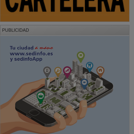
PUBLICIDAD