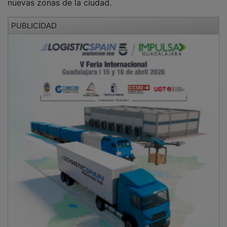
PUBLICIDAD