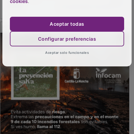
cookies
.
PUBLICIDAD
Aceptar todas
Configurar preferencias
Aceptar solo funcionales