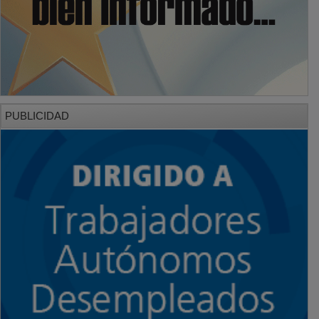
PUBLICIDAD