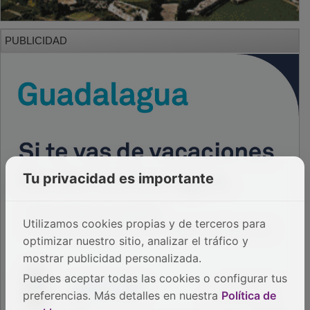
PUBLICIDAD
Tu privacidad es importante
Utilizamos cookies propias y de terceros para
optimizar nuestro sitio, analizar el tráfico y
mostrar publicidad personalizada.
Puedes aceptar todas las cookies o configurar tus
preferencias. Más detalles en nuestra
Política de