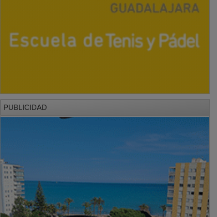
PUBLICIDAD