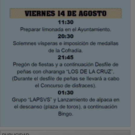
PUBLICIDAD