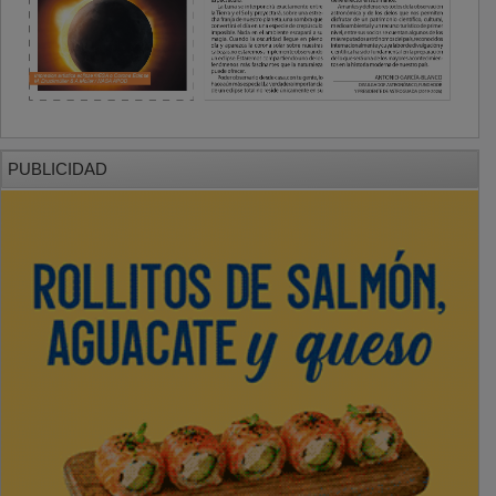
PUBLICIDAD