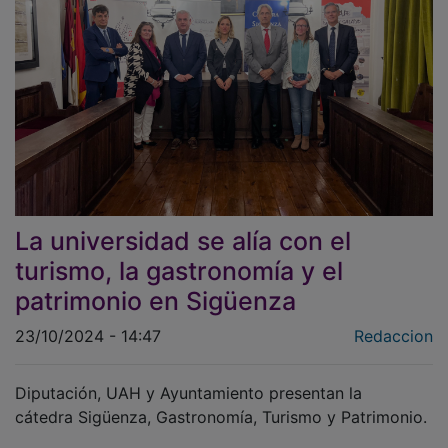
La universidad se alía con el
turismo, la gastronomía y el
patrimonio en Sigüenza
23/10/2024 - 14:47
Redaccion
Diputación, UAH y Ayuntamiento presentan la
cátedra Sigüenza, Gastronomía, Turismo y Patrimonio.
El presidente de la Diputación de Guadalajara, José