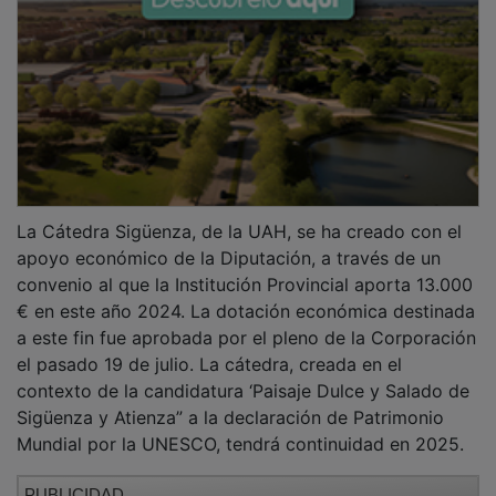
La Cátedra Sigüenza, de la UAH, se ha creado con el
apoyo económico de la Diputación, a través de un
convenio al que la Institución Provincial aporta 13.000
€ en este año 2024. La dotación económica destinada
a este fin fue aprobada por el pleno de la Corporación
el pasado 19 de julio. La cátedra, creada en el
contexto de la candidatura ‘Paisaje Dulce y Salado de
Sigüenza y Atienza” a la declaración de Patrimonio
Mundial por la UNESCO, tendrá continuidad en 2025.
PUBLICIDAD