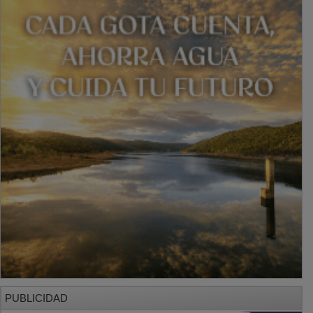
PUBLICIDAD