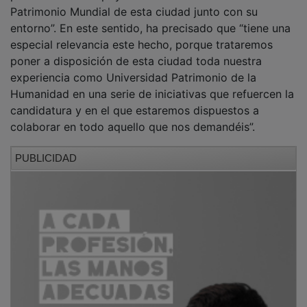
entorno”. En este sentido, ha precisado que “tiene una
especial relevancia este hecho, porque trataremos
poner a disposición de esta ciudad toda nuestra
experiencia como Universidad Patrimonio de la
Humanidad en una serie de iniciativas que refuercen la
candidatura y en el que estaremos dispuestos a
colaborar en todo aquello que nos demandéis”.
PUBLICIDAD