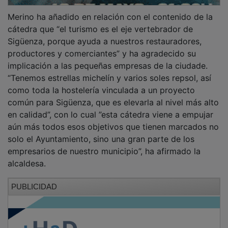
Merino ha añadido en relación con el contenido de la
cátedra que “el turismo es el eje vertebrador de
Sigüenza, porque ayuda a nuestros restauradores,
productores y comerciantes” y ha agradecido su
implicación a las pequeñas empresas de la ciudade.
“Tenemos estrellas michelín y varios soles repsol, así
como toda la hostelería vinculada a un proyecto
común para Sigüenza, que es elevarla al nivel más alto
en calidad”, con lo cual ”esta cátedra viene a empujar
aún más todos esos objetivos que tienen marcados no
solo el Ayuntamiento, sino una gran parte de los
empresarios de nuestro municipio”, ha afirmado la
alcaldesa.
PUBLICIDAD