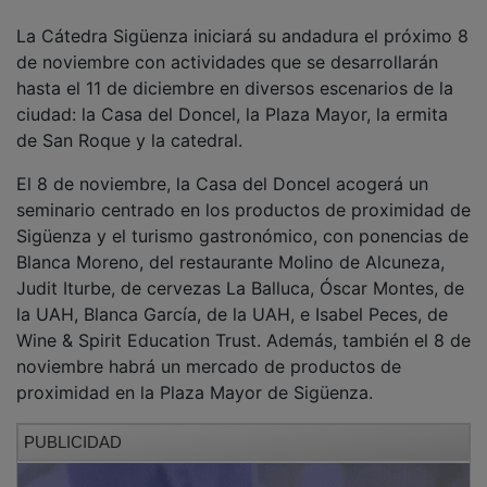
La Cátedra Sigüenza iniciará su andadura el próximo 8
de noviembre con actividades que se desarrollarán
hasta el 11 de diciembre en diversos escenarios de la
ciudad: la Casa del Doncel, la Plaza Mayor, la ermita
de San Roque y la catedral.
El 8 de noviembre, la Casa del Doncel acogerá un
seminario centrado en los productos de proximidad de
Sigüenza y el turismo gastronómico, con ponencias de
Blanca Moreno, del restaurante Molino de Alcuneza,
Judit Iturbe, de cervezas La Balluca, Óscar Montes, de
la UAH, Blanca García, de la UAH, e Isabel Peces, de
Wine & Spirit Education Trust. Además, también el 8 de
noviembre habrá un mercado de productos de
proximidad en la Plaza Mayor de Sigüenza.
PUBLICIDAD