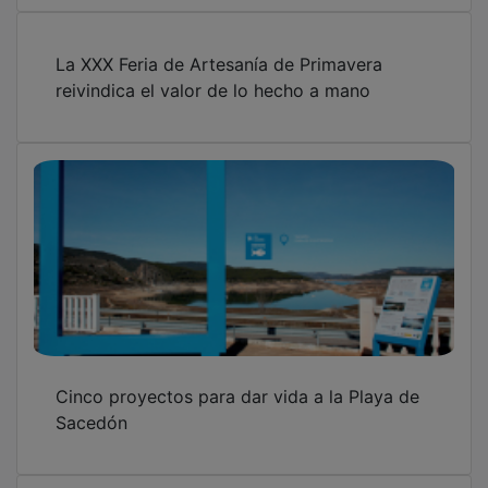
La XXX Feria de Artesanía de Primavera
reivindica el valor de lo hecho a mano
Cinco proyectos para dar vida a la Playa de
Sacedón