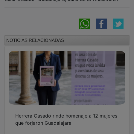
NOTICIAS RELACIONADAS
Herrera Casado rinde homenaje a 12 mujeres
que forjaron Guadalajara