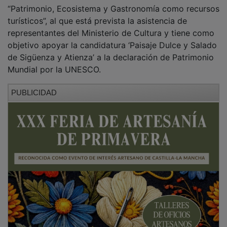
turísticos”, al que está prevista la asistencia de
representantes del Ministerio de Cultura y tiene como
objetivo apoyar la candidatura ‘Paisaje Dulce y Salado
de Sigüenza y Atienza’ a la declaración de Patrimonio
Mundial por la UNESCO.
PUBLICIDAD