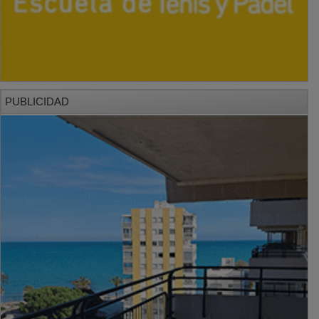
PUBLICIDAD