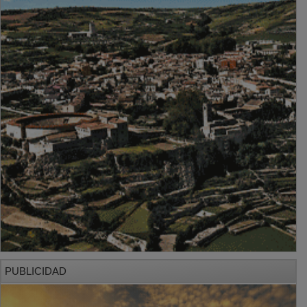
PUBLICIDAD