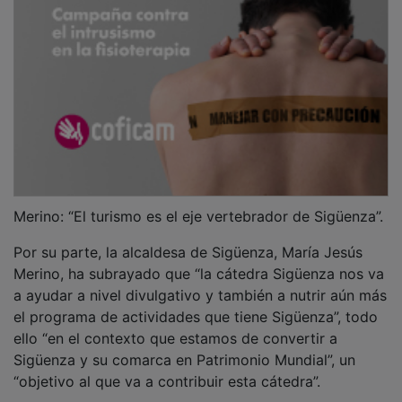
Merino: “El turismo es el eje vertebrador de Sigüenza”.
Por su parte, la alcaldesa de Sigüenza, María Jesús
Merino, ha subrayado que “la cátedra Sigüenza nos va
a ayudar a nivel divulgativo y también a nutrir aún más
el programa de actividades que tiene Sigüenza”, todo
ello “en el contexto que estamos de convertir a
Sigüenza y su comarca en Patrimonio Mundial”, un
“objetivo al que va a contribuir esta cátedra”.
PUBLICIDAD