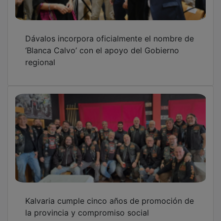
Dávalos incorpora oficialmente el nombre de
‘Blanca Calvo’ con el apoyo del Gobierno
regional
Kalvaria cumple cinco años de promoción de
la provincia y compromiso social