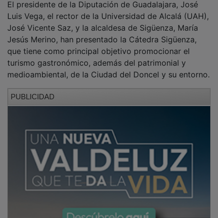
Luis Vega, el rector de la Universidad de Alcalá (UAH),
José Vicente Saz, y la alcaldesa de Sigüenza, María
Jesús Merino, han presentado la Cátedra Sigüenza,
que tiene como principal objetivo promocionar el
turismo gastronómico, además del patrimonial y
medioambiental, de la Ciudad del Doncel y su entorno.
PUBLICIDAD