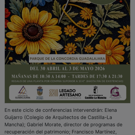
En este ciclo de conferencias intervendrán: Elena
Guijarro (Colegio de Arquitectos de Castilla-La
Mancha); Gabriel Morate, director de programas de
recuperación del patrimonio; Francisco Martínez,
director conservador de las Lagunas de La Mata y