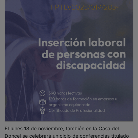
El lunes 18 de noviembre, también en la Casa del
Doncel se celebrará un ciclo de conferencias titulado
“Patrimonio, Ecosistema y Gastronomía como recursos