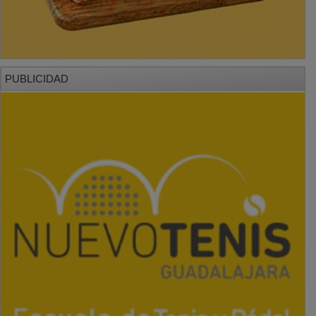
PUBLICIDAD