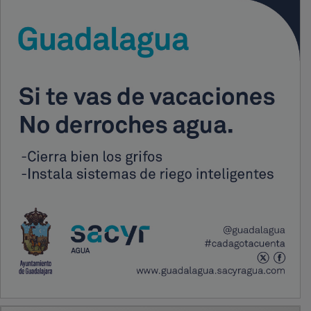
PUBLICIDAD