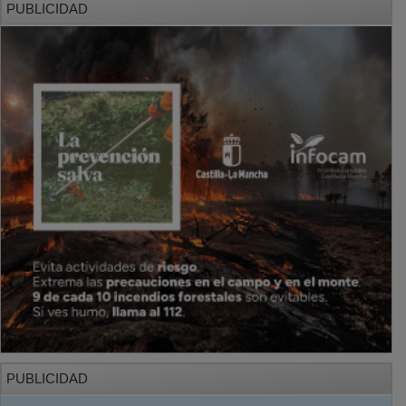
PUBLICIDAD