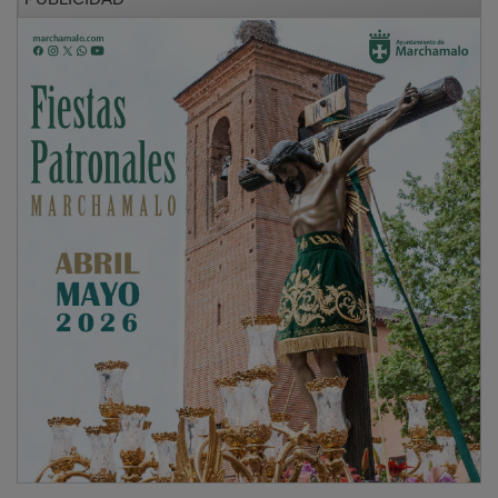
En la presentación de la cátedra, el presidente de la