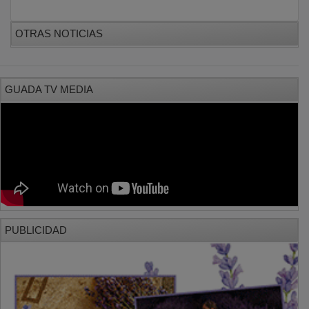
OTRAS NOTICIAS
GUADA TV MEDIA
PUBLICIDAD