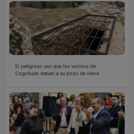
El peligroso uso que los vecinos de
Cogolludo daban a su pozo de nieve