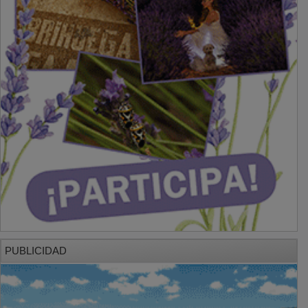
PUBLICIDAD