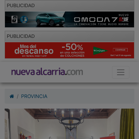
PUBLICIDAD
PUBLICIDAD
PROVINCIA