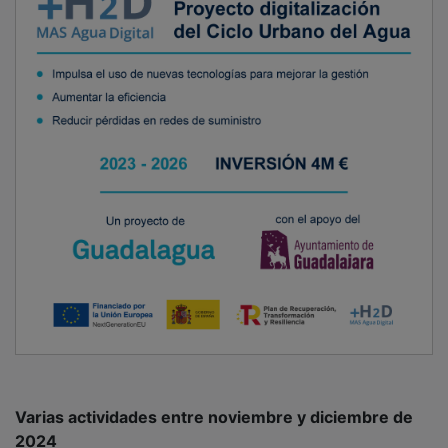
Varias actividades entre noviembre y diciembre de
2024