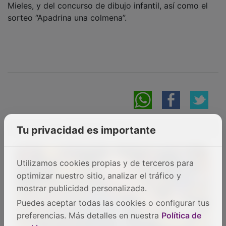
PUBLICIDAD
Tu privacidad es importante
PUBLICIDAD
Utilizamos cookies propias y de terceros para
PUBLICIDAD
optimizar nuestro sitio, analizar el tráfico y
mostrar publicidad personalizada.
Puedes aceptar todas las cookies o configurar tus
PUBLICIDAD
preferencias. Más detalles en nuestra
Política de