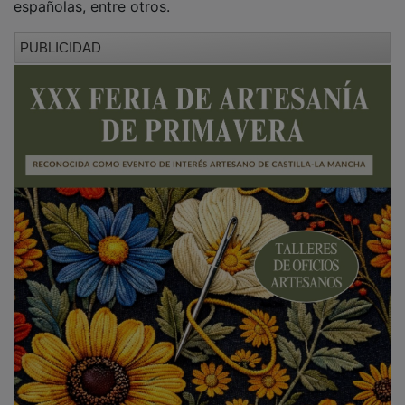
PUBLICIDAD