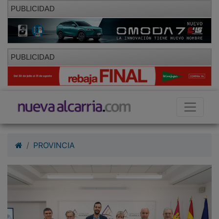
PUBLICIDAD
PUBLICIDAD
PROVINCIA