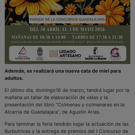
PUBLICIDAD
PUBLICIDAD
PUBLICIDAD
PUBLICIDAD