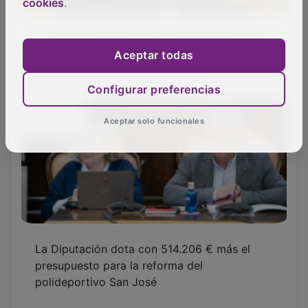
cookies
.
PUBLICIDAD
Aceptar todas
PUBLICIDAD
Configurar preferencias
Aceptar solo funcionales
PUBLICIDAD
PUBLICIDAD
PUBLICIDAD
PUBLICIDAD