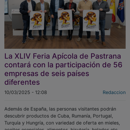
La XLIV Feria Apícola de Pastrana
contará con la participación de 56
empresas de seis países
diferentes
10/03/2025 - 12:08
Redaccion
Además de España, las personas visitantes podrán
descubrir productos de Cuba, Rumanía, Portugal,
Turquía y Hungría, con variedad de oferta en mieles,
aceites esenciales, alimentos, bisutería, helados etc.
elaborados a partir de la miel.