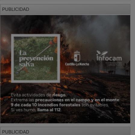
PUBLICIDAD