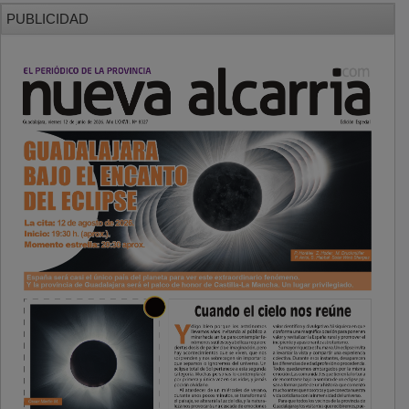
PUBLICIDAD