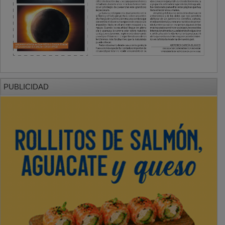
PUBLICIDAD