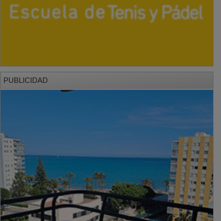
PUBLICIDAD