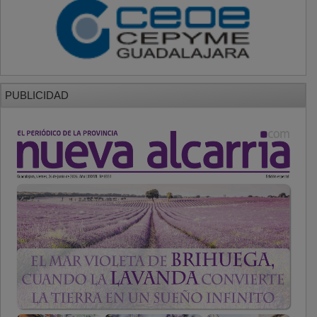
PUBLICIDAD