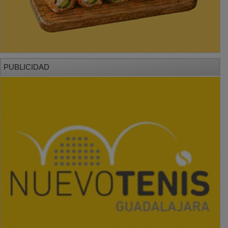
PUBLICIDAD