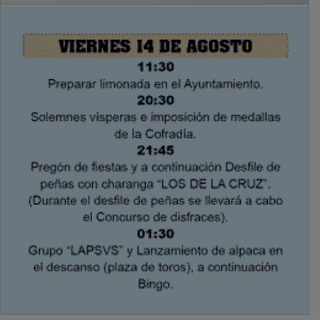
PUBLICIDAD