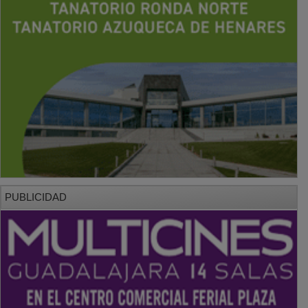
PUBLICIDAD