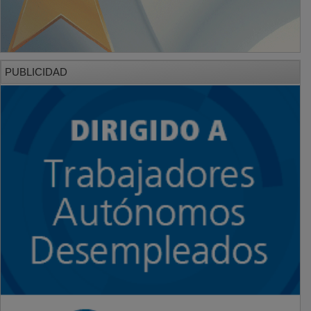
PUBLICIDAD