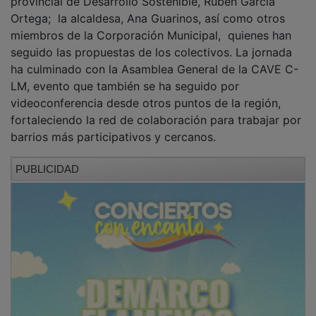
NOTICIAS RELACIONADAS