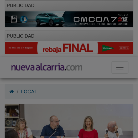
PUBLICIDAD
PUBLICIDAD
LOCAL