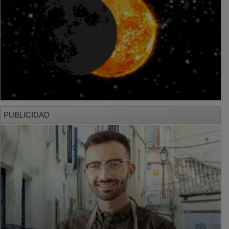
PUBLICIDAD