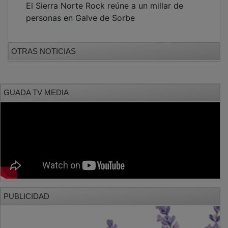
PUBLICIDAD