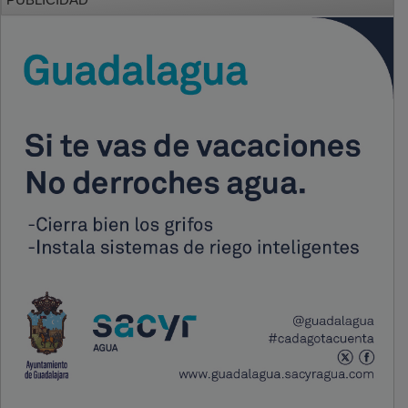
PUBLICIDAD