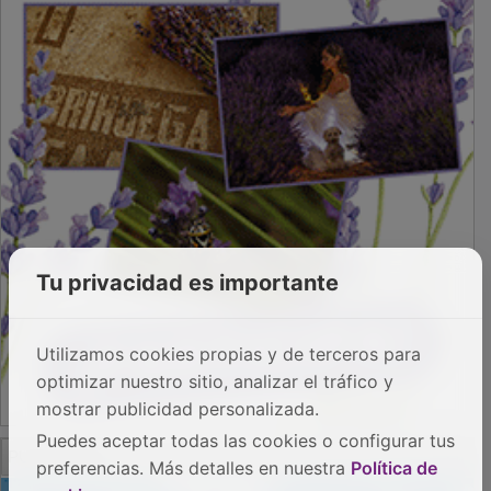
Tu privacidad es importante
Utilizamos cookies propias y de terceros para
optimizar nuestro sitio, analizar el tráfico y
mostrar publicidad personalizada.
Puedes aceptar todas las cookies o configurar tus
preferencias. Más detalles en nuestra
Política de