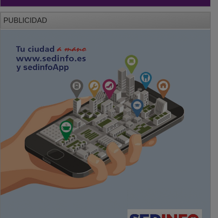
PUBLICIDAD