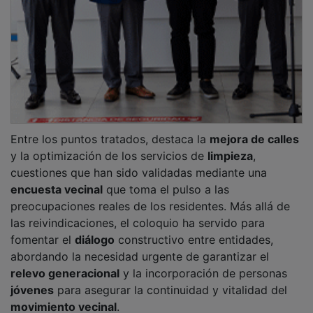
movimiento vecinal
.
PUBLICIDAD
El acto ha contado con la presencia del delegado