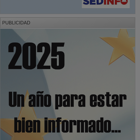
PUBLICIDAD