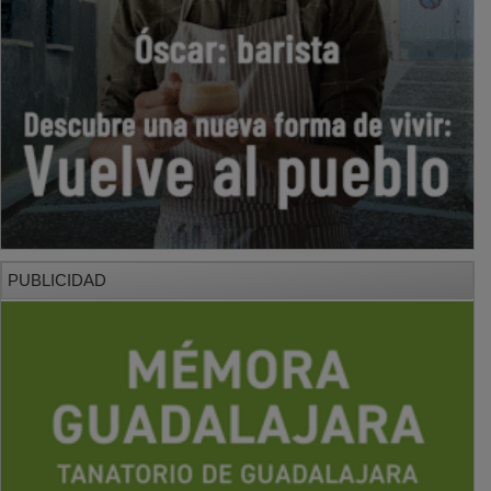
PUBLICIDAD