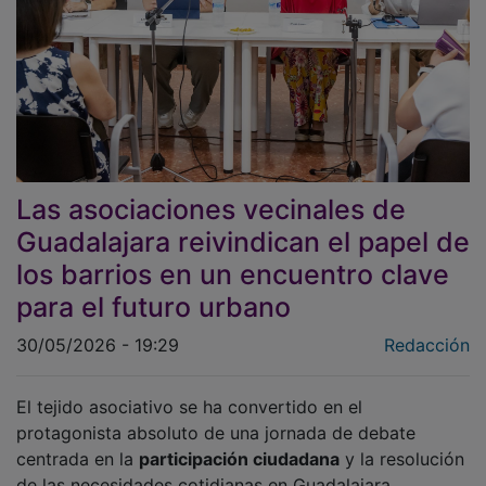
Las asociaciones vecinales de
Guadalajara reivindican el papel de
los barrios en un encuentro clave
para el futuro urbano
30/05/2026 - 19:29
Redacción
El tejido asociativo se ha convertido en el
protagonista absoluto de una jornada de debate
centrada en la
participación ciudadana
y la resolución
de las necesidades cotidianas en Guadalajara.