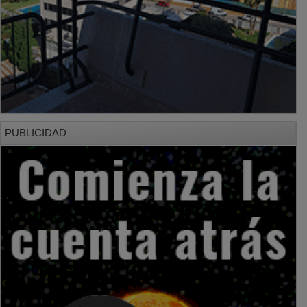
PUBLICIDAD