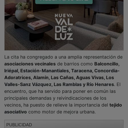
PUBLICIDAD