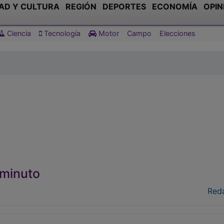
AD Y CULTURA
REGIÓN
DEPORTES
ECONOMÍA
OPIN
Ciencia
Tecnología
Motor
Campo
Elecciones
n minuto
Red