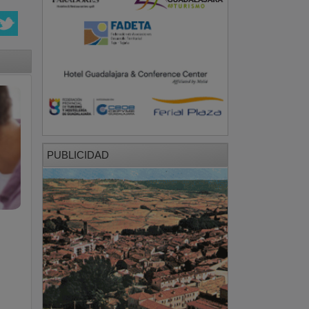
PUBLICIDAD