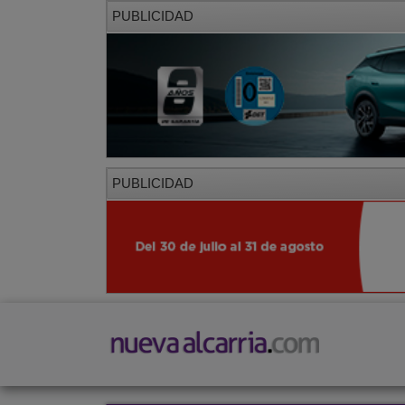
PUBLICIDAD
PUBLICIDAD