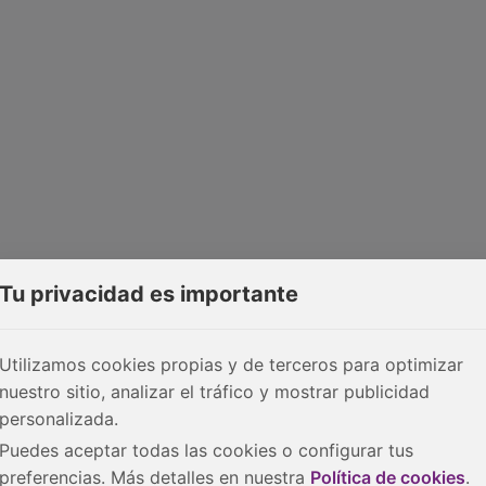
Tu privacidad es importante
Utilizamos cookies propias y de terceros para optimizar
nuestro sitio, analizar el tráfico y mostrar publicidad
personalizada.
Puedes aceptar todas las cookies o configurar tus
preferencias. Más detalles en nuestra
Política de cookies
.