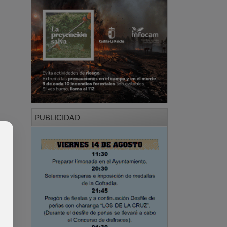
PUBLICIDAD