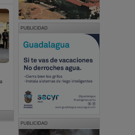
PUBLICIDAD
a
PUBLICIDAD