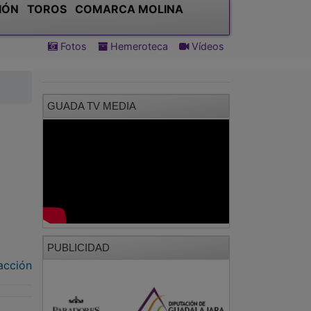
IÓN
TOROS
COMARCA MOLINA
Fotos
Hemeroteca
Vídeos
GUADA TV MEDIA
PUBLICIDAD
acción