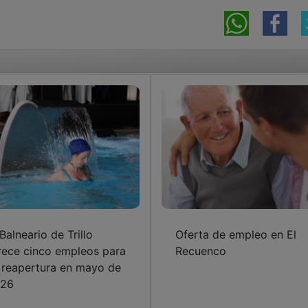
 Balneario de Trillo
Oferta de empleo en El
rece cinco empleos para
Recuenco
 reapertura en mayo de
26