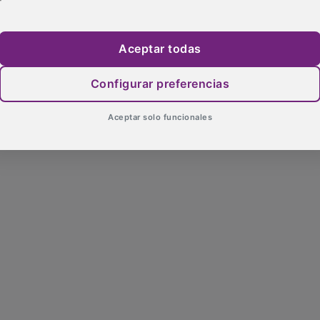
Aceptar todas
Configurar preferencias
Aceptar solo funcionales