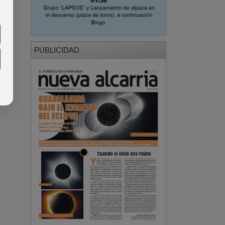
PUBLICIDAD