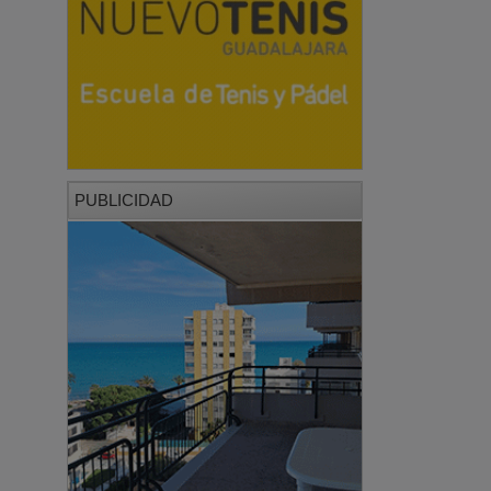
PUBLICIDAD