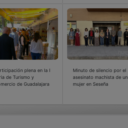
rticipación plena en la I
Minuto de silencio por el
ria de Turismo y
asesinato machista de un
mercio de Guadalajara
mujer en Seseña