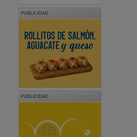
PUBLICIDAD
PUBLICIDAD