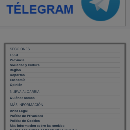
SECCIONES
Local
Provincia
Sociedad y Cultura
Región
Deportes
Economía
Opinión
NUEVA ALCARRIA
Quiénes somos
MÁS INFORMACIÓN
Aviso Legal
Política de Privacidad
Politica de Cookies
Mas informacion sobre las cookies
BASES CONCURSO FOTOGRAFÍA LAVANDA