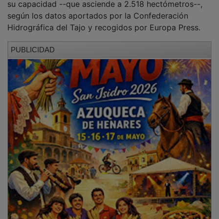
según los datos aportados por la Confederación
Hidrográfica del Tajo y recogidos por Europa Press.
PUBLICIDAD