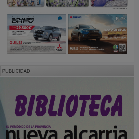
PUBLICIDAD