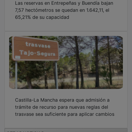
7,57 hectómetros se quedan en 1.642,11, el
65,21% de su capacidad
Castilla-La Mancha espera que admisión a
trámite de recurso para nuevas reglas del
trasvase sea suficiente para aplicar cambios
OTRAS NOTICIAS