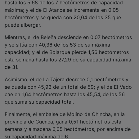
máxima; y el de El Atance se incrementa en 0,05
hectómetros y se queda con 20,04 de los 35 que
puede albergar.
Mientras, el de Beleña desciende en 0,07 hectómetros
y se sitúa con 40,36 de los 53 de su máxima
capacidad; y el de Bolarque pierde 1,56 hectómetros
esta semana hasta los 27,29 de su capacidad máxima
de 31.
Asimismo, el de La Tajera decrece 0,1 hectómetros y
se queda con 45,93 de un total de 59; y el de El Vado
cae en 1,64 hectómetros hasta los 45,54, de los 56
que suma su capacidad total.
Finalmente, el embalse de Molino de Chincha, en la
provincia de Cuenca, gana 0,51 hectómetros esta
semana y almacena 6,05 hectómetros, por encima de
su capacidad máxima de 6.