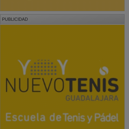
PUBLICIDAD