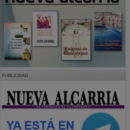
PUBLICIDAD