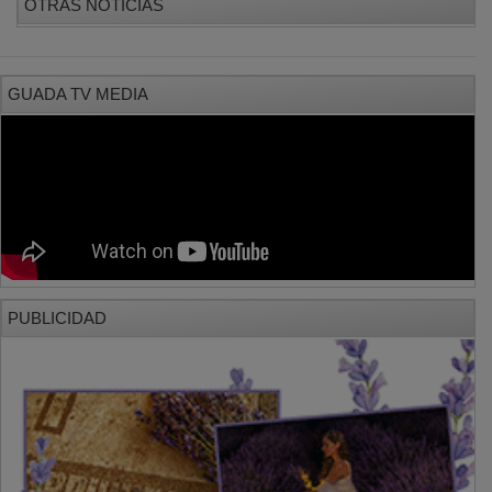
GUADA TV MEDIA
PUBLICIDAD