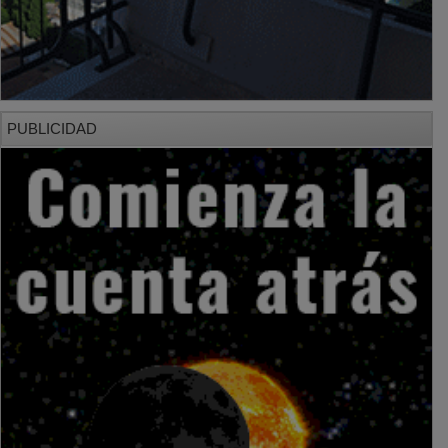
PUBLICIDAD