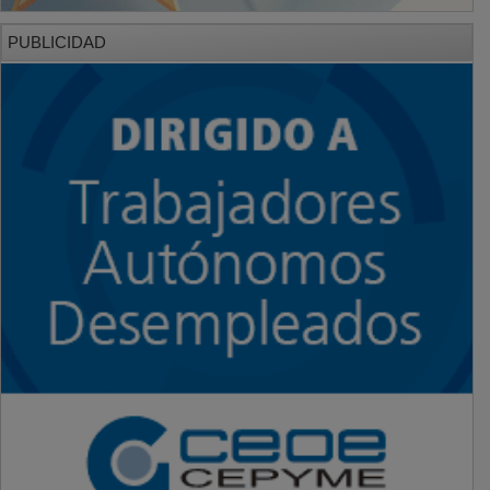
PUBLICIDAD