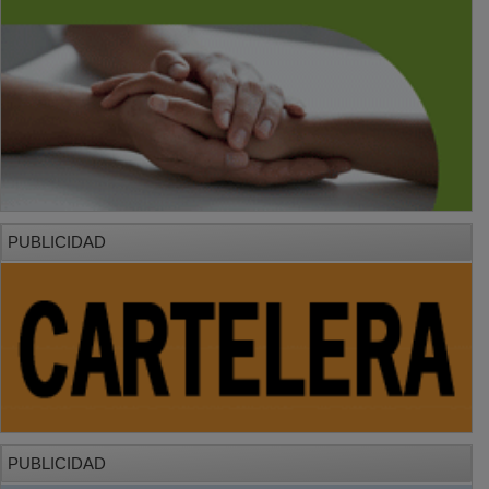
PUBLICIDAD
PUBLICIDAD