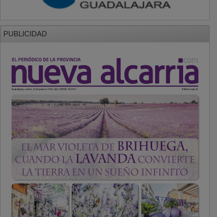
PUBLICIDAD