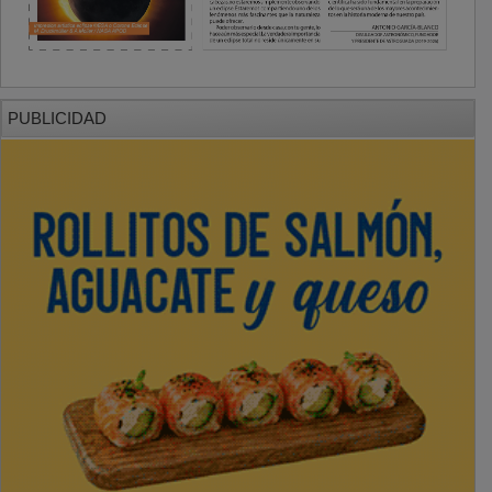
PUBLICIDAD