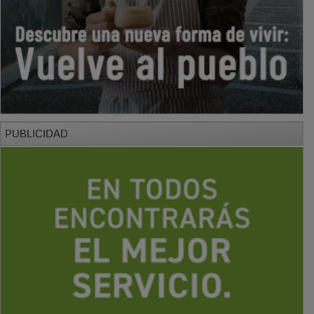
PUBLICIDAD