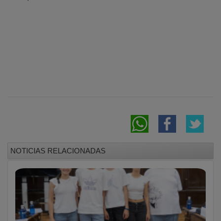
NOTICIAS RELACIONADAS