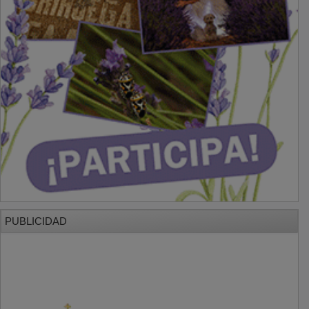
PUBLICIDAD