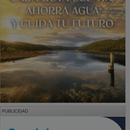
PUBLICIDAD