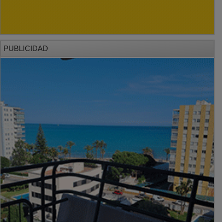
PUBLICIDAD