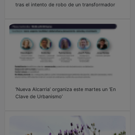
tras el intento de robo de un transformador
‘Nueva Alcarria’ organiza este martes un ‘En
Clave de Urbanismo’