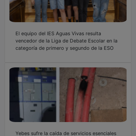
El equipo del IES Aguas Vivas resulta
vencedor de la Liga de Debate Escolar en la
categoría de primero y segundo de la ESO
Yebes sufre la caída de servicios esenciales