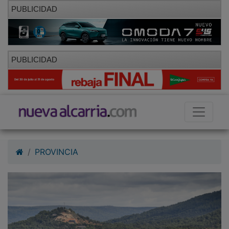
PUBLICIDAD
PUBLICIDAD
PROVINCIA