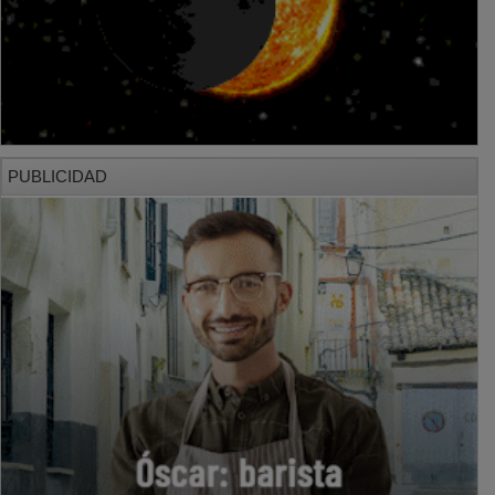
PUBLICIDAD