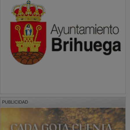
PUBLICIDAD