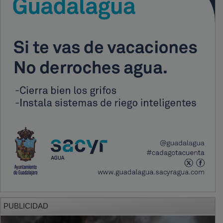
PUBLICIDAD