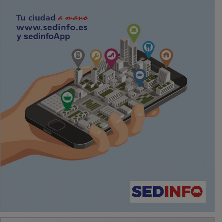
PUBLICIDAD