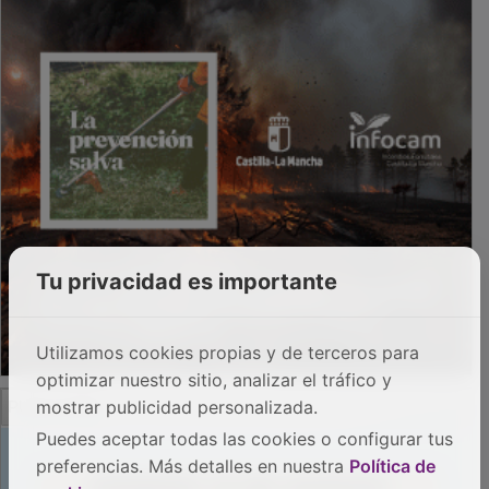
Tu privacidad es importante
Utilizamos cookies propias y de terceros para
optimizar nuestro sitio, analizar el tráfico y
PUBLICIDAD
mostrar publicidad personalizada.
Puedes aceptar todas las cookies o configurar tus
preferencias. Más detalles en nuestra
Política de