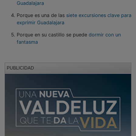
Porque es una de las
siete excursiones clave para
exprimir Guadalajara
Porque en su castillo se puede
dormir con un
fantasma
PUBLICIDAD