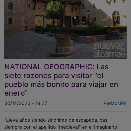
NATIONAL GEOGRAPHIC: Las
siete razones para visitar "el
pueblo más bonito para viajar en
enero"
30/12/2023 - 18:27
Redacción
"Lleva años siendo sinónimo de escapada, casi
siempre con el apellido "medieval" en el imaginario
colectivo", asegura National Geographic. Sin embargo,