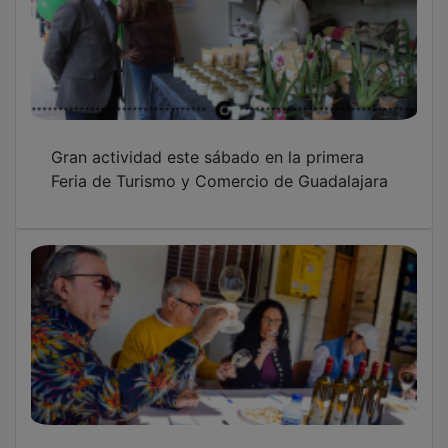
Gran actividad este sábado en la primera
Feria de Turismo y Comercio de Guadalajara
Horche saca su tradición vinatera a la calle