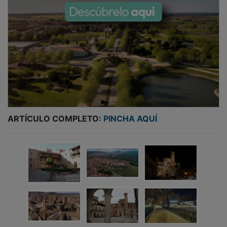
ARTÍCULO COMPLETO:
PINCHA AQUÍ