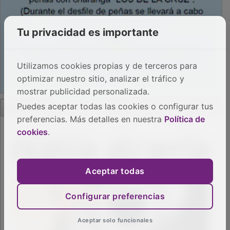
Tu privacidad es importante
Utilizamos cookies propias y de terceros para
optimizar nuestro sitio, analizar el tráfico y
mostrar publicidad personalizada.
PUBLICIDAD
Puedes aceptar todas las cookies o configurar tus
preferencias. Más detalles en nuestra
Política de
cookies
.
Aceptar todas
Configurar preferencias
Aceptar solo funcionales