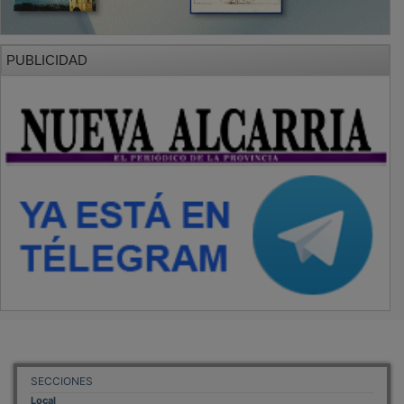
PUBLICIDAD
SECCIONES
Local
Provincia