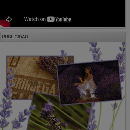
PUBLICIDAD