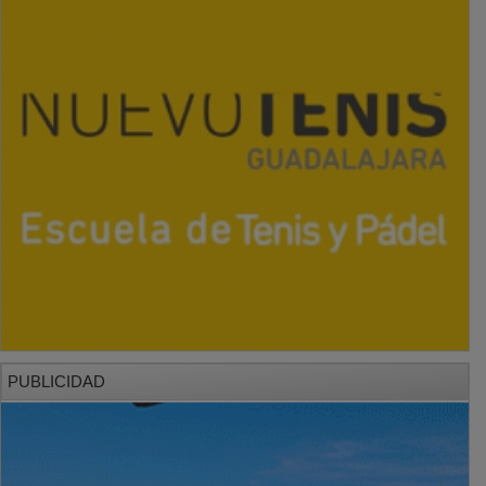
PUBLICIDAD