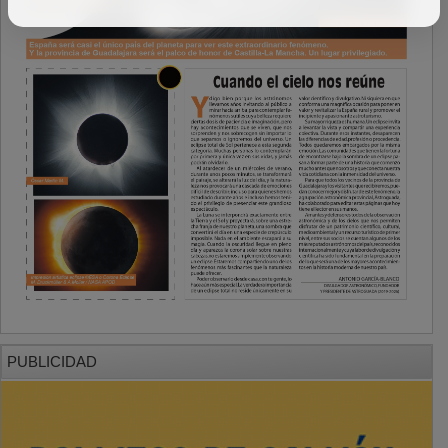
PUBLICIDAD