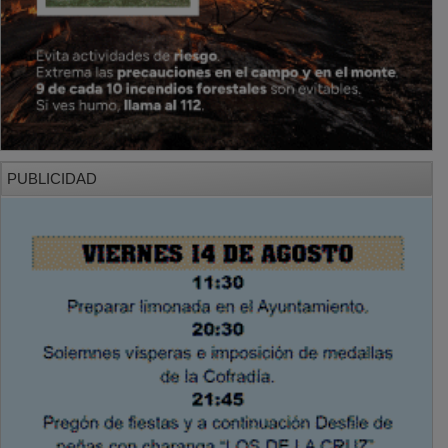
PUBLICIDAD