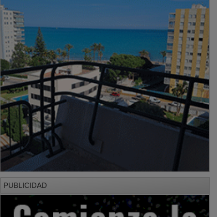
PUBLICIDAD