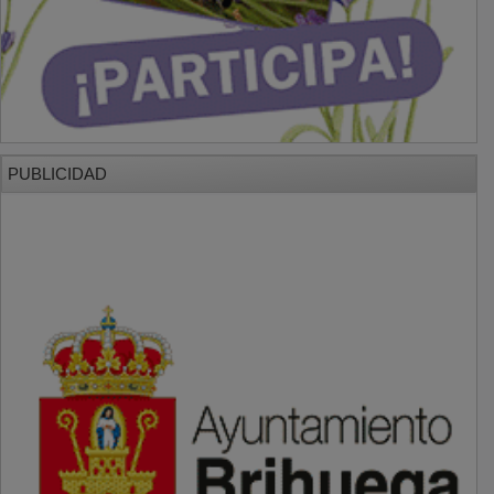
PUBLICIDAD