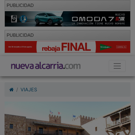
PUBLICIDAD
PUBLICIDAD
VIAJES