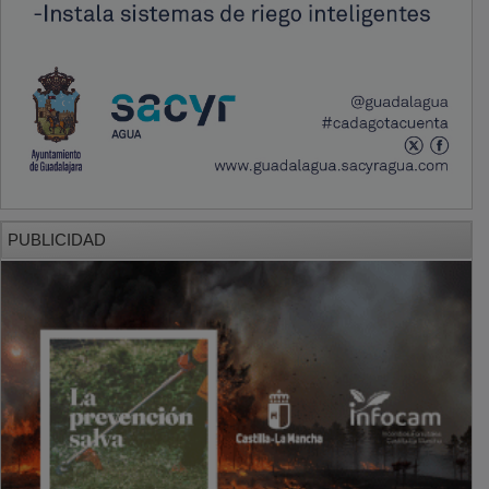
PUBLICIDAD