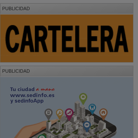
PUBLICIDAD
PUBLICIDAD