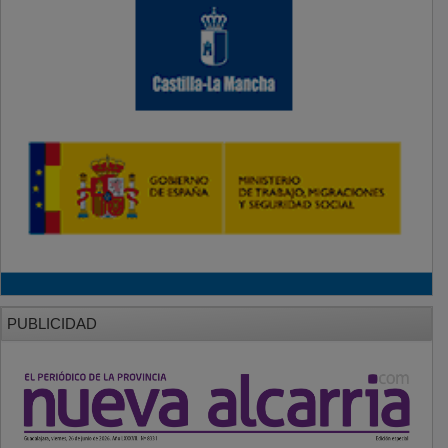
PUBLICIDAD