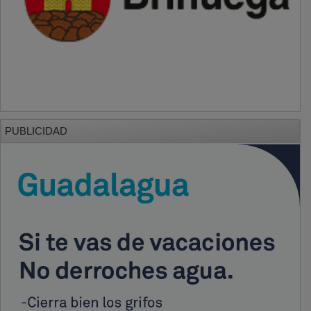
PUBLICIDAD