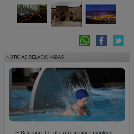
NOTICIAS RELACIONADAS
El Balneario de Trillo ofrece cinco empleos