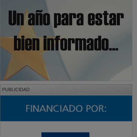
PUBLICIDAD