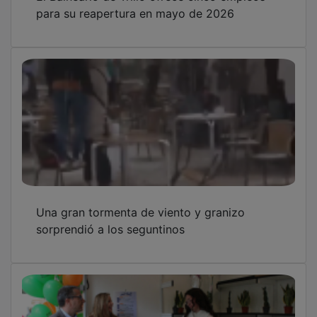
para su reapertura en mayo de 2026
Una gran tormenta de viento y granizo
sorprendió a los seguntinos