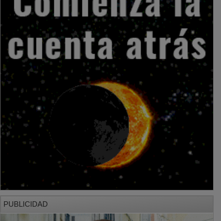
PUBLICIDAD