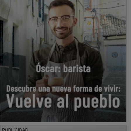
PUBLICIDAD