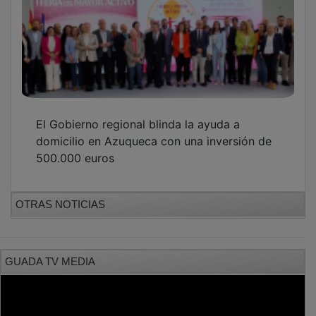
El Gobierno regional blinda la ayuda a
domicilio en Azuqueca con una inversión de
500.000 euros
OTRAS NOTICIAS
GUADA TV MEDIA