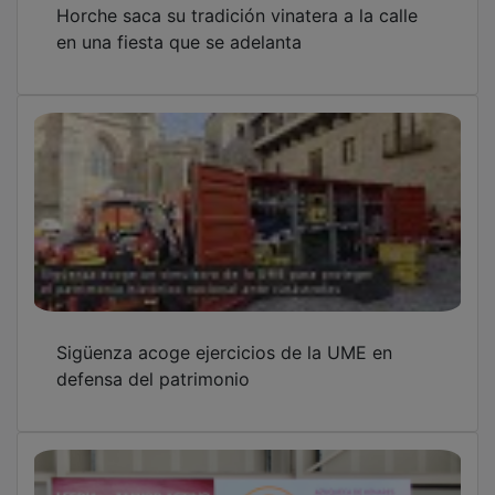
en una fiesta que se adelanta
Sigüenza acoge ejercicios de la UME en
defensa del patrimonio