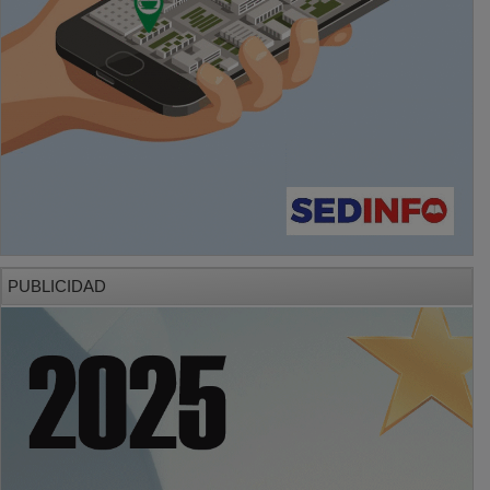
PUBLICIDAD