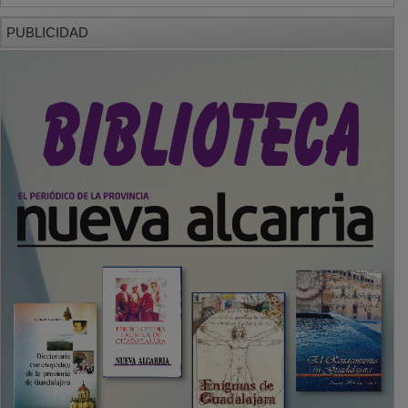
PUBLICIDAD