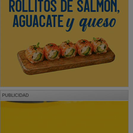
PUBLICIDAD