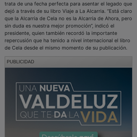
dejó a través de su libro Viaje a La Alcarria. “Está claro
que la Alcarria de Cela no es la Alcarria de Ahora, pero
sin duda es nuestra mejor promoción”, indicó el
presidente, quien también recordó la importante
repercusión que ha tenido a nivel internacional el libro
de Cela desde el mismo momento de su publicación.
PUBLICIDAD