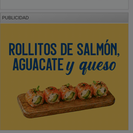
PUBLICIDAD