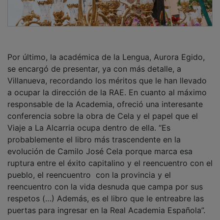
Por último, la académica de la Lengua, Aurora Egido,
se encargó de presentar, ya con más detalle, a
Villanueva, recordando los méritos que le han llevado
a ocupar la dirección de la RAE. En cuanto al máximo
responsable de la Academia, ofreció una interesante
conferencia sobre la obra de Cela y el papel que el
Viaje a La Alcarria ocupa dentro de ella. “Es
probablemente el libro más trascendente en la
evolución de Camilo José Cela porque marca esa
ruptura entre el éxito capitalino y el reencuentro con el
pueblo, el reencuentro con la provincia y el
reencuentro con la vida desnuda que campa por sus
respetos (…) Además, es el libro que le entreabre las
puertas para ingresar en la Real Academia Española”.