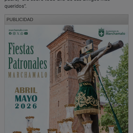
queridos”.
PUBLICIDAD