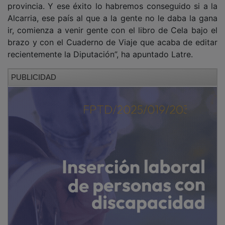
Alcarria, ese país al que a la gente no le daba la gana
ir, comienza a venir gente con el libro de Cela bajo el
brazo y con el Cuaderno de Viaje que acaba de editar
recientemente la Diputación”, ha apuntado Latre.
PUBLICIDAD