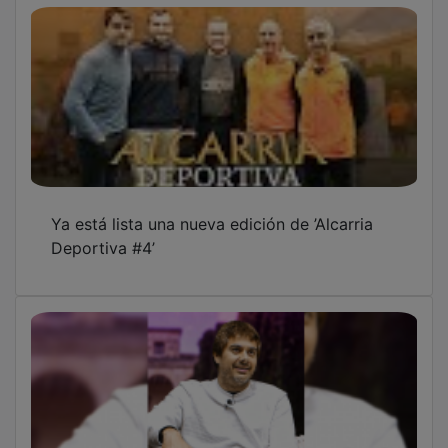
Ya está lista una nueva edición de ’Alcarria
Deportiva #4’