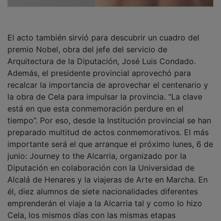
El acto también sirvió para descubrir un cuadro del
premio Nobel, obra del jefe del servicio de
Arquitectura de la Diputación, José Luis Condado.
Además, el presidente provincial aprovechó para
recalcar la importancia de aprovechar el centenario y
la obra de Cela para impulsar la provincia. “La clave
está en que esta conmemoración perdure en el
tiempo”. Por eso, desde la Institución provincial se han
preparado multitud de actos conmemorativos. El más
importante será el que arranque el próximo lunes, 6 de
junio: Journey to the Alcarria, organizado por la
Diputación en colaboración con la Universidad de
Alcalá de Henares y la viajeras de Arte en Marcha. En
él, diez alumnos de siete nacionalidades diferentes
emprenderán el viaje a la Alcarria tal y como lo hizo
Cela, los mismos días con las mismas etapas
partiendo de Madrid. “Hay que creer en ello para que