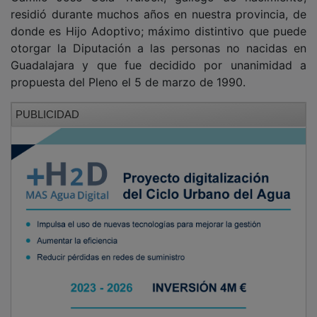
residió durante muchos años en nuestra provincia, de
donde es Hijo Adoptivo; máximo distintivo que puede
otorgar la Diputación a las personas no nacidas en
Guadalajara y que fue decidido por unanimidad a
propuesta del Pleno el 5 de marzo de 1990.
PUBLICIDAD