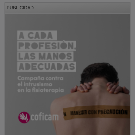
PUBLICIDAD