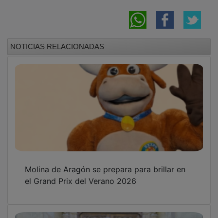
NOTICIAS RELACIONADAS
Molina de Aragón se prepara para brillar en
el Grand Prix del Verano 2026