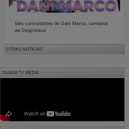
Seis curiosidades de Dani Marco, cantante
de Despistaos
OTRAS NOTICIAS
GUADA TV MEDIA
PUBLICIDAD