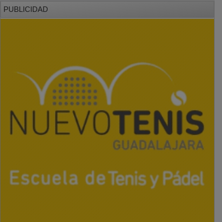
PUBLICIDAD