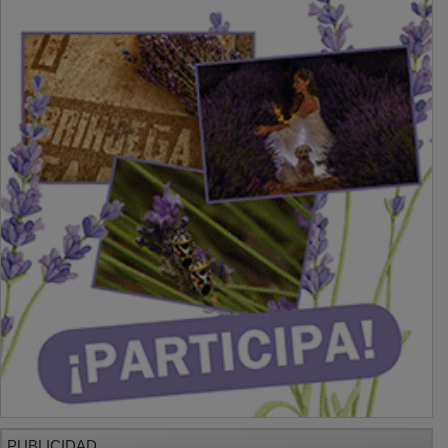
PUBLICIDAD