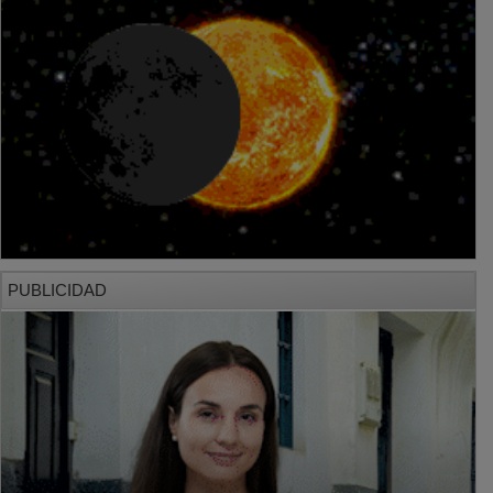
PUBLICIDAD