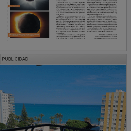
PUBLICIDAD