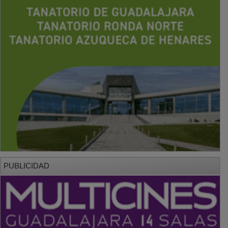
PUBLICIDAD