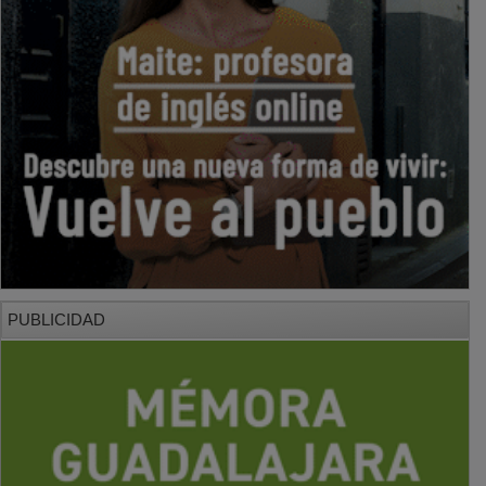
PUBLICIDAD