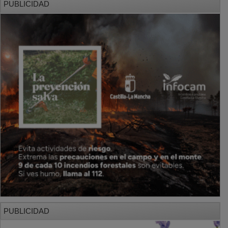
PUBLICIDAD