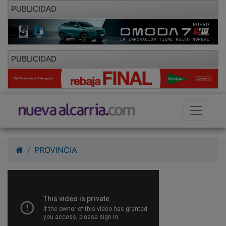
PUBLICIDAD
PUBLICIDAD
PROVINCIA