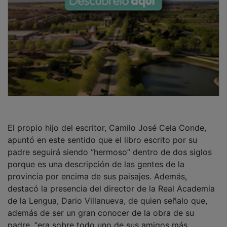
El propio hijo del escritor, Camilo José Cela Conde,
apuntó en este sentido que el libro escrito por su
padre seguirá siendo “hermoso” dentro de dos siglos
porque es una descripción de las gentes de la
provincia por encima de sus paisajes. Además,
destacó la presencia del director de la Real Academia
de la Lengua, Dario Villanueva, de quien señalo que,
además de ser un gran conocer de la obra de su
padre, “era sobre todo uno de sus amigos más