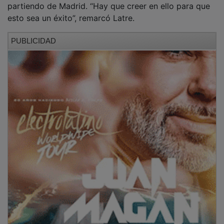
esto sea un éxito”, remarcó Latre.
PUBLICIDAD