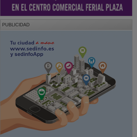
PUBLICIDAD