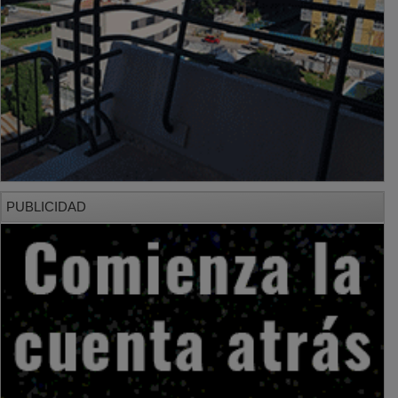
PUBLICIDAD