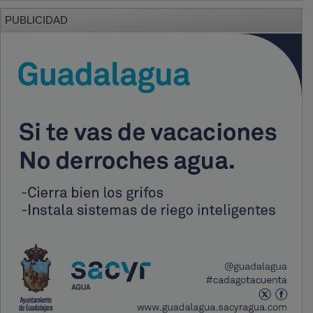
PUBLICIDAD