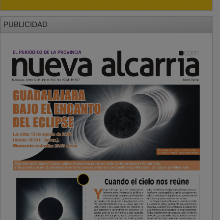
PUBLICIDAD