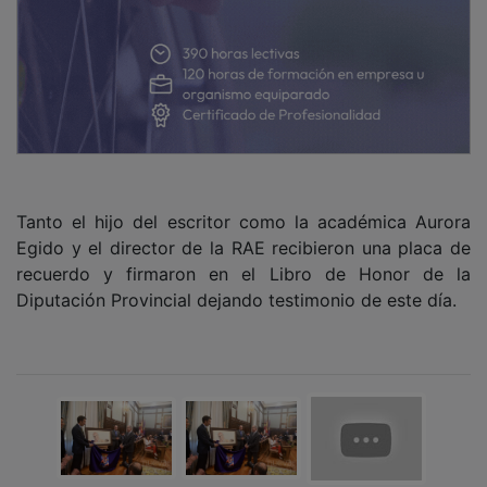
Tanto el hijo del escritor como la académica Aurora
Egido y el director de la RAE recibieron una placa de
recuerdo y firmaron en el Libro de Honor de la
Diputación Provincial dejando testimonio de este día.