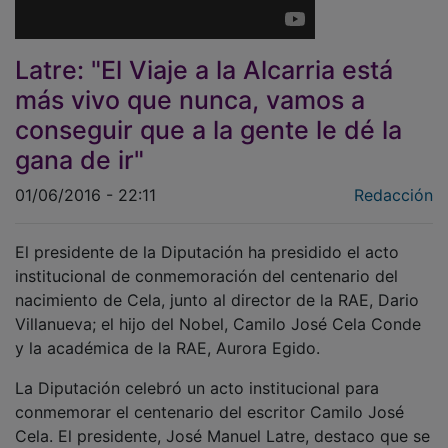
Latre: "El Viaje a la Alcarria está
más vivo que nunca, vamos a
conseguir que a la gente le dé la
gana de ir"
01/06/2016 - 22:11
Redacción
El presidente de la Diputación ha presidido el acto
institucional de conmemoración del centenario del
nacimiento de Cela, junto al director de la RAE, Dario
Villanueva; el hijo del Nobel, Camilo José Cela Conde
y la académica de la RAE, Aurora Egido.
La Diputación celebró un acto institucional para
conmemorar el centenario del escritor Camilo José
Cela. El presidente, José Manuel Latre, destaco que se
trata de una fecha perfecta para asentar el legado que