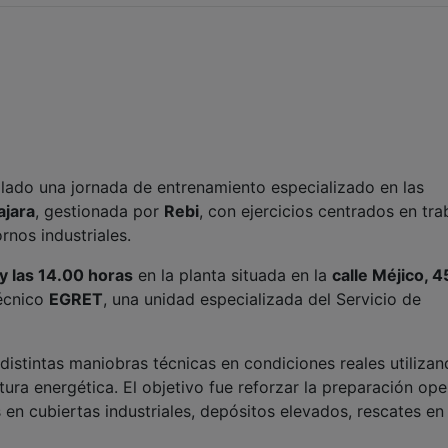
lado una jornada de entrenamiento especializado en las
ajara
, gestionada por
Rebi
, con ejercicios centrados en tra
rnos industriales.
y las 14.00 horas
en la planta situada en la
calle Méjico, 4
técnico
EGRET
, una unidad especializada del Servicio de
 distintas maniobras técnicas en condiciones reales utiliza
tura energética. El objetivo fue reforzar la preparación ope
 en cubiertas industriales, depósitos elevados, rescates en 