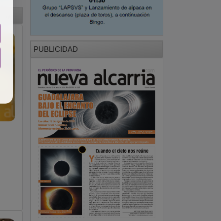
PUBLICIDAD