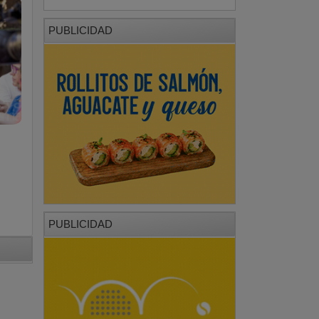
PUBLICIDAD
PUBLICIDAD