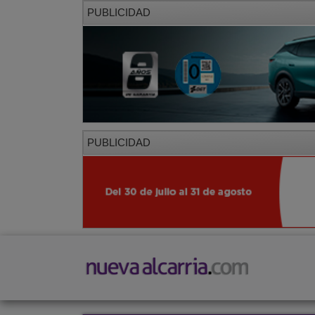
PUBLICIDAD
PUBLICIDAD