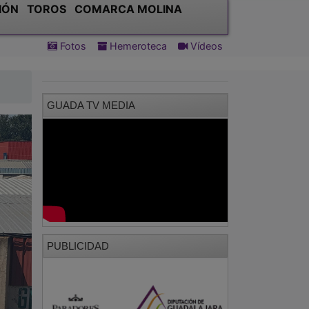
IÓN
TOROS
COMARCA MOLINA
Fotos
Hemeroteca
Vídeos
GUADA TV MEDIA
PUBLICIDAD