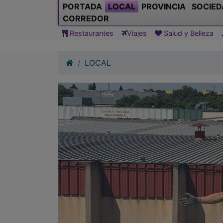
PORTADA
LOCAL
PROVINCIA
SOCIED
CORREDOR
Restaurantes
Viajes
Salud y Belleza
LOCAL