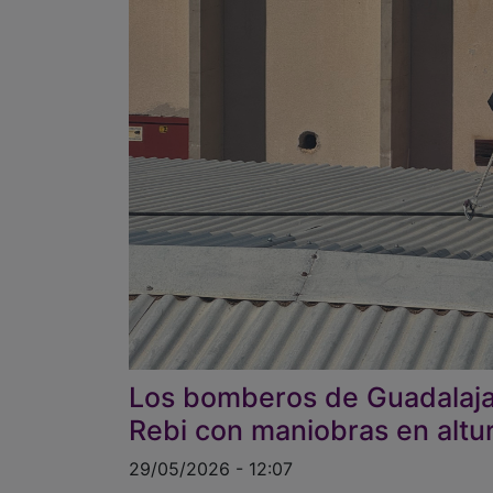
Los bomberos de Guadalajar
Rebi con maniobras en altu
29/05/2026 - 12:07