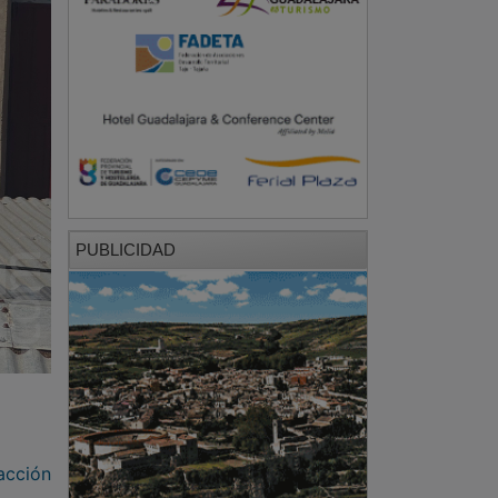
PUBLICIDAD
acción