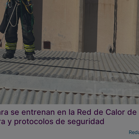
a se entrenan en la Red de Calor de
ra y protocolos de seguridad
Red