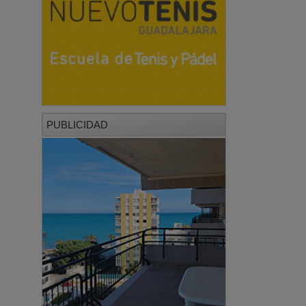
PUBLICIDAD