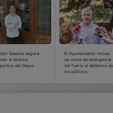
stor Susaeta seguirá
El Ayuntamiento vincula
endo el director
las obras de emergencia
portivo del Dépor
del Fuerte al deterioro de
los edificios