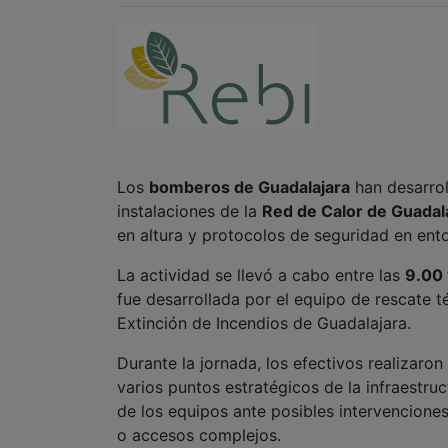
Los
bomberos de Guadalajara
han desarrol
instalaciones de la
Red de Calor de Guadal
en altura y protocolos de seguridad en ento
La actividad se llevó a cabo entre las
9.00 
fue desarrollada por el equipo de rescate 
Extinción de Incendios de Guadalajara.
Durante la jornada, los efectivos realizaron
varios puntos estratégicos de la infraestruc
de los equipos ante posibles intervenciones
o accesos complejos.