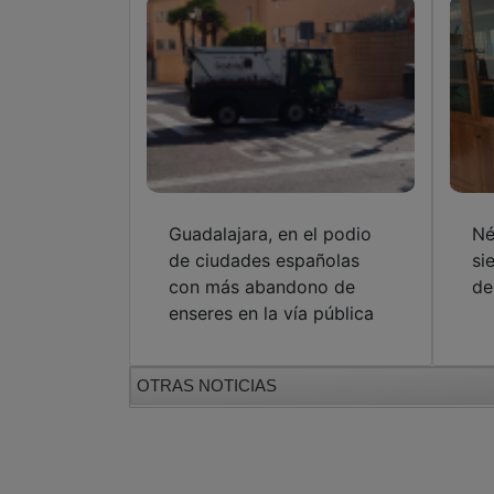
Guadalajara, en el podio
Né
de ciudades españolas
si
con más abandono de
de
enseres en la vía pública
OTRAS NOTICIAS