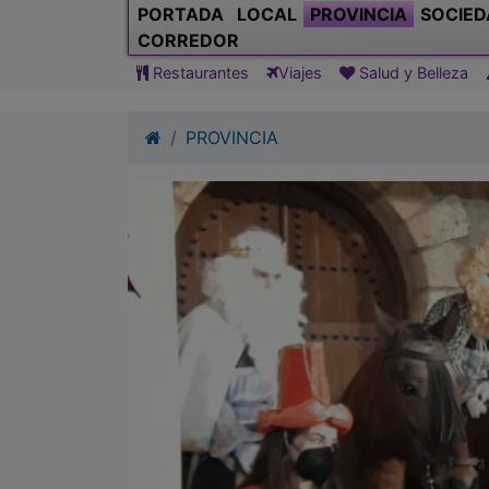
PORTADA
LOCAL
PROVINCIA
SOCIED
CORREDOR
Restaurantes
Viajes
Salud y Belleza
PROVINCIA