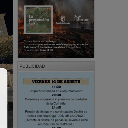
PUBLICIDAD