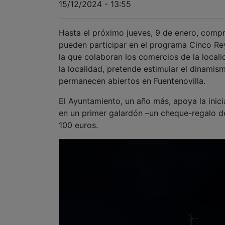
15/12/2024 - 13:55
Hasta el próximo jueves, 9 de enero, compra
pueden participar en el programa Cinco Re
la que colaboran los comercios de la locali
la localidad, pretende estimular el dinamis
permanecen abiertos en Fuentenovilla.
El Ayuntamiento, un año más, apoya la inici
en un primer galardón –un cheque-regalo 
100 euros.