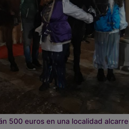
n 500 euros en una localidad alcarr