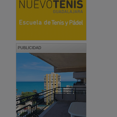
PUBLICIDAD