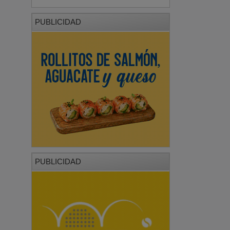
PUBLICIDAD
PUBLICIDAD