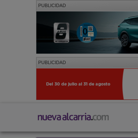
PUBLICIDAD
PUBLICIDAD