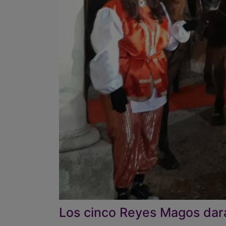
Los cinco Reyes Magos dará