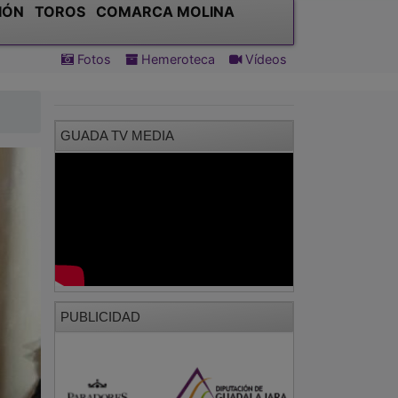
IÓN
TOROS
COMARCA MOLINA
Fotos
Hemeroteca
Vídeos
GUADA TV MEDIA
PUBLICIDAD