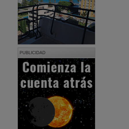
PUBLICIDAD