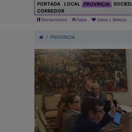
PORTADA
LOCAL
PROVINCIA
SOCIED
CORREDOR
Restaurantes
Viajes
Salud y Belleza
PROVINCIA