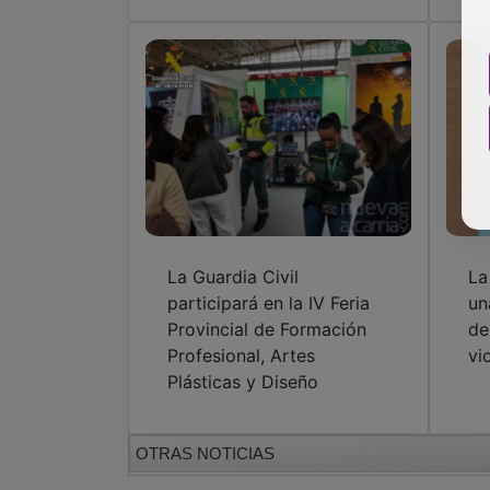
La Guardia Civil
La
participará en la IV Feria
un
Provincial de Formación
de
Profesional, Artes
vi
Plásticas y Diseño
OTRAS NOTICIAS