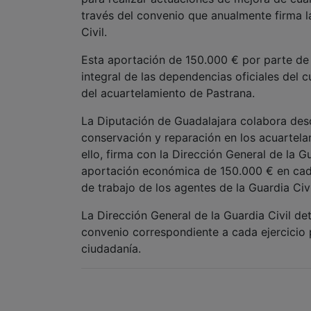
través del convenio que anualmente firma la
Civil.
Esta aportación de 150.000 € por parte de l
integral de las dependencias oficiales del c
del acuartelamiento de Pastrana.
La Diputación de Guadalajara colabora desd
conservación y reparación en los acuartelam
ello, firma con la Dirección General de la 
aportación económica de 150.000 € en cada 
de trabajo de los agentes de la Guardia Civi
La Dirección General de la Guardia Civil de
convenio correspondiente a cada ejercicio 
ciudadanía.