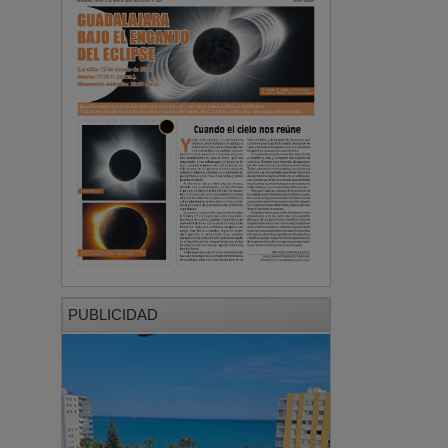
PUBLICIDAD