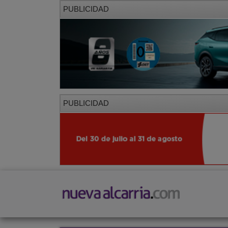
PUBLICIDAD
PUBLICIDAD