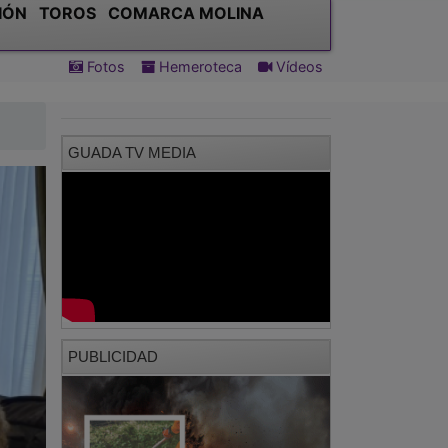
IÓN
TOROS
COMARCA MOLINA
Fotos
Hemeroteca
Vídeos
GUADA TV MEDIA
PUBLICIDAD