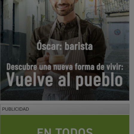
PUBLICIDAD