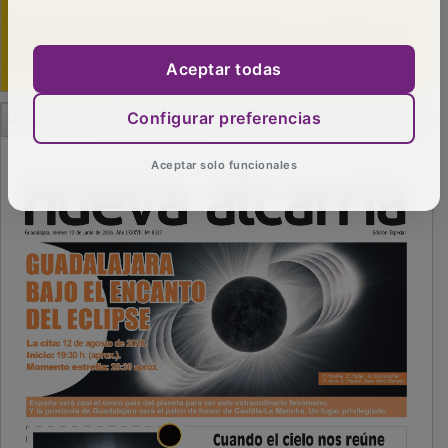
Aceptar todas
PUBLICIDAD
Configurar preferencias
Aceptar solo funcionales