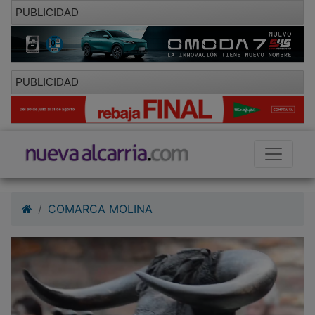
PUBLICIDAD
PUBLICIDAD
COMARCA MOLINA