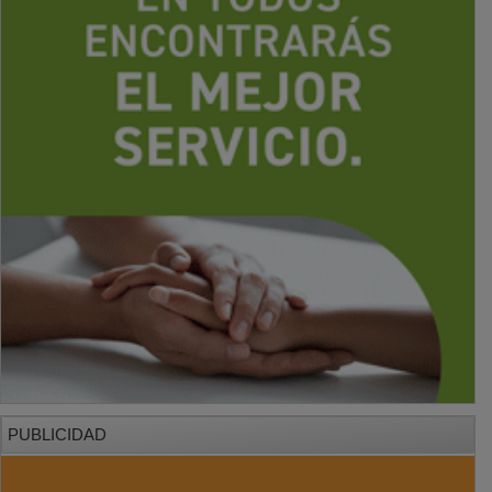
PUBLICIDAD