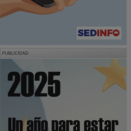
PUBLICIDAD