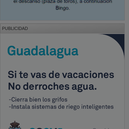
PUBLICIDAD