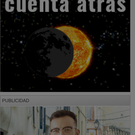
PUBLICIDAD