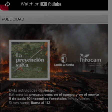
PUBLICIDAD