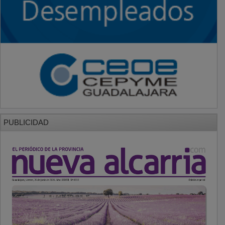
PUBLICIDAD