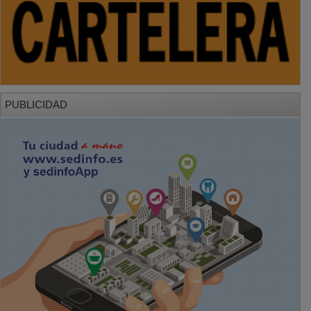
PUBLICIDAD