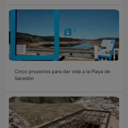
Cinco proyectos para dar vida a la Playa de
Sacedón