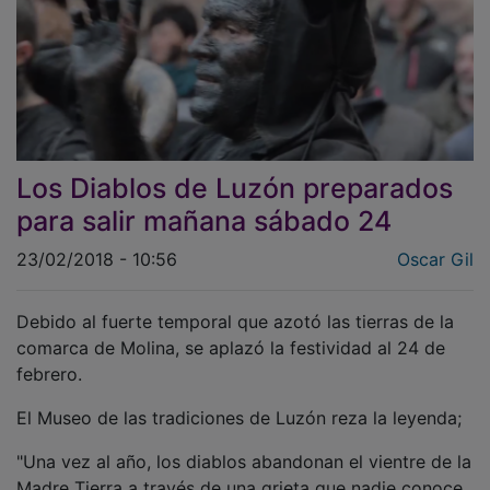
Los Diablos de Luzón preparados
para salir mañana sábado 24
23/02/2018 - 10:56
Oscar Gil
Debido al fuerte temporal que azotó las tierras de la
comarca de Molina, se aplazó la festividad al 24 de
febrero.
El Museo de las tradiciones de Luzón reza la leyenda;
"Una vez al año, los diablos abandonan el vientre de la
Madre Tierra a través de una grieta que nadie conoce.