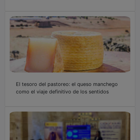
El tesoro del pastoreo: el queso manchego
como el viaje definitivo de los sentidos