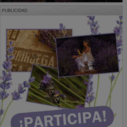
PUBLICIDAD