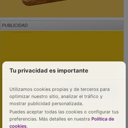
PUBLICIDAD
Tu privacidad es importante
Utilizamos cookies propias y de terceros para
optimizar nuestro sitio, analizar el tráfico y
mostrar publicidad personalizada.
Puedes aceptar todas las cookies o configurar tus
preferencias. Más detalles en nuestra
Política de
cookies
.