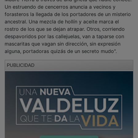
Un estruendo de cencerros anuncia a vecinos y
forasteros la llegada de los portadores de un misterio
ancestral. Una mezcla de hollín y aceite marca el
rostro de los que se dejan atrapar. Otros, corriendo
despavoridos por las callejuelas, van a taparse con
mascaritas que vagan sin dirección, sin expresión
alguna, portadoras quizás de un secreto mudo".
PUBLICIDAD