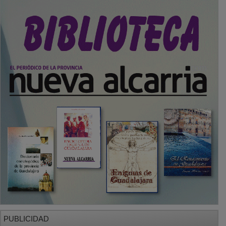
PUBLICIDAD