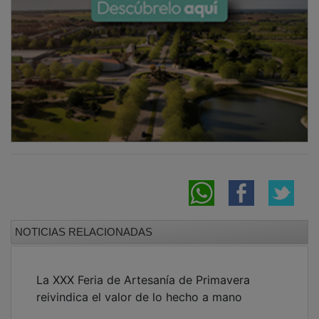
NOTICIAS RELACIONADAS
La XXX Feria de Artesanía de Primavera
reivindica el valor de lo hecho a mano