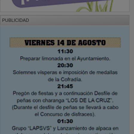
PUBLICIDAD