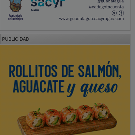
PUBLICIDAD