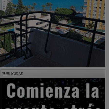
PUBLICIDAD