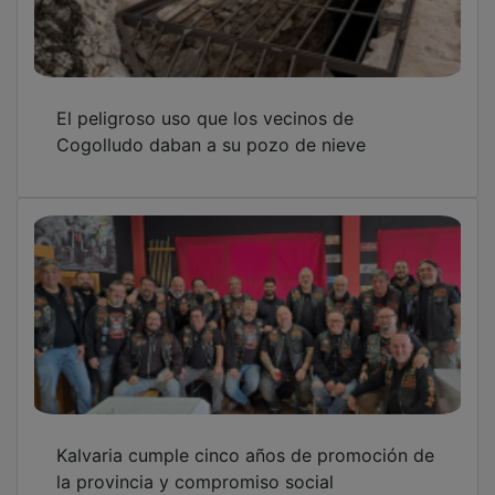
El peligroso uso que los vecinos de
Cogolludo daban a su pozo de nieve
Kalvaria cumple cinco años de promoción de
la provincia y compromiso social