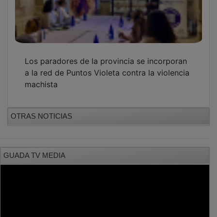
Los paradores de la provincia se incorporan
a la red de Puntos Violeta contra la violencia
machista
OTRAS NOTICIAS
GUADA TV MEDIA