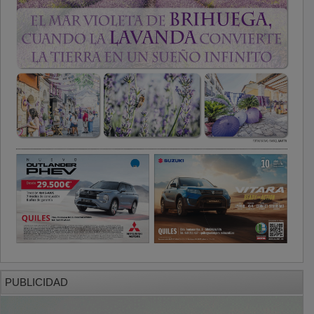
PUBLICIDAD