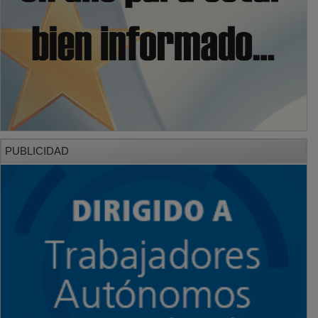
PUBLICIDAD