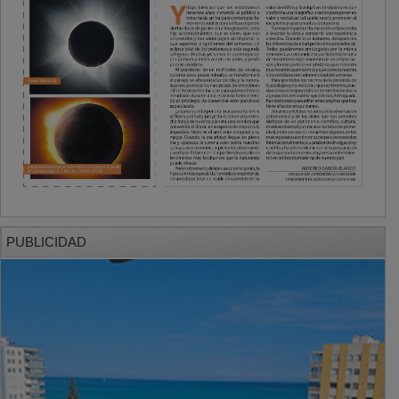
PUBLICIDAD