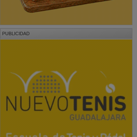
PUBLICIDAD