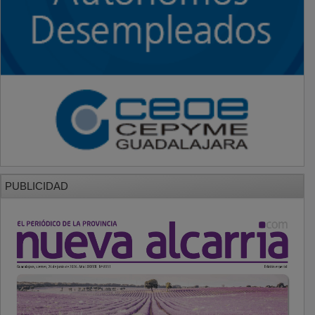
PUBLICIDAD