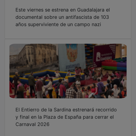
Este viernes se estrena en Guadalajara el
documental sobre un antifascista de 103
años superviviente de un campo nazi
El Entierro de la Sardina estrenará recorrido
y final en la Plaza de España para cerrar el
Carnaval 2026