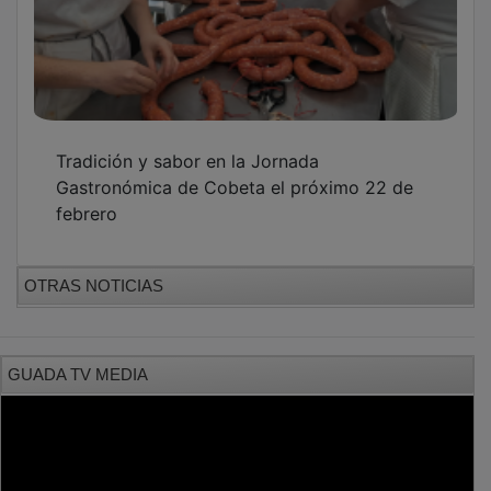
Tradición y sabor en la Jornada
Gastronómica de Cobeta el próximo 22 de
febrero
OTRAS NOTICIAS
GUADA TV MEDIA