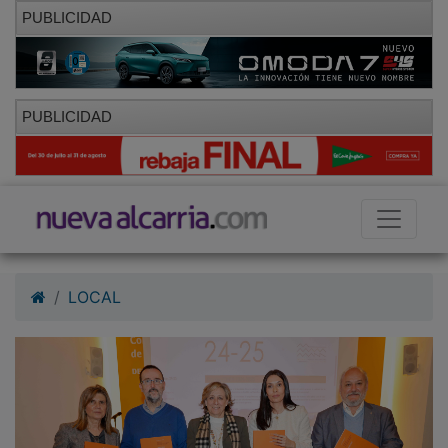
PUBLICIDAD
PUBLICIDAD
LOCAL