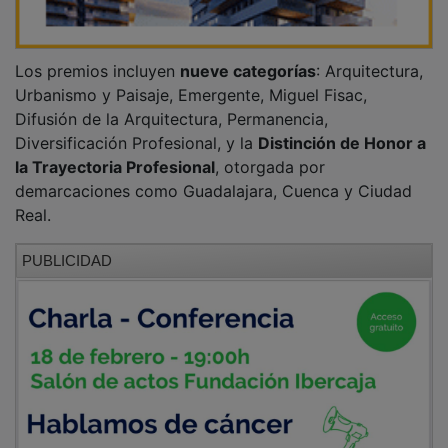
Los premios incluyen
nueve categorías
: Arquitectura,
Urbanismo y Paisaje, Emergente, Miguel Fisac,
Difusión de la Arquitectura, Permanencia,
Diversificación Profesional, y la
Distinción de Honor a
la Trayectoria Profesional
, otorgada por
demarcaciones como Guadalajara, Cuenca y Ciudad
Real.
PUBLICIDAD