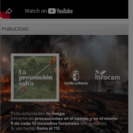
PUBLICIDAD