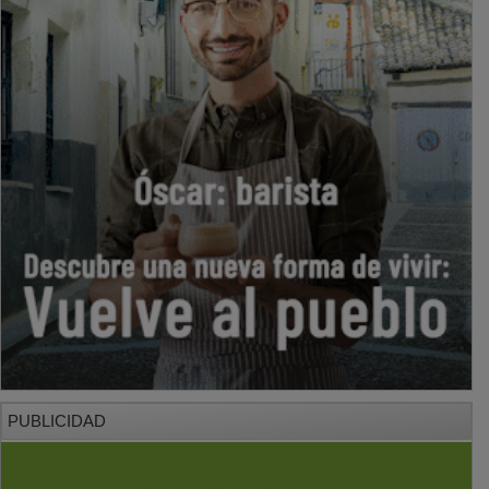
PUBLICIDAD