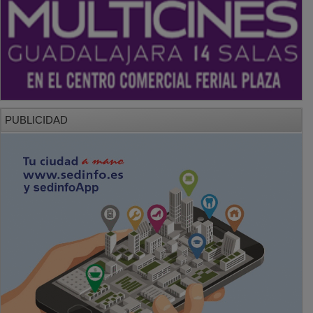
PUBLICIDAD