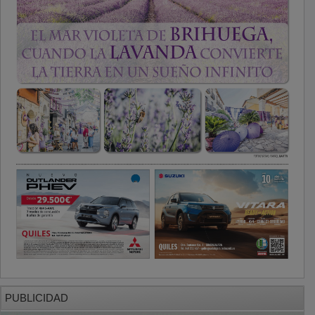
PUBLICIDAD