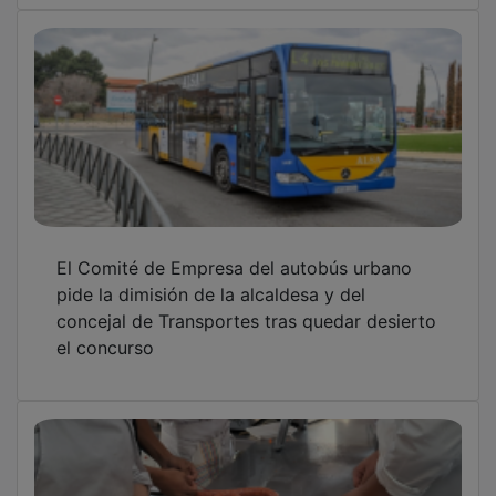
El Comité de Empresa del autobús urbano
pide la dimisión de la alcaldesa y del
concejal de Transportes tras quedar desierto
el concurso