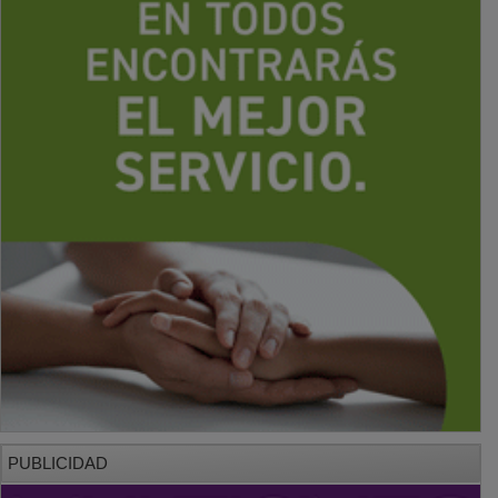
PUBLICIDAD