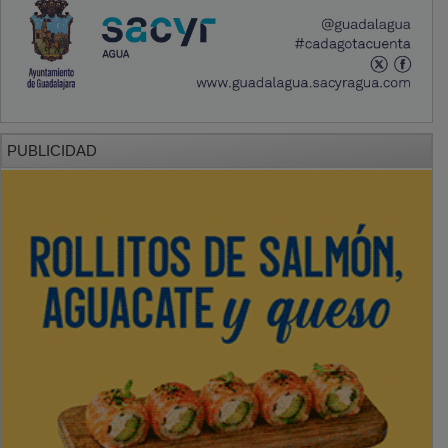
PUBLICIDAD