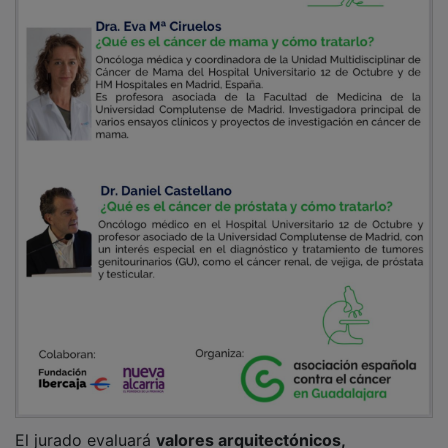
El jurado evaluará
valores arquitectónicos,