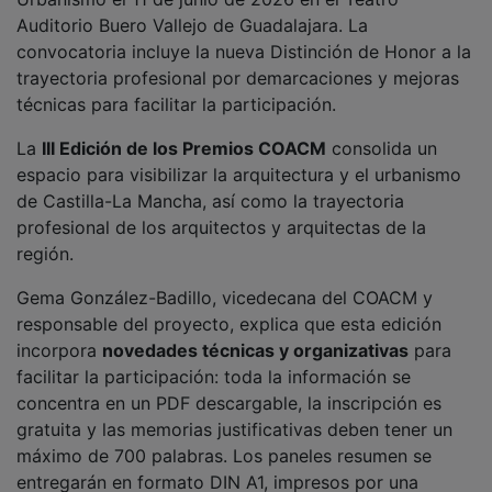
Auditorio Buero Vallejo de Guadalajara. La
convocatoria incluye la nueva Distinción de Honor a la
trayectoria profesional por demarcaciones y mejoras
técnicas para facilitar la participación.
La
III Edición de los Premios COACM
consolida un
espacio para visibilizar la arquitectura y el urbanismo
de Castilla-La Mancha, así como la trayectoria
profesional de los arquitectos y arquitectas de la
región.
Gema González-Badillo, vicedecana del COACM y
responsable del proyecto, explica que esta edición
incorpora
novedades técnicas y organizativas
para
facilitar la participación: toda la información se
concentra en un PDF descargable, la inscripción es
gratuita y las memorias justificativas deben tener un
máximo de 700 palabras. Los paneles resumen se
entregarán en formato DIN A1, impresos por una