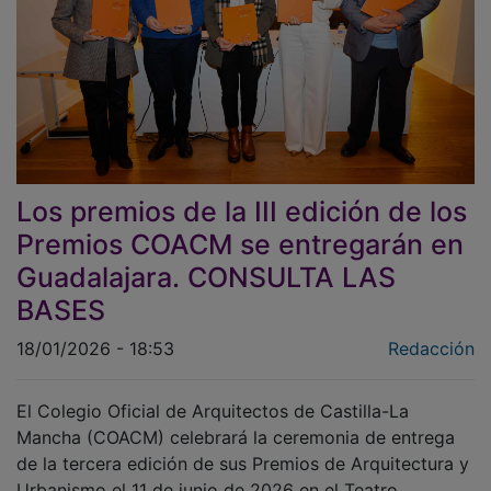
Los premios de la III edición de los
Premios COACM se entregarán en
Guadalajara. CONSULTA LAS
BASES
18/01/2026 - 18:53
Redacción
El Colegio Oficial de Arquitectos de Castilla-La
Mancha (COACM) celebrará la ceremonia de entrega
de la tercera edición de sus Premios de Arquitectura y
Urbanismo el 11 de junio de 2026 en el Teatro