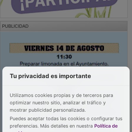
PUBLICIDAD
Tu privacidad es importante
Utilizamos cookies propias y de terceros para
optimizar nuestro sitio, analizar el tráfico y
mostrar publicidad personalizada.
Puedes aceptar todas las cookies o configurar tus
preferencias. Más detalles en nuestra
Política de