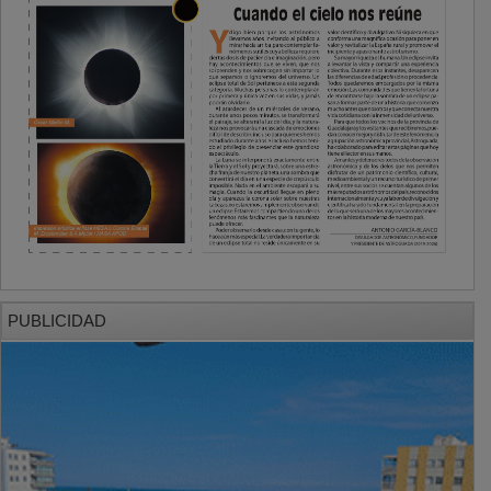
PUBLICIDAD