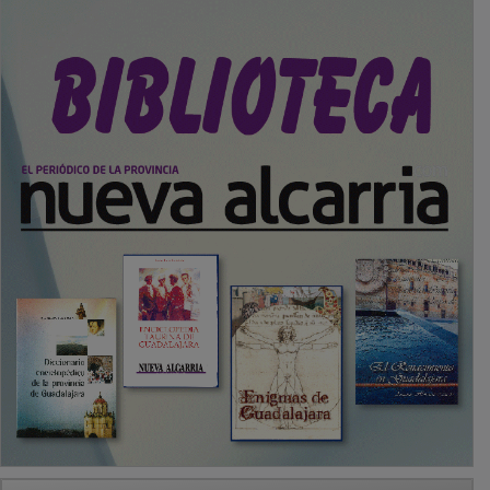
PUBLICIDAD