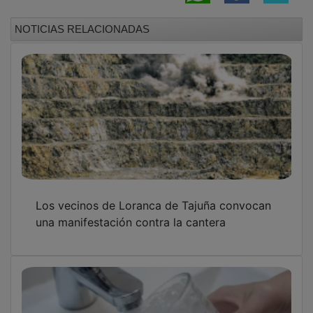
NOTICIAS RELACIONADAS
Los vecinos de Loranca de Tajuña convocan
una manifestación contra la cantera