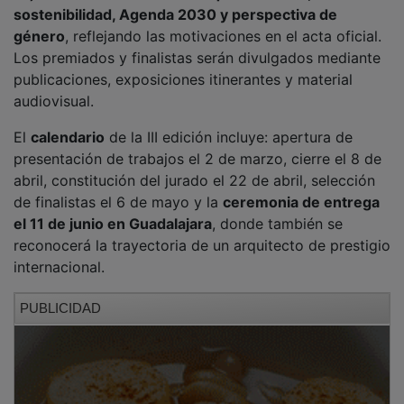
sostenibilidad, Agenda 2030 y perspectiva de
género
, reflejando las motivaciones en el acta oficial.
Los premiados y finalistas serán divulgados mediante
publicaciones, exposiciones itinerantes y material
audiovisual.
El
calendario
de la III edición incluye: apertura de
presentación de trabajos el 2 de marzo, cierre el 8 de
abril, constitución del jurado el 22 de abril, selección
de finalistas el 6 de mayo y la
ceremonia de entrega
el 11 de junio en Guadalajara
, donde también se
reconocerá la trayectoria de un arquitecto de prestigio
internacional.
PUBLICIDAD