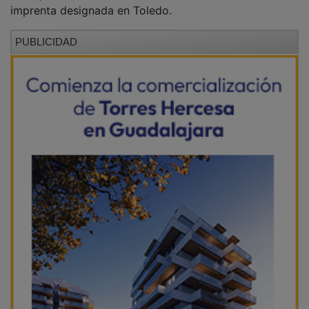
imprenta designada en Toledo.
PUBLICIDAD