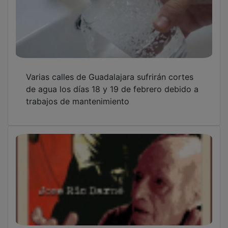
Varias calles de Guadalajara sufrirán cortes
de agua los días 18 y 19 de febrero debido a
trabajos de mantenimiento