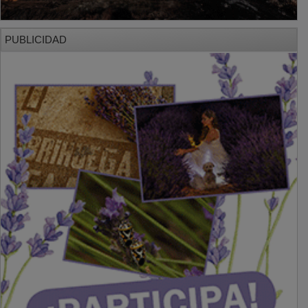
PUBLICIDAD