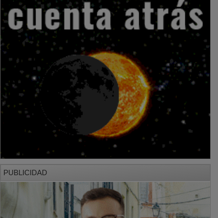
PUBLICIDAD