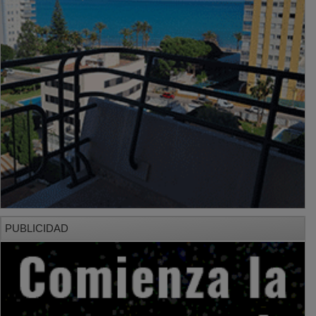
PUBLICIDAD