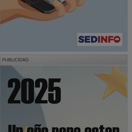
PUBLICIDAD