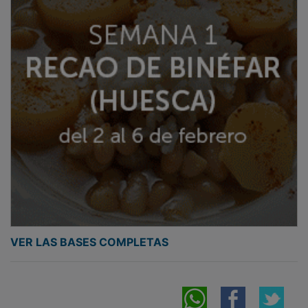
VER LAS BASES COMPLETAS