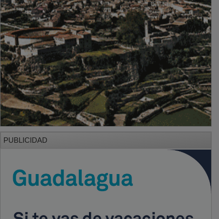
PUBLICIDAD