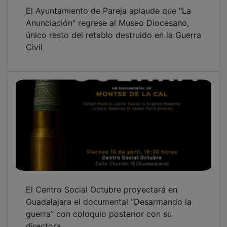
El Ayuntamiento de Pareja aplaude que "La
Anunciación" regrese al Museo Diocesano,
único resto del retablo destruido en la Guerra
Civil
El Centro Social Octubre proyectará en
Guadalajara el documental “Desarmando la
guerra” con coloquio posterior con su
directora