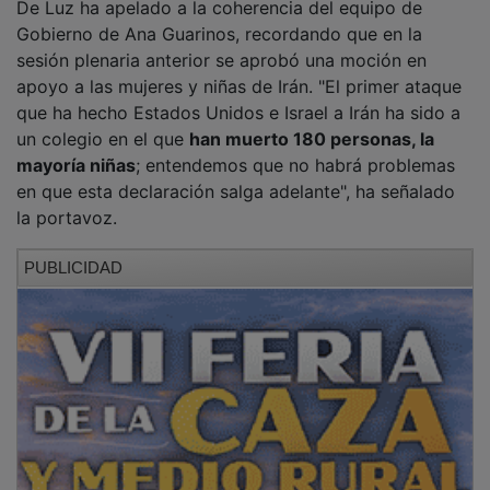
Gobierno de Ana Guarinos, recordando que en la
sesión plenaria anterior se aprobó una moción en
apoyo a las mujeres y niñas de Irán. "El primer ataque
que ha hecho Estados Unidos e Israel a Irán ha sido a
un colegio en el que
han muerto 180 personas, la
mayoría niñas
; entendemos que no habrá problemas
en que esta declaración salga adelante", ha señalado
la portavoz.
PUBLICIDAD