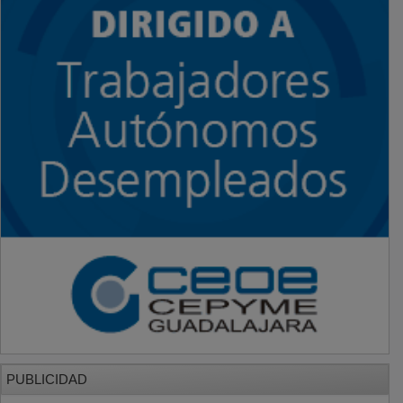
PUBLICIDAD