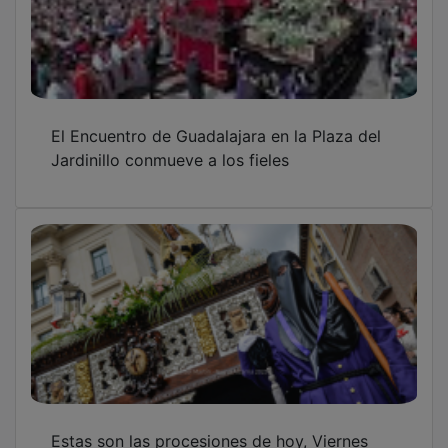
El Encuentro de Guadalajara en la Plaza del
Jardinillo conmueve a los fieles
Estas son las procesiones de hoy, Viernes