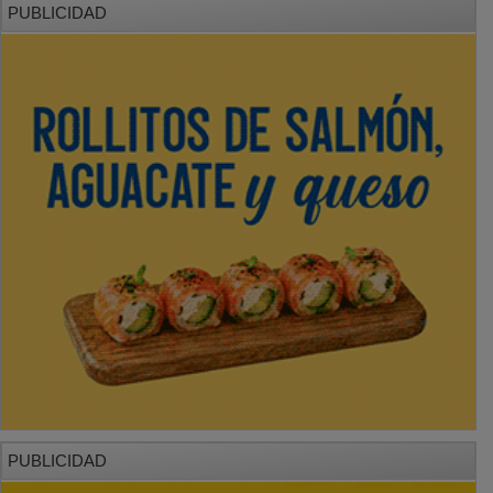
PUBLICIDAD