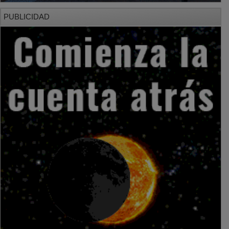
PUBLICIDAD