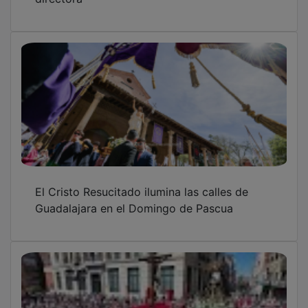
El Cristo Resucitado ilumina las calles de
Guadalajara en el Domingo de Pascua