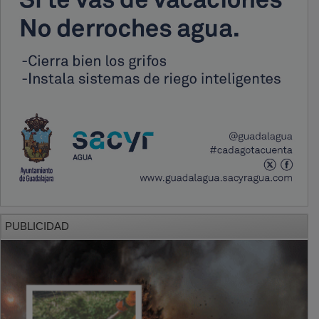
PUBLICIDAD