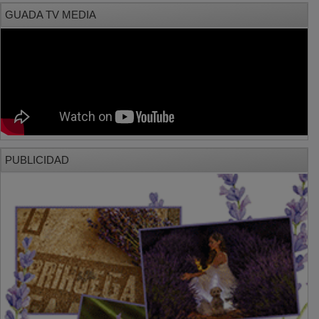
GUADA TV MEDIA
PUBLICIDAD