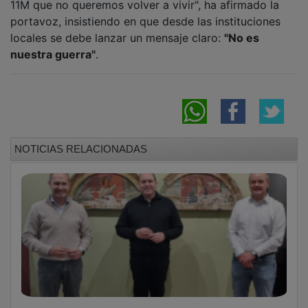
portavoz, insistiendo en que desde las instituciones
locales se debe lanzar un mensaje claro:
"No es
nuestra guerra"
.
NOTICIAS RELACIONADAS