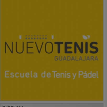
PUBLICIDAD