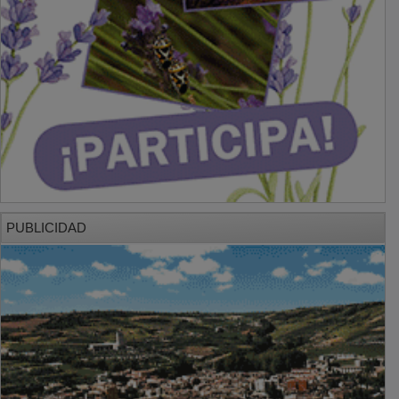
PUBLICIDAD