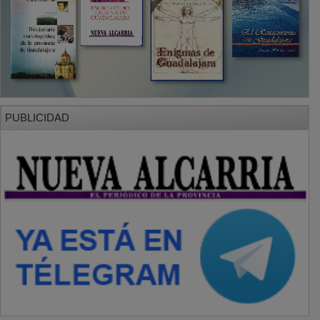
PUBLICIDAD