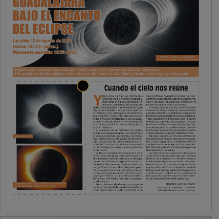
PUBLICIDAD