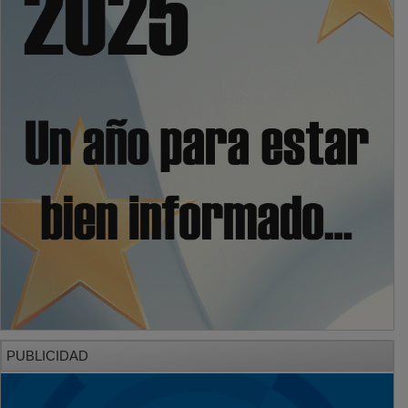
PUBLICIDAD