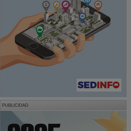
PUBLICIDAD