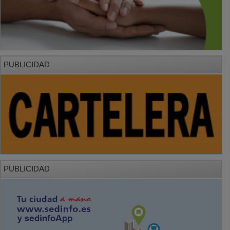
PUBLICIDAD
PUBLICIDAD