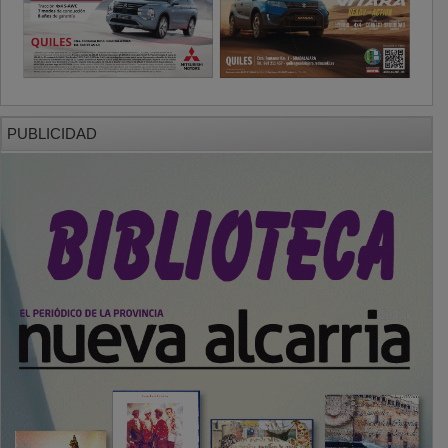
PUBLICIDAD