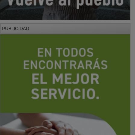
PUBLICIDAD