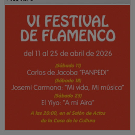
De Luz ha apelado a la coherencia del equipo de