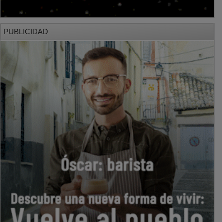
PUBLICIDAD