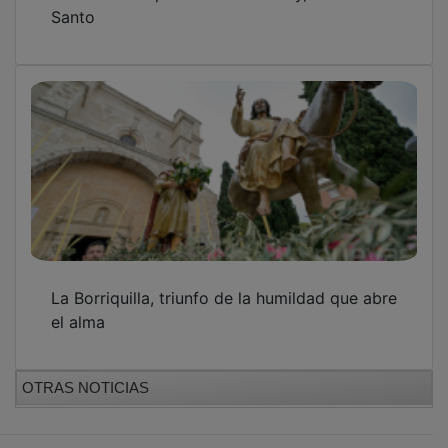
Santo
La Borriquilla, triunfo de la humildad que abre
el alma
OTRAS NOTICIAS