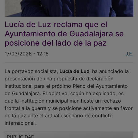
Lucía de Luz reclama que el
Ayuntamiento de Guadalajara se
posicione del lado de la paz
17/03/2026 - 12:18
J.E.
La portavoz socialista,
Lucía de Luz
, ha anunciado la
presentación de una propuesta de declaración
institucional para el próximo Pleno del Ayuntamiento
de Guadalajara. El objetivo, según ha explicado, es
que la institución municipal manifieste un rechazo
frontal a la guerra y se posicione activamente en favor
de la paz ante el actual escenario de conflicto
internacional.
PUBLICIDAD