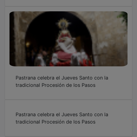
Pastrana celebra el Jueves Santo con la
tradicional Procesión de los Pasos
Pastrana celebra el Jueves Santo con la
tradicional Procesión de los Pasos