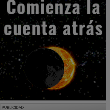
PUBLICIDAD