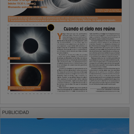
PUBLICIDAD