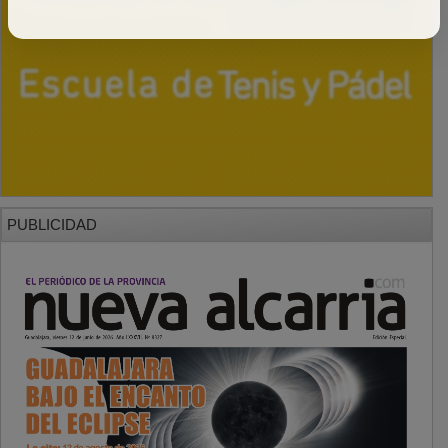
PUBLICIDAD