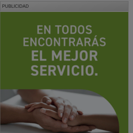
PUBLICIDAD