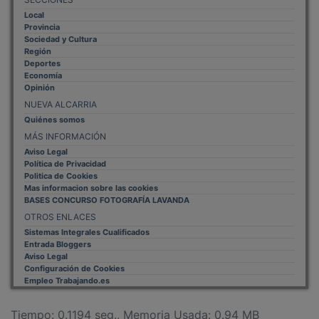
Local
Provincia
Sociedad y Cultura
Región
Deportes
Economía
Opinión
NUEVA ALCARRIA
Quiénes somos
MÁS INFORMACIÓN
Aviso Legal
Política de Privacidad
Politica de Cookies
Mas informacion sobre las cookies
BASES CONCURSO FOTOGRAFÍA LAVANDA
OTROS ENLACES
Sistemas Integrales Cualificados
Entrada Bloggers
Aviso Legal
Configuración de Cookies
Empleo Trabajando.es
Tiempo: 0.1194 seg., Memoria Usada: 0.94 MB