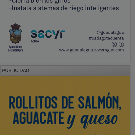
PUBLICIDAD