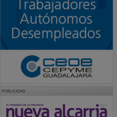
PUBLICIDAD