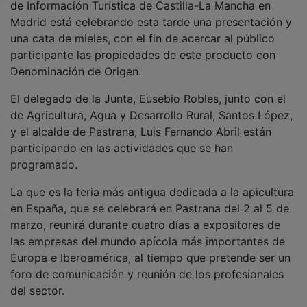
Madrid está celebrando esta tarde una presentación y
una cata de mieles, con el fin de acercar al público
participante las propiedades de este producto con
Denominación de Origen.
El delegado de la Junta, Eusebio Robles, junto con el
de Agricultura, Agua y Desarrollo Rural, Santos López,
y el alcalde de Pastrana, Luis Fernando Abril están
participando en las actividades que se han
programado.
La que es la feria más antigua dedicada a la apicultura
en España, que se celebrará en Pastrana del 2 al 5 de
marzo, reunirá durante cuatro días a expositores de
las empresas del mundo apícola más importantes de
Europa e Iberoamérica, al tiempo que pretende ser un
foro de comunicación y reunión de los profesionales
del sector.