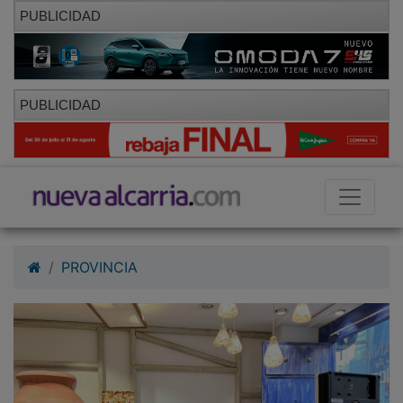
PUBLICIDAD
PUBLICIDAD
PROVINCIA