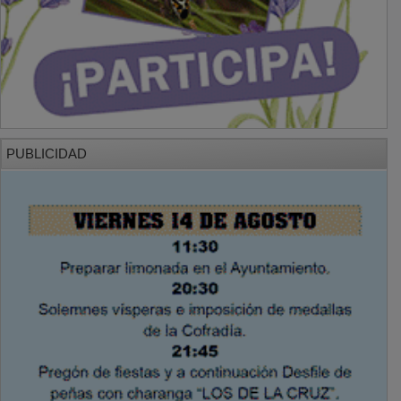
PUBLICIDAD