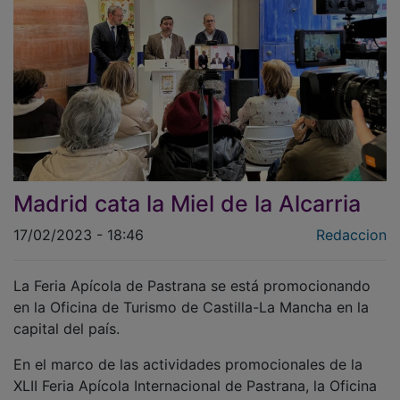
Madrid cata la Miel de la Alcarria
17/02/2023 - 18:46
Redaccion
La Feria Apícola de Pastrana se está promocionando
en la Oficina de Turismo de Castilla-La Mancha en la
capital del país.
En el marco de las actividades promocionales de la
XLII Feria Apícola Internacional de Pastrana, la Oficina
de Información Turística de Castilla-La Mancha en