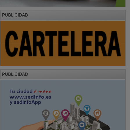
PUBLICIDAD
PUBLICIDAD