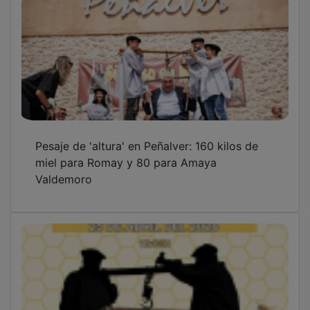
Pesaje de 'altura' en Peñalver: 160 kilos de
miel para Romay y 80 para Amaya
Valdemoro