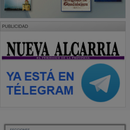
PUBLICIDAD
SECCIONES