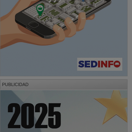
PUBLICIDAD