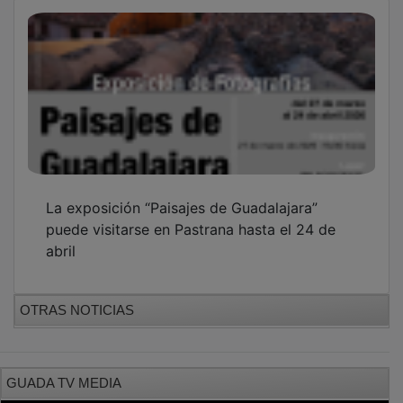
La exposición “Paisajes de Guadalajara”
puede visitarse en Pastrana hasta el 24 de
abril
OTRAS NOTICIAS
GUADA TV MEDIA