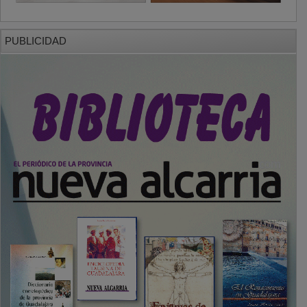
PUBLICIDAD