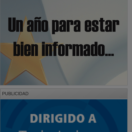
PUBLICIDAD