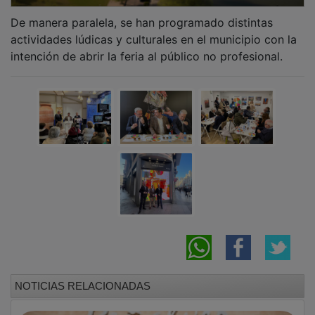
De manera paralela, se han programado distintas
actividades lúdicas y culturales en el municipio con la
intención de abrir la feria al público no profesional.
NOTICIAS RELACIONADAS