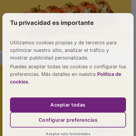
Tu privacidad es importante
Utilizamos cookies propias y de terceros para
optimizar nuestro sitio, analizar el tráfico y
PUBLICIDAD
mostrar publicidad personalizada.
Puedes aceptar todas las cookies o configurar tus
preferencias. Más detalles en nuestra
Política de
cookies
.
Aceptar todas
Configurar preferencias
Aceptar solo funcionales