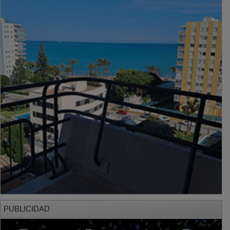
PUBLICIDAD