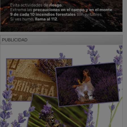
PUBLICIDAD