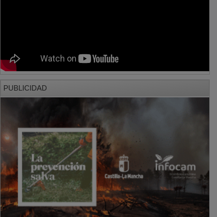
PUBLICIDAD