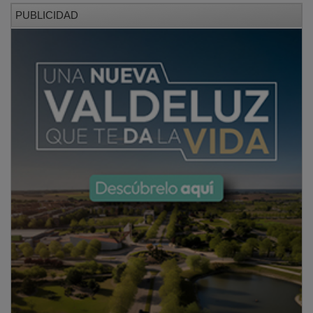
PUBLICIDAD