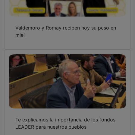
Valdemoro y Romay reciben hoy su peso en
miel
Te explicamos la importancia de los fondos
LEADER para nuestros pueblos