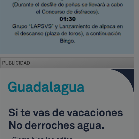
PUBLICIDAD