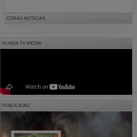
OTRAS NOTICIAS
GUADA TV MEDIA
PUBLICIDAD