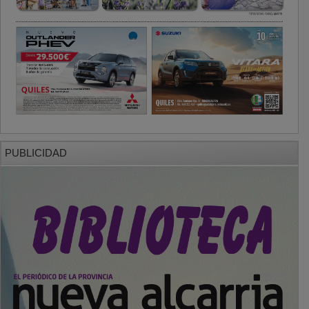
PUBLICIDAD