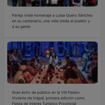
Pareja rinde homenaje a Luisa Quero Sánchez
en su centenario, una vida unida al pueblo y
a su gente
Gran éxito de público en la VIII Pasión
Viviente de Iriépal, primera edición como
Fiesta de Interés Turístico Provincial