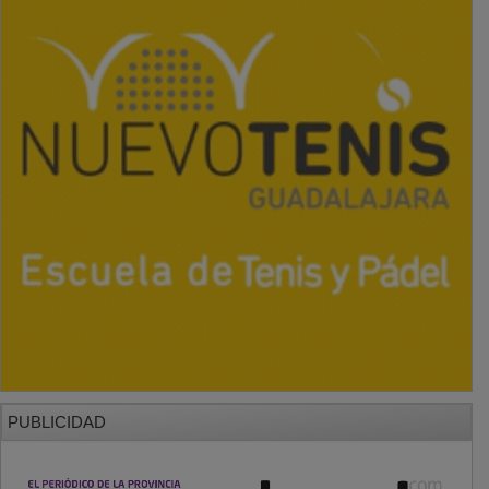
PUBLICIDAD