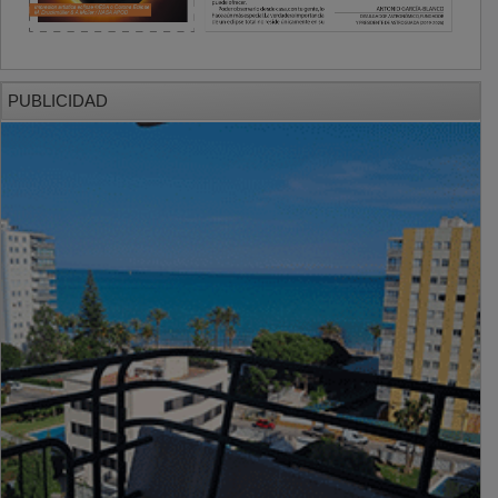
PUBLICIDAD