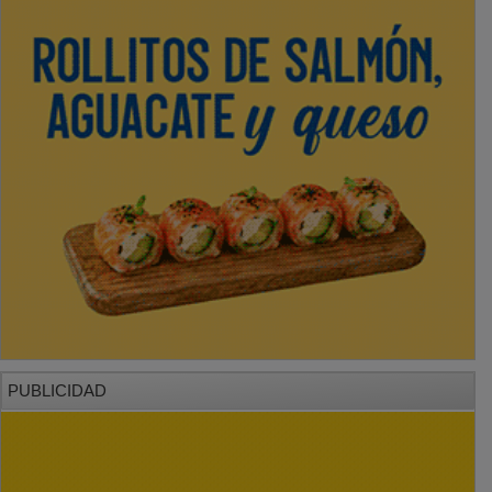
PUBLICIDAD