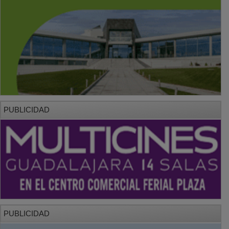
PUBLICIDAD
PUBLICIDAD