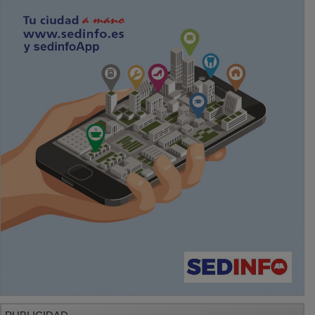
PUBLICIDAD