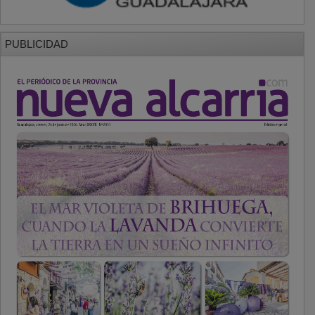
PUBLICIDAD