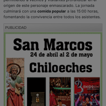
origen de este personaje enmascarado. La jornada
culminará con una
comida popular
a las 15:00 horas,
fomentando la convivencia entre todos los asistentes.
PUBLICIDAD