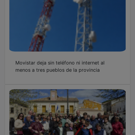
Movistar deja sin teléfono ni internet al
menos a tres pueblos de la provincia