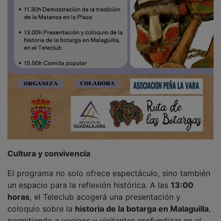
Cultura y convivencia
El programa no solo ofrece espectáculo, sino también
un espacio para la reflexión histórica. A las
13:00
horas
, el Teleclub acogerá una presentación y
coloquio sobre la
historia de la botarga en Malaguilla
,
permitiendo a vecinos y visitantes profundizar en el