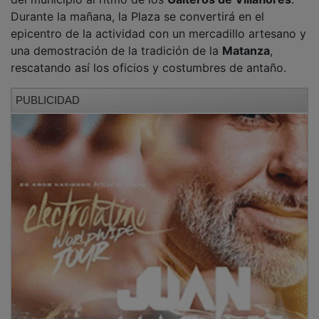
Durante la mañana, la Plaza se convertirá en el
epicentro de la actividad con un mercadillo artesano y
una demostración de la tradición de la
Matanza
,
rescatando así los oficios y costumbres de antaño.
PUBLICIDAD