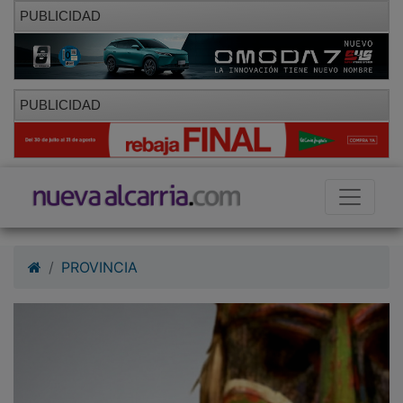
PUBLICIDAD
PUBLICIDAD
PROVINCIA