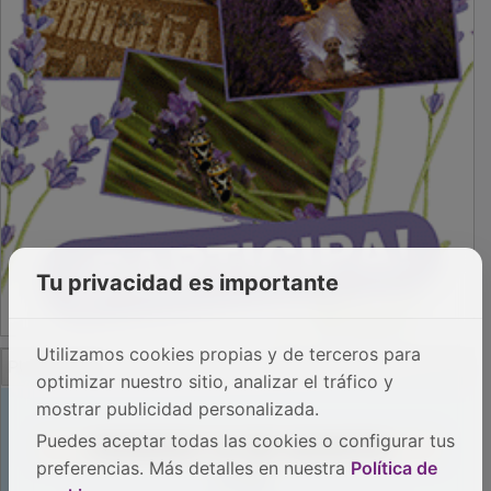
Tu privacidad es importante
PUBLICIDAD
Utilizamos cookies propias y de terceros para
optimizar nuestro sitio, analizar el tráfico y
mostrar publicidad personalizada.
Puedes aceptar todas las cookies o configurar tus
preferencias. Más detalles en nuestra
Política de