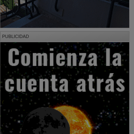
PUBLICIDAD