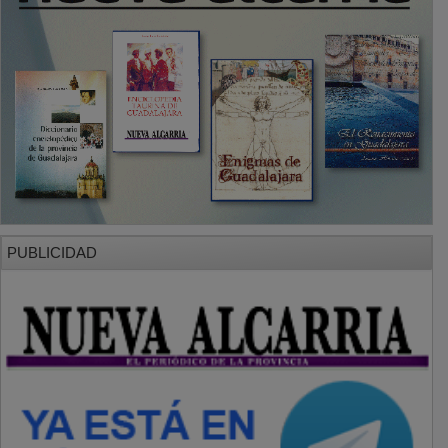
PUBLICIDAD