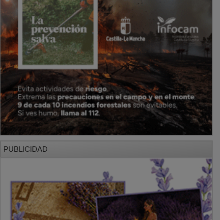
PUBLICIDAD