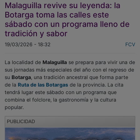
Malaguilla revive su leyenda: la
Botarga toma las calles este
sábado con un programa lleno de
tradición y sabor
19/03/2026 - 18:32
FCV
La localidad de
Malaguilla
se prepara para vivir una de
sus jornadas más especiales del año con el regreso de
su
Botarga
, una tradición ancestral que forma parte
de la
Ruta de las Botargas
de la provincia. La cita
tendrá lugar este sábado con un programa que
combina el folclore, la gastronomía y la cultura
popular.
PUBLICIDAD