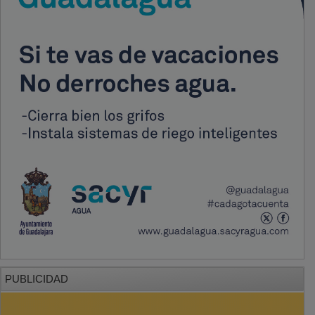
PUBLICIDAD