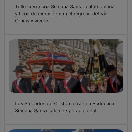
Trillo cierra una Semana Santa multitudinaria
y llena de emoción con el regreso del Vía
Crucis viviente
Los Soldados de Cristo cierran en Budia una
Semana Santa solemne y tradicional