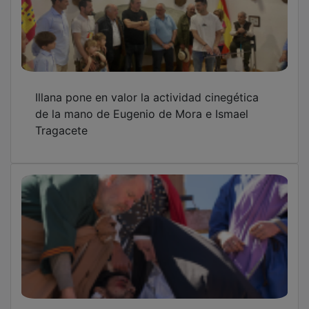
Illana pone en valor la actividad cinegética
de la mano de Eugenio de Mora e Ismael
Tragacete