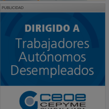
PUBLICIDAD