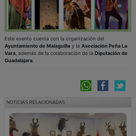
Este evento cuenta con la organización del
Ayuntamiento de Malaguilla
y la
Asociación Peña La
Vara
, además de la colaboración de la
Diputación de
Guadalajara
.
NOTICIAS RELACIONADAS