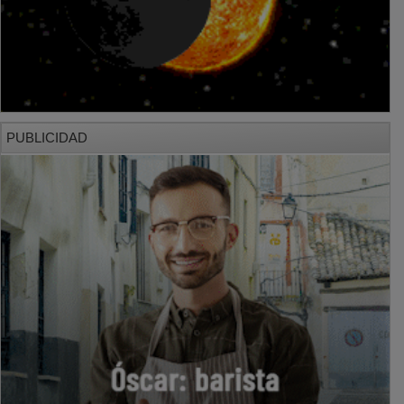
PUBLICIDAD