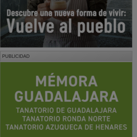
PUBLICIDAD