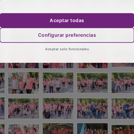
Aceptar todas
Configurar preferencias
Aceptar solo funcionales