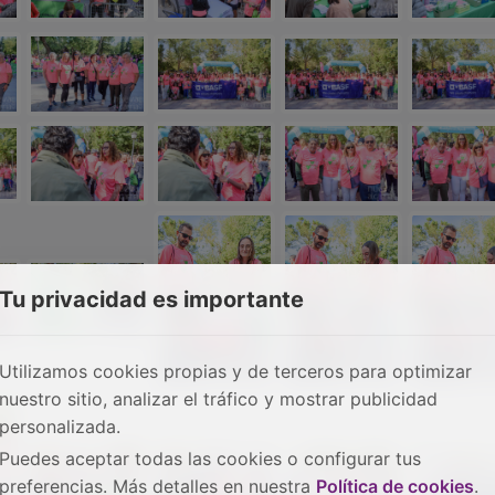
Tu privacidad es importante
Utilizamos cookies propias y de terceros para optimizar
nuestro sitio, analizar el tráfico y mostrar publicidad
personalizada.
Puedes aceptar todas las cookies o configurar tus
preferencias. Más detalles en nuestra
Política de cookies
.