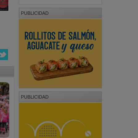
PUBLICIDAD