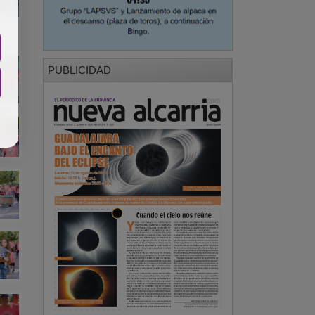
PUBLICIDAD
PUBLICIDAD