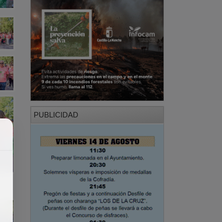
PUBLICIDAD