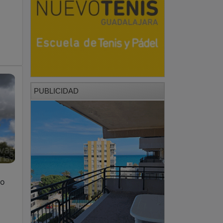
PUBLICIDAD
lo
PUBLICIDAD