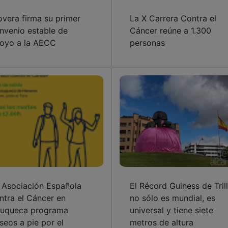
oyo a la AECC
personas
 Asociación Española
El Récord Guiness de Tril
ntra el Cáncer en
no sólo es mundial, es
uqueca programa
universal y tiene siete
seos a pie por el
metros de altura
nicipio