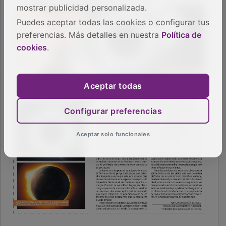
mostrar publicidad personalizada.
Puedes aceptar todas las cookies o configurar tus
preferencias. Más detalles en nuestra
Política de
cookies
.
Aceptar todas
Configurar preferencias
Aceptar solo funcionales