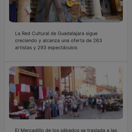
La Red Cultural de Guadalajara sigue
creciendo y alcanza una oferta de 263
artistas y 293 espectáculos
El Mercadillo de los sábados se traslada a las