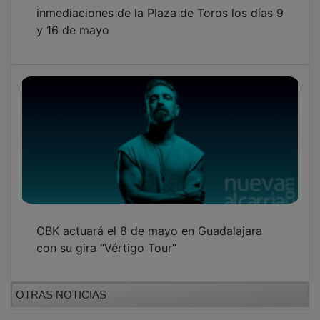
inmediaciones de la Plaza de Toros los días 9
y 16 de mayo
OBK actuará el 8 de mayo en Guadalajara
con su gira “Vértigo Tour”
OTRAS NOTICIAS