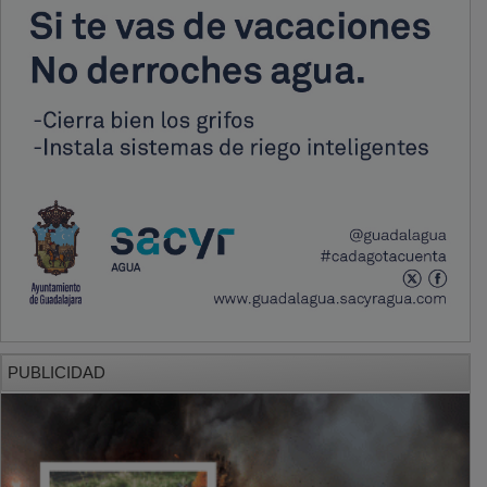
PUBLICIDAD