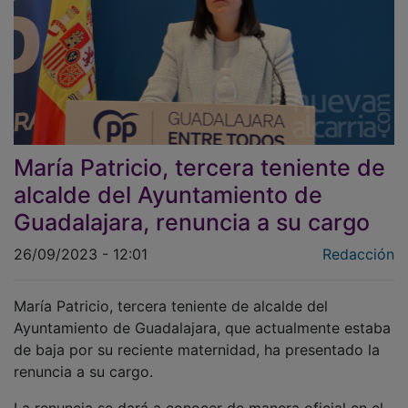
María Patricio, tercera teniente de
alcalde del Ayuntamiento de
Guadalajara, renuncia a su cargo
26/09/2023 - 12:01
Redacción
María Patricio, tercera teniente de alcalde del
Ayuntamiento de Guadalajara, que actualmente estaba
de baja por su reciente maternidad, ha presentado la
renuncia a su cargo.
La renuncia se dará a conocer de manera oficial en el