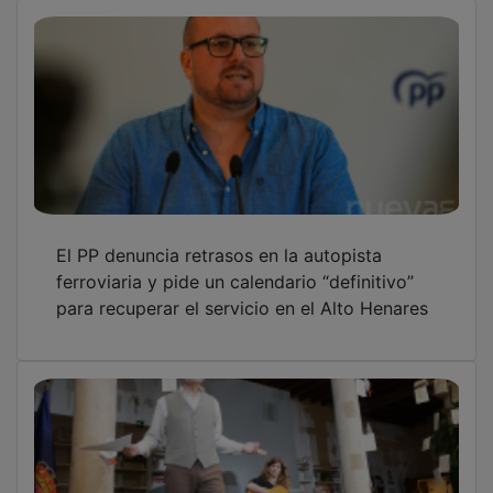
El PP denuncia retrasos en la autopista
ferroviaria y pide un calendario “definitivo”
para recuperar el servicio en el Alto Henares