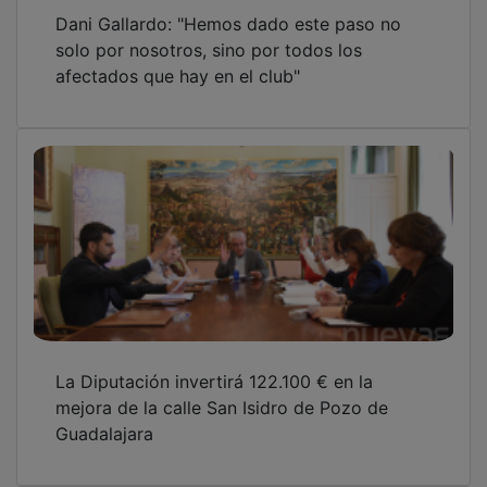
Dani Gallardo: "Hemos dado este paso no
solo por nosotros, sino por todos los
afectados que hay en el club"
La Diputación invertirá 122.100 € en la
mejora de la calle San Isidro de Pozo de
Guadalajara