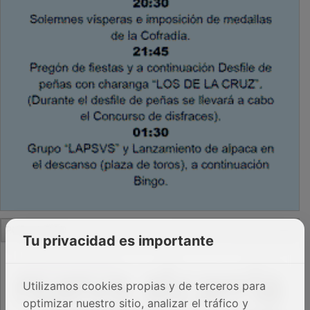
PUBLICIDAD
Tu privacidad es importante
Utilizamos cookies propias y de terceros para
optimizar nuestro sitio, analizar el tráfico y