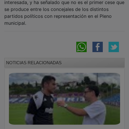
se produce entre los concejales de los distintos
partidos políticos con representación en el Pleno
municipal.
NOTICIAS RELACIONADAS