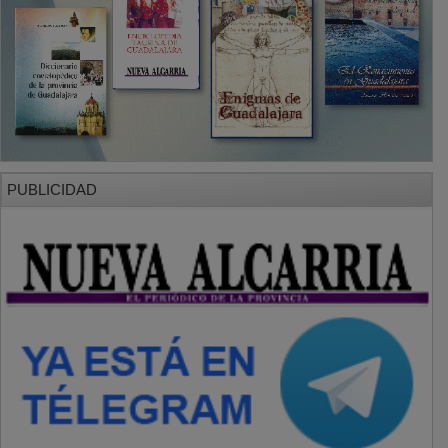
PUBLICIDAD