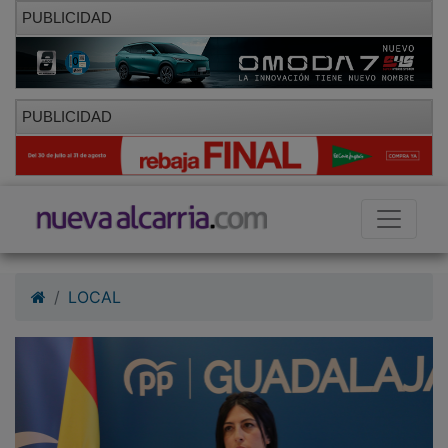
PUBLICIDAD
PUBLICIDAD
LOCAL