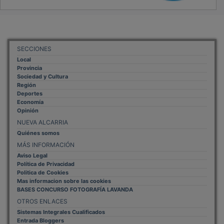
SECCIONES
Local
Provincia
Sociedad y Cultura
Región
Deportes
Economía
Opinión
NUEVA ALCARRIA
Quiénes somos
MÁS INFORMACIÓN
Aviso Legal
Política de Privacidad
Politica de Cookies
Mas informacion sobre las cookies
BASES CONCURSO FOTOGRAFÍA LAVANDA
OTROS ENLACES
Sistemas Integrales Cualificados
Entrada Bloggers
Aviso Legal