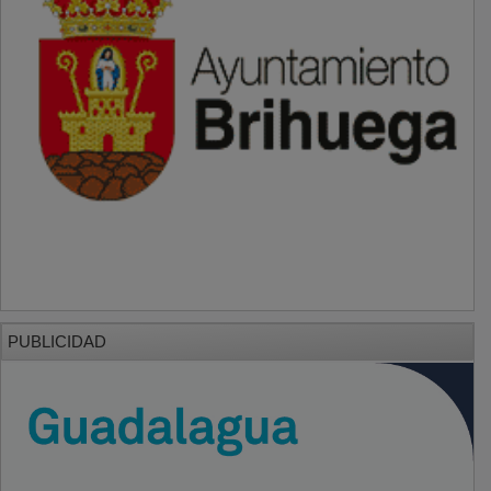
PUBLICIDAD