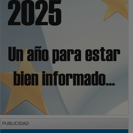
PUBLICIDAD