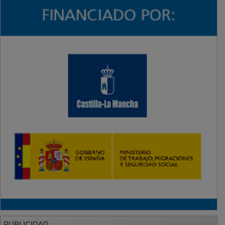
PUBLICIDAD