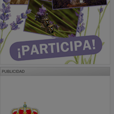
PUBLICIDAD