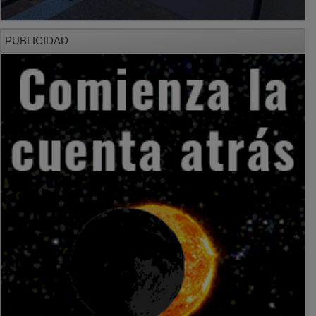
PUBLICIDAD