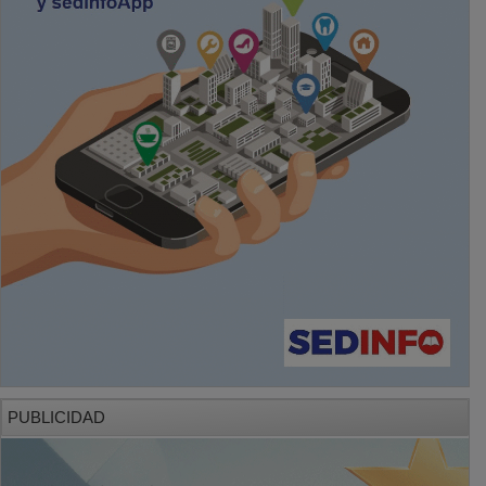
PUBLICIDAD