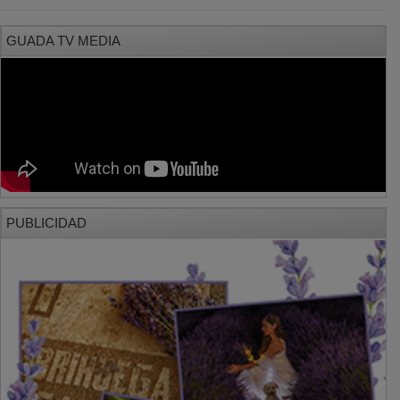
GUADA TV MEDIA
PUBLICIDAD