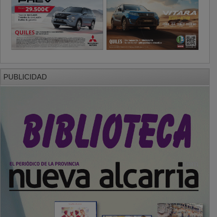
PUBLICIDAD