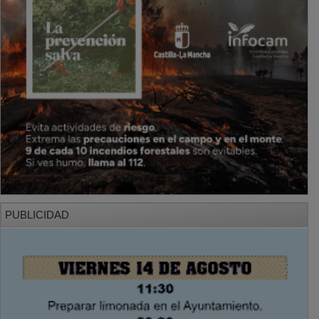
PUBLICIDAD