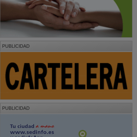
PUBLICIDAD
PUBLICIDAD