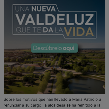
Sobre los motivos que han llevado a María Patricio a
renunciar a su cargo, la alcaldesa se ha remitido a la
interesada, y ha señalado que no es el primer cese que