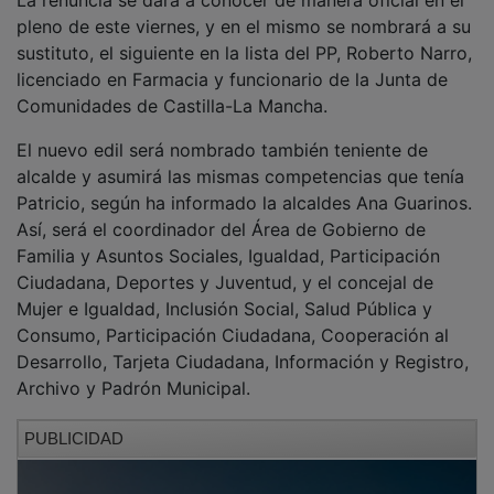
pleno de este viernes, y en el mismo se nombrará a su
sustituto, el siguiente en la lista del PP, Roberto Narro,
licenciado en Farmacia y funcionario de la Junta de
Comunidades de Castilla-La Mancha.
El nuevo edil será nombrado también teniente de
alcalde y asumirá las mismas competencias que tenía
Patricio, según ha informado la alcaldes Ana Guarinos.
Así, será el coordinador del Área de Gobierno de
Familia y Asuntos Sociales, Igualdad, Participación
Ciudadana, Deportes y Juventud, y el concejal de
Mujer e Igualdad, Inclusión Social, Salud Pública y
Consumo, Participación Ciudadana, Cooperación al
Desarrollo, Tarjeta Ciudadana, Información y Registro,
Archivo y Padrón Municipal.
PUBLICIDAD