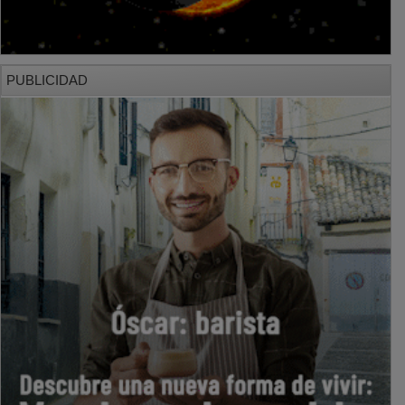
PUBLICIDAD