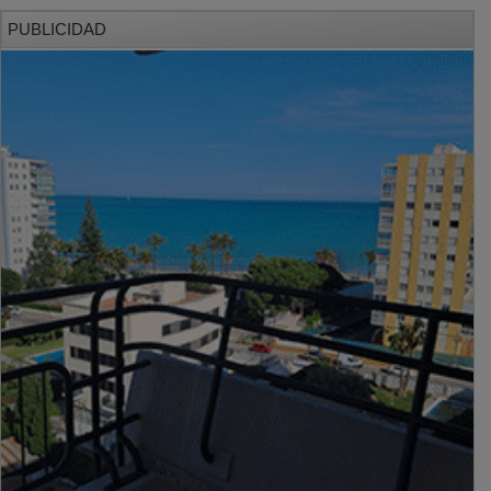
PUBLICIDAD