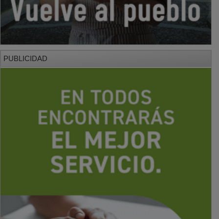
PUBLICIDAD