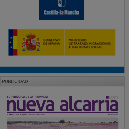
PUBLICIDAD