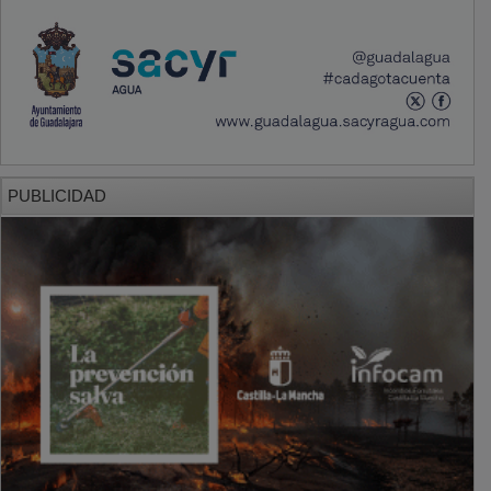
PUBLICIDAD