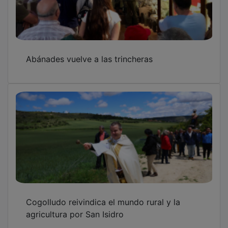
Abánades vuelve a las trincheras
Cogolludo reivindica el mundo rural y la
agricultura por San Isidro