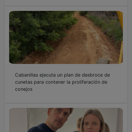
Cabanillas ejecuta un plan de desbroce de
cunetas para contener la proliferación de
conejos