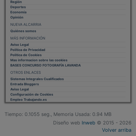
Deportes
Economía
Opinión
NUEVA ALCARRIA
Quiénes somos
MÁS INFORMACIÓN
Aviso Legal
Política de Privacidad
Politica de Cookies
Mas informacion sobre las cookies
BASES CONCURSO FOTOGRAFÍA LAVANDA
OTROS ENLACES
Sistemas Integrales Cualificados
Entrada Bloggers
Aviso Legal
Configuración de Cookies
Empleo Trabajando.es
Tiempo: 0.1055 seg., Memoria Usada: 0.94 MB
Diseño web
Inweb
© 2015 - 2026
Volver arriba