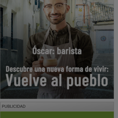
PUBLICIDAD