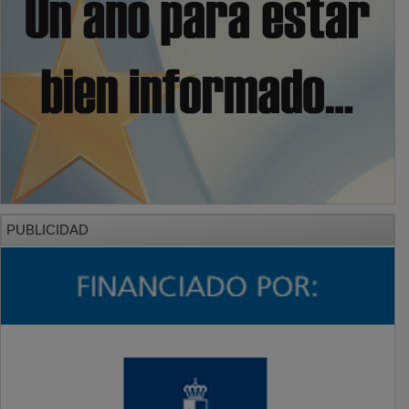
PUBLICIDAD