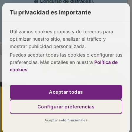
Tu privacidad es importante
Utilizamos cookies propias y de terceros para
optimizar nuestro sitio, analizar el tráfico y
PUBLICIDAD
mostrar publicidad personalizada.
Puedes aceptar todas las cookies o configurar tus
preferencias. Más detalles en nuestra
Política de
cookies
.
Aceptar todas
Configurar preferencias
Aceptar solo funcionales