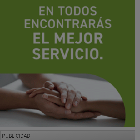
PUBLICIDAD