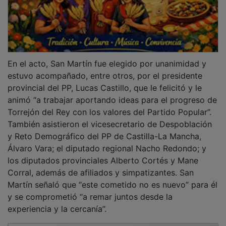
En el acto, San Martín fue elegido por unanimidad y
estuvo acompañado, entre otros, por el presidente
provincial del PP, Lucas Castillo, que le felicitó y le
animó “a trabajar aportando ideas para el progreso de
Torrejón del Rey con los valores del Partido Popular”.
También asistieron el vicesecretario de Despoblación
y Reto Demográfico del PP de Castilla-La Mancha,
Álvaro Vara; el diputado regional Nacho Redondo; y
los diputados provinciales Alberto Cortés y Mane
Corral, además de afiliados y simpatizantes. San
Martín señaló que “este cometido no es nuevo” para él
y se comprometió “a remar juntos desde la
experiencia y la cercanía”.
PUBLICIDAD