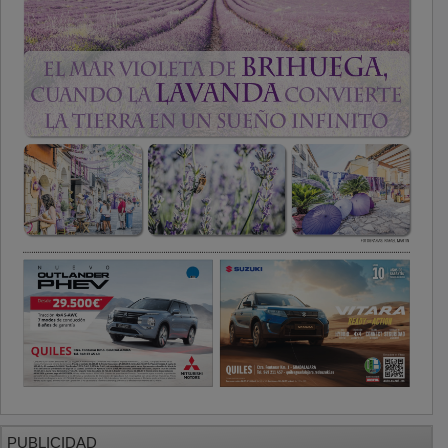
PUBLICIDAD