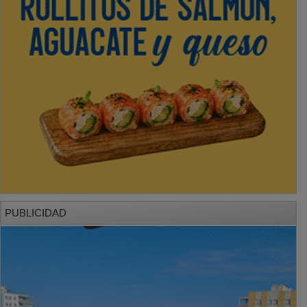
PUBLICIDAD