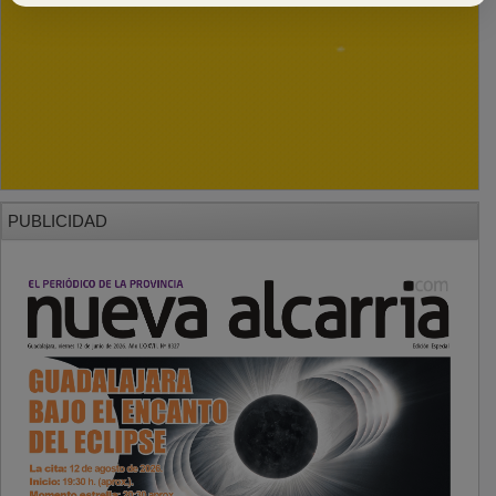
PUBLICIDAD