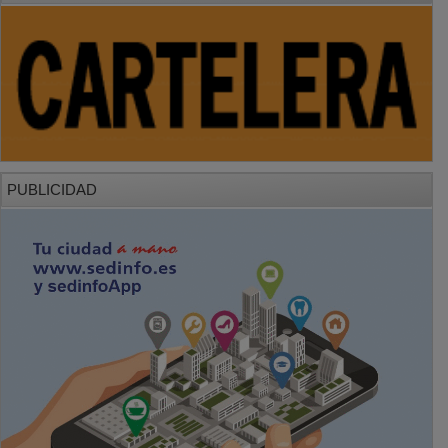
PUBLICIDAD