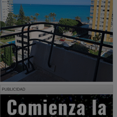
PUBLICIDAD