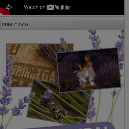
PUBLICIDAD