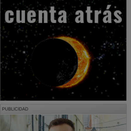
PUBLICIDAD