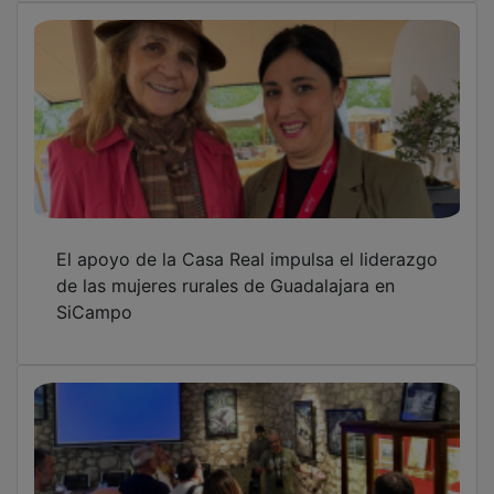
El apoyo de la Casa Real impulsa el liderazgo
de las mujeres rurales de Guadalajara en
SiCampo