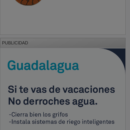
PUBLICIDAD