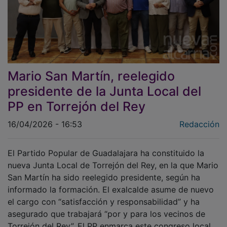
Mario San Martín, reelegido
presidente de la Junta Local del
PP en Torrejón del Rey
16/04/2026 - 16:53
Redacción
El Partido Popular de Guadalajara ha constituido la
nueva Junta Local de Torrejón del Rey, en la que Mario
San Martín ha sido reelegido presidente, según ha
informado la formación. El exalcalde asume de nuevo
el cargo con “satisfacción y responsabilidad” y ha
asegurado que trabajará “por y para los vecinos de
Torrejón del Rey”. El PP enmarca este congreso local