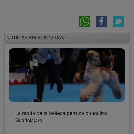
NOTICIAS RELACIONADAS
La moda de la belleza perruna conquista
Guadalajara