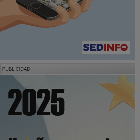
PUBLICIDAD