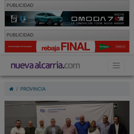
PUBLICIDAD
PUBLICIDAD
PROVINCIA