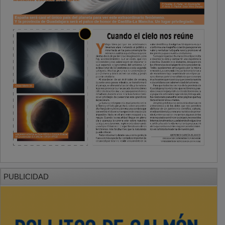
PUBLICIDAD