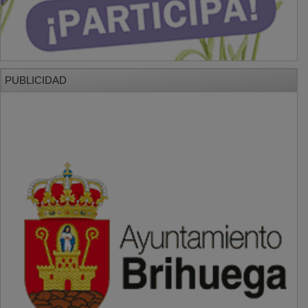
PUBLICIDAD