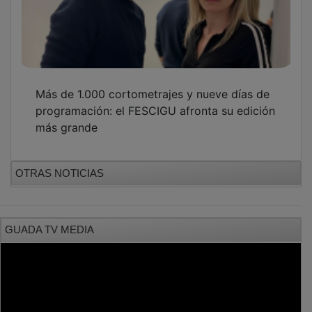
Más de 1.000 cortometrajes y nueve días de
programación: el FESCIGU afronta su edición
más grande
OTRAS NOTICIAS
GUADA TV MEDIA