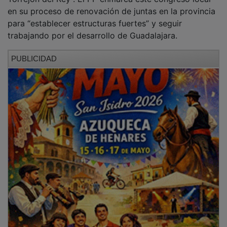
en su proceso de renovación de juntas en la provincia
para “establecer estructuras fuertes” y seguir
trabajando por el desarrollo de Guadalajara.
PUBLICIDAD