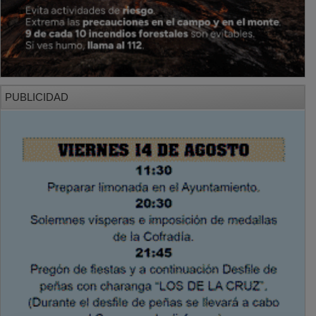
PUBLICIDAD