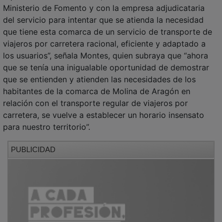
Ministerio de Fomento y con la empresa adjudicataria
del servicio para intentar que se atienda la necesidad
que tiene esta comarca de un servicio de transporte de
viajeros por carretera racional, eficiente y adaptado a
los usuarios”, señala Montes, quien subraya que “ahora
que se tenía una inigualable oportunidad de demostrar
que se entienden y atienden las necesidades de los
habitantes de la comarca de Molina de Aragón en
relación con el transporte regular de viajeros por
carretera, se vuelve a establecer un horario insensato
para nuestro territorio”.
PUBLICIDAD