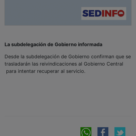
La subdelegación de Gobierno informada
Desde la subdelegación de Gobierno confirman que se
trasladarán las reivindicaciones al Gobierno Central
para intentar recuperar al servicio.