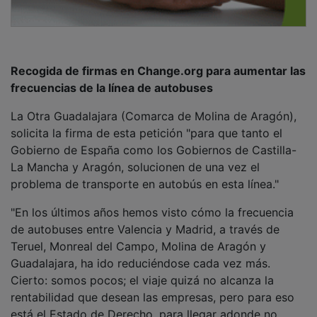
Recogida de firmas en Change.org para aumentar las
frecuencias de la línea de autobuses
La Otra Guadalajara (Comarca de Molina de Aragón),
solicita la firma de esta petición "para que tanto el
Gobierno de España como los Gobiernos de Castilla-
La Mancha y Aragón, solucionen de una vez el
problema de transporte en autobús en esta línea."
"En los últimos años hemos visto cómo la frecuencia
de autobuses entre Valencia y Madrid, a través de
Teruel, Monreal del Campo, Molina de Aragón y
Guadalajara, ha ido reduciéndose cada vez más.
Cierto: somos pocos; el viaje quizá no alcanza la
rentabilidad que desean las empresas, pero para eso
está el Estado de Derecho, para llegar adonde no