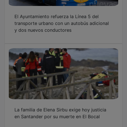
El Ayuntamiento refuerza la Línea 5 del
transporte urbano con un autobús adicional
y dos nuevos conductores
La familia de Elena Sirbu exige hoy justicia
en Santander por su muerte en El Bocal