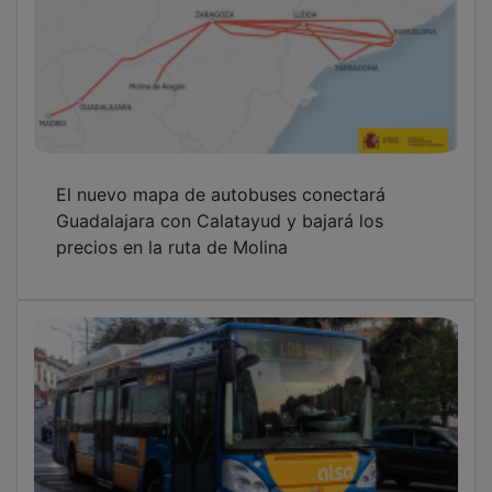
El nuevo mapa de autobuses conectará
Guadalajara con Calatayud y bajará los
precios en la ruta de Molina