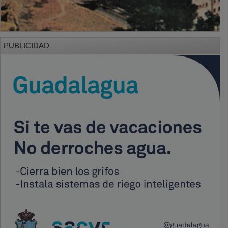
PUBLICIDAD