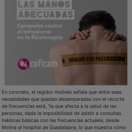
En concreto, el regidor molinés señala que entre esas
necesidades que quedan desamparadas con el recorte
de frecuencias está, “la que afecta a la salud de las
personas, dada la imposibilidad de asistir a consultas
médicas básicas con las frecuencias actuales, desde
Molina al hospital de Guadalajara, lo que muestra cómo
se está cercenando la igualdad de acceso a servicios