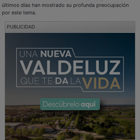
últimos días han mostrado su profunda preocupación
por este tema.
PUBLICIDAD