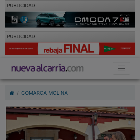
PUBLICIDAD
PUBLICIDAD
COMARCA MOLINA