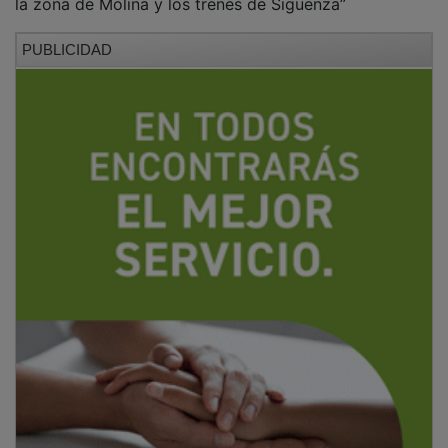
PUBLICIDAD