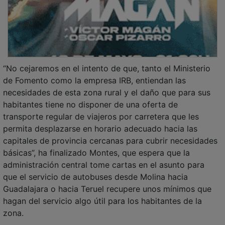
“No cejaremos en el intento de que, tanto el Ministerio
de Fomento como la empresa IRB, entiendan las
necesidades de esta zona rural y el daño que para sus
habitantes tiene no disponer de una oferta de
transporte regular de viajeros por carretera que les
permita desplazarse en horario adecuado hacia las
capitales de provincia cercanas para cubrir necesidades
básicas”, ha finalizado Montes, que espera que la
administración central tome cartas en el asunto para
que el servicio de autobuses desde Molina hacia
Guadalajara o hacia Teruel recupere unos mínimos que
hagan del servicio algo útil para los habitantes de la
zona.