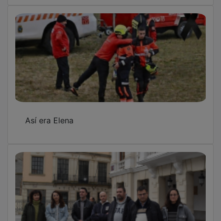
Así era Elena