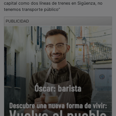
tenemos transporte público”
PUBLICIDAD