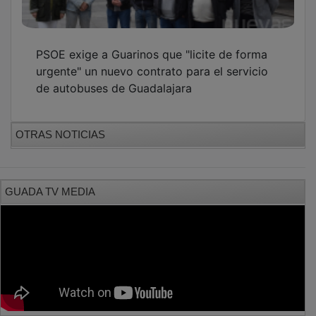
PSOE exige a Guarinos que "licite de forma
urgente" un nuevo contrato para el servicio
de autobuses de Guadalajara
OTRAS NOTICIAS
GUADA TV MEDIA