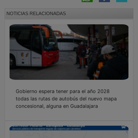
NOTICIAS RELACIONADAS
Gobierno espera tener para el año 2028
todas las rutas de autobús del nuevo mapa
concesional, alguna en Guadalajara