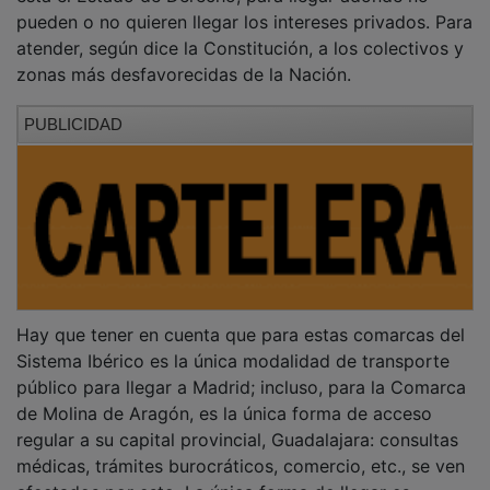
pueden o no quieren llegar los intereses privados. Para
atender, según dice la Constitución, a los colectivos y
zonas más desfavorecidas de la Nación.
PUBLICIDAD
Hay que tener en cuenta que para estas comarcas del
Sistema Ibérico es la única modalidad de transporte
público para llegar a Madrid; incluso, para la Comarca
de Molina de Aragón, es la única forma de acceso
regular a su capital provincial, Guadalajara: consultas
médicas, trámites burocráticos, comercio, etc., se ven
afectados por esto. La única forma de llegar es