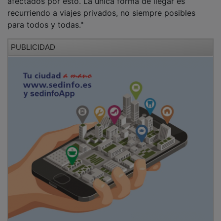
recurriendo a viajes privados, no siempre posibles
para todos y todas."
PUBLICIDAD