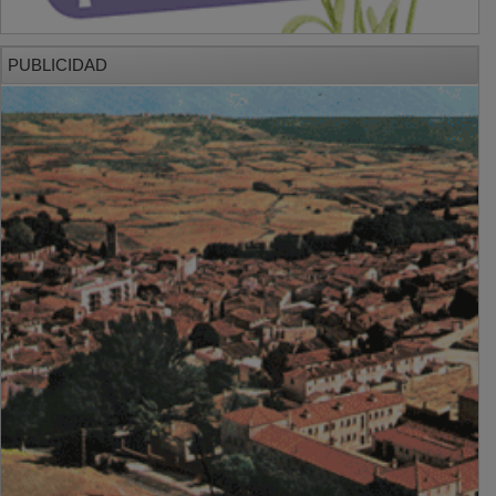
PUBLICIDAD