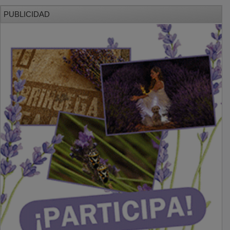
PUBLICIDAD