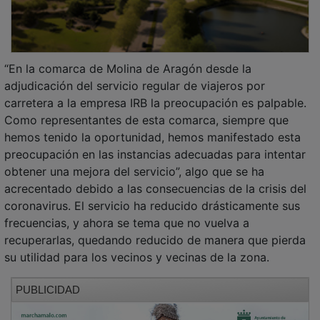
“En la comarca de Molina de Aragón desde la
adjudicación del servicio regular de viajeros por
carretera a la empresa IRB la preocupación es palpable.
Como representantes de esta comarca, siempre que
hemos tenido la oportunidad, hemos manifestado esta
preocupación en las instancias adecuadas para intentar
obtener una mejora del servicio”, algo que se ha
acrecentado debido a las consecuencias de la crisis del
coronavirus. El servicio ha reducido drásticamente sus
frecuencias, y ahora se tema que no vuelva a
recuperarlas, quedando reducido de manera que pierda
su utilidad para los vecinos y vecinas de la zona.
PUBLICIDAD