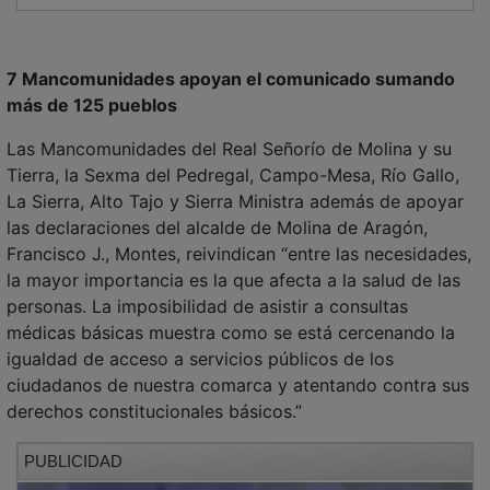
7 Mancomunidades apoyan el comunicado sumando
más de 125 pueblos
Las Mancomunidades del Real Señorío de Molina y su
Tierra, la Sexma del Pedregal, Campo-Mesa, Río Gallo,
La Sierra, Alto Tajo y Sierra Ministra además de apoyar
las declaraciones del alcalde de Molina de Aragón,
Francisco J., Montes, reivindican “entre las necesidades,
la mayor importancia es la que afecta a la salud de las
personas. La imposibilidad de asistir a consultas
médicas básicas muestra como se está cercenando la
igualdad de acceso a servicios públicos de los
ciudadanos de nuestra comarca y atentando contra sus
derechos constitucionales básicos.”
PUBLICIDAD