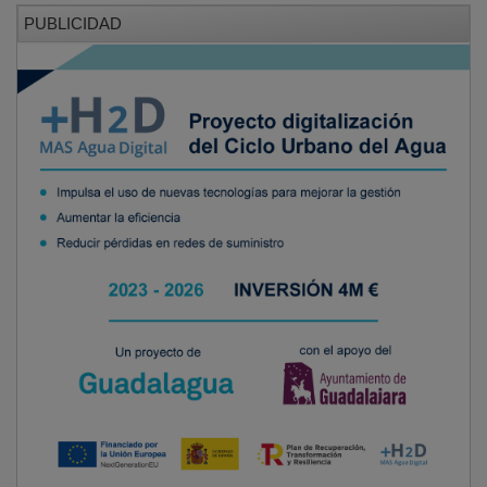
PUBLICIDAD