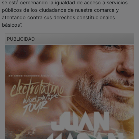
públicos de los ciudadanos de nuestra comarca y
atentando contra sus derechos constitucionales
básicos”.
PUBLICIDAD