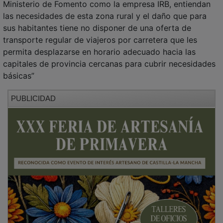
las necesidades de esta zona rural y el daño que para
sus habitantes tiene no disponer de una oferta de
transporte regular de viajeros por carretera que les
permita desplazarse en horario adecuado hacia las
capitales de provincia cercanas para cubrir necesidades
básicas”
PUBLICIDAD