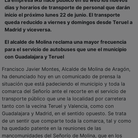
días y horarios de transporte de personal que darán
inicio el próximo lunes 22 de junio. El transporte
queda reducido a viernes y domingos desde Teruel a
Madrid y viceversa.
El alcalde de Molina reclama una mayor frecuencia
para el servicio de autobuses que une el municipio
con Guadalajara y Teruel
Francisco Javier Montes, Alcalde de Molina de Aragón,
ha denunciado hoy en un comunicado de prensa la
situación que está padeciendo el municipio y toda la
comarca del Señorío ante el recorte en el servicio de
transporte público que une la localidad por carretera
tanto con la vecina Teruel y Valencia, como con
Guadalajara y Madrid, en el sentido opuesto. Se trata
de un sentir que comparte toda la comarca, tal y como
ha quedado patente en la reuniones de las
mancomunidades del Señorío de Molina, que en los