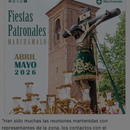
“Han sido muchas las reuniones mantenidas con
representantes de la zona, los contactos con el