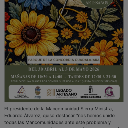
El presidente de la Mancomunidad Sierra Ministra,
Eduardo Álvarez, quiso destacar “nos hemos unido
todas las Mancomunidades ante este problema y
sacaremos una nota de prensa común para hacer más