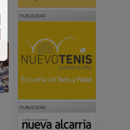
n
PUBLICIDAD
PUBLICIDAD