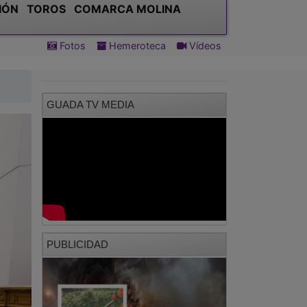
IÓN
TOROS
COMARCA MOLINA
Fotos
Hemeroteca
Vídeos
GUADA TV MEDIA
PUBLICIDAD