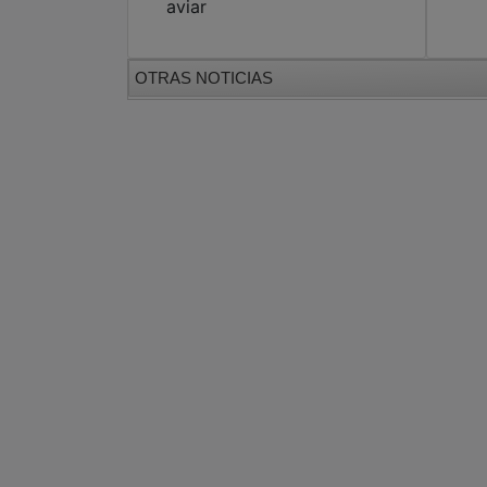
aviar
OTRAS NOTICIAS