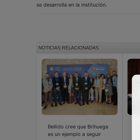
se desarrolla en la institución.
NOTICIAS RELACIONADAS
Bellido cree que Brihuega
Be
es un ejemplo a seguir
gr