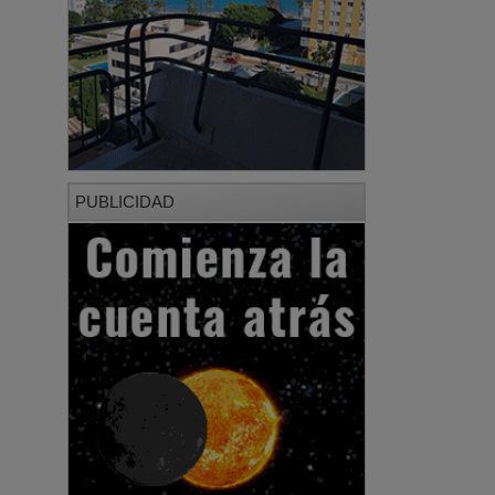
PUBLICIDAD