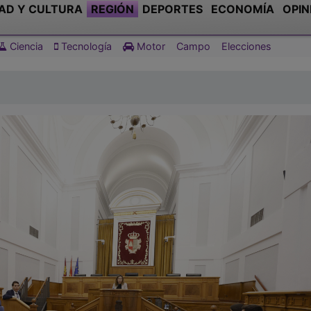
AD Y CULTURA
REGIÓN
DEPORTES
ECONOMÍA
OPIN
Ciencia
Tecnología
Motor
Campo
Elecciones