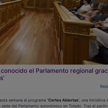
conocido el Parlamento regional grac
s’
Red
 esta semana el programa
‘Cortes Abiertas’
, una iniciativa
a sede del Parlamento autonómico en Toledo. Tras el parón