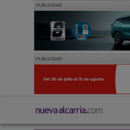
PUBLICIDAD
PUBLICIDAD