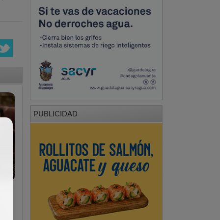
PUBLICIDAD