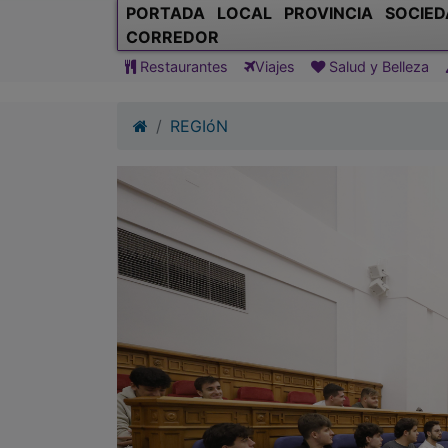
PORTADA
LOCAL
PROVINCIA
SOCIED
CORREDOR
Restaurantes
Viajes
Salud y Belleza
REGIóN