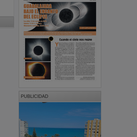
PUBLICIDAD