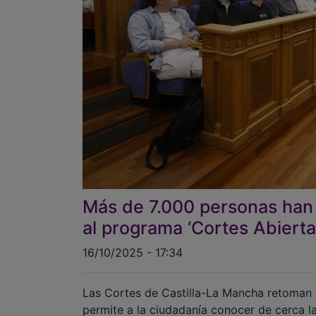
Más de 7.000 personas han 
al programa ‘Cortes Abierta
16/10/2025 - 17:34
Las Cortes de Castilla-La Mancha retoman
permite a la ciudadanía conocer de cerca l