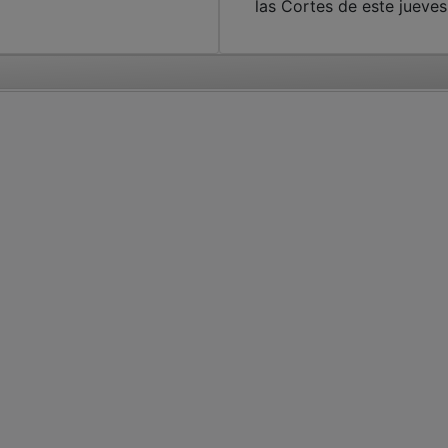
las Cortes de este jueves